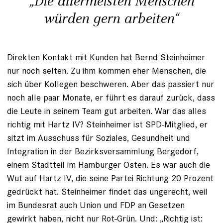
„Die allermeisten Menschen
würden gern arbeiten“
Direkten Kontakt mit Kunden hat Bernd Steinheimer
nur noch selten. Zu ihm kommen eher Menschen, die
sich über Kollegen beschweren. Aber das passiert nur
noch alle paar Monate, er führt es darauf zurück, dass
die Leute in seinem Team gut arbeiten. War das alles
richtig mit Hartz IV? Steinheimer ist SPD-Mitglied, er
sitzt im Ausschuss für Soziales, Gesundheit und
Integration in der Bezirksversammlung Bergedorf,
einem Stadtteil im Hamburger Osten. Es war auch die
Wut auf Hartz IV, die seine Partei Richtung 20 Prozent
gedrückt hat. Steinheimer findet das ungerecht, weil
im Bundesrat auch Union und FDP an Gesetzen
gewirkt haben, nicht nur Rot-Grün. Und: „Richtig ist: