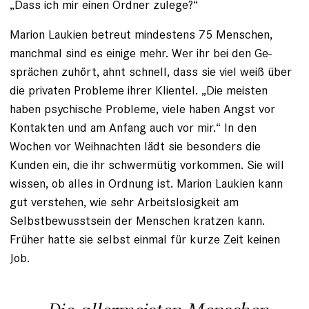
„Dass ich mir einen Ordner zulege?“
Marion Laukien betreut mindes­tens 75 Menschen,
manchmal sind es einige mehr. Wer ihr bei den Ge­
sprächen zuhört, ahnt schnell, dass sie viel weiß über
die privaten Probleme ihrer Klientel. „Die meisten
haben ­psychische Probleme, viele haben Angst vor
Kontakten und am Anfang auch vor mir.“ In den
Wochen vor Weihnachten lädt sie besonders die
Kunden ein, die ihr schwermütig vorkommen. Sie will
wissen, ob alles in Ordnung ist. Marion Laukien kann
gut verstehen, wie sehr Arbeitslosigkeit am
Selbstbewusstsein der Menschen kratzen kann.
Früher hatte sie selbst einmal für kurze Zeit keinen
Job.