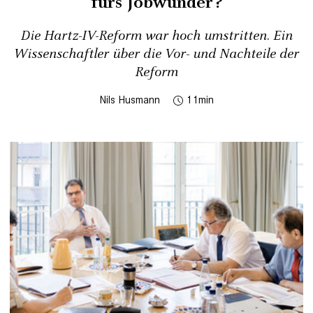
fürs Jobwunder?
Die Hartz-IV-Reform war hoch umstritten. Ein
Wissenschaftler über die Vor- und Nachteile der
Reform
Nils Husmann
11