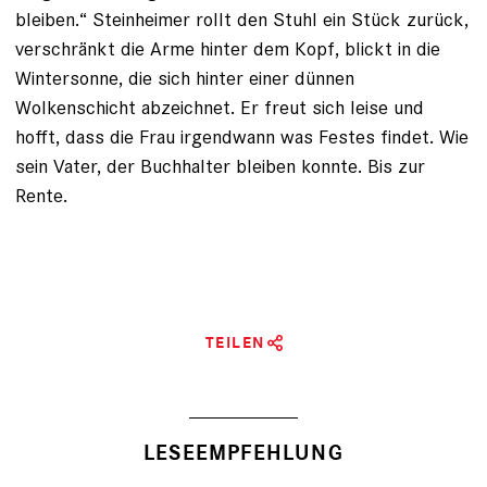
bleiben.“ Steinheimer rollt den Stuhl ein Stück zurück,
verschränkt die Arme hinter dem Kopf, blickt in die
Wintersonne, die sich hinter einer dünnen
Wolkenschicht abzeichnet. Er freut sich leise und
hofft, dass die Frau ­irgendwann was Festes findet. Wie
sein Vater, der Buchhalter bleiben konnte. Bis zur
Rente.
TEILEN
LESEEMPFEHLUNG