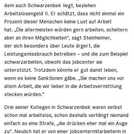
dem auch Schwarzenbek liegt, beziehen
Arbeitslosengeld II. Er schätzt, dass nicht einmal ein
Prozent dieser Menschen keine Lust auf Arbeit
hat. „Die allermeisten würden gern arbeiten, scheitern
aber an ihren Möglichkeiten“, sagt Steinheimer,
der sich besonders über Leute ärgert, die
Leistungsmissbrauch betreiben – und die zum Beispiel
schwarzarbeiten, obwohl das Jobcenter sie
unterstützt. Trotzdem könnte er gut damit leben,
wenn es keine Sanktionen gäbe. „Sie machen uns vor
allem Arbeit, die wir lieber in die Arbeitsvermittlung
stecken würden.“
Drei seiner Kollegen in Schwarzenbek waren selbst
schon mal arbeitslos, schon deshalb verhängt niemand
einfach so eine Strafe, „die drücken eher mal ein Auge
zu“. Neulich hat er von einer Jobcentermitarbeiterin in