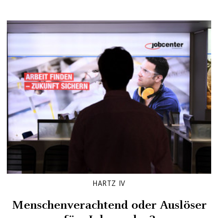
HARTZ IV
Menschenverachtend oder Auslöser