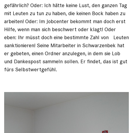
gefährlich? Oder: Ich hätte keine Lust, den ganzen Tag
mit Leuten zu tun zu haben, die keinen Bock haben zu
arbeiten! Oder: Im Jobcenter bekommt man doch erst
Hilfe, wenn man sich beschwert oder klagt! Oder
eben: Ihr müsst doch eine bestimmte Zahl von Leuten
sanktionieren! Seine Mitarbeiter in Schwarzenbek hat
er gebeten, einen Ordner anzulegen, in dem sie Lob
und Dankespost sammeln sollen. Er findet, das ist gut
fürs Selbstwertgefühl.