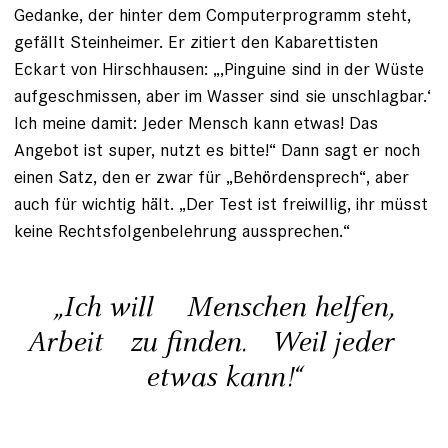
Gedanke, der hinter dem Computerprogramm steht,
gefällt Steinheimer. Er zitiert den Kabarettisten
Eckart von Hirschhausen: „‚Pinguine sind in der Wüste
aufgeschmissen, aber im Wasser sind sie unschlagbar.‘
Ich meine damit: Jeder Mensch kann etwas! Das
Angebot ist super, nutzt es bitte!“ Dann sagt er noch
einen Satz, den er zwar für „Behördensprech“, aber
auch für wichtig hält. „Der Test ist freiwillig, ihr müsst
keine Rechts­folgenbelehrung aussprechen.“
„Ich will Menschen helfen,
Arbeit zu finden. Weil jeder
etwas kann!“