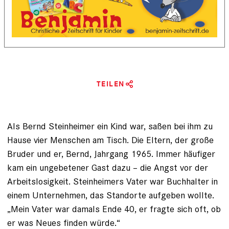
TEILEN
Als Bernd Steinheimer ein Kind war, saßen bei ihm zu
Hause vier Menschen am Tisch. Die Eltern, der große
Bruder und er, Bernd, Jahrgang 1965. Immer häufiger
kam ein ungebetener Gast dazu – die Angst vor der
Arbeitslosigkeit. Steinheimers Vater war Buchhalter in
einem Unter­nehmen, das Standorte aufgeben wollte.
„Mein Vater war damals Ende 40, er fragte sich oft, ob
er was Neues finden würde.“