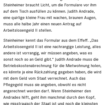
Steinheimer braucht Licht, um die Formulare vor ihm
auf dem Tisch ausfüllen zu können. ­Judith Andrade,
eine quirlige kleine Frau mit wachen, braunen Augen,
muss alle halbe Jahr einen neuen Antrag auf
Arbeitslosengeld II stellen.
Steinheimer kennt das Formular aus dem Effeff. „Das
Arbeitslosengeld II ist eine nachrangige Leistung, alles
andere ist vorrangig, wir müssen angeben, was es
sonst noch so an Geld gibt.“ Judith Andrade muss die
Betriebskostenabrechnung für die Mietwohnung holen,
es könnte ja ­eine Rückzahlung gegeben haben, die wird
mit dem Geld vom Staat verrechnet. Auch das
Pflegegeld muss sie angeben, obwohl es nicht
angerechnet werden darf. Wenn Steinheimer den
Andrades hilft, geht ihm manchmal durch den Kopf,
wie misstrauisch der Staat ist und noch die kleinsten