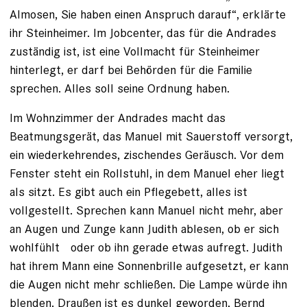
Almosen, Sie haben einen Anspruch darauf“, erklärte
ihr Steinheimer. Im Jobcenter, das für die Andrades
zuständig ist, ist eine Vollmacht für Steinheimer
hinterlegt, er darf bei Behörden für die Familie
sprechen. Alles soll seine Ordnung haben.
Im Wohnzimmer der Andrades macht das
Beatmungsgerät, das Manuel mit Sauerstoff versorgt,
ein wiederkehrendes, zischendes Geräusch. Vor dem
Fenster steht ein Rollstuhl, in dem Manuel eher liegt
als sitzt. Es gibt auch ein Pflegebett, alles ist
vollgestellt. Sprechen kann Manuel nicht mehr, aber
an Augen und Zunge kann Judith ablesen, ob er sich
wohlfühlt oder ob ihn gerade etwas aufregt. ­Judith
hat ihrem Mann eine Sonnenbrille aufgesetzt, er kann
die Augen nicht mehr schließen. Die Lampe ­würde ihn
blenden. Draußen ist es dunkel geworden, Bernd