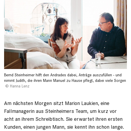
Bernd Steinheimer hilft den Andrades dabei, Anträge auszufüllen - und
nimmt Judith, die ihren Mann Manuel zu Hause pflegt, dabei viele Sorgen
Hanna Lenz
Am nächsten Morgen sitzt Marion Laukien, eine
Fallmanagerin aus Steinheimers Team, um kurz vor
acht an ihrem Schreibtisch. Sie erwartet ihren ersten
Kunden, einen jungen Mann, sie kennt ihn schon lange.