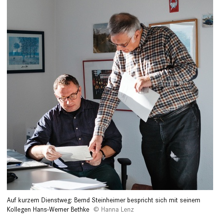
Auf kurzem Dienstweg: Bernd Steinheimer bespricht sich mit seinem
Kollegen Hans-Werner Bethke
Hanna Lenz