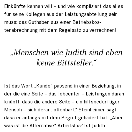
Einkünfte kennen will – und wie kom­pliziert das alles
für seine Kollegen aus der Leistungsabteilung sein
muss: das Guthaben aus einer Betriebs­­kos­
tenabrechnung mit dem Regelsatz zu verrechnen!
„Menschen wie Judith sind eben
keine Bittsteller.“
Ist das Wort „Kunde“ passend in einer Beziehung, in
der die eine ­Seite – das Jobcenter – Leistungen daran
knüpft, dass die andere Seite – ein hilfsbedürftiger
Mensch – sich derart offenbart? Steinheimer sagt,
dass er anfangs mit dem Begriff gehadert hat. „Aber
was ist die Alternative? Arbeitslos? Ist Judith