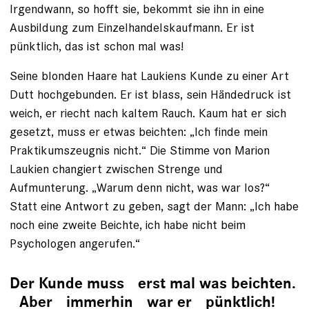
Irgendwann, so hofft sie, bekommt sie ihn in eine
Ausbildung zum Einzelhandelskaufmann. Er ist
pünktlich, das ist schon mal was!
Seine blonden Haare hat Laukiens Kunde zu einer Art
Dutt hochgebunden. Er ist blass, sein Händedruck ist
weich, er riecht nach kaltem Rauch. Kaum hat er sich
gesetzt, muss er etwas beichten: „Ich finde mein
Praktikumszeugnis nicht.“ Die Stimme von Marion
Laukien changiert zwischen Strenge und
Aufmunterung. „Warum denn nicht, was war los?“
Statt eine Antwort zu geben, sagt der Mann: „Ich habe
noch eine zweite Beichte, ich habe nicht beim
Psychologen angerufen.“
Der Kunde muss erst mal was beichten.
Aber immerhin war er pünktlich!