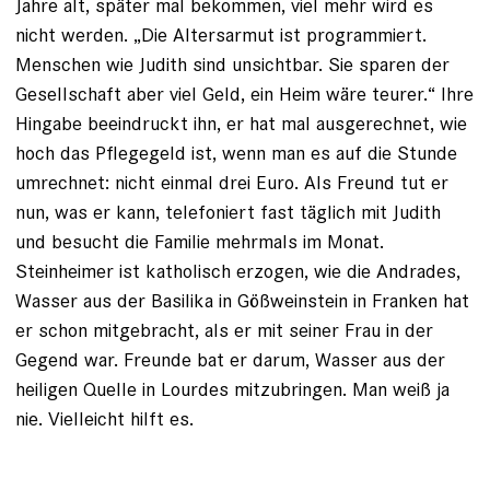
Jahre alt, später mal bekommen, viel mehr wird es
nicht werden. „Die Altersarmut ist programmiert.
Menschen wie Judith sind unsichtbar. Sie sparen der
Gesellschaft aber viel Geld, ein Heim wäre teurer.“ Ihre
Hingabe beeindruckt ihn, er hat mal ausgerechnet, wie
hoch das Pflegegeld ist, wenn man es auf die Stunde
umrechnet: nicht einmal drei Euro. Als Freund tut er
nun, was er kann, telefoniert fast täglich mit Judith
und besucht die Familie mehrmals im Monat.
Steinheimer ist katholisch erzogen, wie die Andrades,
Wasser aus der Basilika in Gößweinstein in Franken hat
er schon mitgebracht, als er mit seiner Frau in der
Gegend war. Freunde bat er darum, Wasser aus der
heiligen Quelle in Lourdes mitzubringen. Man weiß ja
nie. Vielleicht hilft es.