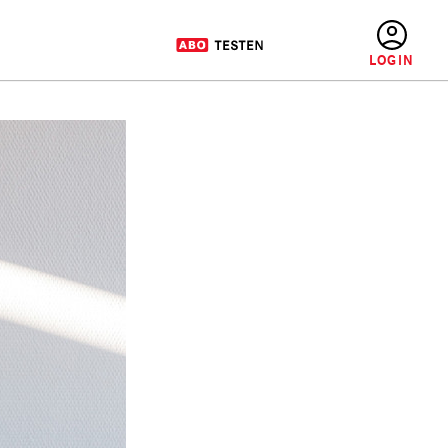
BENUTZERMENÜ