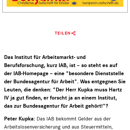
TEILEN
Das Institut für Arbeitsmarkt- und
Berufsforschung, kurz IAB, ist – so steht es auf
der IAB-Homepage – eine "besondere Dienststelle
der Bundesagentur für Arbeit". Was entgegnen Sie
Leuten, die denken: "Der Herr Kupka muss Hartz
IV ja gut finden, er forscht ja an einem Institut,
das zur Bundesagentur für Arbeit gehört!"?
Das IAB bekommt Gelder aus der
Peter Kupka:
Arbeitslosenversicherung und aus Steuermitteln,