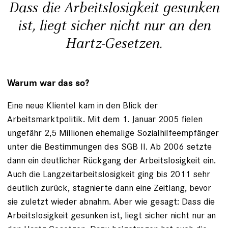
Dass die Arbeitslosigkeit gesunken
ist, liegt sicher nicht nur an den
Hartz-Gesetzen.
Warum war das so?
Eine neue Klientel kam in den Blick der
Arbeitsmarktpolitik. Mit dem 1. Januar 2005 fielen
ungefähr 2,5 Millionen ehemalige Sozialhilfeempfänger
unter die Bestimmungen des SGB II. Ab 2006 setzte
dann ein deutlicher Rückgang der Arbeitslosigkeit ein.
Auch die Langzeitarbeitslosigkeit ging bis 2011 sehr
deutlich zurück, stagnierte dann eine Zeitlang, bevor
sie zuletzt wieder abnahm. Aber wie gesagt: Dass die
Arbeitslosigkeit gesunken ist, liegt sicher nicht nur an