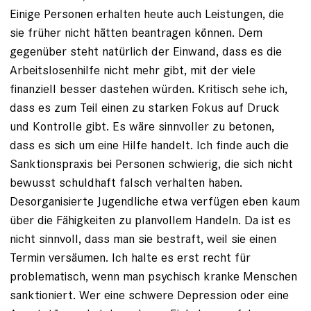
Einige Personen erhalten heute auch Leistungen, die
sie früher nicht hätten beantragen können. Dem
gegenüber steht natürlich der Einwand, dass es die
Arbeitslosenhilfe nicht mehr gibt, mit der viele
finanziell besser dastehen würden. Kritisch sehe ich,
dass es zum Teil einen zu starken Fokus auf Druck
und Kontrolle gibt. Es wäre sinnvoller zu betonen,
dass es sich um eine Hilfe handelt. Ich finde auch die
Sanktionspraxis bei Personen schwierig, die sich nicht
bewusst schuldhaft falsch verhalten haben.
Desorganisierte Jugendliche etwa verfügen eben kaum
über die Fähigkeiten zu planvollem Handeln. Da ist es
nicht sinnvoll, dass man sie bestraft, weil sie einen
Termin versäumen. Ich halte es erst recht für
problematisch, wenn man psychisch kranke Menschen
sanktioniert. Wer eine schwere Depression oder eine