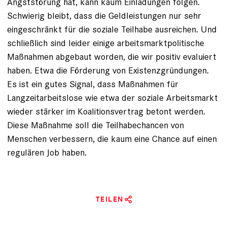
Angststörung hat, kann kaum Einladungen folgen.
Schwierig bleibt, dass die Geldleistungen nur sehr
eingeschränkt für die soziale Teilhabe ausreichen. Und
schließlich sind leider einige arbeitsmarktpolitische
Maßnahmen abgebaut worden, die wir positiv evaluiert
haben. Etwa die Förderung von Existenzgründungen.
Es ist ein gutes Signal, dass Maßnahmen für
Langzeitarbeitslose wie etwa der soziale Arbeitsmarkt
wieder stärker im Koalitionsvertrag betont werden.
Diese Maßnahme soll die Teilhabechancen von
Menschen verbessern, die kaum eine Chance auf einen
regulären Job haben.
TEILEN