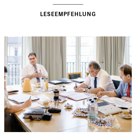
LESEEMPFEHLUNG