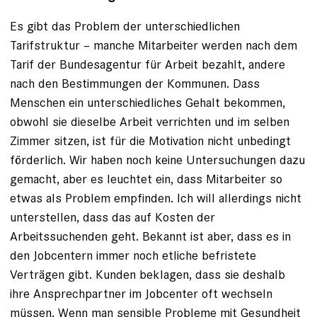
Es gibt das Problem der unterschiedlichen
Tarifstruktur – manche Mitarbeiter werden nach dem
Tarif der Bundesagentur für Arbeit bezahlt, andere
nach den Bestimmungen der Kommunen. Dass
Menschen ein unterschiedliches Gehalt bekommen,
obwohl sie dieselbe Arbeit verrichten und im selben
Zimmer sitzen, ist für die Motivation nicht unbedingt
förderlich. Wir haben noch keine Untersuchungen dazu
gemacht, aber es leuchtet ein, dass Mitarbeiter so
etwas als Problem empfinden. Ich will allerdings nicht
unterstellen, dass das auf Kosten der
Arbeitssuchenden geht. Bekannt ist aber, dass es in
den Jobcentern immer noch etliche befristete
Verträgen gibt. Kunden beklagen, dass sie deshalb
ihre Ansprechpartner im Jobcenter oft wechseln
müssen. Wenn man sensible Probleme mit Gesundheit