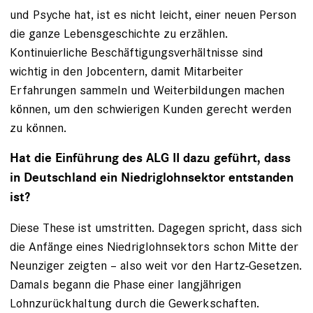
und Psyche hat, ist es nicht leicht, einer neuen Person
die ganze Lebensgeschichte zu erzählen.
Kontinuierliche Beschäftigungsverhältnisse sind
wichtig in den Jobcentern, damit Mitarbeiter
Erfahrungen sammeln und Weiterbildungen machen
können, um den schwierigen Kunden gerecht werden
zu können.
Hat die Einführung des ALG II dazu geführt, dass
in Deutschland ein Niedriglohnsektor entstanden
ist?
Diese These ist umstritten. Dagegen spricht, dass sich
die Anfänge eines Niedriglohnsektors schon Mitte der
Neunziger zeigten – also weit vor den Hartz-Gesetzen.
Damals begann die Phase einer langjährigen
Lohnzurückhaltung durch die Gewerkschaften.