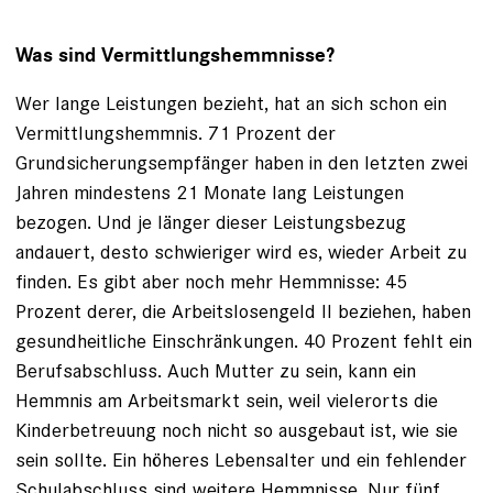
Was sind Vermittlungshemmnisse?
Wer lange Leistungen bezieht, hat an sich schon ein
Vermittlungshemmnis. 71 Prozent der
Grundsicherungsempfänger haben in den letzten zwei
Jahren mindestens 21 Monate lang Leistungen
bezogen. Und je länger dieser Leistungsbezug
andauert, desto schwieriger wird es, wieder Arbeit zu
finden. Es gibt aber noch mehr Hemmnisse: 45
Prozent derer, die Arbeitslosengeld II beziehen, haben
gesundheitliche Einschränkungen. 40 Prozent fehlt ein
Berufsabschluss. Auch Mutter zu sein, kann ein
Hemmnis am Arbeitsmarkt sein, weil vielerorts die
Kinderbetreuung noch nicht so ausgebaut ist, wie sie
sein sollte. Ein höheres Lebensalter und ein fehlender
Schulabschluss sind weitere Hemmnisse. Nur fünf