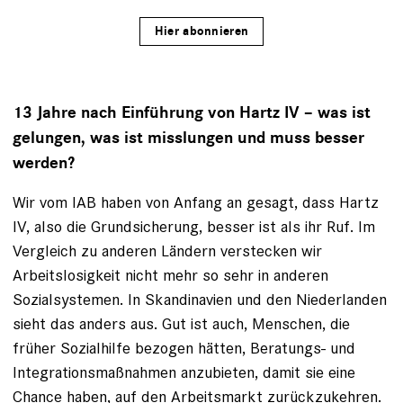
Hier abonnieren
13 Jahre nach Einführung von Hartz IV – was ist
gelungen, was ist misslungen und muss besser
werden?
Wir vom IAB haben von Anfang an gesagt, dass Hartz
IV, also die Grundsicherung, besser ist als ihr Ruf. Im
Vergleich zu anderen Ländern verstecken wir
Arbeitslosigkeit nicht mehr so sehr in anderen
Sozialsystemen. In Skandinavien und den Niederlanden
sieht das anders aus. Gut ist auch, Menschen, die
früher Sozialhilfe bezogen hätten, Beratungs- und
Integrationsmaßnahmen anzubieten, damit sie eine
Chance haben, auf den Arbeitsmarkt zurückzukehren.