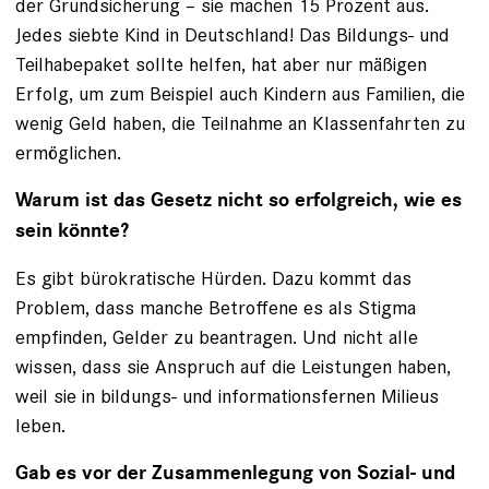
der Grundsicherung – sie machen 15 Prozent aus.
Jedes siebte Kind in Deutschland! Das Bildungs- und
Teilhabepaket sollte helfen, hat aber nur mäßigen
Erfolg, um zum Beispiel auch Kindern aus Familien, die
wenig Geld haben, die Teilnahme an Klassenfahrten zu
ermöglichen.
Warum ist das Gesetz nicht so erfolgreich, wie es
sein könnte?
Es gibt bürokratische Hürden. Dazu kommt das
Problem, dass manche Betroffene es als Stigma
empfinden, Gelder zu beantragen. Und nicht alle
wissen, dass sie Anspruch auf die Leistungen haben,
weil sie in bildungs- und informationsfernen Milieus
leben.
Gab es vor der Zusammenlegung von Sozial- und