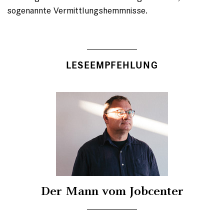
sogenannte Vermittlungshemmnisse.
LESEEMPFEHLUNG
Der Mann vom Jobcenter