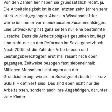
Von den Zahlen her haben sie grundsätzlich recht, ja.
Die Arbeitslosigkeit ist in den letzten zehn Jahren sehr
stark zurückgegangen. Aber als Wissenschaftler
warne ich immer vor monokausalen Zusammenhängen.
Eine Entwicklung hat ganz selten nur eine bestimmte
Ursache. Dass die Arbeitslosigkeit gesunken ist, liegt
also nicht nur an den Reformen im Sozialgesetzbuch.
Nach 2005 ist die Zahl der Arbeitslosen und
Leistungsberechtigten erst mal rasant nach oben
gegangen. Zeitweise bezogen fast siebeneinhalb
Millionen Menschen Leistungen aus der
Grundsicherung, wie sie im Sozialgesetzbuch II – kurz
SGB II – definiert sind. Das sind eben nicht nur die
Arbeitslosen, sondern auch ihre Angehörigen, darunter
viele Kinder.