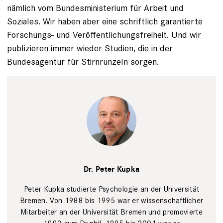
nämlich vom Bundesministerium für Arbeit und
Soziales. Wir haben aber eine schriftlich garantierte
Forschungs- und Veröffentlichungsfreiheit. Und wir
publizieren immer wieder Studien, die in der
Bundesagentur für Stirnrunzeln sorgen.
PR
Dr. Peter Kupka
Peter Kupka studierte Psychologie an der Universität
Bremen. Von 1988 bis 1995 war er wissenschaftlicher
Mitarbeiter an der Universität Bremen und promovierte