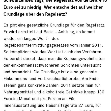
Schwarzenbek sagt, der Regelsatz von derzeit 416
Euro sei zu niedrig. Wer entscheidet auf welcher
Grundlage über den Regelsatz?
Es gibt eine gesetzliche Grundlage für den Regelsatz.
Er wird ermittelt auf Basis – Achtung, es kommt
wieder ein langes Wort – des
Regelbedarfsermittlungsgesetzes vom Januar 2011.
So kompliziert wie das Wort ist auch das Verfahren.
Es beruht darauf, dass man die Konsumgewohnheiten
der einkommensschwächeren Schichten untersucht
und heranzieht. Die Grundlage ist die so genannte
Einkommens- und Verbrauchsstichprobe. Am Ende
stehen ganz konkrete Zahlen. 2011 setzte man für
Nahrungsmittel und alkoholfreie Getränke knapp 130
Euro im Monat und pro Person an. Für
Innenausstattung und Haushaltsgeräte 27 Euro, für