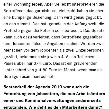
einer Wohnung leben. Aber vielleicht interpretieren die
Betroffenen das gar nicht so. Vielleicht haben sie eher
eine kumpelige Beziehung. Dann wird genau geguckt,
ob das stimmt. Das hat, gerade in der Anfangszeit, die
Proteste gegen die Reform sehr befeuert. Das Gesetz
kann auch dazu verleiten, dass Betroffene gegenüber
dem Jobcenter falsche Angaben machen. Werden zwei
Menschen vor dem Jobcenter als zwei Einzelpersonen
gezählt, bekommen sie jeweils 416, als Teil eines
Paares aber nur 374 Euro. Das ist ein gravierender
Unterschied von gut 80 Euro im Monat, wenn man die
Beträge zusammenrechnet.
Bestandteil der Agenda 2010 war auch die
Entstehung von Jobcentern, die aus Arbeitsämtern
einer- und Kommunalverwaltungen andererseits
entstanden. Wie geht es den Mitarbeitern damit?