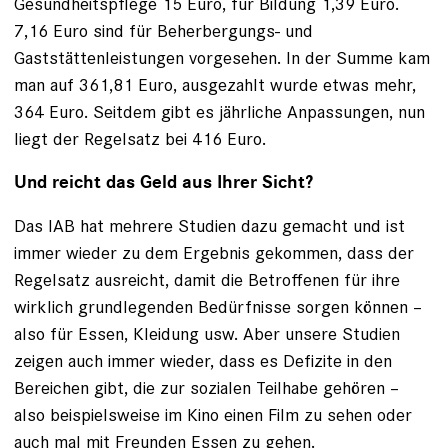
Gesundheitspflege 15 Euro, für Bildung 1,39 Euro.
7,16 Euro sind für Beherbergungs- und
Gaststättenleistungen vorgesehen. In der Summe kam
man auf 361,81 Euro, ausgezahlt wurde etwas mehr,
364 Euro. Seitdem gibt es jährliche Anpassungen, nun
liegt der Regelsatz bei 416 Euro.
Und reicht das Geld aus Ihrer Sicht?
Das IAB hat mehrere Studien dazu gemacht und ist
immer wieder zu dem Ergebnis gekommen, dass der
Regelsatz ausreicht, damit die Betroffenen für ihre
wirklich grundlegenden Bedürfnisse sorgen können –
also für Essen, Kleidung usw. Aber unsere Studien
zeigen auch immer wieder, dass es Defizite in den
Bereichen gibt, die zur sozialen Teilhabe gehören –
also beispielsweise im Kino einen Film zu sehen oder
auch mal mit Freunden Essen zu gehen.