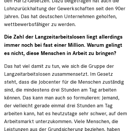
den Hartz-Gesetzen. Dazu beigetragen hat auch die
Lohnzurückhaltung der Gewerkschaften seit den 90er
Jahren. Das hat deutschen Unternehmen geholfen,
wettbewerbsfähiger zu werden.
Die Zahl der Langzeitarbeitslosen liegt allerdings
immer noch bei fast einer Million
. Warum gelingt
es nicht, diese Menschen in Arbeit zu bringen?
Das hat viel damit zu tun, wie sich die Gruppe der
Langzeitarbeitslosen zusammensetzt. Im Gesetz
steht, dass die Jobcenter für die Menschen zuständig
sind, die mindestens drei Stunden am Tag arbeiten
können. Das kann man auch so formulieren: Jemand,
der vielleicht gerade einmal drei Stunden am Tag
arbeiten kann, hat es heutzutage sehr schwer, auf dem
Arbeitsmarkt unterzukommen. Viele Menschen, die
Leistungen aus der Grundsicherung beziehen, haben