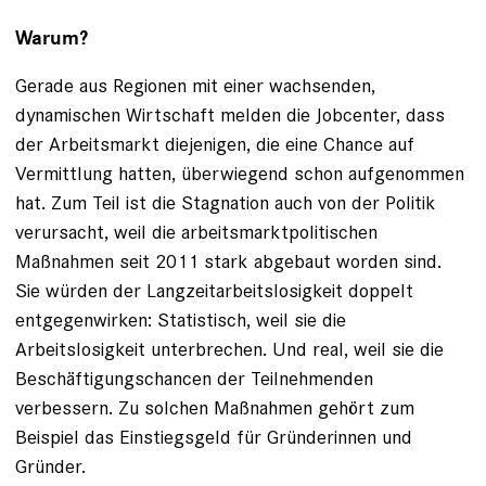
Warum?
Gerade aus Regionen mit einer wachsenden,
dynamischen Wirtschaft melden die Jobcenter, dass
der Arbeitsmarkt diejenigen, die eine Chance auf
Vermittlung hatten, überwiegend schon aufgenommen
hat. Zum Teil ist die Stagnation auch von der Politik
verursacht, weil die arbeitsmarktpolitischen
Maßnahmen seit 2011 stark abgebaut worden sind.
Sie würden der Langzeitarbeitslosigkeit doppelt
entgegenwirken: Statistisch, weil sie die
Arbeitslosigkeit unterbrechen. Und real, weil sie die
Beschäftigungschancen der Teilnehmenden
verbessern. Zu solchen Maßnahmen gehört zum
Beispiel das Einstiegsgeld für Gründerinnen und
Gründer.