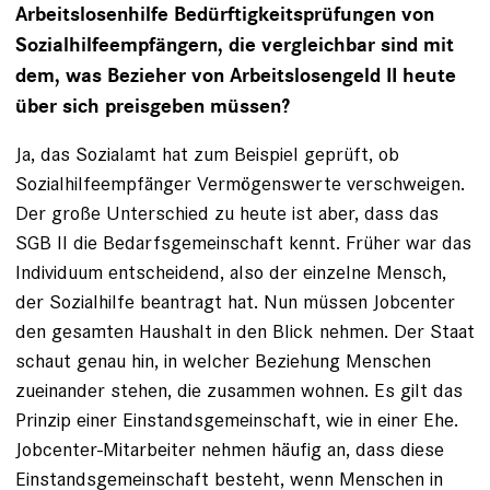
Arbeitslosenhilfe Bedürftigkeitsprüfungen von
Sozialhilfeempfängern, die vergleichbar sind mit
dem, was Bezieher von Arbeitslosengeld II heute
über sich preisgeben müssen?
Ja, das Sozialamt hat zum Beispiel geprüft, ob
Sozialhilfeempfänger Vermögenswerte verschweigen.
Der große Unterschied zu heute ist aber, dass das
SGB II die Bedarfsgemeinschaft kennt. Früher war das
Individuum entscheidend, also der einzelne Mensch,
der Sozialhilfe beantragt hat. Nun müssen Jobcenter
den gesamten Haushalt in den Blick nehmen. Der Staat
schaut genau hin, in welcher Beziehung Menschen
zueinander stehen, die zusammen wohnen. Es gilt das
Prinzip einer Einstandsgemeinschaft, wie in einer Ehe.
Jobcenter-Mitarbeiter nehmen häufig an, dass diese
Einstandsgemeinschaft besteht, wenn Menschen in