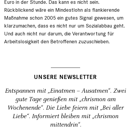
Euro in der Stunde. Das kann es nicht sein.
Rückblickend wäre ein Mindestlohn als flankierende
Maßnahme schon 2005 ein gutes Signal gewesen, um
klarzumachen, dass es nicht nur um Sozialabbau geht.
Und auch nicht nur darum, die Verantwortung für
Arbeitslosigkeit den Betroffenen zuzuschieben.
UNSERE NEWSLETTER
Entspannen mit „Einatmen – Ausatmen“. Zwei
gute Tage genießen mit „chrismon am
Wochenende“. Die Liebe feiern mit „Bei aller
Liebe“. Informiert bleiben mit „chrismon
mittendrin“.