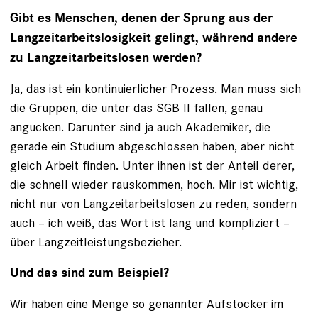
Gibt es Menschen, denen der Sprung aus der
Langzeitarbeitslosigkeit gelingt, während andere
zu Langzeitarbeitslosen werden?
Ja, das ist ein kontinuierlicher Prozess. Man muss sich
die Gruppen, die unter das SGB II fallen, genau
angucken. Darunter sind ja auch Akademiker, die
gerade ein Studium abgeschlossen haben, aber nicht
gleich Arbeit finden. Unter ihnen ist der Anteil derer,
die schnell wieder rauskommen, hoch. Mir ist wichtig,
nicht nur von Langzeitarbeitslosen zu reden, sondern
auch – ich weiß, das Wort ist lang und kompliziert –
über Langzeitleistungsbezieher.
Und das sind zum Beispiel?
Wir haben eine Menge so genannter Aufstocker im