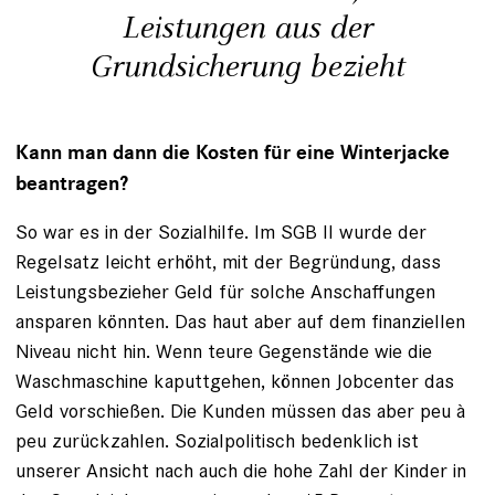
Leistungen aus der
Grundsicherung bezieht
Kann man dann die Kosten für eine Winterjacke
beantragen?
So war es in der Sozialhilfe. Im SGB II wurde der
Regelsatz leicht erhöht, mit der Begründung, dass
Leistungsbezieher Geld für solche Anschaffungen
ansparen könnten. Das haut aber auf dem finanziellen
Niveau nicht hin. Wenn teure Gegenstände wie die
Waschmaschine kaputtgehen, können Jobcenter das
Geld vorschießen. Die Kunden müssen das aber peu à
peu zurückzahlen. Sozialpolitisch bedenklich ist
unserer Ansicht nach auch die hohe Zahl der Kinder in