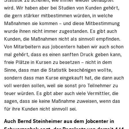
wird. Wir haben aber bei Studien von Kunden gehört,
die gern stärker mitbestimmen würden, in welche
Maßnahmen sie kommen – und diese Mitbestimmung
wurde ihnen nicht immer zugestanden. Es gibt auch
Kunden, die Maßnahmen nicht als sinnvoll empfinden.
Von Mitarbeitern aus Jobcentern haben wir auch schon
mal gehört, dass es einen sanften Druck geben kann,
freie Plätze in Kursen zu besetzen – nicht in dem
Sinne, dass man die Statistik beschönigen wollte,
sondern dass man Kurse eingekauft hat, die dann auch
voll werden sollen, weil sie sonst pro Teilnehmer zu
teuer würden. Es gibt aber auch viele Vermittler, die
sagen, dass sie keine Maßnahme zuweisen, wenn das
für ihre Kunden nicht sinnvoll sei.
Auch Bernd Steinheimer aus dem Jobcenter in