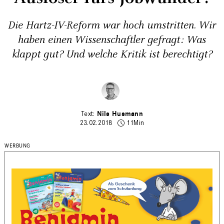
Die Hartz-IV-Reform war hoch umstritten. Wir
haben einen Wissenschaftler gefragt: Was
klappt gut? Und welche Kritik ist berechtigt?
Nils Husmann
23.02.2018
11Min