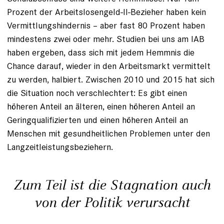
Prozent der Arbeitslosengeld-II-Bezieher haben kein
Vermittlungshindernis – aber fast 80 Prozent haben
mindestens zwei oder mehr. Studien bei uns am IAB
haben ergeben, dass sich mit jedem Hemmnis die
Chance darauf, wieder in den Arbeitsmarkt vermittelt
zu werden, halbiert. Zwischen 2010 und 2015 hat sich
die Situation noch verschlechtert: Es gibt einen
höheren Anteil an älteren, einen höheren Anteil an
Geringqualifizierten und einen höheren Anteil an
Menschen mit gesundheitlichen Problemen unter den
Langzeitleistungsbeziehern.
Zum Teil ist die Stagnation auch
von der Politik verursacht