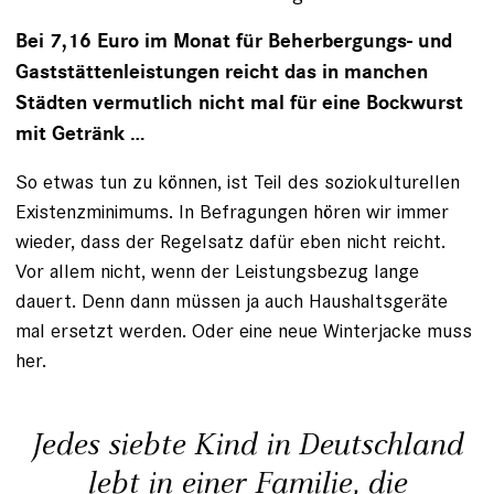
Bei 7,16 Euro im Monat für Beherbergungs- und
Gaststättenleistungen reicht das in manchen
Städten vermutlich nicht mal für eine Bockwurst
mit Getränk …
So etwas tun zu können, ist Teil des soziokulturellen
Existenzminimums. In Befragungen hören wir immer
wieder, dass der Regelsatz dafür eben nicht reicht.
Vor allem nicht, wenn der Leistungsbezug lange
dauert. Denn dann müssen ja auch Haushaltsgeräte
mal ersetzt werden. Oder eine neue Winterjacke muss
her.
Jedes siebte Kind in Deutschland
lebt in einer Familie, die