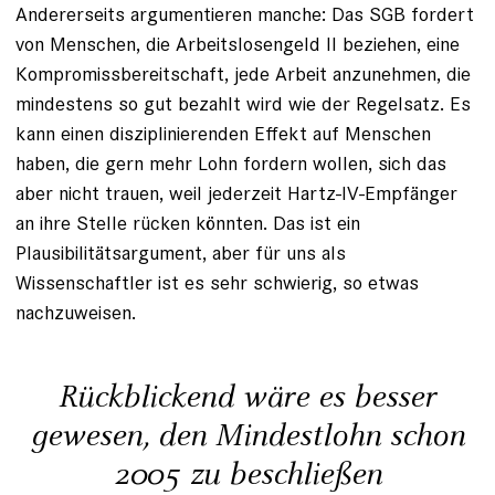
Andererseits argumentieren manche: Das SGB fordert
von Menschen, die Arbeitslosengeld II beziehen, eine
Kompromissbereitschaft, jede Arbeit anzunehmen, die
mindestens so gut bezahlt wird wie der Regelsatz. Es
kann einen disziplinierenden Effekt auf Menschen
haben, die gern mehr Lohn fordern wollen, sich das
aber nicht trauen, weil jederzeit Hartz-IV-Empfänger
an ihre Stelle rücken könnten. Das ist ein
Plausibilitätsargument, aber für uns als
Wissenschaftler ist es sehr schwierig, so etwas
nachzuweisen.
Rückblickend wäre es besser
gewesen, den Mindestlohn schon
2005 zu beschließen