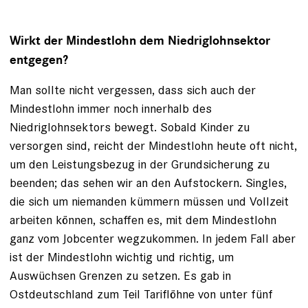
Wirkt der Mindestlohn dem Niedriglohnsektor
entgegen?
Man sollte nicht vergessen, dass sich auch der
Mindestlohn immer noch innerhalb des
Niedriglohnsektors bewegt. Sobald Kinder zu
versorgen sind, reicht der Mindestlohn heute oft nicht,
um den Leistungsbezug in der Grundsicherung zu
beenden; das sehen wir an den Aufstockern. Singles,
die sich um niemanden kümmern müssen und Vollzeit
arbeiten können, schaffen es, mit dem Mindestlohn
ganz vom Jobcenter wegzukommen. In jedem Fall aber
ist der Mindestlohn wichtig und richtig, um
Auswüchsen Grenzen zu setzen. Es gab in
Ostdeutschland zum Teil Tariflöhne von unter fünf