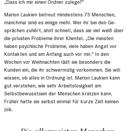
„Dass ich mir einen Ordner zulege?“
Marion Laukien betreut mindes­tens 75 Menschen,
manchmal sind es einige mehr. Wer ihr bei den Ge­
sprächen zuhört, ahnt schnell, dass sie viel weiß über
die privaten Probleme ihrer Klientel. „Die meisten
haben ­psychische Probleme, viele haben Angst vor
Kontakten und am Anfang auch vor mir.“ In den
Wochen vor Weihnachten lädt sie besonders die
Kunden ein, die ihr schwermütig vorkommen. Sie will
wissen, ob alles in Ordnung ist. Marion Laukien kann
gut verstehen, wie sehr Arbeitslosigkeit am
Selbstbewusstsein der Menschen kratzen kann.
Früher hatte sie selbst einmal für kurze Zeit keinen
Job.