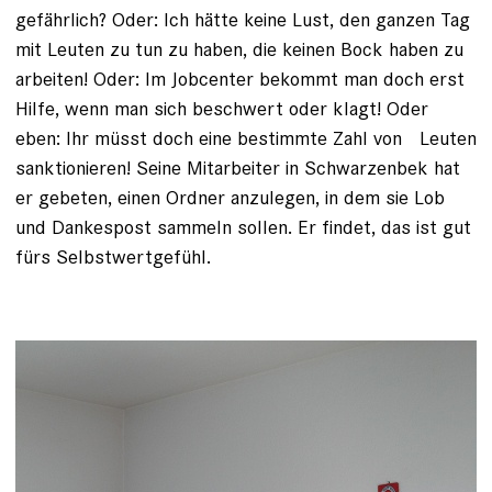
gefährlich? Oder: Ich hätte keine Lust, den ganzen Tag
mit Leuten zu tun zu haben, die keinen Bock haben zu
arbeiten! Oder: Im Jobcenter bekommt man doch erst
Hilfe, wenn man sich beschwert oder klagt! Oder
eben: Ihr müsst doch eine bestimmte Zahl von Leuten
sanktionieren! Seine Mitarbeiter in Schwarzenbek hat
er gebeten, einen Ordner anzulegen, in dem sie Lob
und Dankespost sammeln sollen. Er findet, das ist gut
fürs Selbstwertgefühl.