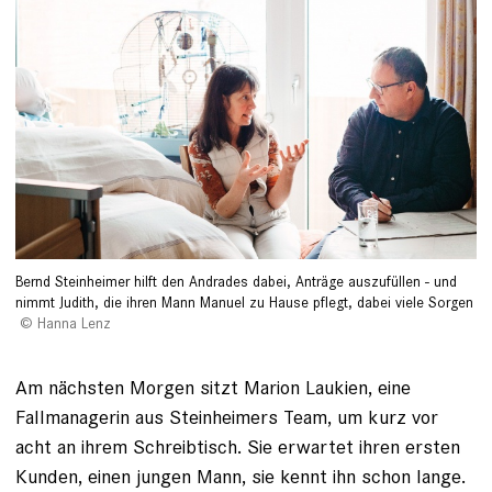
Bernd Steinheimer hilft den Andrades dabei, Anträge auszufüllen - und
nimmt Judith, die ihren Mann Manuel zu Hause pflegt, dabei viele Sorgen
Hanna Lenz
Am nächsten Morgen sitzt Marion Laukien, eine
Fallmanagerin aus Steinheimers Team, um kurz vor
acht an ihrem Schreibtisch. Sie erwartet ihren ersten
Kunden, einen jungen Mann, sie kennt ihn schon lange.