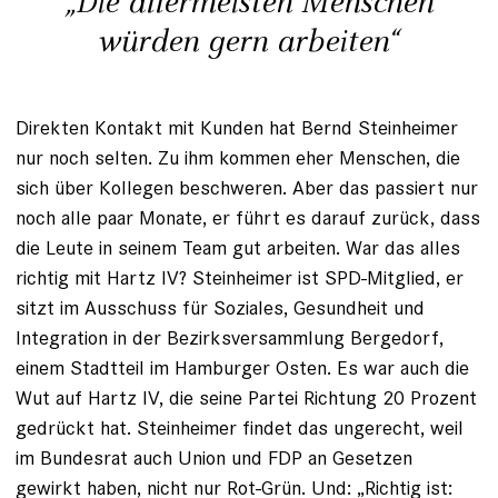
„Die allermeisten Menschen
würden gern arbeiten“
Direkten Kontakt mit Kunden hat Bernd Steinheimer
nur noch selten. Zu ihm kommen eher Menschen, die
sich über Kollegen beschweren. Aber das passiert nur
noch alle paar Monate, er führt es darauf zurück, dass
die Leute in seinem Team gut arbeiten. War das alles
richtig mit Hartz IV? Steinheimer ist SPD-Mitglied, er
sitzt im Ausschuss für Soziales, Gesundheit und
Integration in der Bezirksversammlung Bergedorf,
einem Stadtteil im Hamburger Osten. Es war auch die
Wut auf Hartz IV, die seine Partei Richtung 20 Prozent
gedrückt hat. Steinheimer findet das ungerecht, weil
im Bundesrat auch Union und FDP an Gesetzen
gewirkt haben, nicht nur Rot-Grün. Und: „Richtig ist: