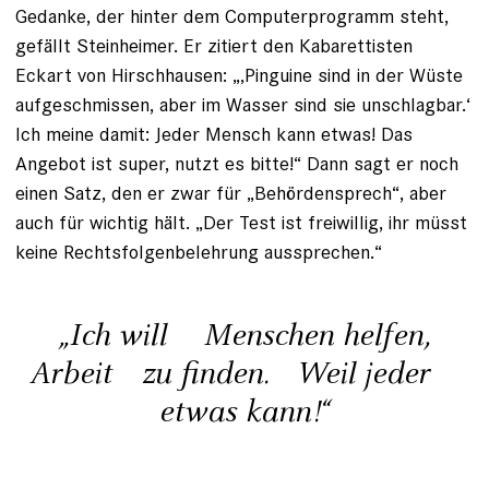
Gedanke, der hinter dem Computerprogramm steht,
gefällt Steinheimer. Er zitiert den Kabarettisten
Eckart von Hirschhausen: „‚Pinguine sind in der Wüste
aufgeschmissen, aber im Wasser sind sie unschlagbar.‘
Ich meine damit: Jeder Mensch kann etwas! Das
Angebot ist super, nutzt es bitte!“ Dann sagt er noch
einen Satz, den er zwar für „Behördensprech“, aber
auch für wichtig hält. „Der Test ist freiwillig, ihr müsst
keine Rechts­folgenbelehrung aussprechen.“
„Ich will Menschen helfen,
Arbeit zu finden. Weil jeder
etwas kann!“