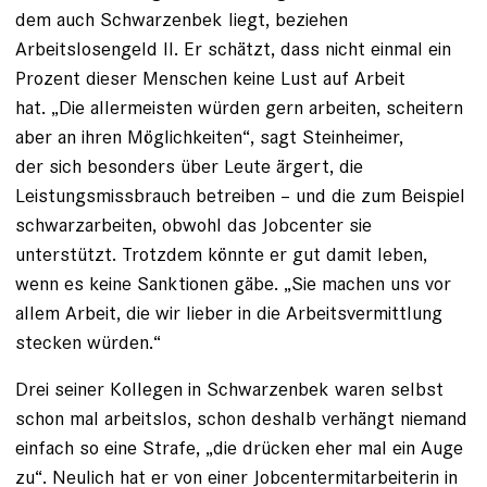
dem auch Schwarzenbek liegt, beziehen
Arbeitslosengeld II. Er schätzt, dass nicht einmal ein
Prozent dieser Menschen keine Lust auf Arbeit
hat. „Die allermeisten würden gern arbeiten, scheitern
aber an ihren Möglichkeiten“, sagt Steinheimer,
der sich besonders über Leute ärgert, die
Leistungsmissbrauch betreiben – und die zum Beispiel
schwarzarbeiten, obwohl das Jobcenter sie
unterstützt. Trotzdem könnte er gut damit leben,
wenn es keine Sanktionen gäbe. „Sie machen uns vor
allem Arbeit, die wir lieber in die Arbeitsvermittlung
stecken würden.“
Drei seiner Kollegen in Schwarzenbek waren selbst
schon mal arbeitslos, schon deshalb verhängt niemand
einfach so eine Strafe, „die drücken eher mal ein Auge
zu“. Neulich hat er von einer Jobcentermitarbeiterin in