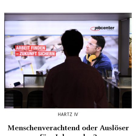
HARTZ IV
Menschenverachtend oder Auslöser