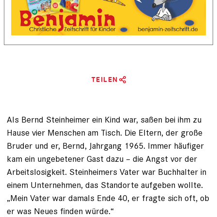
TEILEN
Als Bernd Steinheimer ein Kind war, saßen bei ihm zu
Hause vier Menschen am Tisch. Die Eltern, der große
Bruder und er, Bernd, Jahrgang 1965. Immer häufiger
kam ein ungebetener Gast dazu – die Angst vor der
Arbeitslosigkeit. Steinheimers Vater war Buchhalter in
einem Unter­nehmen, das Standorte aufgeben wollte.
„Mein Vater war damals Ende 40, er fragte sich oft, ob
er was Neues finden würde.“