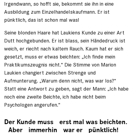
Irgendwann, so hofft sie, bekommt sie ihn in eine
Ausbildung zum Einzelhandelskaufmann. Er ist
pünktlich, das ist schon mal was!
Seine blonden Haare hat Laukiens Kunde zu einer Art
Dutt hochgebunden. Er ist blass, sein Händedruck ist
weich, er riecht nach kaltem Rauch. Kaum hat er sich
gesetzt, muss er etwas beichten: „Ich finde mein
Praktikumszeugnis nicht.“ Die Stimme von Marion
Laukien changiert zwischen Strenge und
Aufmunterung. „Warum denn nicht, was war los?“
Statt eine Antwort zu geben, sagt der Mann: „Ich habe
noch eine zweite Beichte, ich habe nicht beim
Psychologen angerufen.“
Der Kunde muss erst mal was beichten.
Aber immerhin war er pünktlich!