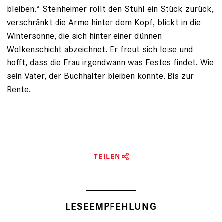
bleiben.“ Steinheimer rollt den Stuhl ein Stück zurück,
verschränkt die Arme hinter dem Kopf, blickt in die
Wintersonne, die sich hinter einer dünnen
Wolkenschicht abzeichnet. Er freut sich leise und
hofft, dass die Frau ­irgendwann was Festes findet. Wie
sein Vater, der Buchhalter bleiben konnte. Bis zur
Rente.
TEILEN
LESEEMPFEHLUNG