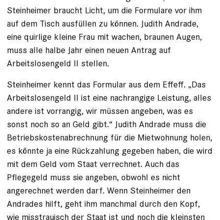
Steinheimer braucht Licht, um die Formulare vor ihm
auf dem Tisch ausfüllen zu können. ­Judith Andrade,
eine quirlige kleine Frau mit wachen, braunen Augen,
muss alle halbe Jahr einen neuen Antrag auf
Arbeitslosengeld II stellen.
Steinheimer kennt das Formular aus dem Effeff. „Das
Arbeitslosengeld II ist eine nachrangige Leistung, alles
andere ist vorrangig, wir müssen angeben, was es
sonst noch so an Geld gibt.“ Judith Andrade muss die
Betriebskostenabrechnung für die Mietwohnung holen,
es könnte ja ­eine Rückzahlung gegeben haben, die wird
mit dem Geld vom Staat verrechnet. Auch das
Pflegegeld muss sie angeben, obwohl es nicht
angerechnet werden darf. Wenn Steinheimer den
Andrades hilft, geht ihm manchmal durch den Kopf,
wie misstrauisch der Staat ist und noch die kleinsten