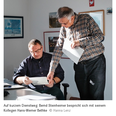
Auf kurzem Dienstweg: Bernd Steinheimer bespricht sich mit seinem
Kollegen Hans-Werner Bethke
Hanna Lenz