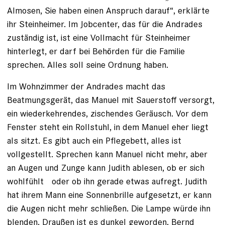
Almosen, Sie haben einen Anspruch darauf“, erklärte
ihr Steinheimer. Im Jobcenter, das für die Andrades
zuständig ist, ist eine Vollmacht für Steinheimer
hinterlegt, er darf bei Behörden für die Familie
sprechen. Alles soll seine Ordnung haben.
Im Wohnzimmer der Andrades macht das
Beatmungsgerät, das Manuel mit Sauerstoff versorgt,
ein wiederkehrendes, zischendes Geräusch. Vor dem
Fenster steht ein Rollstuhl, in dem Manuel eher liegt
als sitzt. Es gibt auch ein Pflegebett, alles ist
vollgestellt. Sprechen kann Manuel nicht mehr, aber
an Augen und Zunge kann Judith ablesen, ob er sich
wohlfühlt oder ob ihn gerade etwas aufregt. ­Judith
hat ihrem Mann eine Sonnenbrille aufgesetzt, er kann
die Augen nicht mehr schließen. Die Lampe ­würde ihn
blenden. Draußen ist es dunkel geworden, Bernd