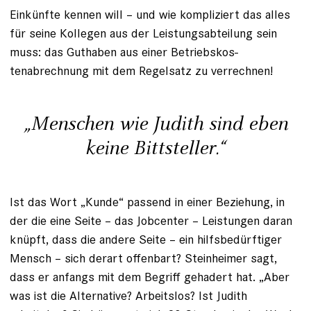
Einkünfte kennen will – und wie kom­pliziert das alles
für seine Kollegen aus der Leistungsabteilung sein
muss: das Guthaben aus einer Betriebs­­kos­
tenabrechnung mit dem Regelsatz zu verrechnen!
„Menschen wie Judith sind eben
keine Bittsteller.“
Ist das Wort „Kunde“ passend in einer Beziehung, in
der die eine ­Seite – das Jobcenter – Leistungen daran
knüpft, dass die andere Seite – ein hilfsbedürftiger
Mensch – sich derart offenbart? Steinheimer sagt,
dass er anfangs mit dem Begriff gehadert hat. „Aber
was ist die Alternative? Arbeitslos? Ist Judith