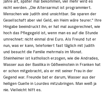
Jahre alt, später mal bekommen, viel mehr wird es
nicht werden. „Die Altersarmut ist programmiert.
Menschen wie Judith sind unsichtbar. Sie sparen der
Gesellschaft aber viel Geld, ein Heim wäre teurer.“ Ihre
Hingabe beeindruckt ihn, er hat mal ausgerechnet, wie
hoch das Pflegegeld ist, wenn man es auf die Stunde
umrechnet: nicht einmal drei Euro. Als Freund tut er
nun, was er kann, telefoniert fast täglich mit Judith
und besucht die Familie mehrmals im Monat.
Steinheimer ist katholisch erzogen, wie die Andrades,
Wasser aus der Basilika in Gößweinstein in Franken hat
er schon mitgebracht, als er mit seiner Frau in der
Gegend war. Freunde bat er darum, Wasser aus der
heiligen Quelle in Lourdes mitzubringen. Man weiß ja
nie. Vielleicht hilft es.