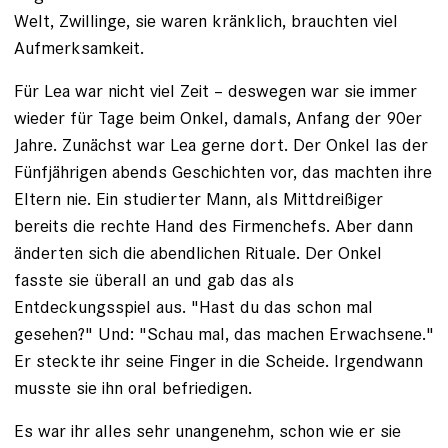
Welt, Zwillinge, sie waren kränklich, brauchten viel
Aufmerksamkeit.
Für Lea war nicht viel Zeit – deswegen war sie immer
wieder für ­Tage beim Onkel, damals, Anfang der 90er
Jahre. Zunächst war Lea gerne dort. Der Onkel las der
Fünfjährigen abends Geschichten vor, das machten ihre
Eltern nie. Ein studierter Mann, als Mittdreißiger
bereits die rechte Hand des Firmenchefs. Aber dann
änderten sich die abendlichen Rituale. Der Onkel
fasste sie überall an und gab das als
Entdeckungsspiel aus. "Hast du das schon mal
gesehen?" Und: "Schau mal, das machen Erwachsene."
Er steckte ihr seine Finger in die Scheide. Irgendwann
musste sie ihn oral befriedigen.
Es war ihr alles sehr unangenehm, schon wie er sie