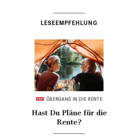
LESEEMPFEHLUNG
ÜBERGANG IN DIE RENTE
Hast Du Pläne für die
Rente?