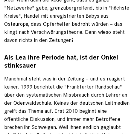
"Netzwerke" gebe, grenzübergreifend, bis in "höchste
Kreise", Handel mit unregistrierten Babys aus
Osteuropa, dass Opferhelfer bedroht würden – das
klingt nach Verschwörungstheorie. Denn wieso steht
davon nichts in den Zeitungen?
Als Lea ihre Periode hat, ist der Onkel
stinksauer
Manchmal steht was in der Zeitung – und es reagiert
keiner. 1999 ­berichtet die "Frankfurter Rundschau"
über den systematischen Missbrauch durch Lehrer an
der Odenwaldschule. Keines der deutschen Leitmedien
greift das Thema auf. Erst 2010 beginnt eine
öffentliche Diskussion, und immer mehr Betroffene
brechen ihr Schweigen. Weil ihnen endlich geglaubt