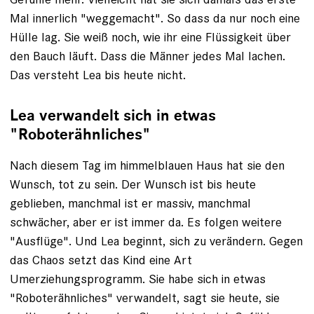
Mal innerlich "weggemacht". So dass da nur noch eine
Hülle lag. Sie weiß noch, wie ihr eine Flüssig­keit über
den Bauch läuft. Dass die Männer jedes Mal lachen.
Das versteht Lea bis heute nicht.
Lea verwandelt sich in etwas
"Roboterähnliches"
Nach diesem Tag im himmelblauen Haus hat sie den
Wunsch, tot zu sein. Der Wunsch ist bis heute
geblieben, manchmal ist er massiv, manchmal
schwächer, aber er ist immer da. Es folgen weitere
"Ausflüge". Und Lea beginnt, sich zu verändern. Gegen
das Chaos setzt das Kind eine Art
Umerziehungsprogramm. Sie habe sich in etwas
"Roboterähnliches" verwandelt, sagt sie heute, sie