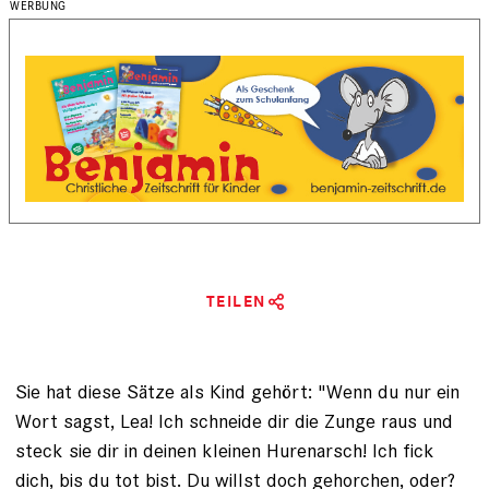
TEILEN
Sie hat diese Sätze als Kind gehört: "Wenn du nur ein
Wort sagst, Lea! Ich schneide dir die Zunge raus und
steck sie dir in deinen kleinen Huren­arsch! Ich fick
dich, bis du tot bist. Du willst doch gehorchen, oder?