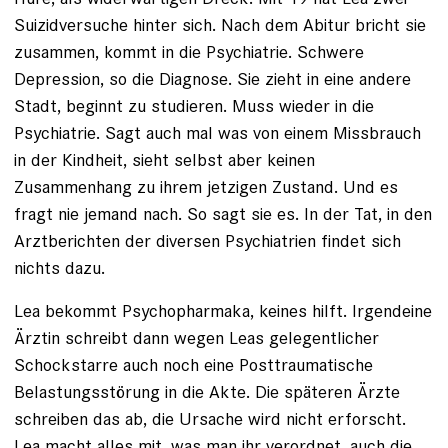
Suizidversuche hinter sich. Nach dem Abitur bricht sie
zusammen, kommt in die Psychiatrie. Schwere
Depression, so die Diagnose. Sie zieht in eine andere
Stadt, beginnt zu studieren. Muss wieder in die
Psychiatrie. Sagt auch mal was von einem Missbrauch
in der Kindheit, sieht selbst aber keinen
Zusammenhang zu ihrem jetzigen Zustand. Und es
fragt nie jemand nach. So sagt sie es. In der Tat, in den
Arztberichten der diversen Psychiatrien findet sich
nichts dazu.
Lea bekommt ­Psychopharmaka, keines hilft. Irgendeine
Ärztin schreibt dann wegen Leas gelegentlicher
Schockstarre auch noch eine Posttraumatische
Belastungsstörung in die Akte. Die späteren Ärzte
schreiben das ab, die Ursache wird nicht erforscht.
Lea macht alles mit, was man ihr verordnet, auch die