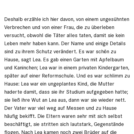
Deshalb erzähle ich hier davon, von einem ungesühnten
Verbrechen und von einer Frau, die zu überleben
versucht, obwohl die Täter alles taten, damit sie kein
Leben mehr haben kann. Der Name und einige Details
sind zu ihrem Schutz verändert. Es war schön zu
Hause, sagt Lea. Es gab einen Garten mit Apfelbaum
und Kaninchen; Lea war in einem ­privaten Kindergarten,
später auf einer Reformschule. Und es war schlimm zu
Hause: Lea war ein ungeplantes Kind, die Mutter
haderte damit, dass sie ihr Studium aufgegeben hatte;
sie ließ ­ihre Wut an Lea aus, dann war sie wieder nett.
Der Vater war viel weg auf Messen und zu Hause
häufig bekifft. Die Eltern waren sehr mit sich selbst
beschäftigt, sie stritten sich lautstark, Gegenstände
flogen. Nach Lea kamen noch zwei Brüder auf die