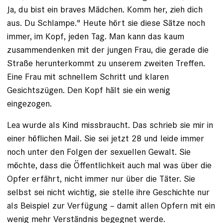
Ja, du bist ein braves Mädchen. Komm her, zieh dich
aus. Du Schlampe." Heute hört sie diese Sätze noch
immer, im Kopf, jeden Tag. Man kann das kaum
zusammendenken mit der jungen Frau, die gerade die
Straße herunterkommt zu unserem zweiten Treffen.
Eine Frau mit schnellem Schritt und klaren
Gesichtszügen. Den Kopf hält sie ein wenig
eingezogen.
Lea wurde als Kind missbraucht. Das schrieb sie mir in
einer höflichen Mail. Sie sei jetzt 28 und leide immer
noch unter den Folgen der sexuellen Gewalt. Sie
möchte, dass die Öffentlichkeit auch mal was über die
Opfer erfährt, nicht immer nur über die Täter. Sie
selbst sei nicht wichtig, sie stelle ihre Geschichte nur
als Beispiel zur Verfügung – damit allen Opfern mit ein
wenig mehr Verständnis begegnet werde.