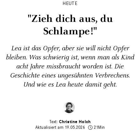
HEUTE
"Zieh dich aus, du
Schlampe!"
Lea ist das Opfer, aber sie will nicht Opfer
bleiben. Was schwierig ist, wenn man als Kind
acht Jahre missbraucht worden ist. Die
Geschichte eines ungesühnten Verbrechens.
Und wie es Lea heute damit geht.
Christine Holch
Aktualisiert am 19.05.2026
21Min