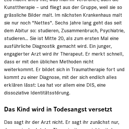
Kunsttherapie – und fliegt aus der Gruppe, weil sie so
grässliche Bilder malt. Im nächsten Krankenhaus malt
sie nur noch "Nettes". Sechs Jahre lang geht das seit
dem Abitur so: studieren, Zusammenbruch, Psychiatrie,
studieren... Sie ist Mitte 20, als zum ersten Mal eine
ausführliche Diagnostik gemacht wird. Ein junger,
engagierter Arzt wird ihr Therapeut. Er merkt schnell,
dass er mit den üblichen Methoden nicht
weiterkommt. Er bildet sich in Trauma­therapie fort und
kommt zu einer Diagnose, mit der sich endlich alles
erklären lässt: Lea hat vor allem eine DIS, eine
dissoziative Identitätsstörung.
Das Kind wird in Todesangst versetzt
Das sagt ihr der Arzt nicht. Er sagt ihr zunächst nur,