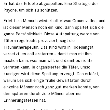
Er hat das Erlebte abgespalten. Eine Strategie der
Psyche, um sich zu schützen.
Erlebt ein Mensch wiederholt etwas Grauenvolles, und
ist dieser Mensch noch ein Kind, dann spaltet sich die
ganze Persönlichkeit. Diese Aufspaltung werde von
Tätern regelrecht provoziert, sagt die
Traumatherapeutin. Das Kind wird in Todesangst
versetzt, es soll erstarren – damit man mit ihm
machen kann, was man will, und damit es nichts
verraten kann. Je orga­nisierter die Täter, umso
kundiger wird diese Spaltung erzeugt. Das erklärt,
warum Lea sich einige frühe Gewalttaten durch
einzelne Männer noch ganz gut merken konnte, von
den späteren durch viele Männer aber nur
Erinnerungsfetzen hat.