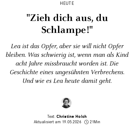
HEUTE
"Zieh dich aus, du
Schlampe!"
Lea ist das Opfer, aber sie will nicht Opfer
bleiben. Was schwierig ist, wenn man als Kind
acht Jahre missbraucht worden ist. Die
Geschichte eines ungesühnten Verbrechens.
Und wie es Lea heute damit geht.
Christine Holch
Aktualisiert am 19.05.2026
21Min