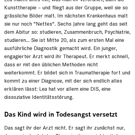
Kunsttherapie – und fliegt aus der Gruppe, weil sie so
grässliche Bilder malt. Im nächsten Krankenhaus malt
sie nur noch "Nettes". Sechs Jahre lang geht das seit
dem Abitur so: studieren, Zusammenbruch, Psychiatrie,
studieren... Sie ist Mitte 20, als zum ersten Mal eine
ausführliche Diagnostik gemacht wird. Ein junger,
engagierter Arzt wird ihr Therapeut. Er merkt schnell,
dass er mit den üblichen Methoden nicht
weiterkommt. Er bildet sich in Trauma­therapie fort und
kommt zu einer Diagnose, mit der sich endlich alles
erklären lässt: Lea hat vor allem eine DIS, eine
dissoziative Identitätsstörung.
Das Kind wird in Todesangst versetzt
Das sagt ihr der Arzt nicht. Er sagt ihr zunächst nur,