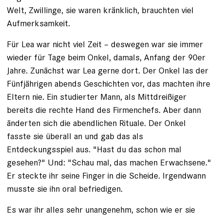
Welt, Zwillinge, sie waren kränklich, brauchten viel
Aufmerksamkeit.
Für Lea war nicht viel Zeit – deswegen war sie immer
wieder für ­Tage beim Onkel, damals, Anfang der 90er
Jahre. Zunächst war Lea gerne dort. Der Onkel las der
Fünfjährigen abends Geschichten vor, das machten ihre
Eltern nie. Ein studierter Mann, als Mittdreißiger
bereits die rechte Hand des Firmenchefs. Aber dann
änderten sich die abendlichen Rituale. Der Onkel
fasste sie überall an und gab das als
Entdeckungsspiel aus. "Hast du das schon mal
gesehen?" Und: "Schau mal, das machen Erwachsene."
Er steckte ihr seine Finger in die Scheide. Irgendwann
musste sie ihn oral befriedigen.
Es war ihr alles sehr unangenehm, schon wie er sie