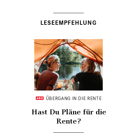
LESEEMPFEHLUNG
ÜBERGANG IN DIE RENTE
Hast Du Pläne für die
Rente?