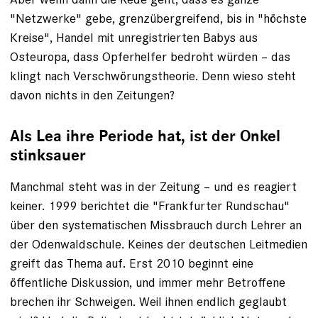
"Netzwerke" gebe, grenzübergreifend, bis in "höchste
Kreise", Handel mit unregistrierten Babys aus
Osteuropa, dass Opferhelfer bedroht würden – das
klingt nach Verschwörungstheorie. Denn wieso steht
davon nichts in den Zeitungen?
Als Lea ihre Periode hat, ist der Onkel
stinksauer
Manchmal steht was in der Zeitung – und es reagiert
keiner. 1999 ­berichtet die "Frankfurter Rundschau"
über den systematischen Missbrauch durch Lehrer an
der Odenwaldschule. Keines der deutschen Leitmedien
greift das Thema auf. Erst 2010 beginnt eine
öffentliche Diskussion, und immer mehr Betroffene
brechen ihr Schweigen. Weil ihnen endlich geglaubt