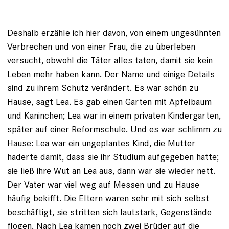
Deshalb erzähle ich hier davon, von einem ungesühnten
Verbrechen und von einer Frau, die zu überleben
versucht, obwohl die Täter alles taten, damit sie kein
Leben mehr haben kann. Der Name und einige Details
sind zu ihrem Schutz verändert. Es war schön zu
Hause, sagt Lea. Es gab einen Garten mit Apfelbaum
und Kaninchen; Lea war in einem ­privaten Kindergarten,
später auf einer Reformschule. Und es war schlimm zu
Hause: Lea war ein ungeplantes Kind, die Mutter
haderte damit, dass sie ihr Studium aufgegeben hatte;
sie ließ ­ihre Wut an Lea aus, dann war sie wieder nett.
Der Vater war viel weg auf Messen und zu Hause
häufig bekifft. Die Eltern waren sehr mit sich selbst
beschäftigt, sie stritten sich lautstark, Gegenstände
flogen. Nach Lea kamen noch zwei Brüder auf die