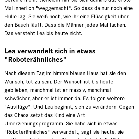
Mal innerlich "weggemacht". So dass da nur noch eine
Hülle lag. Sie weiß noch, wie ihr eine Flüssig­keit über
den Bauch läuft. Dass die Männer jedes Mal lachen.
Das versteht Lea bis heute nicht.
Lea verwandelt sich in etwas
"Roboterähnliches"
Nach diesem Tag im himmelblauen Haus hat sie den
Wunsch, tot zu sein. Der Wunsch ist bis heute
geblieben, manchmal ist er massiv, manchmal
schwächer, aber er ist immer da. Es folgen weitere
"Ausflüge". Und Lea beginnt, sich zu verändern. Gegen
das Chaos setzt das Kind eine Art
Umerziehungsprogramm. Sie habe sich in etwas
"Roboterähnliches" verwandelt, sagt sie heute, sie