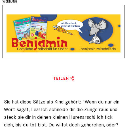
TEILEN
Sie hat diese Sätze als Kind gehört: "Wenn du nur ein
Wort sagst, Lea! Ich schneide dir die Zunge raus und
steck sie dir in deinen kleinen Huren­arsch! Ich fick
dich, bis du tot bist. Du willst doch gehorchen, oder?