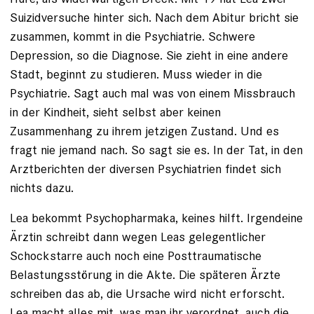
Suizidversuche hinter sich. Nach dem Abitur bricht sie
zusammen, kommt in die Psychiatrie. Schwere
Depression, so die Diagnose. Sie zieht in eine andere
Stadt, beginnt zu studieren. Muss wieder in die
Psychiatrie. Sagt auch mal was von einem Missbrauch
in der Kindheit, sieht selbst aber keinen
Zusammenhang zu ihrem jetzigen Zustand. Und es
fragt nie jemand nach. So sagt sie es. In der Tat, in den
Arztberichten der diversen Psychiatrien findet sich
nichts dazu.
Lea bekommt ­Psychopharmaka, keines hilft. Irgendeine
Ärztin schreibt dann wegen Leas gelegentlicher
Schockstarre auch noch eine Posttraumatische
Belastungsstörung in die Akte. Die späteren Ärzte
schreiben das ab, die Ursache wird nicht erforscht.
Lea macht alles mit, was man ihr verordnet, auch die