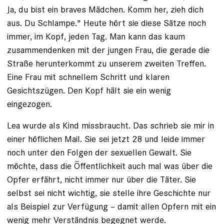
Ja, du bist ein braves Mädchen. Komm her, zieh dich
aus. Du Schlampe." Heute hört sie diese Sätze noch
immer, im Kopf, jeden Tag. Man kann das kaum
zusammendenken mit der jungen Frau, die gerade die
Straße herunterkommt zu unserem zweiten Treffen.
Eine Frau mit schnellem Schritt und klaren
Gesichtszügen. Den Kopf hält sie ein wenig
eingezogen.
Lea wurde als Kind missbraucht. Das schrieb sie mir in
einer höflichen Mail. Sie sei jetzt 28 und leide immer
noch unter den Folgen der sexuellen Gewalt. Sie
möchte, dass die Öffentlichkeit auch mal was über die
Opfer erfährt, nicht immer nur über die Täter. Sie
selbst sei nicht wichtig, sie stelle ihre Geschichte nur
als Beispiel zur Verfügung – damit allen Opfern mit ein
wenig mehr Verständnis begegnet werde.