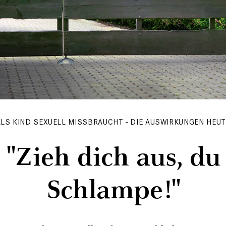
ALS KIND SEXUELL MISSBRAUCHT - DIE AUSWIRKUNGEN HEUT
"Zieh dich aus, du
Schlampe!"