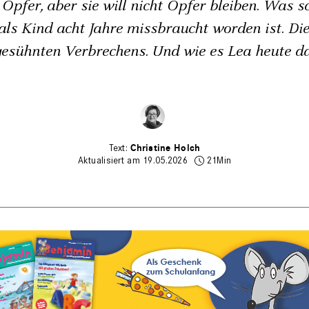
 Opfer, aber sie will nicht Opfer bleiben. Was sc
ls Kind acht Jahre missbraucht worden ist. Die
gesühnten Verbrechens. Und wie es Lea heute da
Christine Holch
Aktualisiert am 19.05.2026
21Min