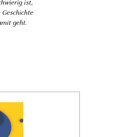
hwierig ist,
 Geschichte
mit geht.