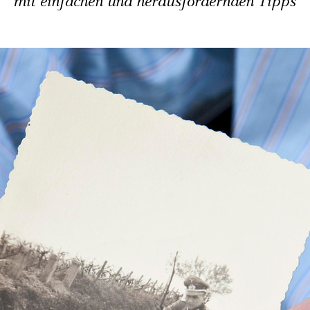
mit einfachen und herausfordernden Tipps