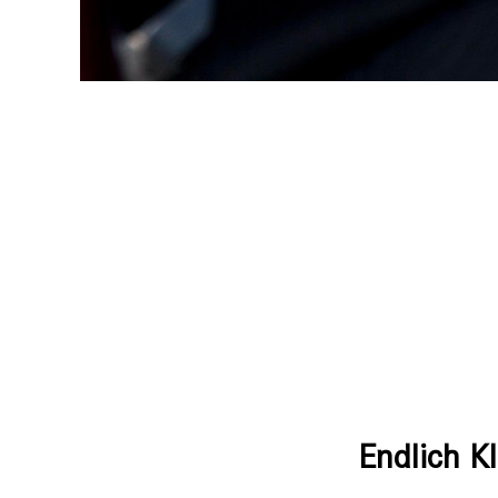
Endlich K