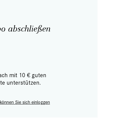
o abschließen
ach mit 10 € guten
te unterstützen.
 können Sie sich einloggen