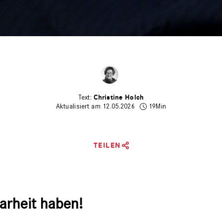
Christine Holch
Aktualisiert am 12.05.2026
19Min
TEILEN
larheit haben!