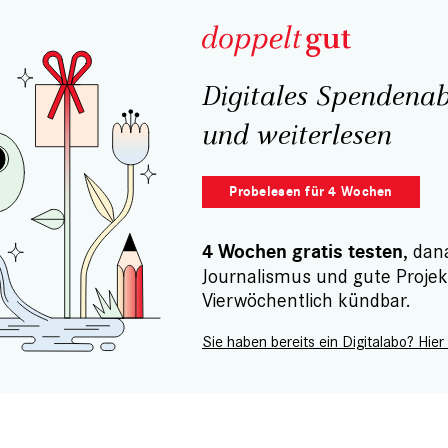
Digitales Spendenab
und weiterlesen
Probelesen für 4 Wochen
, dan
4 Wochen gratis testen
Journalismus und gute Projek
Vierwöchentlich kündbar.
Sie haben bereits ein Digitalabo? Hier