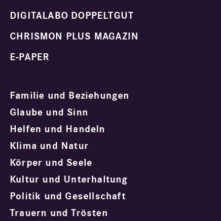
DIGITALABO DOPPELTGUT
CHRISMON PLUS MAGAZIN
E-PAPER
Familie und Beziehungen
Glaube und Sinn
Helfen und Handeln
Klima und Natur
Körper und Seele
Kultur und Unterhaltung
Politik und Gesellschaft
Trauern und Trösten