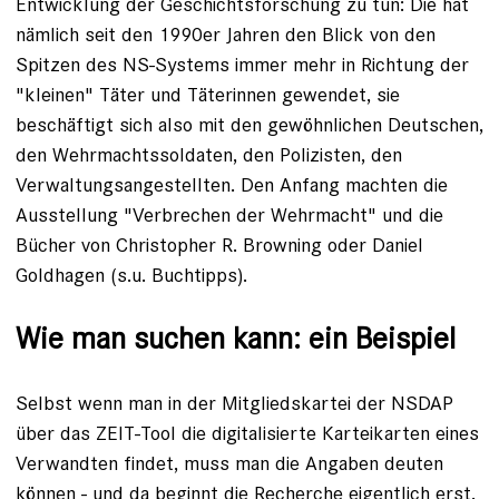
Entwicklung der Geschichtsforschung zu tun: Die hat
nämlich seit den 1990er Jahren den Blick von den
Spitzen des NS-Systems immer mehr in Richtung der
"kleinen" Täter und Täterinnen gewendet, sie
beschäftigt sich also mit den gewöhnlichen Deutschen,
den Wehrmachtssoldaten, den Polizisten, den
Verwaltungsangestellten. Den Anfang machten die
Ausstellung "Verbrechen der Wehrmacht" und die
Bücher von Christopher R. Browning oder Daniel
Goldhagen (s.u. Buchtipps).
Wie man suchen kann: ein Beispiel
Selbst wenn man in der Mitgliedskartei der NSDAP
über das ZEIT-Tool die digitalisierte Karteikarten eines
Verwandten findet, muss man die Angaben deuten
können - und da beginnt die Recherche eigentlich erst.