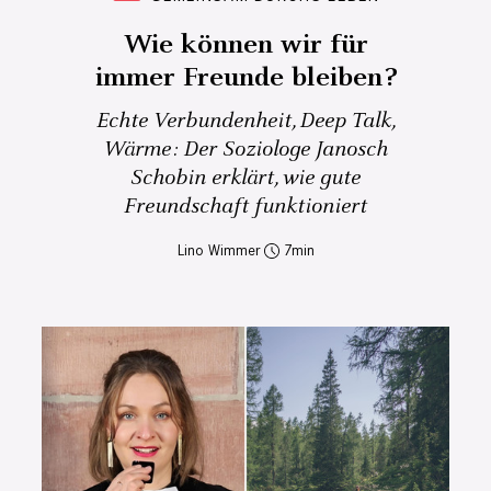
Wie können wir für
immer Freunde bleiben?
Echte Verbundenheit, Deep Talk,
Wärme: Der Soziologe Janosch
Schobin erklärt, wie gute
Freundschaft funktioniert
Lino Wimmer
7