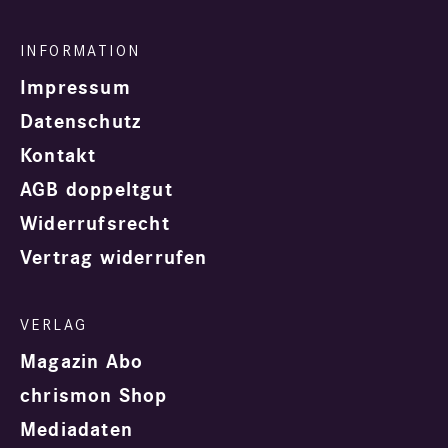
Impressum
Datenschutz
Kontakt
AGB doppeltgut
Widerrufsrecht
Vertrag widerrufen
Magazin Abo
chrismon Shop
Mediadaten