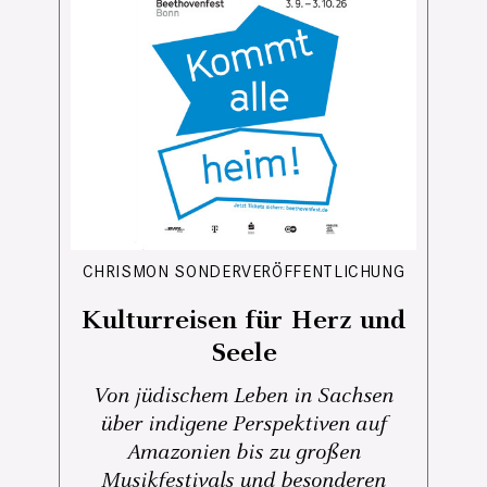
CHRISMON SONDERVERÖFFENTLICHUNG
Kulturreisen für Herz und
Seele
Von jüdischem Leben in Sachsen
über indigene Perspektiven auf
Amazonien bis zu großen
Musikfestivals und besonderen