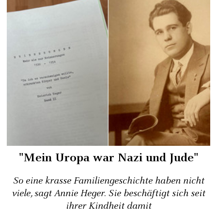
"Mein Uropa war Nazi und Jude"
So eine krasse Familiengeschichte haben nicht
viele, sagt Annie Heger. Sie beschäftigt sich seit
ihrer Kindheit damit