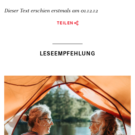
Dieser Text erschien erstmals am
01.12.12
TEILEN
LESEEMPFEHLUNG