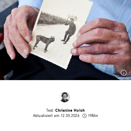
Christine Holch
Aktualisiert am 12.05.2026
19Min