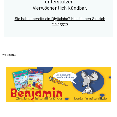
unterstützen.
Vierwöchentlich kündbar.
Sie haben bereits ein Digitalabo? Hier können Sie sich
einloggen