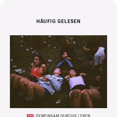
HÄUFIG GELESEN
GEMEINSAM DURCHS LEBEN