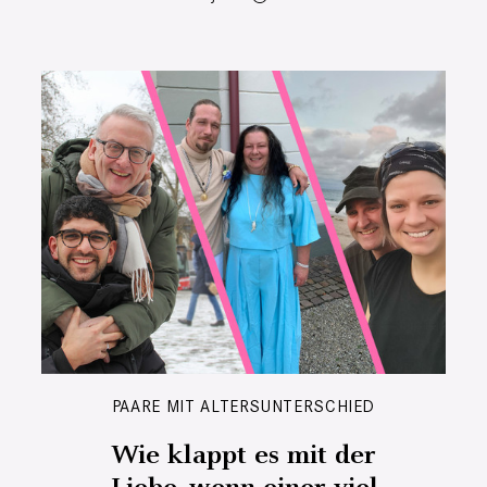
PAARE MIT ALTERSUNTERSCHIED
Wie klappt es mit der