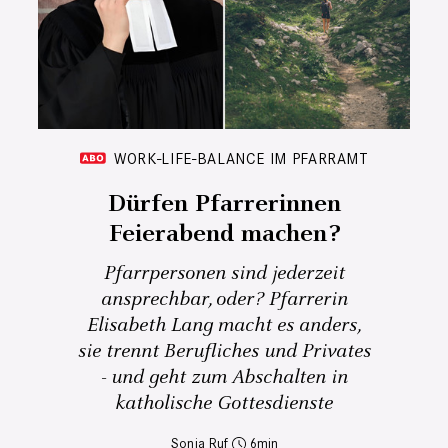
WORK-LIFE-BALANCE IM PFARRAMT
Dürfen Pfarrerinnen
Feierabend machen?
Pfarrpersonen sind jederzeit
ansprechbar, oder? Pfarrerin
Elisabeth Lang macht es anders,
sie trennt Berufliches und Privates
- und geht zum Abschalten in
katholische Gottesdienste
Sonja Ruf
6