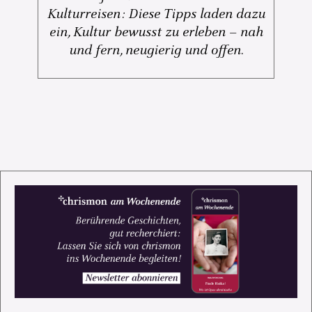
Kulturreisen: Diese Tipps laden dazu
ein, Kultur bewusst zu erleben – nah
und fern, neugierig und offen.