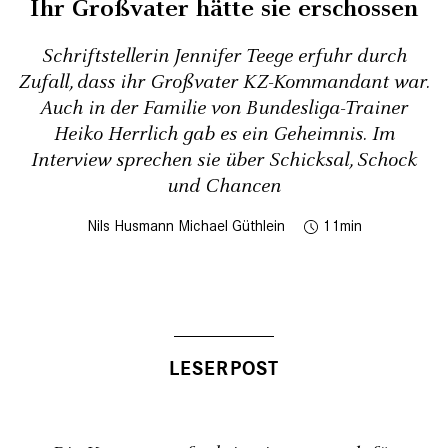
Ihr Großvater hätte sie erschossen
Schriftstellerin Jennifer Teege erfuhr durch
Zufall, dass ihr Großvater KZ-Kommandant war.
Auch in der Familie von Bundesliga-Trainer
Heiko Herrlich gab es ein Geheimnis. Im
Interview sprechen sie über Schicksal, Schock
und Chancen
Nils Husmann
Michael Güthlein
11