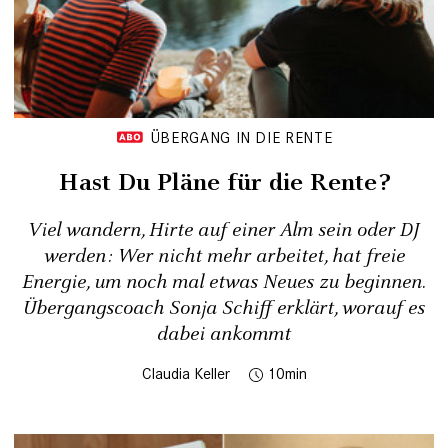
ÜBERGANG IN DIE RENTE
Hast Du Pläne für die Rente?
Viel wandern, Hirte auf einer Alm sein oder DJ
werden: Wer nicht mehr arbeitet, hat freie
Energie, um noch mal etwas Neues zu beginnen.
Übergangscoach Sonja Schiff erklärt, worauf es
dabei ankommt
Claudia Keller
10