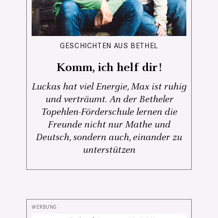
GESCHICHTEN AUS BETHEL
Komm, ich helf dir!
Luckas hat viel Energie, Max ist ruhig
und verträumt. An der Betheler
Topehlen-Förderschule lernen die
Freunde nicht nur Mathe und
Deutsch, sondern auch, einander zu
unterstützen