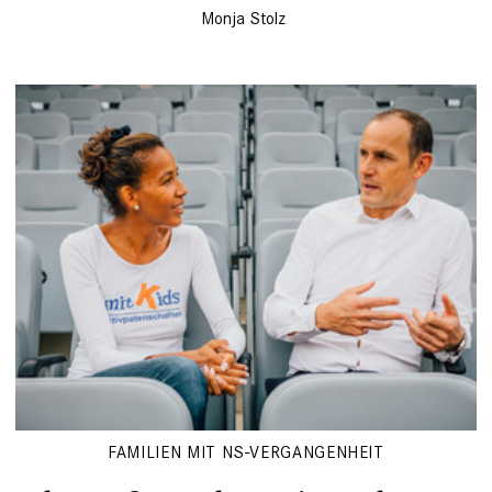
Monja Stolz
FAMILIEN MIT NS-VERGANGENHEIT