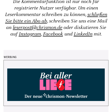
Die Kommentarfunktion ist nur noch für
registrierte Nutzer verfügbar. Um einen
Leserkommentar schreiben zu können,
schließen
Sie bitte ein Abo ab
, schreiben Sie uns eine Mail
an
leserpost@chrismon.de
oder diskutieren Sie
auf
Instagram
,
Facebook
und
LinkedIn
mit.