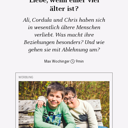
Liebe, wenn einer viel
älter ist?
Ali, Cordula und Chris haben sich
in wesentlich ältere Menschen
verliebt. Was macht ihre
Beziehungen besonders? Und wie
gehen sie mit Ablehnung um?
Max Wochinger
9