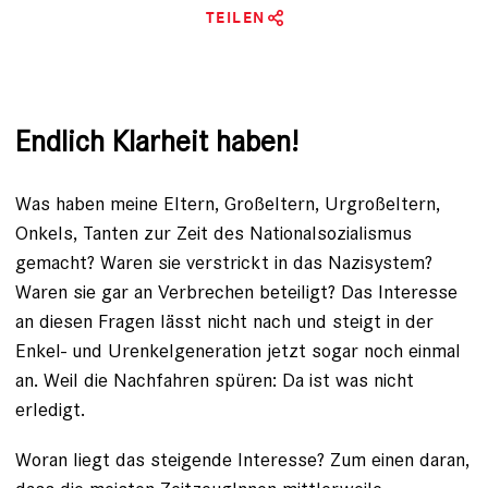
TEILEN
Endlich Klarheit haben!
Was haben meine Eltern, Großeltern, Urgroßeltern,
Onkels, Tanten zur Zeit des Nationalsozialismus
gemacht? Waren sie verstrickt in das Nazisystem?
Waren sie gar an Verbrechen beteiligt? Das Interesse
an diesen Fragen lässt nicht nach und steigt in der
Enkel- und Urenkelgeneration jetzt sogar noch einmal
an. Weil die Nachfahren spüren:
Da ist was nicht
erledigt
.
Woran liegt das steigende Interesse? Zum einen daran,