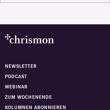
NEWSLETTER
PODCAST
WEBINAR
ZUM WOCHENENDE
KOLUMNEN ABONNIEREN