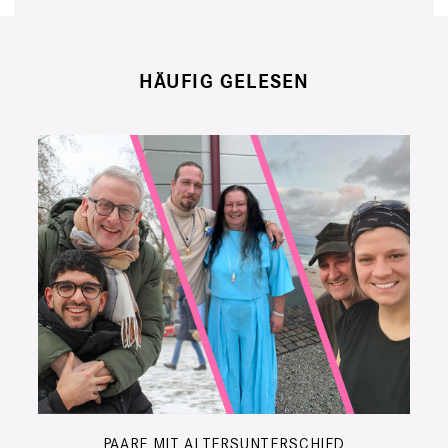
HÄUFIG GELESEN
PAARE MIT ALTERSUNTERSCHIED