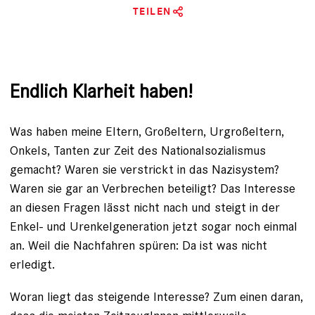
TEILEN
Endlich Klarheit haben!
Was haben meine Eltern, Großeltern, Urgroßeltern,
Onkels, Tanten zur Zeit des Nationalsozialismus
gemacht? Waren sie verstrickt in das Nazisystem?
Waren sie gar an Verbrechen beteiligt? Das Interesse
an diesen Fragen lässt nicht nach und steigt in der
Enkel- und Urenkelgeneration jetzt sogar noch einmal
an. Weil die Nachfahren spüren:
Da ist was nicht
erledigt
.
Woran liegt das steigende Interesse? Zum einen daran,