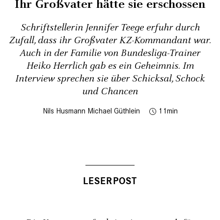
Ihr Großvater hätte sie erschossen
Schriftstellerin Jennifer Teege erfuhr durch
Zufall, dass ihr Großvater KZ-Kommandant war.
Auch in der Familie von Bundesliga-Trainer
Heiko Herrlich gab es ein Geheimnis. Im
Interview sprechen sie über Schicksal, Schock
und Chancen
Nils Husmann
Michael Güthlein
11