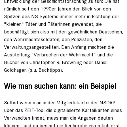
Entwicklung der Geschichtsforschung zu tun: Die hat
nämlich seit den 1990er Jahren den Blick von den
Spitzen des NS-Systems immer mehr in Richtung der
"kleinen" Täter und Täterinnen gewendet, sie
beschäftigt sich also mit den gewöhnlichen Deutschen,
den Wehrmachtssoldaten, den Polizisten, den
Verwaltungsangestellten. Den Anfang machten die
Ausstellung "Verbrechen der Wehrmacht" und die
Bücher von Christopher R. Browning oder Daniel
Goldhagen (s.u. Buchtipps).
Wie man suchen kann: ein Beispiel
Selbst wenn man in der Mitgliedskartei der NSDAP
über das ZEIT-Tool die digitalisierte Karteikarten eines
Verwandten findet, muss man die Angaben deuten
können - und da beginnt die Recherche eigentlich erst.