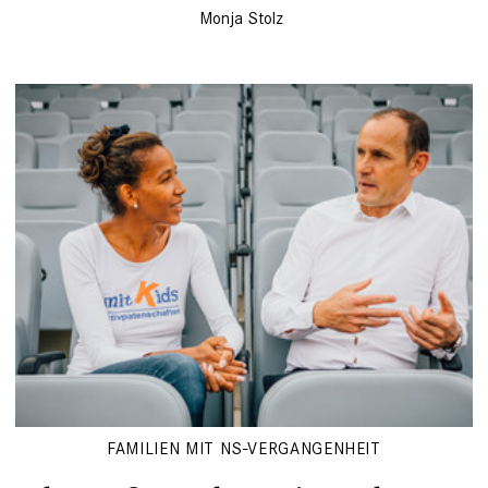
Monja Stolz
FAMILIEN MIT NS-VERGANGENHEIT