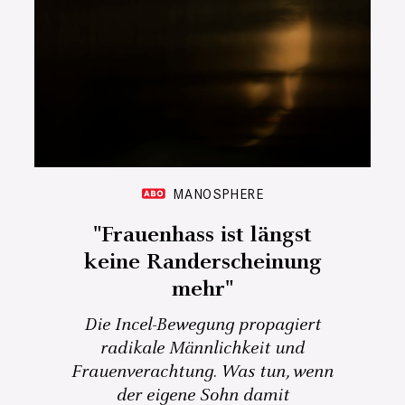
MANOSPHERE
"Frauenhass ist längst
keine Randerscheinung
mehr"
Die Incel-Bewegung propagiert
radikale Männlichkeit und
Frauenverachtung. Was tun, wenn
der eigene Sohn damit