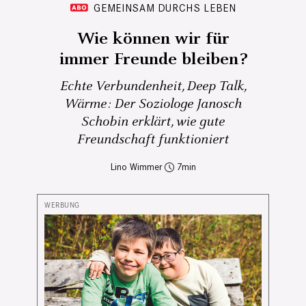
GEMEINSAM DURCHS LEBEN
Wie können wir für
immer Freunde bleiben?
Echte Verbundenheit, Deep Talk,
Wärme: Der Soziologe Janosch
Schobin erklärt, wie gute
Freundschaft funktioniert
Lino Wimmer
7