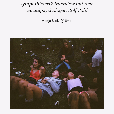
sympathisiert? Interview mit dem
Sozialpsychologen Rolf Pohl
Monja Stolz
8