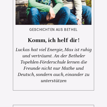
GESCHICHTEN AUS BETHEL
Komm, ich helf dir!
Luckas hat viel Energie, Max ist ruhig
und verträumt. An der Betheler
Topehlen-Förderschule lernen die
Freunde nicht nur Mathe und
Deutsch, sondern auch, einander zu
unterstützen