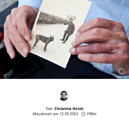
Christine Holch
Aktualisiert am 12.05.2026
19Min