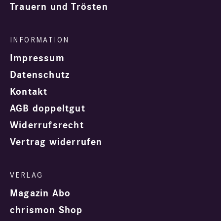
Trauern und Trösten
Impressum
Datenschutz
Kontakt
AGB doppeltgut
Widerrufsrecht
Vertrag widerrufen
Magazin Abo
chrismon Shop