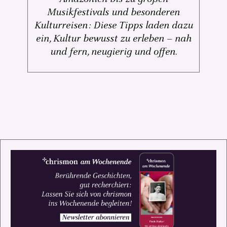
Musikfestivals und besonderen
Kulturreisen: Diese Tipps laden dazu
ein, Kultur bewusst zu erleben – nah
und fern, neugierig und offen.