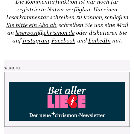
Die Kommentarfunktion ist nur noch für
registrierte Nutzer verfügbar. Um einen
Leserkommentar schreiben zu können,
schließen
Sie bitte ein Abo ab
, schreiben Sie uns eine Mail
an
leserpost@chrismon.de
oder diskutieren Sie
auf
Instagram
,
Facebook
und
LinkedIn
mit.