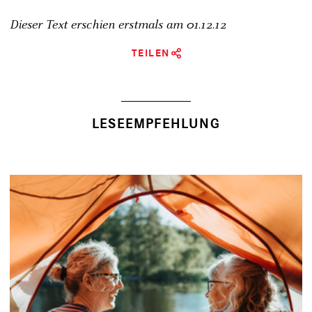
Dieser Text erschien erstmals am
01.12.12
TEILEN
LESEEMPFEHLUNG