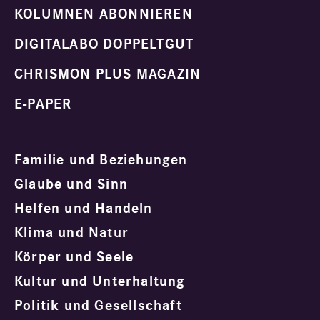
KOLUMNEN ABONNIEREN
DIGITALABO DOPPELTGUT
CHRISMON PLUS MAGAZIN
E-PAPER
Familie und Beziehungen
Glaube und Sinn
Helfen und Handeln
Klima und Natur
Körper und Seele
Kultur und Unterhaltung
Politik und Gesellschaft