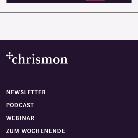
NEWSLETTER
PODCAST
WEBINAR
ZUM WOCHENENDE