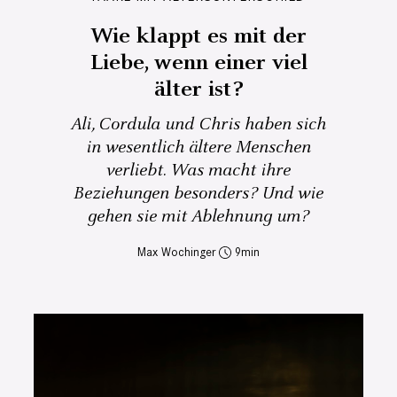
Wie klappt es mit der
Liebe, wenn einer viel
älter ist?
Ali, Cordula und Chris haben sich
in wesentlich ältere Menschen
verliebt. Was macht ihre
Beziehungen besonders? Und wie
gehen sie mit Ablehnung um?
Max Wochinger
9