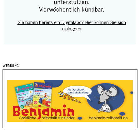
unterstützen.
Vierwöchentlich kündbar.
Sie haben bereits ein Digitalabo? Hier können Sie sich
einloggen