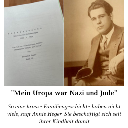
"Mein Uropa war Nazi und Jude"
So eine krasse Familiengeschichte haben nicht
viele, sagt Annie Heger. Sie beschäftigt sich seit
ihrer Kindheit damit