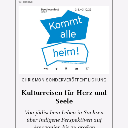
CHRISMON SONDERVERÖFFENTLICHUNG
Kulturreisen für Herz und
Seele
Von jüdischem Leben in Sachsen
über indigene Perspektiven auf
Amazonien bis zu großen