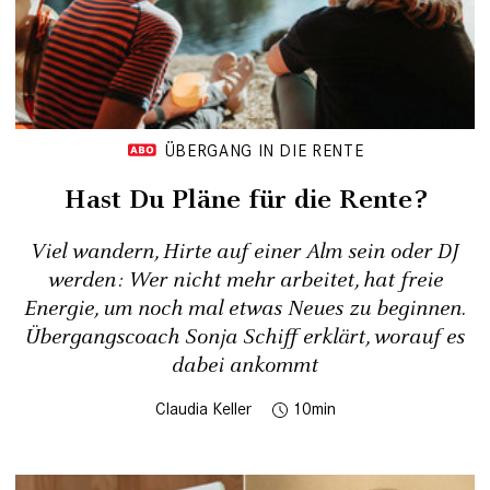
ÜBERGANG IN DIE RENTE
Hast Du Pläne für die Rente?
Viel wandern, Hirte auf einer Alm sein oder DJ
werden: Wer nicht mehr arbeitet, hat freie
Energie, um noch mal etwas Neues zu beginnen.
Übergangscoach Sonja Schiff erklärt, worauf es
dabei ankommt
Claudia Keller
10