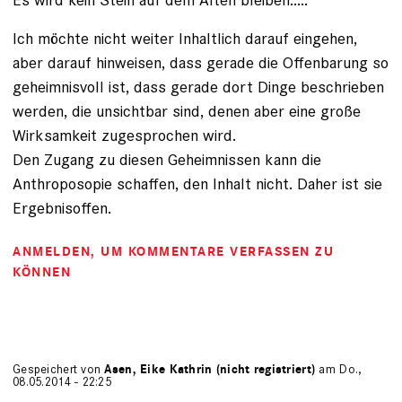
Ich möchte nicht weiter Inhaltlich darauf eingehen,
aber darauf hinweisen, dass gerade die Offenbarung so
geheimnisvoll ist, dass gerade dort Dinge beschrieben
werden, die unsichtbar sind, denen aber eine große
Wirksamkeit zugesprochen wird.
Den Zugang zu diesen Geheimnissen kann die
Anthroposopie schaffen, den Inhalt nicht. Daher ist sie
Ergebnisoffen.
ANMELDEN
, UM KOMMENTARE VERFASSEN ZU
KÖNNEN
Gespeichert von
Asen, Eike Kathrin (nicht registriert)
am Do.,
08.05.2014 - 22:25