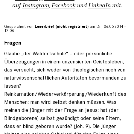
auf
Instagram
,
Facebook
und
LinkedIn
mit.
Gespeichert von
Leserbrief (nicht registriert)
am Di., 06.05.2014 -
12:08
Fragen
Glaube „der Waldorfschule“ – oder persönliche
Überzeugungen in einem unzensierten Geistesleben,
das versucht, sich weder von theologischen noch von
naturwissenschaftlichen Autoritäten bevormunden zu
lassen?
Reinkarnation/Wiederverkörperung/Wiederkunft des
Menschen: man wird selbst denken müssen. Was
meinen die Jünger mit der Frage an Jesus: hat (der
Blindgeborene) selbst gesündigt oder seine Eltern,
dass er blind geboren wurde? (Joh. 9). Die Jünger