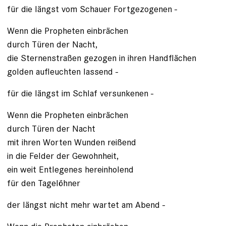
für die längst vom Schauer Fortgezogenen -
Wenn die Propheten einbrächen
durch Türen der Nacht,
die Sternenstraßen gezogen in ihren Handflächen
golden aufleuchten lassend -
für die längst im Schlaf versunkenen -
Wenn die Propheten einbrächen
durch Türen der Nacht
mit ihren Worten Wunden reißend
in die Felder der Gewohnheit,
ein weit Entlegenes hereinholend
für den Tagelöhner
der längst nicht mehr wartet am Abend -