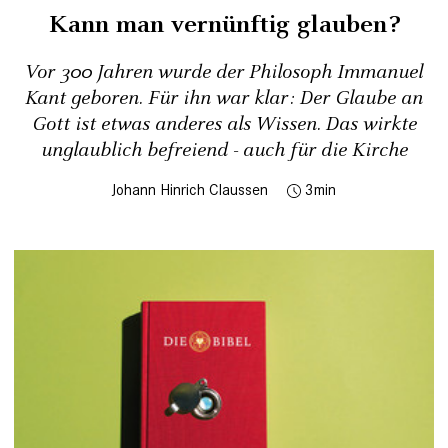
Kann man ­vernünftig glauben?
Vor 300 Jahren wurde der Philosoph Immanuel
Kant geboren. Für ihn war klar: Der Glaube an
Gott ist etwas anderes als Wissen. Das wirkte
unglaublich befreiend - auch für die Kirche
Johann Hinrich Claussen
3