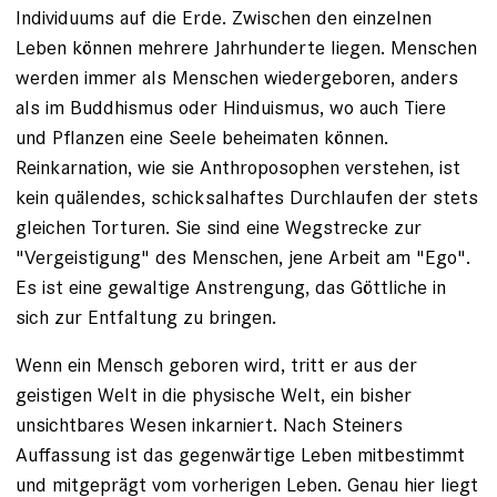
Individuums auf die Erde. Zwischen den einzelnen
Leben können mehrere Jahrhunderte liegen. Menschen
werden immer als Menschen wiedergeboren, anders
als im Buddhismus oder Hinduismus, wo auch Tiere
und Pflanzen eine Seele beheimaten können.
Reinkarnation, wie sie Anthroposophen verstehen, ist
kein quälendes, schicksalhaftes Durchlaufen der stets
gleichen ­Torturen. Sie sind eine Wegstrecke zur
"Vergeistigung" des Menschen, jene Arbeit am "Ego".
Es ist eine gewaltige Anstrengung, das Göttliche in
sich zur Entfaltung zu bringen.
Wenn ein Mensch geboren wird, tritt er aus der
geistigen Welt in die physische Welt, ein bisher
unsichtbares Wesen inkarniert. Nach Steiners
Auffassung ist das gegenwärtige Leben mitbestimmt
und mitgeprägt vom vorherigen Leben. Genau hier liegt