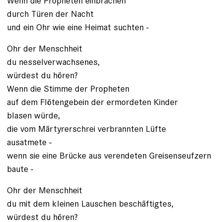
Wenn die Propheten einbrächen
durch Türen der Nacht
und ein Ohr wie eine Heimat suchten -
Ohr der Menschheit
du nesselverwachsenes,
würdest du hören?
Wenn die Stimme der Propheten
auf dem Flötengebein der ermordeten Kinder
blasen würde,
die vom Märtyrerschrei verbrannten Lüfte
ausatmete -
wenn sie eine Brücke aus verendeten Greisenseufzern
baute -
Ohr der Menschheit
du mit dem kleinen Lauschen beschäftigtes,
würdest du hören?