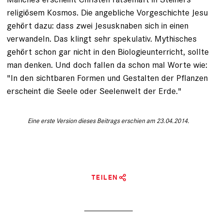
religiösem Kosmos. Die an­gebliche Vorgeschichte Jesu
gehört dazu: dass zwei Jesusknaben sich in einen
verwandeln. Das klingt sehr spekulativ. Mythisches
gehört schon gar nicht in den Biologieunterricht, sollte
man denken. Und doch fallen da schon mal Worte wie:
"In den sichtbaren Formen und Gestalten der Pflanzen
erscheint die Seele oder Seelenwelt der Erde."
Eine erste Version dieses Beitrags erschien am 23.04.2014.
TEILEN