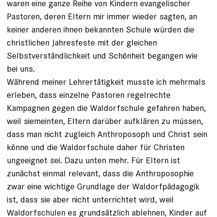
waren eine ganze Reihe von Kindern evangelischer
Pastoren, deren Eltern mir immer wieder sagten, an
keiner anderen ihnen bekannten Schule würden die
christlichen Jahresfeste mit der gleichen
Selbstverständlichkeit und Schönheit begangen wie
bei uns.
Während meiner Lehrertätigkeit musste ich mehrmals
erleben, dass einzelne Pastoren regelrechte
Kampagnen gegen die Waldorfschule gefahren haben,
weil siemeinten, Eltern darüber aufklären zu müssen,
dass man nicht zugleich Anthroposoph und Christ sein
könne und die Waldorfschule daher für Christen
ungeeignet sei. Dazu unten mehr. Für Eltern ist
zunächst einmal relevant, dass die Anthroposophie
zwar eine wichtige Grundlage der Waldorfpädagogik
ist, dass sie aber nicht unterrichtet wird, weil
Waldorfschulen es grundsätzlich ablehnen, Kinder auf