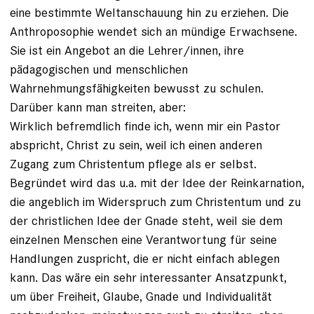
eine bestimmte Weltanschauung hin zu erziehen. Die
Anthroposophie wendet sich an mündige Erwachsene.
Sie ist ein Angebot an die Lehrer/innen, ihre
pädagogischen und menschlichen
Wahrnehmungsfähigkeiten bewusst zu schulen.
Darüber kann man streiten, aber:
Wirklich befremdlich finde ich, wenn mir ein Pastor
abspricht, Christ zu sein, weil ich einen anderen
Zugang zum Christentum pflege als er selbst.
Begründet wird das u.a. mit der Idee der Reinkarnation,
die angeblich im Widerspruch zum Christentum und zu
der christlichen Idee der Gnade steht, weil sie dem
einzelnen Menschen eine Verantwortung für seine
Handlungen zuspricht, die er nicht einfach ablegen
kann. Das wäre ein sehr interessanter Ansatzpunkt,
um über Freiheit, Glaube, Gnade und Individualität