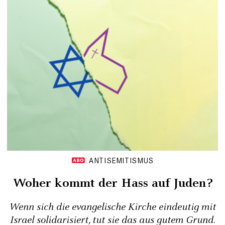
ANTISEMITISMUS
Woher kommt der Hass auf Juden?
Wenn sich die evangelische Kirche eindeutig mit
Israel solidarisiert, tut sie das aus gutem Grund.