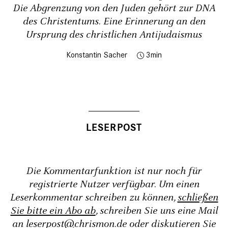
Die Abgrenzung von den Juden gehört zur DNA
des Chris­tentums. Eine Erinnerung an den
Ursprung des christlichen Antijudaismus
Konstantin Sacher
3
Die Kommentarfunktion ist nur noch für
registrierte Nutzer verfügbar. Um einen
Leserkommentar schreiben zu können,
schließen
Sie bitte ein Abo ab
, schreiben Sie uns eine Mail
an
leserpost@chrismon.de
oder diskutieren Sie