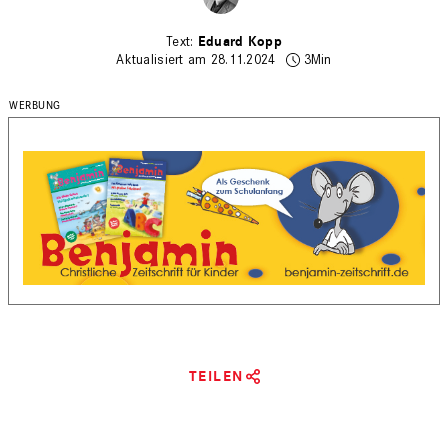
Eduard Kopp
Aktualisiert am 28.11.2024
3Min
TEILEN