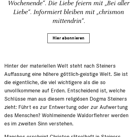
Wochenende“. Die Liebe feiern mit „Bei aller
Liebe“. Informiert bleiben mit „chrismon
mittendrin“.
Hier abonnieren
Hinter der materiellen Welt steht nach Steiners
Auffassung eine höhere göttlich-geistige Welt. Sie ist
die eigentliche, die viel wichtigere als die so
unvollkommene auf Erden. Entscheidend ist, welche
Schlüsse man aus diesem religiösen Dogma Steiners
zieht: Führt es zur Entwertung oder zur Aufwertung
des Menschen? Wohlmeinen­de Waldorflehrer werden
es im zweiten Sinn verstehen.
Manches erscheint Christen rätselhaft in Steiners