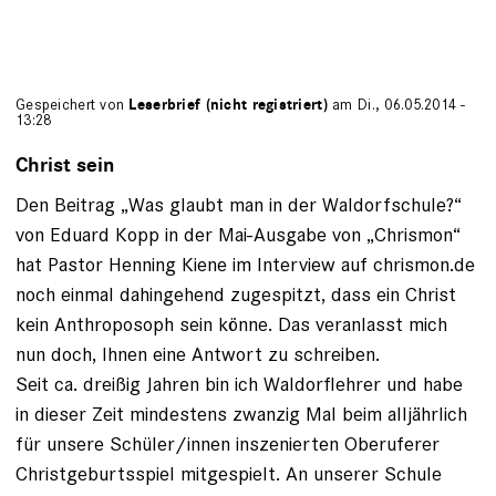
Gespeichert von
Leserbrief (nicht registriert)
am Di., 06.05.2014 -
13:28
Christ sein
Den Beitrag „Was glaubt man in der Waldorfschule?“
von Eduard Kopp in der Mai-Ausgabe von „Chrismon“
hat Pastor Henning Kiene im Interview auf chrismon.de
noch einmal dahingehend zugespitzt, dass ein Christ
kein Anthroposoph sein könne. Das veranlasst mich
nun doch, Ihnen eine Antwort zu schreiben.
Seit ca. dreißig Jahren bin ich Waldorflehrer und habe
in dieser Zeit mindestens zwanzig Mal beim alljährlich
für unsere Schüler/innen inszenierten Oberuferer
Christgeburtsspiel mitgespielt. An unserer Schule