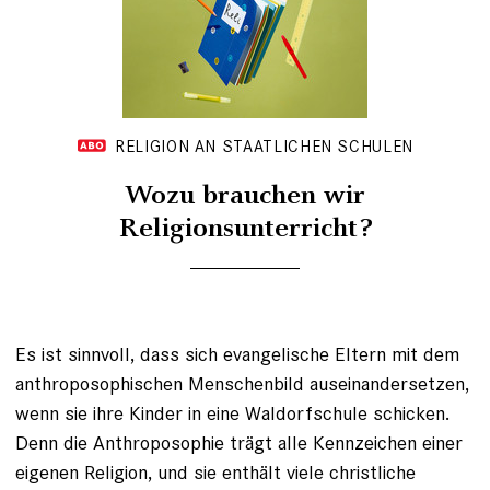
RELIGION AN STAATLICHEN SCHULEN
Wozu brauchen wir
Religionsunterricht?
Es ist sinnvoll, dass sich evangelische Eltern mit dem
anthroposophischen Menschenbild auseinandersetzen,
wenn sie ihre Kinder in eine Waldorfschule schicken.
Denn die Anthroposophie trägt alle Kennzeichen einer
eigenen Religion, und sie enthält viele christliche