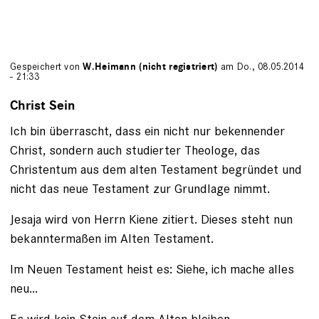
Gespeichert von
W.Heimann (nicht registriert)
am Do., 08.05.2014
- 21:33
Christ Sein
Ich bin überrascht, dass ein nicht nur bekennender
Christ, sondern auch studierter Theologe, das
Christentum aus dem alten Testament begründet und
nicht das neue Testament zur Grundlage nimmt.
Jesaja wird von Herrn Kiene zitiert. Dieses steht nun
bekanntermaßen im Alten Testament.
Im Neuen Testament heist es: Siehe, ich mache alles
neu...
Es wird kein Stein auf dem Alten bleiben.....