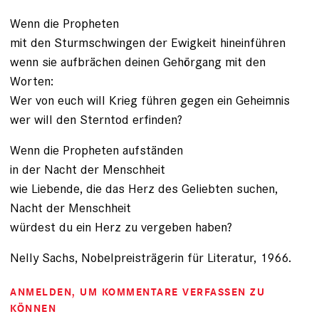
Wenn die Propheten
mit den Sturmschwingen der Ewigkeit hineinführen
wenn sie aufbrächen deinen Gehörgang mit den
Worten:
Wer von euch will Krieg führen gegen ein Geheimnis
wer will den Sterntod erfinden?
Wenn die Propheten aufständen
in der Nacht der Menschheit
wie Liebende, die das Herz des Geliebten suchen,
Nacht der Menschheit
würdest du ein Herz zu vergeben haben?
Nelly Sachs, Nobelpreisträgerin für Literatur, 1966.
ANMELDEN
, UM KOMMENTARE VERFASSEN ZU
KÖNNEN