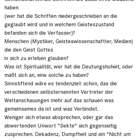
haben
(wer hat die Schriften niedergeschrieben an die
geglaubt wird und in welchem Geisteszustand
befanden sich die Verfasser)?
Menschen (Mystiker, Geisteswissenschaftler, Medien)
die den Geist Gottes
in sich zu erleben glauben?
Was ist Spiritualität, wer hat die Deutungshoheit, oder
maßt sich an, eine solche zu haben?
Sinnstiftend wäre es tendenziell schon, das die
verschiedenen selbsternannten Vertreter der
Weltanschauungen mehr auf das schauen was
gemeinsames da ist und was Verbindet.
Weniger sich etwas absprechen, oder gar das
abwertenden Unwort "Sekte" sich gegenseitig
zusprechen. Dekadenz, Dumpfheit und ein "Nicht um