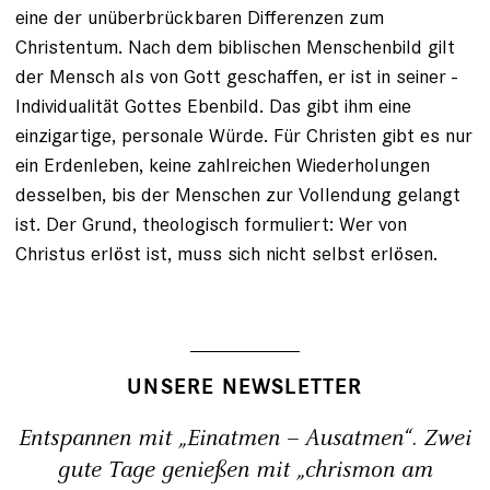
eine der unüberbrückbaren Differenzen zum
Christentum. Nach dem biblischen Menschenbild gilt
der Mensch als von Gott geschaffen, er ist in seiner ­
Individualität Gottes Ebenbild. Das gibt ihm eine
einzigartige, personale Würde. Für Christen gibt es nur
ein Erdenleben, keine zahlreichen Wiederholungen
desselben, bis der Menschen zur Vollendung gelangt
ist. Der Grund, theologisch for­muliert: Wer von
Christus erlöst ist, muss sich nicht selbst erlösen.
UNSERE NEWSLETTER
Entspannen mit „Einatmen – Ausatmen“. Zwei
gute Tage genießen mit „chrismon am