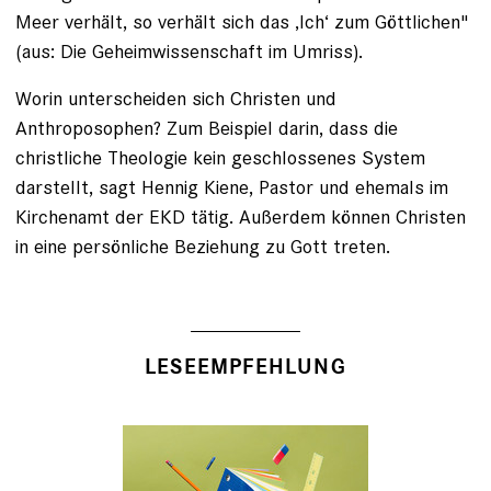
Meer verhält, so verhält sich das ‚Ich‘ zum Göttlichen"
(aus: Die Geheimwissenschaft im Umriss).
Worin unterscheiden sich Christen und
Anthroposophen? Zum Beispiel darin, dass die
christliche Theologie kein geschlossenes System
darstellt, sagt Hennig Kiene, Pastor und ehemals im
Kirchenamt der EKD tätig. Außerdem können Christen
in eine persönliche Beziehung zu Gott treten.
LESEEMPFEHLUNG