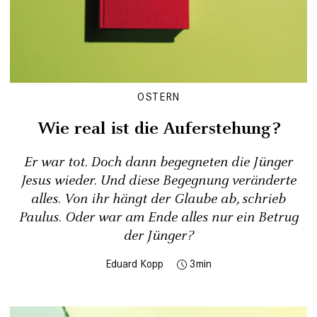
OSTERN
Wie real ist die Auferstehung?
Er war tot. Doch dann begegneten die Jünger
Jesus wieder. Und diese Begegnung veränderte
alles. Von ihr hängt der Glaube ab, schrieb
Paulus. Oder war am Ende alles nur ein Betrug
der Jünger?
Eduard Kopp
3