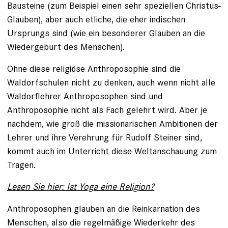
Bausteine (zum Beispiel einen sehr speziellen Christus-
Glauben), aber auch etliche, die eher indischen
Ursprungs sind (wie ein be­sonderer Glauben an die
Wiedergeburt des Menschen).
Ohne diese religiöse Anthroposophie sind die
Waldorfschulen nicht zu denken, auch wenn nicht alle
Waldorflehrer Anthroposophen sind und
Anthroposophie nicht als Fach gelehrt wird. Aber je
nachdem, wie groß die missionarischen Ambitionen der
Lehrer und ihre Verehrung für Rudolf Steiner sind,
kommt auch im Unterricht diese Weltanschauung zum
Tragen.
Lesen Sie hier: Ist Yoga eine Religion?
Anthroposophen glauben an die Re­inkarnation des
Menschen, also die regelmäßige Wiederkehr des