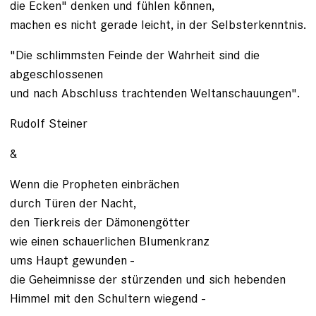
die Ecken" denken und fühlen können,
machen es nicht gerade leicht, in der Selbsterkenntnis.
"Die schlimmsten Feinde der Wahrheit sind die
abgeschlossenen
und nach Abschluss trachtenden Weltanschauungen".
Rudolf Steiner
&
Wenn die Propheten einbrächen
durch Türen der Nacht,
den Tierkreis der Dämonengötter
wie einen schauerlichen Blumenkranz
ums Haupt gewunden -
die Geheimnisse der stürzenden und sich hebenden
Himmel mit den Schultern wiegend -