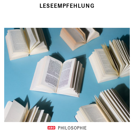
LESEEMPFEHLUNG
PHILOSOPHIE