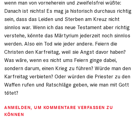
wenn man von vorneherein und zweifelsfrei wüßte:
Danach ist nichts! Es mag ja historisch durchaus richtig
sein, dass das Leiden und Sterben am Kreuz nicht
sinnlos war. Wenn ich das neue Testament aber richtig
verstehe, könnte das Märtyrium jederzeit noch sinnlos
werden. Also ein Tod wie jeder andere. Feiern die
Christen den Karfreitag, weil sie Angst davor haben?
Was wäre, wenn es nicht ums Feiern ginge dabei,
sondern darum, einen Krieg zu führen? Würde man den
Karfreitag verbieten? Oder würden die Priester zu den
Waffen rufen und Ratschläge geben, wie man mit Gott
tötet?
ANMELDEN
, UM KOMMENTARE VERFASSEN ZU
KÖNNEN