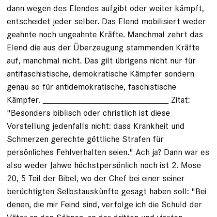
dann wegen des Elendes aufgibt oder weiter kämpft,
entscheidet jeder selber. Das Elend mobilisiert weder
geahnte noch ungeahnte Kräfte. Manchmal zehrt das
Elend die aus der Überzeugung stammenden Kräfte
auf, manchmal nicht. Das gilt übrigens nicht nur für
antifaschistische, demokratische Kämpfer sondern
genau so für antidemokratische, faschistische
Kämpfer. __________________________ Zitat:
"Besonders biblisch oder christlich ist diese
Vorstellung jedenfalls nicht: dass Krankheit und
Schmerzen gerechte göttliche Strafen für
persönliches Fehlverhalten seien." Ach ja? Dann war es
also weder Jahwe höchstpersönlich noch ist 2. Mose
20, 5 Teil der Bibel, wo der Chef bei einer seiner
berüchtigten Selbstauskünfte gesagt haben soll: "Bei
denen, die mir Feind sind, verfolge ich die Schuld der