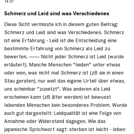
14:01
Schmerz und Leid sind was Verschiedenes
Diese Sicht vermisste ich in diesem guten Beitrag:
Schmerz und Leid sind was Verschiedenes. Schmerz
ist eine Erfahrung - Leid ist die Entscheidung eine
bestimmte Erfahrung von Schmerz als Leid zu
bewerten. ------- Nicht jeder Schmerz ist Leid (wurde
erläutert). Manche Menschen "leiden" unter etwas
oder wen, was nicht mal Schmerz ist (zB sie in einen
Stau geraten), nur weil das eigene Urteil über etwas,
uns scheinbar "zusetzt". Was anderen als Leid
erscheinen kann (zB älter werden) ist bewusst
lebenden Menschen kein besonderes Problem. Wurde
auch gut dargestellt: Leidqualität ist eine Folge von
Annahme oder Widerstand dagegen. Wie das
japanische Sprichwort sagt: sterben ist leicht - leben