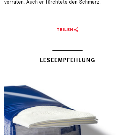
ver­raten. Auch er fürchtete den Schmerz.
TEILEN
LESEEMPFEHLUNG