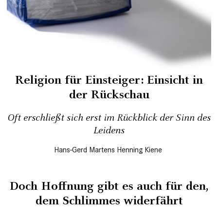
Religion für Einsteiger: Einsicht in
der Rückschau
Oft erschließt sich erst im Rückblick der Sinn des
Leidens
Hans-Gerd Martens
Henning Kiene
Doch Hoffnung gibt es auch für den,
dem Schlimmes widerfährt