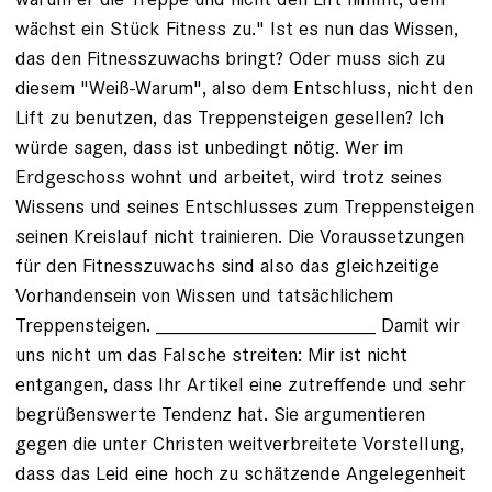
wächst ein Stück Fitness zu." Ist es nun das Wissen,
das den Fitnesszuwachs bringt? Oder muss sich zu
diesem "Weiß-Warum", also dem Entschluss, nicht den
Lift zu benutzen, das Treppensteigen gesellen? Ich
würde sagen, dass ist unbedingt nötig. Wer im
Erdgeschoss wohnt und arbeitet, wird trotz seines
Wissens und seines Entschlusses zum Treppensteigen
seinen Kreislauf nicht trainieren. Die Voraussetzungen
für den Fitnesszuwachs sind also das gleichzeitige
Vorhandensein von Wissen und tatsächlichem
Treppensteigen. ____________________ Damit wir
uns nicht um das Falsche streiten: Mir ist nicht
entgangen, dass Ihr Artikel eine zutreffende und sehr
begrüßenswerte Tendenz hat. Sie argumentieren
gegen die unter Christen weitverbreitete Vorstellung,
dass das Leid eine hoch zu schätzende Angelegenheit