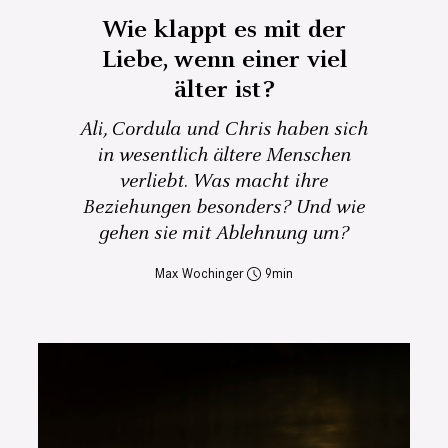
Wie klappt es mit der
Liebe, wenn einer viel
älter ist?
Ali, Cordula und Chris haben sich
in wesentlich ältere Menschen
verliebt. Was macht ihre
Beziehungen besonders? Und wie
gehen sie mit Ablehnung um?
Max Wochinger
9