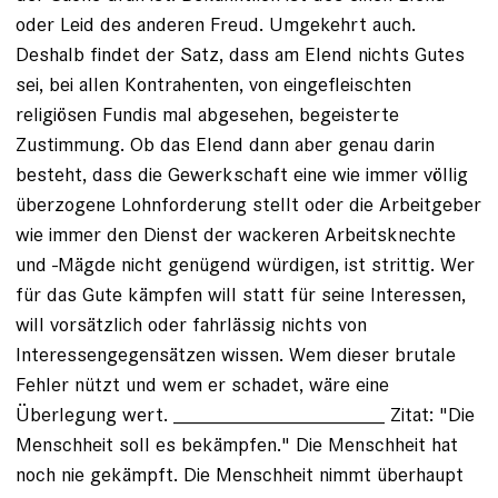
oder Leid des anderen Freud. Umgekehrt auch.
Deshalb findet der Satz, dass am Elend nichts Gutes
sei, bei allen Kontrahenten, von eingefleischten
religiösen Fundis mal abgesehen, begeisterte
Zustimmung. Ob das Elend dann aber genau darin
besteht, dass die Gewerkschaft eine wie immer völlig
überzogene Lohnforderung stellt oder die Arbeitgeber
wie immer den Dienst der wackeren Arbeitsknechte
und -Mägde nicht genügend würdigen, ist strittig. Wer
für das Gute kämpfen will statt für seine Interessen,
will vorsätzlich oder fahrlässig nichts von
Interessengegensätzen wissen. Wem dieser brutale
Fehler nützt und wem er schadet, wäre eine
Überlegung wert. ___________________ Zitat: "Die
Menschheit soll es bekämpfen." Die Menschheit hat
noch nie gekämpft. Die Menschheit nimmt überhaupt