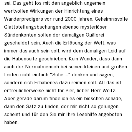
sei. Das geht los mit den angeblich ungemein
wertvollen Wirkungen der Hinrichtung eines
Wanderpredigers vor rund 2000 Jahren. Geheimnisvolle
Glattstellungsbuchungen ebenso mysteriöser
Sündenkonten sollen der damaligen Quälerei
geschuldet sein. Auch die Erlösung der Welt, was
immer das auch sein soll, wird dem damaligen Leid auf
die Habenseite geschrieben. Kein Wunder, dass dann
auch der Normalmensch bei seinen kleinen und großen
Leiden nicht einfach "Sche...." denken und sagen,
sondern sich Erhabenes dazu reimen soll. All das ist
erfreulicherweise nicht Ihr Bier, lieber Herr Weitz.
Aber gerade darum finde ich es ein bisschen schade,
dann den Satz zu finden, der mir nicht so gelungen
scheint und für den Sie mir Ihre Lesehilfe angeboten
haben.