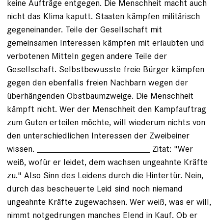
keine Aufträge entgegen. Die Menschheit macht auch
nicht das Klima kaputt. Staaten kämpfen militärisch
gegeneinander. Teile der Gesellschaft mit
gemeinsamen Interessen kämpfen mit erlaubten und
verbotenen Mitteln gegen andere Teile der
Gesellschaft. Selbstbewusste freie Bürger kämpfen
gegen den ebenfalls freien Nachbarn wegen der
überhängenden Obstbaumzweige. Die Menschheit
kämpft nicht. Wer der Menschheit den Kampfauftrag
zum Guten erteilen möchte, will wiederum nichts von
den unterschiedlichen Interessen der Zweibeiner
wissen. _______________________ Zitat: "Wer
weiß, wofür er leidet, dem wachsen ungeahnte Kräfte
zu." Also Sinn des Leidens durch die Hintertür. Nein,
durch das bescheuerte Leid sind noch niemand
ungeahnte Kräfte zugewachsen. Wer weiß, was er will,
nimmt notgedrungen manches Elend in Kauf. Ob er