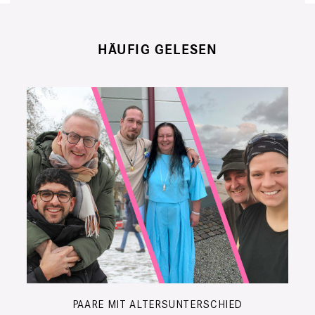
HÄUFIG GELESEN
PAARE MIT ALTERSUNTERSCHIED