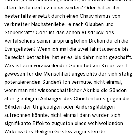
alten Testaments zu überwinden? Oder hat er ihn
bestenfalls ersetzt durch einen Chauvinismus von
verbriefter Nächstenliebe, je nach Glauben und
Steuerkraft? Oder ist das schon Ausdruck des
Verfälschens seiner ursprünglichen Diktion durch die
Evangelisten? Wenn ich mal die zwei Jahrtausende bis
Benedict betrachte, hat er es bis dahin nicht geschafft.
Was ist sein vorauseilender Sühnetod am Kreuz wert
gewesen für die Menschheit angesichts der sich stetig
potenzierenden Sünden? Ich vermute, nicht einmal,
wenn man mit wissenschaftlicher Akribie die Sünden
aller gläubigen Anhänger des Christentums gegen die
Sünden der Ungläubigen oder Andersgläubigen
aufrechnen könnte, nicht einmal dann würden sich
signifikante Effekte zugusten eines wohlwollenden
Wirkens des Heiligen Geistes zugunsten der