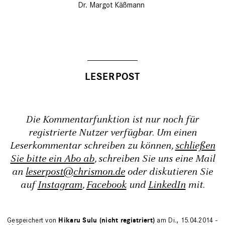
Dr. Margot Käßmann
Die Kommentarfunktion ist nur noch für
registrierte Nutzer verfügbar. Um einen
Leserkommentar schreiben zu können,
schließen
Sie bitte ein Abo ab
, schreiben Sie uns eine Mail
an
leserpost@chrismon.de
oder diskutieren Sie
auf
Instagram
,
Facebook
und
LinkedIn
mit.
Gespeichert von
Hikaru Sulu (nicht registriert)
am Di., 15.04.2014 -