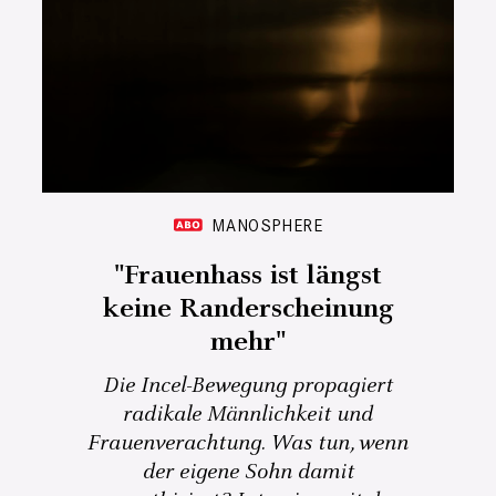
MANOSPHERE
"Frauenhass ist längst
keine Randerscheinung
mehr"
Die Incel-Bewegung propagiert
radikale Männlichkeit und
Frauenverachtung. Was tun, wenn
der eigene Sohn damit