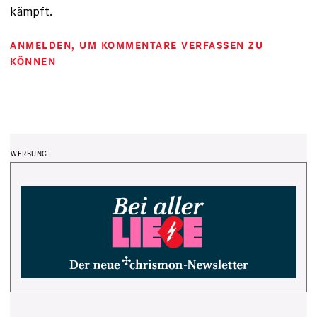
kämpft.
ANMELDEN
, UM KOMMENTARE VERFASSEN ZU
KÖNNEN