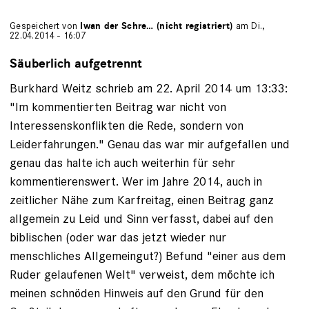
Gespeichert von
Iwan der Schre… (nicht registriert)
am Di.,
22.04.2014 - 16:07
Säuberlich aufgetrennt
Burkhard Weitz schrieb am 22. April 2014 um 13:33:
"Im kommentierten Beitrag war nicht von
Interessenskonflikten die Rede, sondern von
Leiderfahrungen." Genau das war mir aufgefallen und
genau das halte ich auch weiterhin für sehr
kommentierenswert. Wer im Jahre 2014, auch in
zeitlicher Nähe zum Karfreitag, einen Beitrag ganz
allgemein zu Leid und Sinn verfasst, dabei auf den
biblischen (oder war das jetzt wieder nur
menschliches Allgemeingut?) Befund "einer aus dem
Ruder gelaufenen Welt" verweist, dem möchte ich
meinen schnöden Hinweis auf den Grund für den