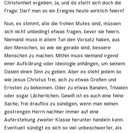
Christenheit ergeben. Ja, und da stellt sich doch die
Frage: Darf man so ein Ereignis heute wirklich feiern?
Nun, es stimmt, alle die frohen Mutes sind, müssen
sich nicht unbedingt etwas fragen, bevor sie feiern.
Niemand muss in allem Tun den Vorsatz haben, aus
den Menschen, so wie sie gerade sind, bessere
Menschen zu machen. Mithin muss niemand irgend
einer Aufklärung oder Ideologie anhängen, um seinem
Dasein einen Sinn zu geben. Aber es steht jedem so
wie Jesus Christus frei, sich zu etwas Großen und
Ernsten zu bekennen. Oder zu etwas Banalen, Trivialen
oder sogar Lächerlichen. Gewiß ist es auch eine feine
Sache, frei drauflos zu sündigen, wenn man seinen
gestrengen Herrn nachher immer auf eine
Auferstehung zweiter Klasse herunter handeln kann.
Eventuell sündigt es sich so viel unbeschwerter, als