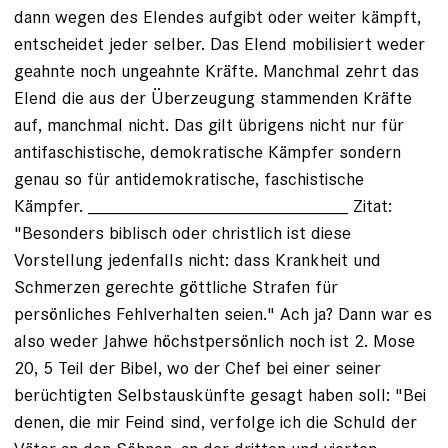
dann wegen des Elendes aufgibt oder weiter kämpft,
entscheidet jeder selber. Das Elend mobilisiert weder
geahnte noch ungeahnte Kräfte. Manchmal zehrt das
Elend die aus der Überzeugung stammenden Kräfte
auf, manchmal nicht. Das gilt übrigens nicht nur für
antifaschistische, demokratische Kämpfer sondern
genau so für antidemokratische, faschistische
Kämpfer. __________________________ Zitat:
"Besonders biblisch oder christlich ist diese
Vorstellung jedenfalls nicht: dass Krankheit und
Schmerzen gerechte göttliche Strafen für
persönliches Fehlverhalten seien." Ach ja? Dann war es
also weder Jahwe höchstpersönlich noch ist 2. Mose
20, 5 Teil der Bibel, wo der Chef bei einer seiner
berüchtigten Selbstauskünfte gesagt haben soll: "Bei
denen, die mir Feind sind, verfolge ich die Schuld der