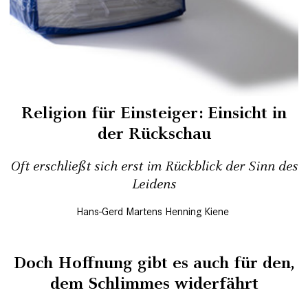
Religion für Einsteiger: Einsicht in
der Rückschau
Oft erschließt sich erst im Rückblick der Sinn des
Leidens
Hans-Gerd Martens
Henning Kiene
Doch Hoffnung gibt es auch für den,
dem Schlimmes widerfährt