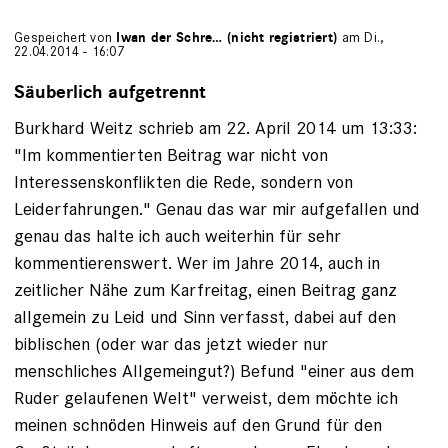
Gespeichert von
Iwan der Schre… (nicht registriert)
am Di.,
22.04.2014 - 16:07
Säuberlich aufgetrennt
Burkhard Weitz schrieb am 22. April 2014 um 13:33:
"Im kommentierten Beitrag war nicht von
Interessenskonflikten die Rede, sondern von
Leiderfahrungen." Genau das war mir aufgefallen und
genau das halte ich auch weiterhin für sehr
kommentierenswert. Wer im Jahre 2014, auch in
zeitlicher Nähe zum Karfreitag, einen Beitrag ganz
allgemein zu Leid und Sinn verfasst, dabei auf den
biblischen (oder war das jetzt wieder nur
menschliches Allgemeingut?) Befund "einer aus dem
Ruder gelaufenen Welt" verweist, dem möchte ich
meinen schnöden Hinweis auf den Grund für den