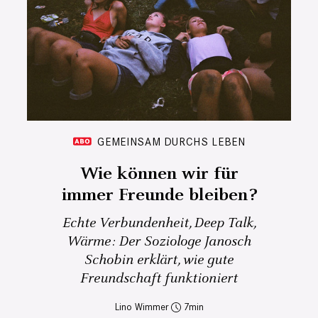
GEMEINSAM DURCHS LEBEN
Wie können wir für
immer Freunde bleiben?
Echte Verbundenheit, Deep Talk,
Wärme: Der Soziologe Janosch
Schobin erklärt, wie gute
Freundschaft funktioniert
Lino Wimmer
7