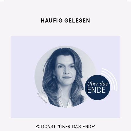
HÄUFIG GELESEN
PODCAST "ÜBER DAS ENDE"