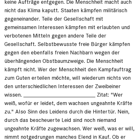
keine Aufträge entgegen. Die Menschheit macht auch
nicht das Klima kaputt. Staaten kämpfen militärisch
gegeneinander. Teile der Gesellschaft mit
gemeinsamen Interessen kämpfen mit erlaubten und
verbotenen Mitteln gegen andere Teile der
Gesellschaft. Selbstbewusste freie Bürger kämpfen
gegen den ebenfalls freien Nachbarn wegen der
überhängenden Obstbaumzweige. Die Menschheit
kämpft nicht. Wer der Menschheit den Kampfauftrag
zum Guten erteilen möchte, will wiederum nichts von
den unterschiedlichen Interessen der Zweibeiner
wissen. _______________________ Zitat: "Wer
weiß, wofür er leidet, dem wachsen ungeahnte Kräfte
zu." Also Sinn des Leidens durch die Hintertür. Nein,
durch das bescheuerte Leid sind noch niemand
ungeahnte Kräfte zugewachsen. Wer weiß, was er will,
nimmt notgedrungen manches Elend in Kauf. Ob er