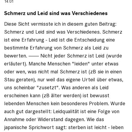
14:01
Schmerz und Leid sind was Verschiedenes
Diese Sicht vermisste ich in diesem guten Beitrag:
Schmerz und Leid sind was Verschiedenes. Schmerz
ist eine Erfahrung - Leid ist die Entscheidung eine
bestimmte Erfahrung von Schmerz als Leid zu
bewerten. ------- Nicht jeder Schmerz ist Leid (wurde
erläutert). Manche Menschen "leiden" unter etwas
oder wen, was nicht mal Schmerz ist (zB sie in einen
Stau geraten), nur weil das eigene Urteil über etwas,
uns scheinbar "zusetzt". Was anderen als Leid
erscheinen kann (zB älter werden) ist bewusst
lebenden Menschen kein besonderes Problem. Wurde
auch gut dargestellt: Leidqualität ist eine Folge von
Annahme oder Widerstand dagegen. Wie das
japanische Sprichwort sagt: sterben ist leicht - leben