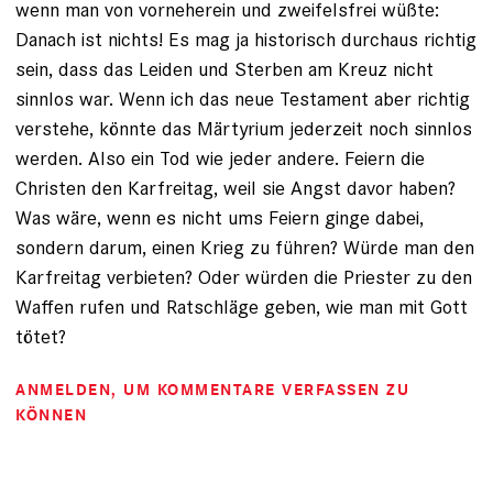
wenn man von vorneherein und zweifelsfrei wüßte:
Danach ist nichts! Es mag ja historisch durchaus richtig
sein, dass das Leiden und Sterben am Kreuz nicht
sinnlos war. Wenn ich das neue Testament aber richtig
verstehe, könnte das Märtyrium jederzeit noch sinnlos
werden. Also ein Tod wie jeder andere. Feiern die
Christen den Karfreitag, weil sie Angst davor haben?
Was wäre, wenn es nicht ums Feiern ginge dabei,
sondern darum, einen Krieg zu führen? Würde man den
Karfreitag verbieten? Oder würden die Priester zu den
Waffen rufen und Ratschläge geben, wie man mit Gott
tötet?
ANMELDEN
, UM KOMMENTARE VERFASSEN ZU
KÖNNEN