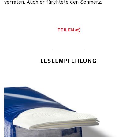
ver­raten. Auch er fürchtete den Schmerz.
TEILEN
LESEEMPFEHLUNG