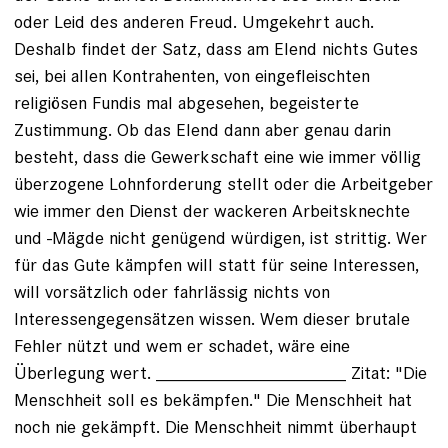
oder Leid des anderen Freud. Umgekehrt auch.
Deshalb findet der Satz, dass am Elend nichts Gutes
sei, bei allen Kontrahenten, von eingefleischten
religiösen Fundis mal abgesehen, begeisterte
Zustimmung. Ob das Elend dann aber genau darin
besteht, dass die Gewerkschaft eine wie immer völlig
überzogene Lohnforderung stellt oder die Arbeitgeber
wie immer den Dienst der wackeren Arbeitsknechte
und -Mägde nicht genügend würdigen, ist strittig. Wer
für das Gute kämpfen will statt für seine Interessen,
will vorsätzlich oder fahrlässig nichts von
Interessengegensätzen wissen. Wem dieser brutale
Fehler nützt und wem er schadet, wäre eine
Überlegung wert. ___________________ Zitat: "Die
Menschheit soll es bekämpfen." Die Menschheit hat
noch nie gekämpft. Die Menschheit nimmt überhaupt