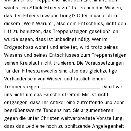
wächst ein Stück Fitness zu." Ist es nun das Wissen,
das den Fitnesszuwachs bringt? Oder muss sich zu
diesem "Weiß-Warum", also dem Entschluss, nicht den
Lift zu benutzen, das Treppensteigen gesellen? Ich
würde sagen, dass ist unbedingt nötig. Wer im
Erdgeschoss wohnt und arbeitet, wird trotz seines
Wissens und seines Entschlusses zum Treppensteigen
seinen Kreislauf nicht trainieren. Die Voraussetzungen
für den Fitnesszuwachs sind also das gleichzeitige
Vorhandensein von Wissen und tatsächlichem
Treppensteigen. ____________________ Damit wir
uns nicht um das Falsche streiten: Mir ist nicht
entgangen, dass Ihr Artikel eine zutreffende und sehr
begrüßenswerte Tendenz hat. Sie argumentieren
gegen die unter Christen weitverbreitete Vorstellung,
dass das Leid eine hoch zu schätzende Angelegenheit