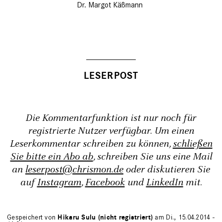
Dr. Margot Käßmann
Die Kommentarfunktion ist nur noch für
registrierte Nutzer verfügbar. Um einen
Leserkommentar schreiben zu können,
schließen
Sie bitte ein Abo ab
, schreiben Sie uns eine Mail
an
leserpost@chrismon.de
oder diskutieren Sie
auf
Instagram
,
Facebook
und
LinkedIn
mit.
Gespeichert von
Hikaru Sulu (nicht registriert)
am Di., 15.04.2014 -