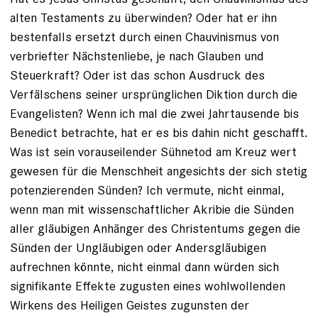
alten Testaments zu überwinden? Oder hat er ihn
bestenfalls ersetzt durch einen Chauvinismus von
verbriefter Nächstenliebe, je nach Glauben und
Steuerkraft? Oder ist das schon Ausdruck des
Verfälschens seiner ursprünglichen Diktion durch die
Evangelisten? Wenn ich mal die zwei Jahrtausende bis
Benedict betrachte, hat er es bis dahin nicht geschafft.
Was ist sein vorauseilender Sühnetod am Kreuz wert
gewesen für die Menschheit angesichts der sich stetig
potenzierenden Sünden? Ich vermute, nicht einmal,
wenn man mit wissenschaftlicher Akribie die Sünden
aller gläubigen Anhänger des Christentums gegen die
Sünden der Ungläubigen oder Andersgläubigen
aufrechnen könnte, nicht einmal dann würden sich
signifikante Effekte zugusten eines wohlwollenden
Wirkens des Heiligen Geistes zugunsten der