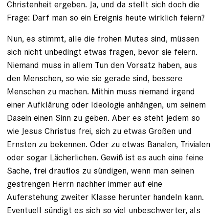
Christenheit ergeben. Ja, und da stellt sich doch die
Frage: Darf man so ein Ereignis heute wirklich feiern?
Nun, es stimmt, alle die frohen Mutes sind, müssen
sich nicht unbedingt etwas fragen, bevor sie feiern.
Niemand muss in allem Tun den Vorsatz haben, aus
den Menschen, so wie sie gerade sind, bessere
Menschen zu machen. Mithin muss niemand irgend
einer Aufklärung oder Ideologie anhängen, um seinem
Dasein einen Sinn zu geben. Aber es steht jedem so
wie Jesus Christus frei, sich zu etwas Großen und
Ernsten zu bekennen. Oder zu etwas Banalen, Trivialen
oder sogar Lächerlichen. Gewiß ist es auch eine feine
Sache, frei drauflos zu sündigen, wenn man seinen
gestrengen Herrn nachher immer auf eine
Auferstehung zweiter Klasse herunter handeln kann.
Eventuell sündigt es sich so viel unbeschwerter, als