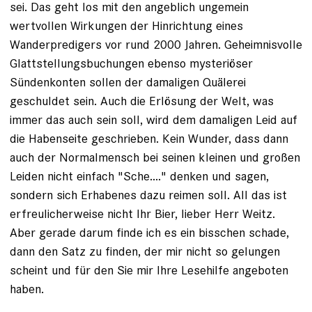
sei. Das geht los mit den angeblich ungemein
wertvollen Wirkungen der Hinrichtung eines
Wanderpredigers vor rund 2000 Jahren. Geheimnisvolle
Glattstellungsbuchungen ebenso mysteriöser
Sündenkonten sollen der damaligen Quälerei
geschuldet sein. Auch die Erlösung der Welt, was
immer das auch sein soll, wird dem damaligen Leid auf
die Habenseite geschrieben. Kein Wunder, dass dann
auch der Normalmensch bei seinen kleinen und großen
Leiden nicht einfach "Sche...." denken und sagen,
sondern sich Erhabenes dazu reimen soll. All das ist
erfreulicherweise nicht Ihr Bier, lieber Herr Weitz.
Aber gerade darum finde ich es ein bisschen schade,
dann den Satz zu finden, der mir nicht so gelungen
scheint und für den Sie mir Ihre Lesehilfe angeboten
haben.