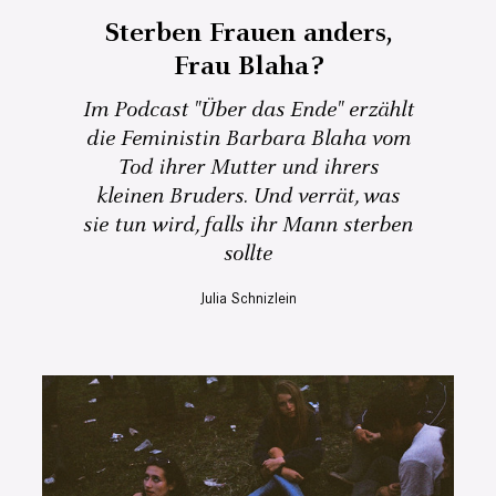
Sterben Frauen anders,
Frau Blaha?
Im Podcast "Über das Ende" erzählt
die Feministin Barbara Blaha vom
Tod ihrer Mutter und ihrers
kleinen Bruders. Und verrät, was
sie tun wird, falls ihr Mann sterben
sollte
Julia Schnizlein