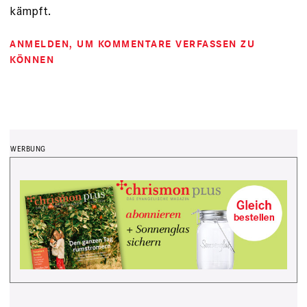
kämpft.
ANMELDEN
, UM KOMMENTARE VERFASSEN ZU
KÖNNEN