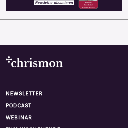
NEWSLETTER
PODCAST
WEBINAR