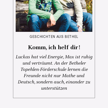
GESCHICHTEN AUS BETHEL
Komm, ich helf dir!
Luckas hat viel Energie, Max ist ruhig
und verträumt. An der Betheler
Topehlen-Förderschule lernen die
Freunde nicht nur Mathe und
Deutsch, sondern auch, einander zu
unterstützen