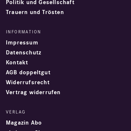
Politik und Gesellschaft
Trauern und Trösten
Impressum
Datenschutz
Kontakt
AGB doppeltgut
Widerrufsrecht
Vertrag widerrufen
Magazin Abo