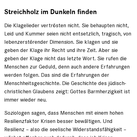
Streichholz im Dunkeln finden
Die Klagelieder vertrösten nicht. Sie behaupten nicht,
Leid und Kummer seien nicht entsetzlich, tragisch, von
lebenzerstörender Dimension. Sie klagen und sie
geben der Klage ihr Recht und ihre Zeit. Aber sie
geben der Klage nicht das letzte Wort. Sie rufen die
Menschen zur Geduld, denn auch andere Erfahrungen
werden folgen. Das sind die Erfahrungen der
Menschheitsgeschichte. Die Geschichte des jüdisch-
christlichen Glaubens zeigt: Gottes Barmherzigkeit ist
immer wieder neu.
Soziologen sagen, dass Menschen mit einem hohen
Resilienzfaktor Krisen besser bewältigen. Und
Resilienz – also die seelische Widerstandsfähigkeit –