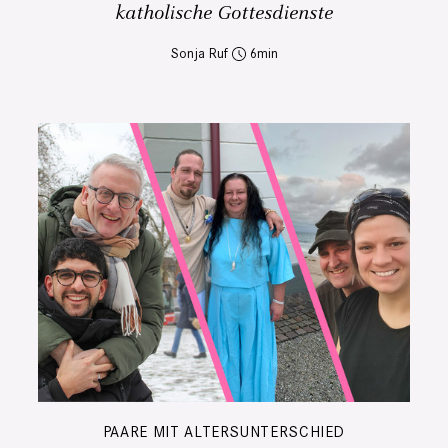
katholische Gottesdienste
Sonja Ruf
6
PAARE MIT ALTERSUNTERSCHIED