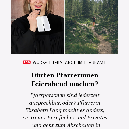
WORK-LIFE-BALANCE IM PFARRAMT
Dürfen Pfarrerinnen
Feierabend machen?
Pfarrpersonen sind jederzeit
ansprechbar, oder? Pfarrerin
Elisabeth Lang macht es anders,
sie trennt Berufliches und Privates
- und geht zum Abschalten in