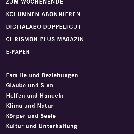
ZUM WOCHENENDE
KOLUMNEN ABONNIEREN
DIGITALABO DOPPELTGUT
CHRISMON PLUS MAGAZIN
E-PAPER
Familie und Beziehungen
Glaube und Sinn
Helfen und Handeln
Klima und Natur
Körper und Seele
Kultur und Unterhaltung