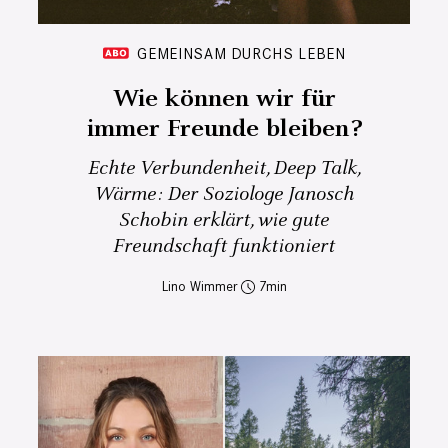
GEMEINSAM DURCHS LEBEN
Wie können wir für
immer Freunde bleiben?
Echte Verbundenheit, Deep Talk,
Wärme: Der Soziologe Janosch
Schobin erklärt, wie gute
Freundschaft funktioniert
Lino Wimmer
7