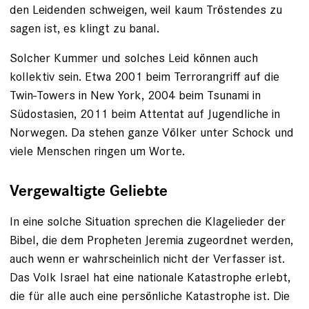
den Leidenden schweigen, weil kaum Tröstendes zu
sagen ist, es klingt zu banal.
Solcher Kummer und solches Leid ­können auch
kollektiv sein. Etwa 2001 beim Terrorangriff auf die
Twin-Towers in New York, 2004 beim Tsunami in
Südostasien, 2011 beim Attentat auf Jugend­liche in
Norwegen. Da stehen ganze Völker unter Schock und
viele Menschen ringen um Worte.
Vergewaltigte Geliebte
In eine solche Situation sprechen die Klagelieder der
Bibel, die dem Propheten Jeremia zugeordnet werden,
auch wenn er wahrscheinlich nicht der Verfasser ist.
Das Volk Israel hat eine nationale Katastrophe erlebt,
die für alle auch eine persönliche Katastrophe ist. Die