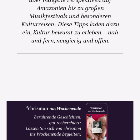
über indigene Perspektiven auf
Amazonien bis zu großen
Musikfestivals und besonderen
Kulturreisen: Diese Tipps laden dazu
ein, Kultur bewusst zu erleben – nah
und fern, neugierig und offen.