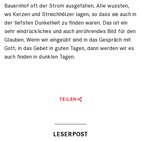
Bauernhof oft der Strom ausgefallen. Alle wussten,
wo ­Kerzen und Streichhölzer lagen, so dass sie auch in
der tiefsten Dunkelheit zu ­finden waren. Das ist ein
sehr eindrückliches und auch anrührendes Bild für den
Glauben. Wenn wir eingeübt sind in das Gespräch mit
Gott, in das Gebet in guten Tagen, dann werden wir es
auch finden in dunklen Tagen.
TEILEN