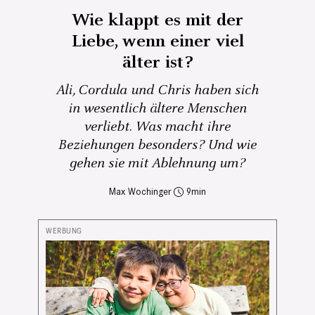
Wie klappt es mit der
Liebe, wenn einer viel
älter ist?
Ali, Cordula und Chris haben sich
in wesentlich ältere Menschen
verliebt. Was macht ihre
Beziehungen besonders? Und wie
gehen sie mit Ablehnung um?
Max Wochinger
9