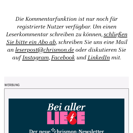
Die Kommentarfunktion ist nur noch für
registrierte Nutzer verfügbar. Um einen
Leserkommentar schreiben zu können,
schließen
Sie bitte ein Abo ab
, schreiben Sie uns eine Mail
an
leserpost@chrismon.de
oder diskutieren Sie
auf
Instagram
,
Facebook
und
LinkedIn
mit.