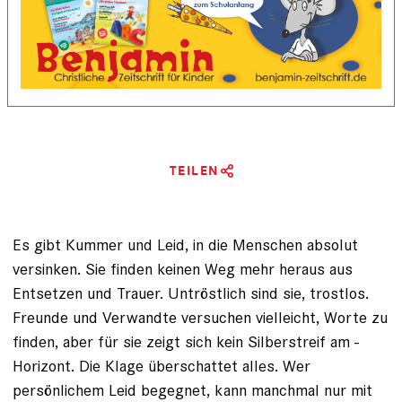
TEILEN
Es gibt Kummer und Leid, in die Menschen absolut
versinken. Sie finden keinen Weg mehr heraus aus
Entsetzen und Trauer. Untröstlich sind sie, trostlos.
Freunde und Verwandte ver­suchen vielleicht, Worte zu
finden, aber für sie zeigt sich kein Silberstreif am ­
Horizont. Die Klage überschattet alles. Wer
persönlichem Leid begegnet, kann manchmal nur mit