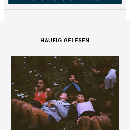
HÄUFIG GELESEN