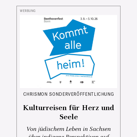
CHRISMON SONDERVERÖFFENTLICHUNG
Kulturreisen für Herz und
Seele
Von jüdischem Leben in Sachsen