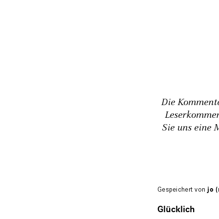
Die Kommentar
Leserkommen
Sie uns eine 
Gespeichert von
jo (
Glücklich