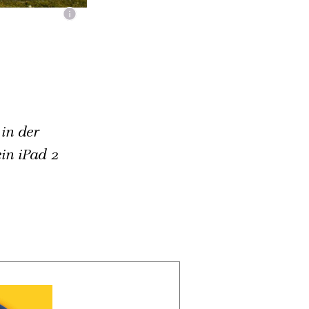
in der
in iPad 2