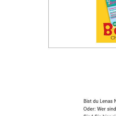
Bist du Lenas 
Oder: Wer sind