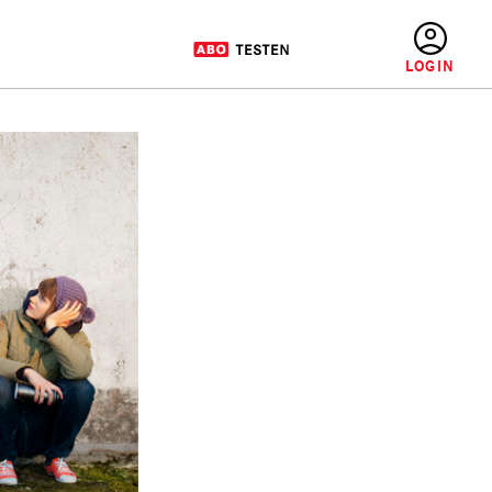
BENUTZERMENÜ