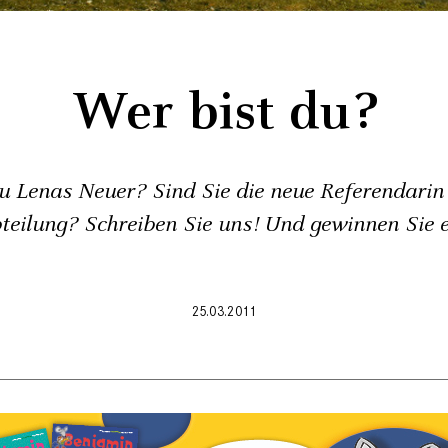
Wer bist du?
du Lenas Neuer? Sind Sie die neue Referendarin 
teilung? Schreiben Sie uns! Und gewinnen Sie e
25.03.2011