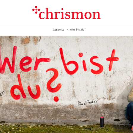
Startseite
Wer bist du?