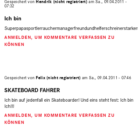
Gespeichert von
Hendrik (nicht registriert)
am Sa., 09.04.2011 -
07:32
Ich bin
Superpapasportlerrauchermanagerfreundundhelferschreinerstarke
ANMELDEN
, UM KOMMENTARE VERFASSEN ZU
KÖNNEN
Gespeichert von
Felix (nicht registriert)
am Sa., 09.04.2011 - 07:46
SKATEBOARD FAHRER
Ich bin auf jedenfall ein Skateboarder! Und eins steht fest: Ich bin
Ich!!!
ANMELDEN
, UM KOMMENTARE VERFASSEN ZU
KÖNNEN