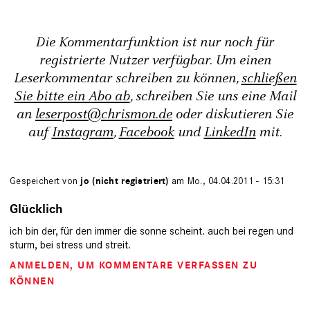
Die Kommentarfunktion ist nur noch für
registrierte Nutzer verfügbar. Um einen
Leserkommentar schreiben zu können,
schließen
Sie bitte ein Abo ab
, schreiben Sie uns eine Mail
an
leserpost@chrismon.de
oder diskutieren Sie
auf
Instagram
,
Facebook
und
LinkedIn
mit.
Gespeichert von
jo (nicht registriert)
am Mo., 04.04.2011 - 15:31
Glücklich
ich bin der, für den immer die sonne scheint. auch bei regen und
sturm, bei stress und streit.
ANMELDEN
, UM KOMMENTARE VERFASSEN ZU
KÖNNEN