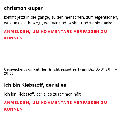
chrismon -super
kommt jetzt in die gänge, zu den menschen, zum eigentlichen,
was uns alle bewegt, wer wir sind, woher und wohin danke
ANMELDEN
, UM KOMMENTARE VERFASSEN ZU
KÖNNEN
Gespeichert von
kathlan (nicht registriert)
am Di., 05.04.2011 -
20:32
Ich bin Klebstoff, der alles
Ich bin Klebstoff, der alles zusammen hält.
ANMELDEN
, UM KOMMENTARE VERFASSEN ZU
KÖNNEN