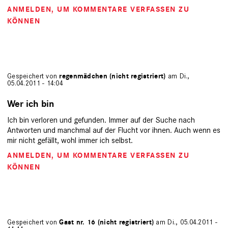
ANMELDEN
, UM KOMMENTARE VERFASSEN ZU
KÖNNEN
Gespeichert von
regenmädchen (nicht registriert)
am Di.,
05.04.2011 - 14:04
Wer ich bin
Ich bin verloren und gefunden. Immer auf der Suche nach
Antworten und manchmal auf der Flucht vor ihnen. Auch wenn es
mir nicht gefällt, wohl immer ich selbst.
ANMELDEN
, UM KOMMENTARE VERFASSEN ZU
KÖNNEN
Gespeichert von
Gast nr. 16 (nicht registriert)
am Di., 05.04.2011 -