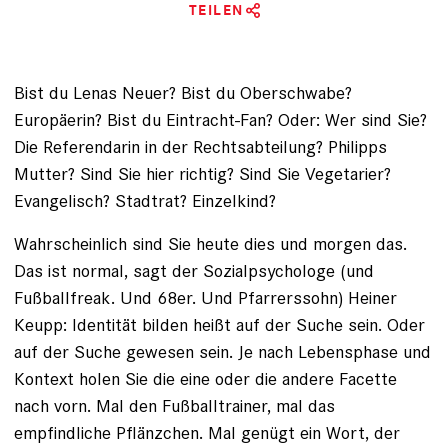
TEILEN
Bist du Lenas Neuer? Bist du Ober­schwabe?
Europäerin? Bist du Eintracht-Fan? Oder: Wer sind Sie?
Die Referendarin in der Rechtsabteilung? Philipps
Mutter? Sind Sie hier richtig? Sind Sie Vegetarier?
Evangelisch? Stadtrat? Einzelkind?
Wahrscheinlich sind Sie heute dies und morgen das.
Das ist normal, sagt der Sozial­psychologe (und
Fußballfreak. Und 68er. Und Pfarrerssohn) Heiner
Keupp: Identität bilden heißt auf der Suche sein. Oder
auf der Suche gewesen sein. Je nach Lebensphase und
Kontext holen Sie die eine oder die andere Facette
nach vorn. Mal den Fußballtrainer, mal das
empfindliche Pflänzchen. Mal genügt ein Wort, der