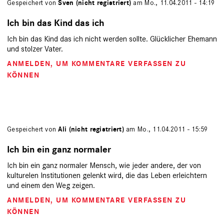
Gespeichert von
Sven (nicht registriert)
am Mo., 11.04.2011 - 14:19
Ich bin das Kind das ich
Ich bin das Kind das ich nicht werden sollte. Glücklicher Ehemann
und stolzer Vater.
ANMELDEN
, UM KOMMENTARE VERFASSEN ZU
KÖNNEN
Gespeichert von
Ali (nicht registriert)
am Mo., 11.04.2011 - 15:59
Ich bin ein ganz normaler
Ich bin ein ganz normaler Mensch, wie jeder andere, der von
kulturelen Institutionen gelenkt wird, die das Leben erleichtern
und einem den Weg zeigen.
ANMELDEN
, UM KOMMENTARE VERFASSEN ZU
KÖNNEN