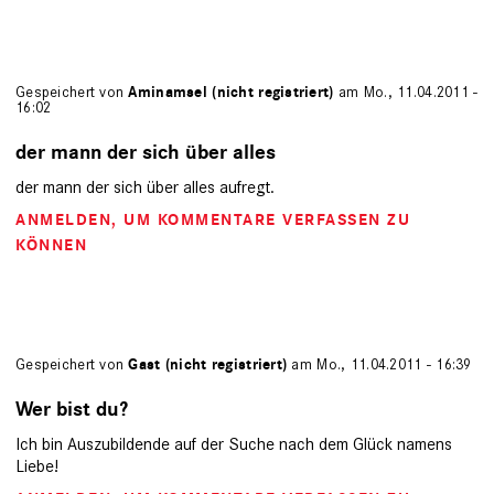
Gespeichert von
Aminamsel (nicht registriert)
am Mo., 11.04.2011 -
16:02
der mann der sich über alles
der mann der sich über alles aufregt.
ANMELDEN
, UM KOMMENTARE VERFASSEN ZU
KÖNNEN
Gespeichert von
Gast (nicht registriert)
am Mo., 11.04.2011 - 16:39
Wer bist du?
Ich bin Auszubildende auf der Suche nach dem Glück namens
Liebe!