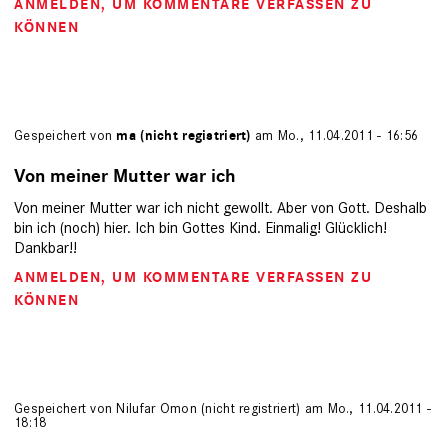
ANMELDEN
, UM KOMMENTARE VERFASSEN ZU
KÖNNEN
Gespeichert von
ma (nicht registriert)
am Mo., 11.04.2011 - 16:56
Von meiner Mutter war ich
Von meiner Mutter war ich nicht gewollt. Aber von Gott. Deshalb
bin ich (noch) hier. Ich bin Gottes Kind. Einmalig! Glücklich!
Dankbar!!
ANMELDEN
, UM KOMMENTARE VERFASSEN ZU
KÖNNEN
Gespeichert von
Nilufar Omon (nicht registriert)
am Mo., 11.04.2011 -
18:18