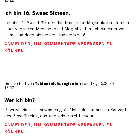
14:44
Ich bin 16. Sweet Sixteen.
Ich bin 16. Sweet Sixteen. Ich habe neue Möglichkeiten. Ich bin
einer von vielen Menschen mit Möglichkeiten. Ich bin einer von
allen. Und doch bin ich ich. Und ich bin 16.
ANMELDEN
, UM KOMMENTARE VERFASSEN ZU
KÖNNEN
Gespeichert von
Tobias (nicht registriert)
am Di., 05.04.2011 -
16:37
Wer ich bin?
Bewußtsein ist alles was es gibt . "Ich"- das ist nur ein Konzept
des Bewußtseins, das sich selber nicht erkennt.
ANMELDEN
, UM KOMMENTARE VERFASSEN ZU
KÖNNEN