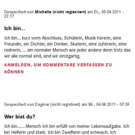
Gespeichert von
Michelle (nicht registriert)
am Di., 05.04.2011 -
22:17
Ich bin...
Ich bin... kurz vorm Abschluss, Schülerin, Musik hörerin, eine
Freundin, ein Dichter, ein Denker, Skaterin, eine zuhörerin, eine
rednerin, ... ein normaler Mensch wie jeder andere denn trotz das
wir alle normal sind, sind wir einzigartig.
ANMELDEN
, UM KOMMENTARE VERFASSEN ZU
KÖNNEN
Gespeichert von
Dagmar (nicht registriert)
am Mi., 06.04.2011 - 07:39
Wer bist du?
Ich bin.......Mensch Ich bin erfüllt von meiner Lebensaufgabe. Ich
bin Helferin und stark. Ich bin Zweiflerin und schwach. Ich