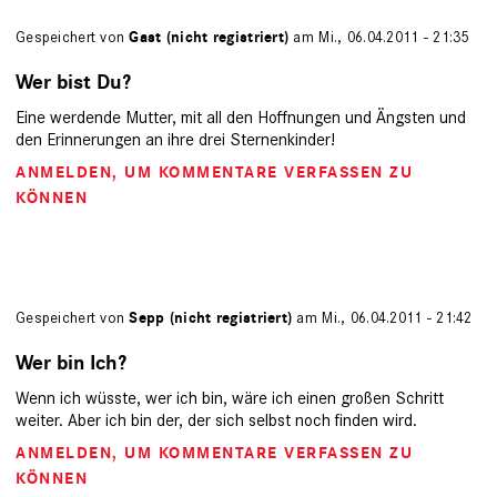
Gespeichert von
Gast (nicht registriert)
am Mi., 06.04.2011 - 21:35
Wer bist Du?
Eine werdende Mutter, mit all den Hoffnungen und Ängsten und
den Erinnerungen an ihre drei Sternenkinder!
ANMELDEN
, UM KOMMENTARE VERFASSEN ZU
KÖNNEN
Gespeichert von
Sepp (nicht registriert)
am Mi., 06.04.2011 - 21:42
Wer bin Ich?
Wenn ich wüsste, wer ich bin, wäre ich einen großen Schritt
weiter. Aber ich bin der, der sich selbst noch finden wird.
ANMELDEN
, UM KOMMENTARE VERFASSEN ZU
KÖNNEN