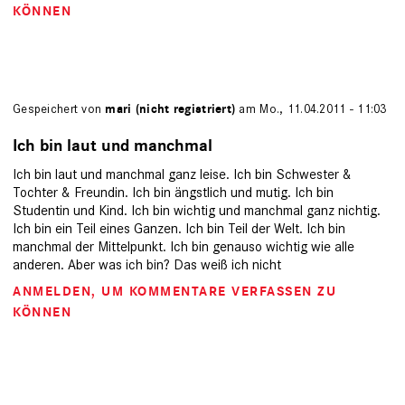
KÖNNEN
Gespeichert von
mari (nicht registriert)
am Mo., 11.04.2011 - 11:03
Ich bin laut und manchmal
Ich bin laut und manchmal ganz leise. Ich bin Schwester &
Tochter & Freundin. Ich bin ängstlich und mutig. Ich bin
Studentin und Kind. Ich bin wichtig und manchmal ganz nichtig.
Ich bin ein Teil eines Ganzen. Ich bin Teil der Welt. Ich bin
manchmal der Mittelpunkt. Ich bin genauso wichtig wie alle
anderen. Aber was ich bin? Das weiß ich nicht
ANMELDEN
, UM KOMMENTARE VERFASSEN ZU
KÖNNEN