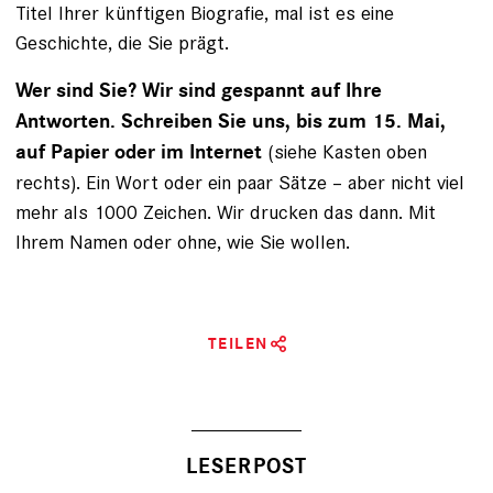
Titel Ihrer künftigen Biografie, mal ist es eine
Geschichte, die Sie prägt.
Wer sind Sie? Wir sind gespannt auf Ihre
Antworten. Schreiben Sie uns, bis zum 15. Mai,
(siehe Kasten oben
auf Papier oder im Internet
rechts). Ein Wort oder ein paar Sätze – aber nicht viel
mehr als 1000 Zeichen. Wir drucken das dann. Mit
Ihrem Namen oder ohne, wie Sie wollen.
TEILEN