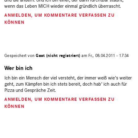
wenn das Leben MICH wieder einmal gründlich überrascht.
ANMELDEN
, UM KOMMENTARE VERFASSEN ZU
KÖNNEN
Gespeichert von
Gast (nicht registriert)
am Fr., 08.04.2011 - 17:34
Wer bin ich
Ich bin ein Mensch der viel versteht, der immer weiß wie's weiter
geht, zum Kämpfen bin ich stets bereit, doch hab' ich auch für
Pizza und Gespräche Zeit.
ANMELDEN
, UM KOMMENTARE VERFASSEN ZU
KÖNNEN