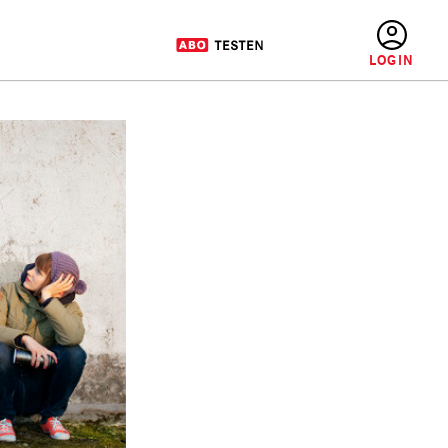
BENUTZERMENÜ