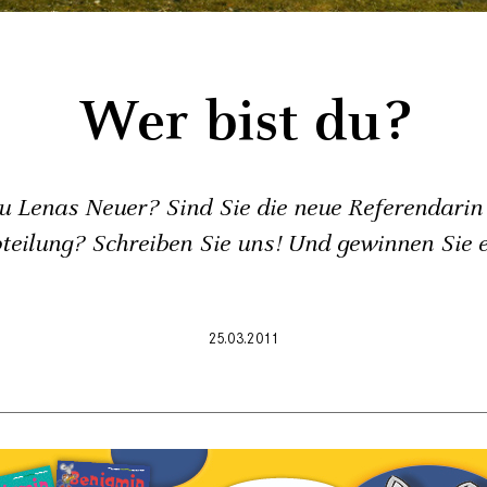
Wer bist du?
du Lenas Neuer? Sind Sie die neue Referendarin 
teilung? Schreiben Sie uns! Und gewinnen Sie e
25.03.2011