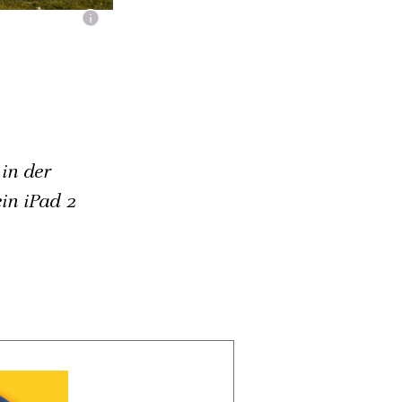
in der
in iPad 2