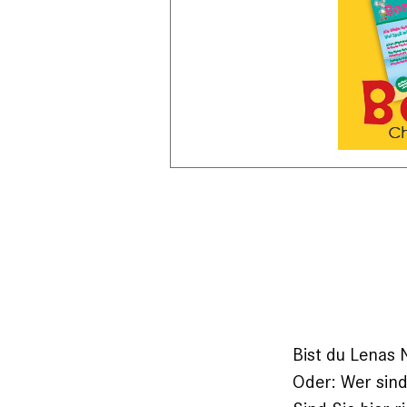
Bist du Lenas 
Oder: Wer sind