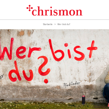
Startseite
Wer bist du?