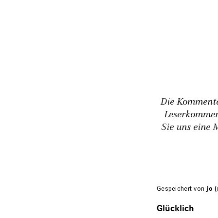
Die Kommentar
Leserkommen
Sie uns eine 
Gespeichert von
jo (
Glücklich