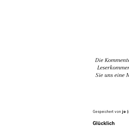
Die Kommentar
Leserkommen
Sie uns eine 
Gespeichert von
jo (
Glücklich