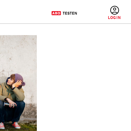
BENUTZERMENÜ