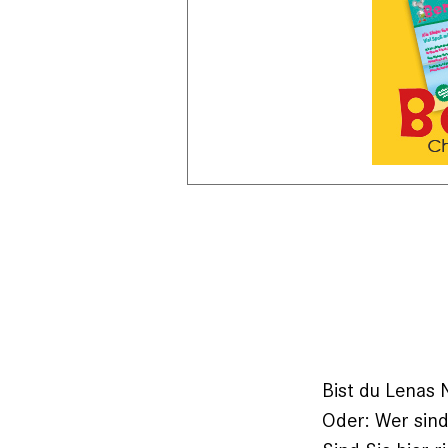
Bist du Lenas 
Oder: Wer sind