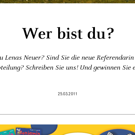
Wer bist du?
du Lenas Neuer? Sind Sie die neue Referendarin 
teilung? Schreiben Sie uns! Und gewinnen Sie e
25.03.2011