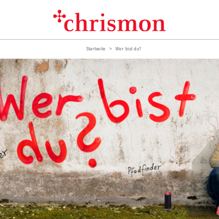
Startseite
Wer bist du?