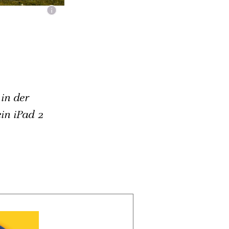
in der
in iPad 2