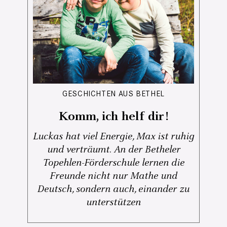
GESCHICHTEN AUS BETHEL
Komm, ich helf dir!
Luckas hat viel Energie, Max ist ruhig
und verträumt. An der Betheler
Topehlen-Förderschule lernen die
Freunde nicht nur Mathe und
Deutsch, sondern auch, einander zu
unterstützen