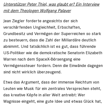
Unterstützer Peter Thiel, was glaubt er? Ein Interview
mit dem Theologen Wolfgang Palaver
Jean Ziegler forderte angesichts der sich
verschärfenden Ungleichheit, Erbschaften,
Grundbesitz und Vermögen der Superreichen so stark
zu besteuern, dass die Zahl der Milliardäre deutlich
abnimmt. Und tatsächlich ist es gut, dass führende
US-Politiker wie die demokratische Senatorin Elizabeth
Warren nach dem SpaceX-Börsengang eine
Vermögenssteuer fordern. Denn die Einwände dagegen
sind nicht wirklich überzeugend.
Etwa das Argument, dass der immense Reichtum von
Leuten wie Musk für ein zentrales Versprechen steht,
das kreative Köpfe in aller Welt antreibt: Wer
Wagnisse eingeht, eine gute Idee und etwas Glück hat,