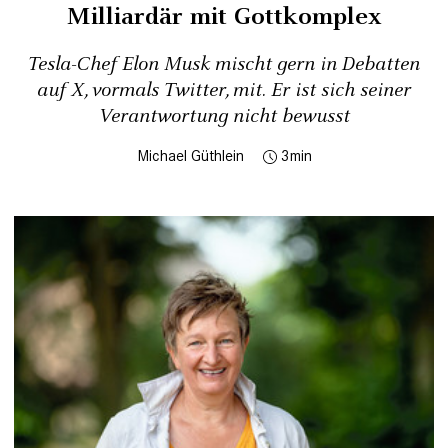
Milliardär mit Gottkomplex
Tesla-Chef Elon Musk mischt gern in Debatten
auf X, vormals Twitter, mit. Er ist sich seiner
Verantwortung nicht bewusst
Michael Güthlein
3