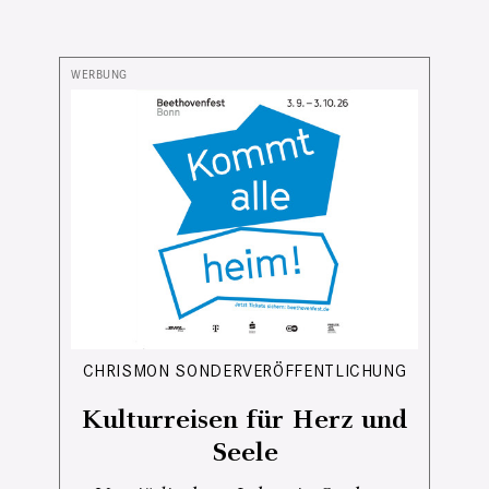
CHRISMON SONDERVERÖFFENTLICHUNG
Kulturreisen für Herz und
Seele