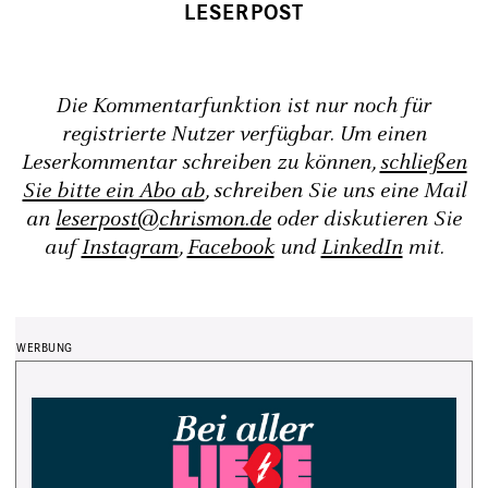
Die Kommentarfunktion ist nur noch für
registrierte Nutzer verfügbar. Um einen
Leserkommentar schreiben zu können,
schließen
Sie bitte ein Abo ab
, schreiben Sie uns eine Mail
an
leserpost@chrismon.de
oder diskutieren Sie
auf
Instagram
,
Facebook
und
LinkedIn
mit.