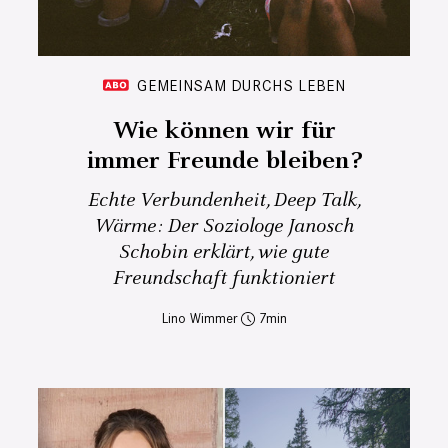
GEMEINSAM DURCHS LEBEN
Wie können wir für
immer Freunde bleiben?
Echte Verbundenheit, Deep Talk,
Wärme: Der Soziologe Janosch
Schobin erklärt, wie gute
Freundschaft funktioniert
Lino Wimmer
7