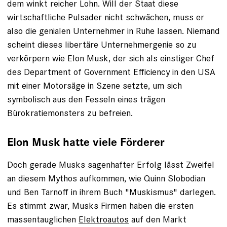
dem winkt reicher Lohn. Will der Staat diese
wirtschaftliche Pulsader nicht schwächen, muss er
also die genialen Unternehmer in Ruhe lassen. Niemand
scheint dieses libertäre Unternehmergenie so zu
verkörpern wie Elon Musk, der sich als einstiger Chef
des Department of Government Efficiency in den USA
mit einer Motorsäge in Szene setzte, um sich
symbolisch aus den Fesseln eines trägen
Bürokratiemonsters zu befreien.
Elon Musk hatte viele Förderer
Doch gerade Musks sagenhafter Erfolg lässt Zweifel
an diesem Mythos aufkommen, wie Quinn Slobodian
und Ben Tarnoff in ihrem Buch "Muskismus" darlegen.
Es stimmt zwar, Musks Firmen haben die ersten
massentauglichen
Elektroautos
auf den Markt