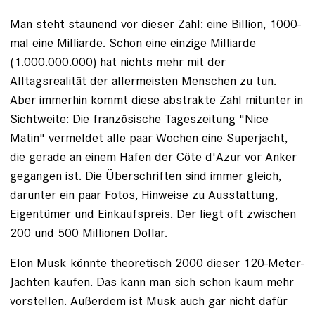
Man steht staunend vor dieser Zahl: eine Billion, 1000-
mal eine Milliarde. Schon eine einzige Milliarde
(1.000.000.000) hat nichts mehr mit der
Alltagsrealität der allermeisten Menschen zu tun.
Aber immerhin kommt diese abstrakte Zahl mitunter in
Sichtweite: Die französische Tageszeitung "Nice
Matin" vermeldet alle paar Wochen eine Superjacht,
die gerade an einem Hafen der Côte d'Azur vor Anker
gegangen ist. Die Überschriften sind immer gleich,
darunter ein paar Fotos, Hinweise zu Ausstattung,
Eigentümer und Einkaufspreis. Der liegt oft zwischen
200 und 500 Millionen Dollar.
Elon Musk könnte theoretisch 2000 dieser 120-Meter-
Jachten kaufen. Das kann man sich schon kaum mehr
vorstellen. Außerdem ist Musk auch gar nicht dafür