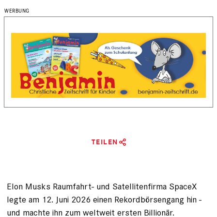
TEILEN
Elon Musks Raumfahrt- und Satellitenfirma SpaceX
legte am 12. Juni 2026 einen Rekordbörsengang hin -
und machte ihn zum weltweit ersten Billionär.