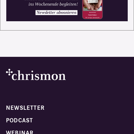
NEWSLETTER
PODCAST
WEBINAR