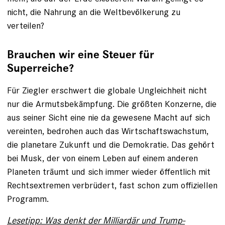
nicht, die Nahrung an die Weltbevölkerung zu
verteilen?
Brauchen wir eine Steuer für
Superreiche?
Für Ziegler erschwert die globale Ungleichheit nicht
nur die Armutsbekämpfung. Die größten Konzerne, die
aus seiner Sicht eine nie da gewesene Macht auf sich
vereinten, bedrohen auch das Wirtschaftswachstum,
die planetare Zukunft und die Demokratie. Das gehört
bei Musk, der von einem Leben auf einem anderen
Planeten träumt und sich immer wieder öffentlich mit
Rechtsextremen verbrüdert, fast schon zum offiziellen
Programm.
Lesetipp: Was denkt der Milliardär und Trump-