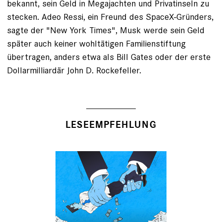
bekannt, sein Geld in Megajachten und Privatinseln zu
stecken. Adeo Ressi, ein Freund des SpaceX-Gründers,
sagte der "New York Times", Musk werde sein Geld
später auch keiner wohltätigen Familienstiftung
übertragen, anders etwa als Bill Gates oder der erste
Dollarmilliardär John D. Rockefeller.
LESEEMPFEHLUNG