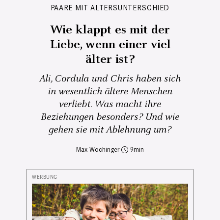
PAARE MIT ALTERSUNTERSCHIED
Wie klappt es mit der
Liebe, wenn einer viel
älter ist?
Ali, Cordula und Chris haben sich
in wesentlich ältere Menschen
verliebt. Was macht ihre
Beziehungen besonders? Und wie
gehen sie mit Ablehnung um?
Max Wochinger
9