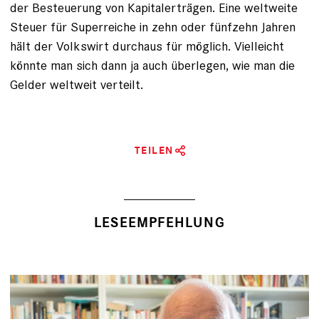
der Besteuerung von Kapitalerträgen. Eine weltweite
Steuer für Superreiche in zehn oder fünfzehn Jahren
hält der Volkswirt durchaus für möglich. Vielleicht
könnte man sich dann ja auch überlegen, wie man die
Gelder weltweit verteilt.
TEILEN
LESEEMPFEHLUNG