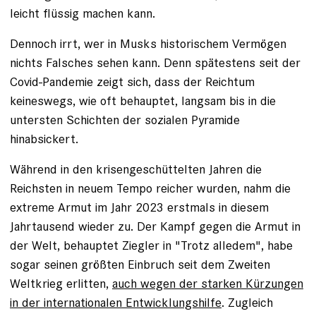
leicht flüssig machen kann.
Dennoch irrt, wer in Musks historischem Vermögen
nichts Falsches sehen kann. Denn spätestens seit der
Covid-Pandemie zeigt sich, dass der Reichtum
keineswegs, wie oft behauptet, langsam bis in die
untersten Schichten der sozialen Pyramide
hinabsickert.
Während in den krisengeschüttelten Jahren die
Reichsten in neuem Tempo reicher wurden, nahm die
extreme Armut im Jahr 2023 erstmals in diesem
Jahrtausend wieder zu. Der Kampf gegen die Armut in
der Welt, behauptet Ziegler in "Trotz alledem", habe
sogar seinen größten Einbruch seit dem Zweiten
Weltkrieg erlitten,
auch wegen der starken Kürzungen
in der internationalen Entwicklungshilfe
. Zugleich