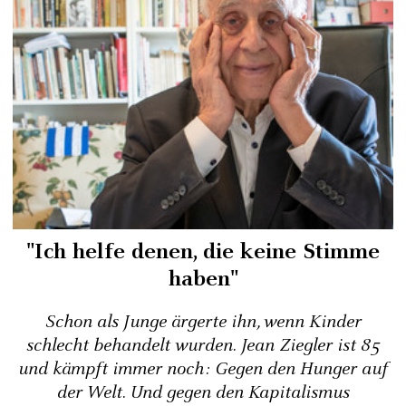
"Ich helfe denen, die keine Stimme
haben"
Schon als Junge ärgerte ihn, wenn Kinder
schlecht behandelt wurden. Jean Ziegler ist 85
und kämpft immer noch: Gegen den Hunger auf
der Welt. Und gegen den Kapitalismus