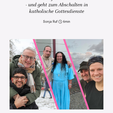
- und geht zum Abschalten in
katholische Gottesdienste
Sonja Ruf
6