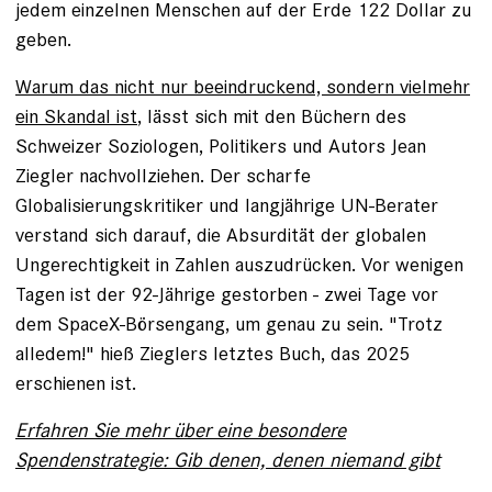
jedem einzelnen Menschen auf der Erde 122 Dollar zu
geben.
Warum das nicht nur beeindruckend, sondern vielmehr
ein Skandal ist
, lässt sich mit den Büchern des
Schweizer Soziologen, Politikers und Autors Jean
Ziegler nachvollziehen. Der scharfe
Globalisierungskritiker und langjährige UN-Berater
verstand sich darauf, die Absurdität der globalen
Ungerechtigkeit in Zahlen auszudrücken. Vor wenigen
Tagen ist der 92-Jährige gestorben - zwei Tage vor
dem SpaceX-Börsengang, um genau zu sein. "Trotz
alledem!" hieß Zieglers letztes Buch, das 2025
erschienen ist.
Erfahren Sie mehr über eine besondere
Spendenstrategie: Gib denen, denen niemand gibt