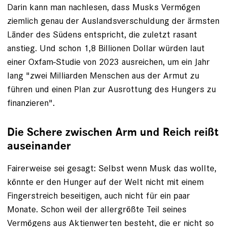
Darin kann man nachlesen, dass Musks Vermögen
ziemlich genau der Auslandsverschuldung der ärmsten
Länder des Südens entspricht, die zuletzt rasant
anstieg. Und schon 1,8 Billionen Dollar würden laut
einer Oxfam-Studie von 2023 ausreichen, um ein Jahr
lang "zwei Milliarden Menschen aus der Armut zu
führen und einen Plan zur Ausrottung des Hungers zu
finanzieren".
Die Schere zwischen Arm und Reich reißt
auseinander
Fairerweise sei gesagt: Selbst wenn Musk das wollte,
könnte er den Hunger auf der Welt nicht mit einem
Fingerstreich beseitigen, auch nicht für ein paar
Monate. Schon weil der allergrößte Teil seines
Vermögens aus Aktienwerten besteht, die er nicht so