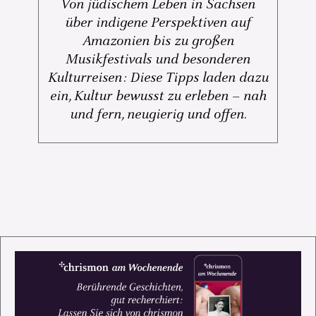
Von jüdischem Leben in Sachsen
über indigene Perspektiven auf
Amazonien bis zu großen
Musikfestivals und besonderen
Kulturreisen: Diese Tipps laden dazu
ein, Kultur bewusst zu erleben – nah
und fern, neugierig und offen.