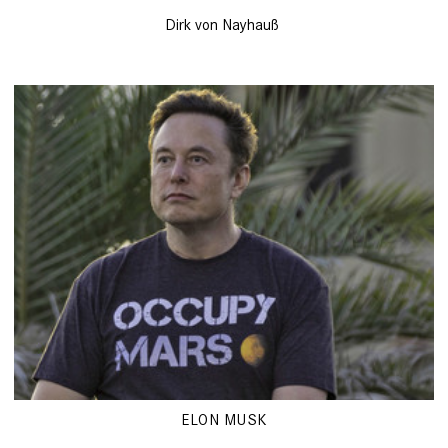
Dirk von Nayhauß
ELON MUSK