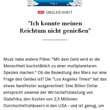
UNGLEICHHEIT
"Ich konnte meinen
Reichtum nicht genießen"
Musk habe andere Pläne: "Mit dem Geld wird er die
Menschheit buchstäblich zu einer multiplanetaren
Spezies machen." Ob die Besiedlung des Mars nur eine
Frage des Geldes ist? Die "Los Angeles Times" hat das
etwas handfester ausgerechnet: Eine Billion Dollar
entspricht zweimal der Wirtschaftsleistung von
Südafrika, den Kosten von 2,5 Millionen
Durchschnittshäusern in den USA - und ist genug, um