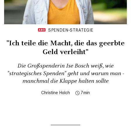
SPENDEN-STRATEGIE
"Ich ­teile die Macht, die das geerbte
Geld verleiht"
Die Großspenderin Ise Bosch weiß, wie
"strategisches Spenden" geht und warum man ­
manchmal die Klappe halten sollte
Christine Holch
7