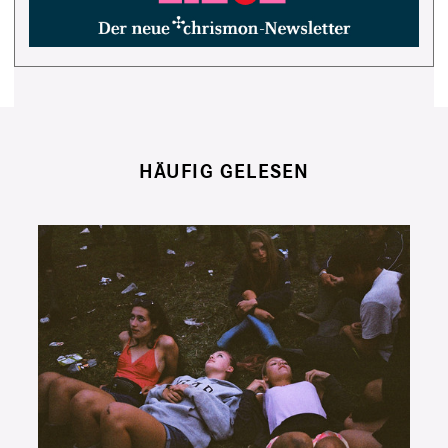
HÄUFIG GELESEN