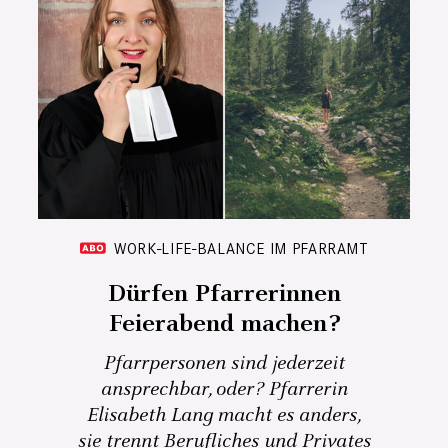
WORK-LIFE-BALANCE IM PFARRAMT
Dürfen Pfarrerinnen
Feierabend machen?
Pfarrpersonen sind jederzeit
ansprechbar, oder? Pfarrerin
Elisabeth Lang macht es anders,
sie trennt Berufliches und Privates