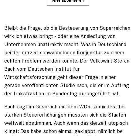
Hier abonnieren
Bleibt die Frage, ob die Besteuerung von Superreichen
wirklich etwas bringt - oder eine Ansiedlung von
Unternehmen unattraktiv macht. Was in Deutschland
bei der derzeit schwächelnden Konjunktur zu einem
echten Problem werden könnte. Der Volkswirt Stefan
Bach vom Deutschen Institut für
Wirtschaftsforschung geht dieser Frage in einer
gerade veröffentlichten Studie nach, die er im Auftrag
der Linksfraktion im Bundestag durchgeführt hat.
Bach sagt im Gespräch mit dem WDR, zumindest bei
starken Steuererhöhungen müssten sich die Staaten
weltweit abstimmen. Auch wenn das derzeit utopisch
klingt: Das habe schon einmal geklappt, nämlich bei