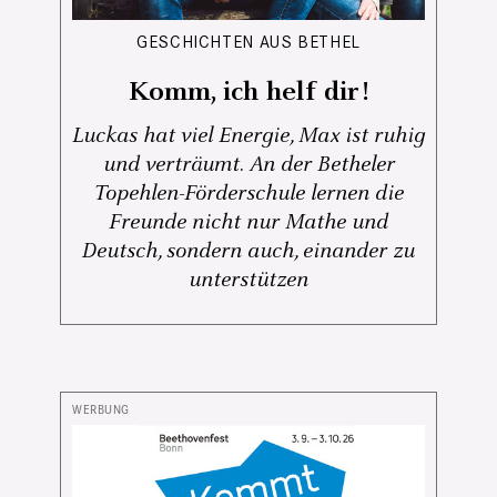
GESCHICHTEN AUS BETHEL
Komm, ich helf dir!
Luckas hat viel Energie, Max ist ruhig
und verträumt. An der Betheler
Topehlen-Förderschule lernen die
Freunde nicht nur Mathe und
Deutsch, sondern auch, einander zu
unterstützen