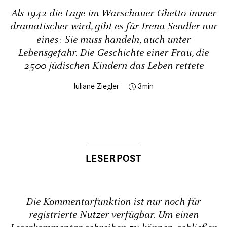
Als 1942 die Lage im Warschauer Ghetto immer
dramatischer wird, gibt es für Irena Sendler nur
eines: Sie muss handeln, auch unter
Lebensgefahr. Die Geschichte einer Frau, die
2500 jüdischen Kindern das Leben rettete
Juliane Ziegler
3
Die Kommentarfunktion ist nur noch für
registrierte Nutzer verfügbar. Um einen