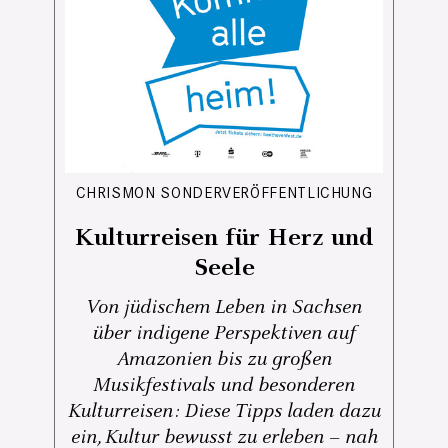
CHRISMON SONDERVERÖFFENTLICHUNG
Kulturreisen für Herz und
Seele
Von jüdischem Leben in Sachsen
über indigene Perspektiven auf
Amazonien bis zu großen
Musikfestivals und besonderen
Kulturreisen: Diese Tipps laden dazu
ein, Kultur bewusst zu erleben – nah