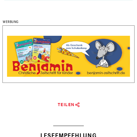
TEILEN
LESEEMPFEHLUNG