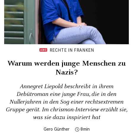
RECHTE IN FRANKEN
Warum werden junge Menschen zu
Nazis?
Annegret Liepold beschreibt in ihrem
Debütroman eine junge Frau, die in den
Nullerjahren in den Sog einer rechtsextremen
Gruppe gerät. Im chrismon-Interview erzählt sie,
was sie dazu inspiriert hat
Gero Günther
8