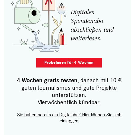
Digitales
Spendenabo
abschließen und
weiterlesen
Probelesen für 4 Wochen
, danach mit 10 €
4 Wochen gratis testen
guten Journalismus und gute Projekte
unterstützen.
Vierwöchentlich kündbar.
Sie haben bereits ein Digitalabo? Hier können Sie sich
einloggen