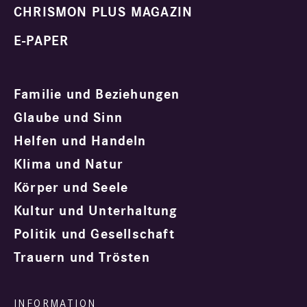
CHRISMON PLUS MAGAZIN
E-PAPER
Familie und Beziehungen
Glaube und Sinn
Helfen und Handeln
Klima und Natur
Körper und Seele
Kultur und Unterhaltung
Politik und Gesellschaft
Trauern und Trösten