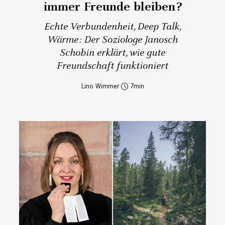
immer Freunde bleiben?
Echte Verbundenheit, Deep Talk,
Wärme: Der Soziologe Janosch
Schobin erklärt, wie gute
Freundschaft funktioniert
Lino Wimmer
7