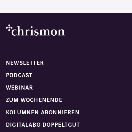
NEWSLETTER
PODCAST
WEBINAR
ZUM WOCHENENDE
KOLUMNEN ABONNIEREN
DIGITALABO DOPPELTGUT