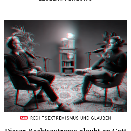
RECHTSEXTREMISMUS UND GLAUBEN