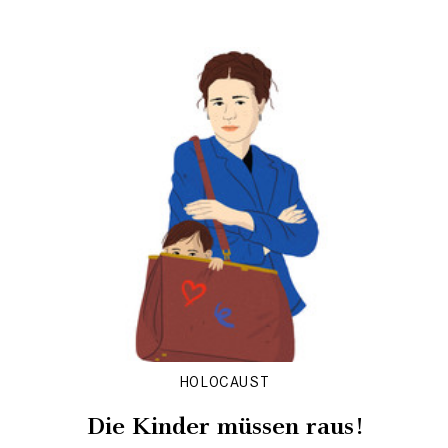
HOLOCAUST
Die Kinder müssen raus!