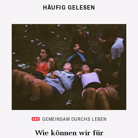
HÄUFIG GELESEN
GEMEINSAM DURCHS LEBEN
Wie können wir für