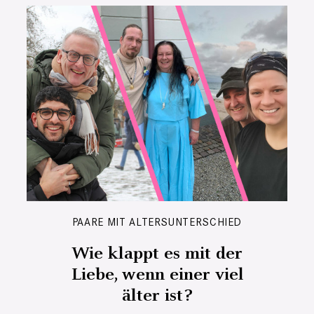
PAARE MIT ALTERSUNTERSCHIED
Wie klappt es mit der
Liebe, wenn einer viel
älter ist?