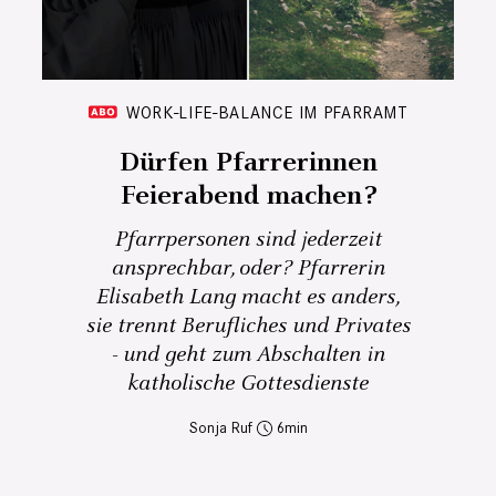
WORK-LIFE-BALANCE IM PFARRAMT
Dürfen Pfarrerinnen
Feierabend machen?
Pfarrpersonen sind jederzeit
ansprechbar, oder? Pfarrerin
Elisabeth Lang macht es anders,
sie trennt Berufliches und Privates
- und geht zum Abschalten in
katholische Gottesdienste
Sonja Ruf
6