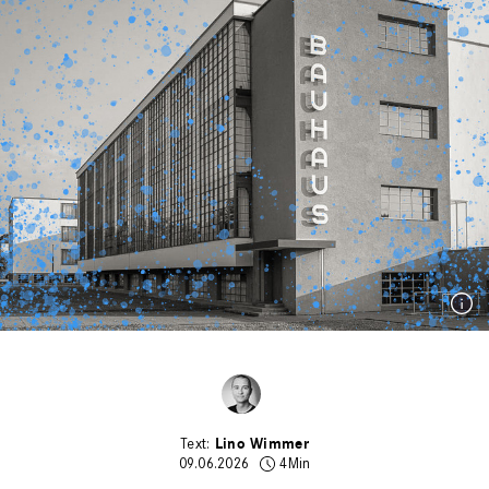
Lino Wimmer
09.06.2026
4Min