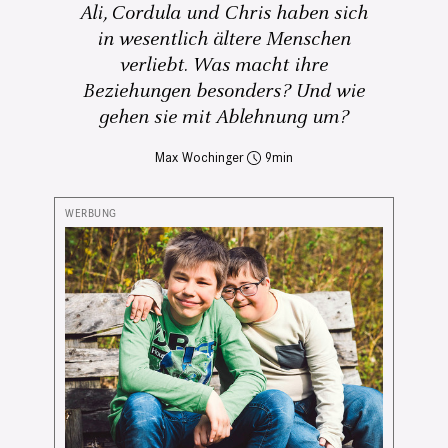
Ali, Cordula und Chris haben sich
in wesentlich ältere Menschen
verliebt. Was macht ihre
Beziehungen besonders? Und wie
gehen sie mit Ablehnung um?
Max Wochinger
9