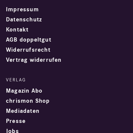
Impressum
Datenschutz
Kontakt
AGB doppeltgut
Widerrufsrecht
Vertrag widerrufen
Magazin Abo
chrismon Shop
Mediadaten
Presse
Jobs