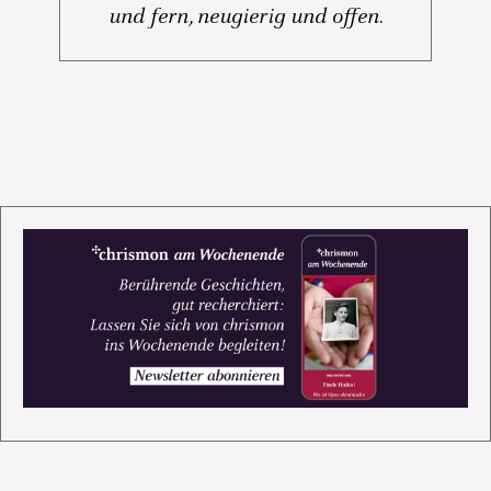
und fern, neugierig und offen.