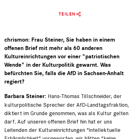
TEILEN
chrismon: Frau Steiner, Sie haben in einem
offenen Brief mit mehr als 60 anderen
Kultureinrichtungen vor einer "patriotischen
Wende" in der Kulturpolitik gewarnt. Was
befürchten Sie, falls die AfD in Sachsen-Anhalt
regiert?
Hans-Thomas Tillschneider, der
Barbara Steiner:
kulturpolitische Sprecher der AfD-Landtagsfraktion,
diktiert im Grunde genommen, was als Kultur gelten
darf. Auf unseren offenen Brief hin hat er uns
Leitenden der Kultureinrichtungen "intellektuelle
Erbärmlichkeit" vorgeworfen, wir hätten "keine