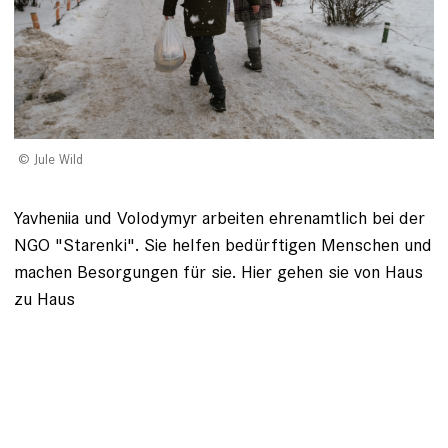
Jule Wild
Yavheniia und Volodymyr arbeiten ehrenamtlich bei der
NGO "Starenki". Sie helfen bedürftigen Menschen und
machen Besorgungen für sie. Hier gehen sie von Haus
zu Haus