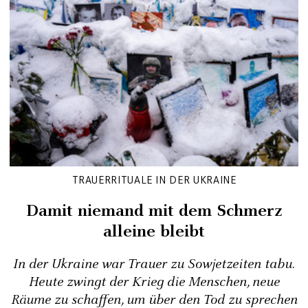
TRAUERRITUALE IN DER UKRAINE
Damit niemand mit dem Schmerz
alleine bleibt
In der Ukraine war Trauer zu Sowjetzeiten tabu.
Heute zwingt der Krieg die Menschen, neue
Räume zu schaffen, um über den Tod zu sprechen