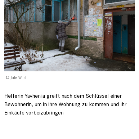
Jule Wild
Helferin Yavheniia greift nach dem Schlüssel einer
Bewohnerin, um in ihre Wohnung zu kommen und ihr
Einkäufe vorbeizubringen