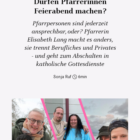
Dürfen Pfarrerinnen
Feierabend machen?
Pfarrpersonen sind jederzeit
ansprechbar, oder? Pfarrerin
Elisabeth Lang macht es anders,
sie trennt Berufliches und Privates
- und geht zum Abschalten in
katholische Gottesdienste
Sonja Ruf
6