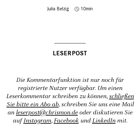
Julia Belzig
10
Die Kommentarfunktion ist nur noch für
registrierte Nutzer verfügbar. Um einen
Leserkommentar schreiben zu können,
schließen
Sie bitte ein Abo ab
, schreiben Sie uns eine Mail
an
leserpost@chrismon.de
oder diskutieren Sie
auf
Instagram
,
Facebook
und
LinkedIn
mit.