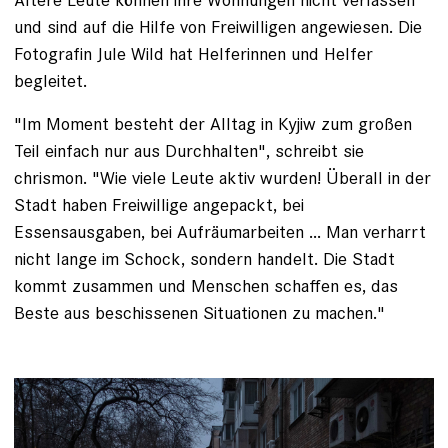
und sind auf die Hilfe von Freiwilligen angewiesen. Die
Fotografin Jule Wild hat Helferinnen und Helfer
begleitet.
"Im Moment besteht der Alltag in Kyjiw zum großen
Teil einfach nur aus Durchhalten", schreibt sie
chrismon. "Wie viele Leute aktiv wurden! Überall in der
Stadt haben Freiwillige angepackt, bei
Essensausgaben, bei Aufräumarbeiten ... Man verharrt
nicht lange im Schock, sondern handelt. Die Stadt
kommt zusammen und Menschen schaffen es, das
Beste aus beschissenen Situationen zu machen."