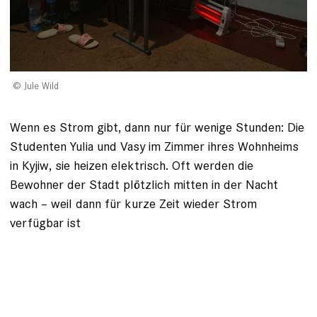
Jule Wild
Wenn es Strom gibt, dann nur für wenige Stunden: Die
Studenten Yulia und Vasy im Zimmer ihres Wohnheims
in Kyjiw, sie heizen elektrisch. Oft werden die
Bewohner der Stadt plötzlich mitten in der Nacht
wach – weil dann für kurze Zeit wieder Strom
verfügbar ist