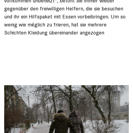
vollkommen unbeheizt", betont sie immer wieder
gegenüber den freiwilligen Helfern, die sie besuchen
und ihr ein Hilfspaket mit Essen vorbeibringen. Um so
wenig wie möglich zu frieren, hat sie mehrere
Schichten Kleidung übereinander angezogen