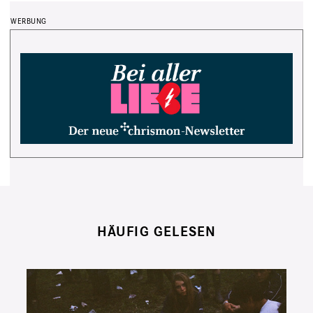
HÄUFIG GELESEN