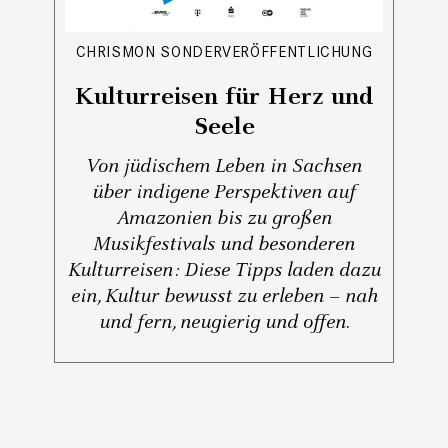
CHRISMON SONDERVERÖFFENTLICHUNG
Kulturreisen für Herz und
Seele
Von jüdischem Leben in Sachsen
über indigene Perspektiven auf
Amazonien bis zu großen
Musikfestivals und besonderen
Kulturreisen: Diese Tipps laden dazu
ein, Kultur bewusst zu erleben – nah
und fern, neugierig und offen.