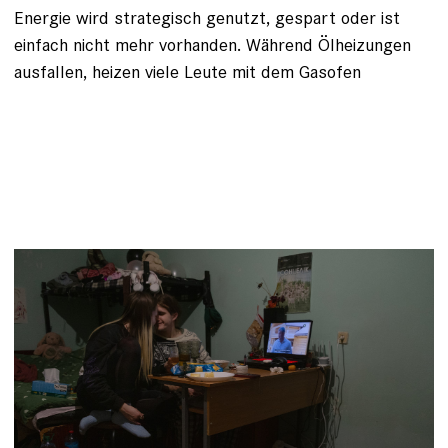
Energie wird strategisch genutzt, gespart oder ist
einfach nicht mehr vorhanden. Während Ölheizungen
ausfallen, heizen viele Leute mit dem Gasofen