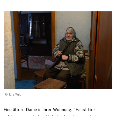
Jule Wild
Eine ältere Dame in ihrer Wohnung. "Es ist hier