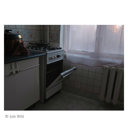
Jule Wild