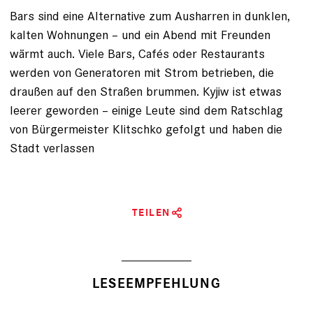
Bars sind eine Alternative zum Ausharren in dunklen,
kalten Wohnungen – und ein Abend mit Freunden
wärmt auch. Viele Bars, Cafés oder Restaurants
werden von Generatoren mit Strom betrieben, die
draußen auf den Straßen brummen. Kyjiw ist etwas
leerer geworden – einige Leute sind dem Ratschlag
von Bürgermeister Klitschko gefolgt und haben die
Stadt verlassen
TEILEN
LESEEMPFEHLUNG