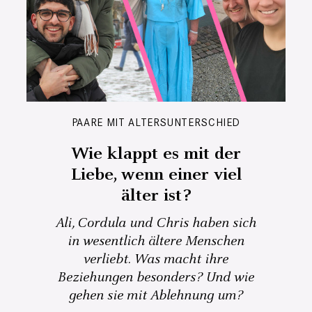
PAARE MIT ALTERSUNTERSCHIED
Wie klappt es mit der
Liebe, wenn einer viel
älter ist?
Ali, Cordula und Chris haben sich
in wesentlich ältere Menschen
verliebt. Was macht ihre
Beziehungen besonders? Und wie
gehen sie mit Ablehnung um?