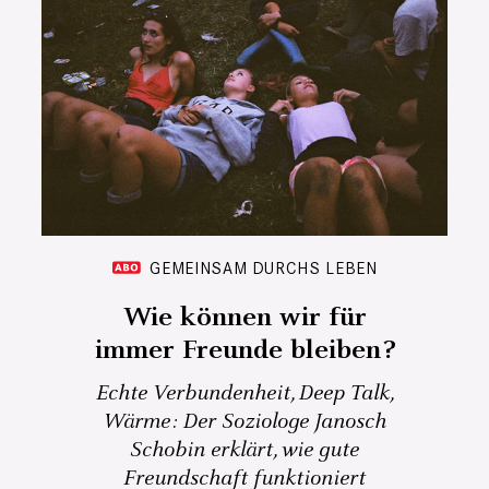
GEMEINSAM DURCHS LEBEN
Wie können wir für
immer Freunde bleiben?
Echte Verbundenheit, Deep Talk,
Wärme: Der Soziologe Janosch
Schobin erklärt, wie gute
Freundschaft funktioniert