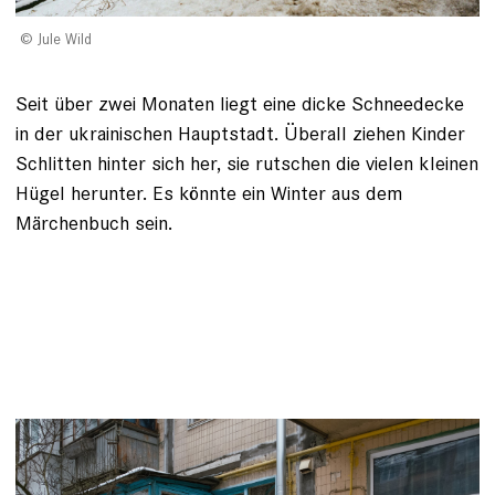
Jule Wild
Seit über zwei Monaten liegt eine dicke Schneedecke
in der ukrainischen Hauptstadt. Überall ziehen Kinder
Schlitten hinter sich her, sie rutschen die vielen kleinen
Hügel herunter. Es könnte ein Winter aus dem
Märchenbuch sein.