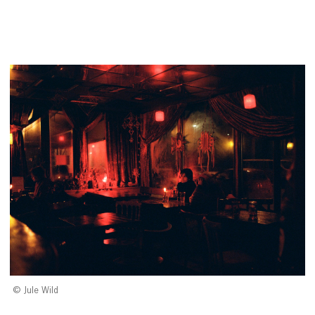
Jule Wild