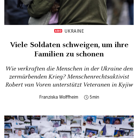
UKRAINE
Viele Soldaten schweigen, um ihre
Familien zu schonen
Wie verkraften die Menschen in der Ukraine den
zermürbenden Krieg? Menschenrechtsaktivist
Robert van Voren unterstützt Veteranen in Kyjiw
Franziska Wolffheim
5