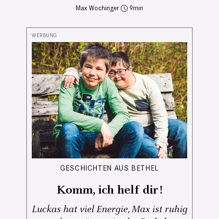
Max Wochinger
9
GESCHICHTEN AUS BETHEL
Komm, ich helf dir!
Luckas hat viel Energie, Max ist ruhig