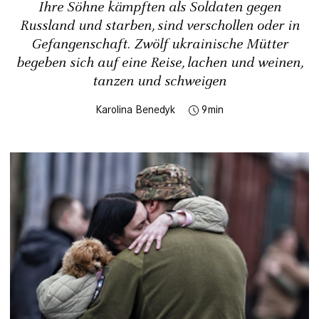
Ihre Söhne kämpften als Soldaten gegen
Russland und starben, sind verschollen oder in
Gefangenschaft. Zwölf ukrainische Mütter
begeben sich auf eine Reise, lachen und weinen,
tanzen und schweigen
Karolina Benedyk
9