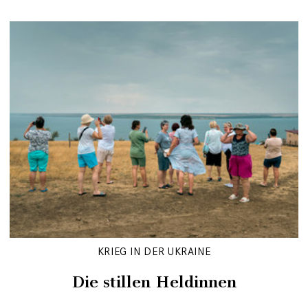
KRIEG IN DER UKRAINE
Die stillen Heldinnen