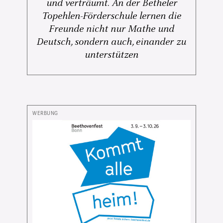
und verträumt. An der Betheler
Topehlen-Förderschule lernen die
Freunde nicht nur Mathe und
Deutsch, sondern auch, einander zu
unterstützen