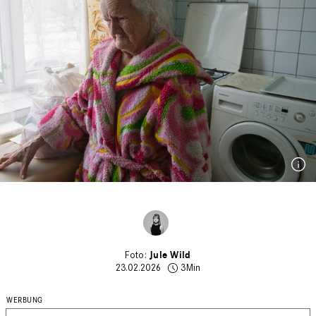
Jule Wild
23.02.2026
3Min