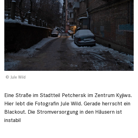
Jule Wild
Eine Straße im Stadtteil Petchersk im Zentrum Kyjiws.
Hier lebt die Fotografin Jule Wild. Gerade herrscht ein
Blackout. Die Stromversorgung in den Häusern ist
instabil