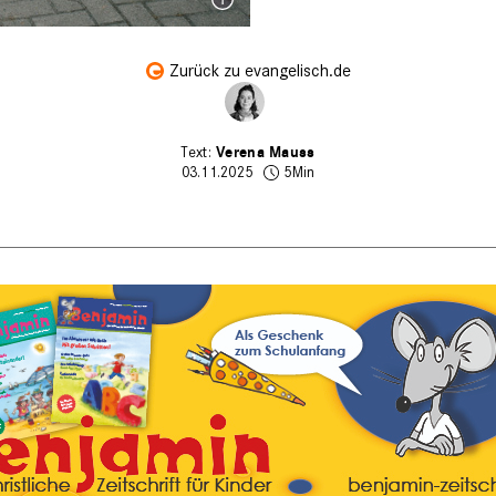
Zurück zu evangelisch.de
Verena Mauss
03.11.2025
5Min