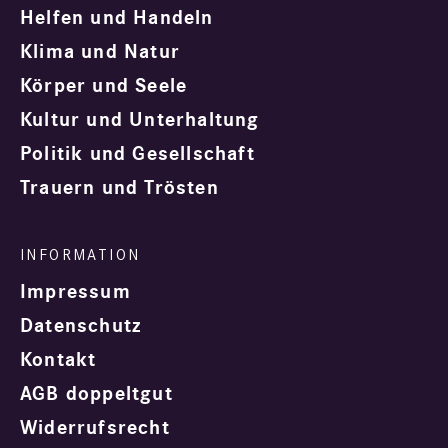
Helfen und Handeln
Klima und Natur
Körper und Seele
Kultur und Unterhaltung
Politik und Gesellschaft
Trauern und Trösten
Impressum
Datenschutz
Kontakt
AGB doppeltgut
Widerrufsrecht