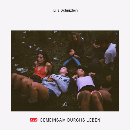
Julia Schnizlein
GEMEINSAM DURCHS LEBEN