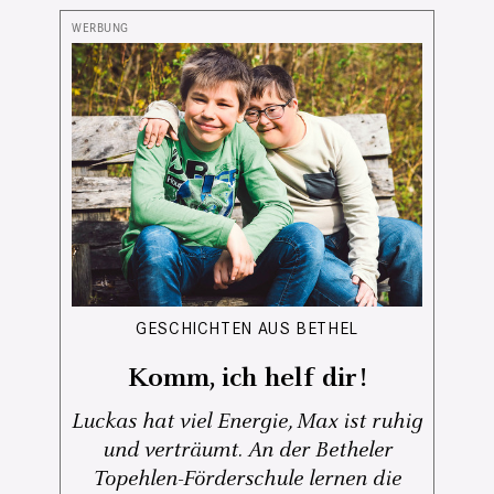
GESCHICHTEN AUS BETHEL
Komm, ich helf dir!
Luckas hat viel Energie, Max ist ruhig
und verträumt. An der Betheler
Topehlen-Förderschule lernen die