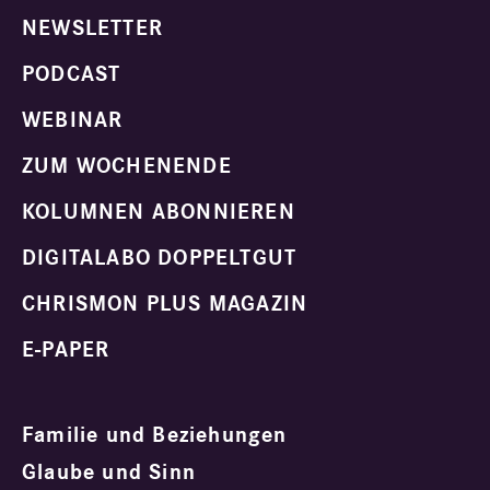
NEWSLETTER
PODCAST
WEBINAR
ZUM WOCHENENDE
KOLUMNEN ABONNIEREN
DIGITALABO DOPPELTGUT
CHRISMON PLUS MAGAZIN
E-PAPER
Familie und Beziehungen
Glaube und Sinn