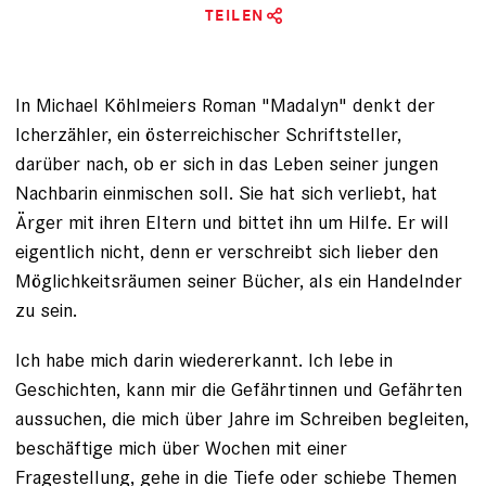
TEILEN
In Michael Köhlmeiers Roman "Madalyn" denkt der
Icherzähler, ein österreichischer ­Schriftsteller,
darüber nach, ob er sich in das Leben seiner ­jungen
Nachbarin einmischen soll. Sie hat sich verliebt, hat
Ärger mit ihren Eltern und bittet ihn um Hilfe. Er will
eigentlich nicht, denn er verschreibt sich lieber den
Möglichkeitsräumen seiner Bücher, als ein Handelnder
zu sein.
Ich habe mich darin wiedererkannt. Ich lebe in
Geschichten, kann mir die Gefährtinnen und Gefährten
aussuchen, die mich über Jahre im Schreiben begleiten,
beschäftige mich über Wochen mit einer
Fragestellung, gehe in die Tiefe oder schiebe Themen