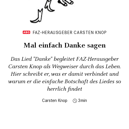
FAZ-HERAUSGEBER CARSTEN KNOP
Mal einfach Danke sagen
Das Lied "Danke" begleitet FAZ-Herausgeber
Carsten Knop als Wegweiser durch das Leben.
Hier schreibt er, was er damit verbindet und
warum er die einfache Botschaft des Liedes so
herrlich findet
Carsten Knop
3