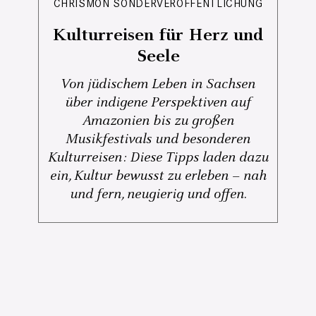
CHRISMON SONDERVERÖFFENTLICHUNG
Kulturreisen für Herz und
Seele
Von jüdischem Leben in Sachsen
über indigene Perspektiven auf
Amazonien bis zu großen
Musikfestivals und besonderen
Kulturreisen: Diese Tipps laden dazu
ein, Kultur bewusst zu erleben – nah
und fern, neugierig und offen.