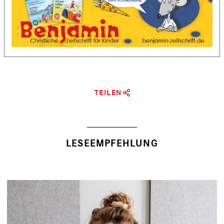
TEILEN
LESEEMPFEHLUNG