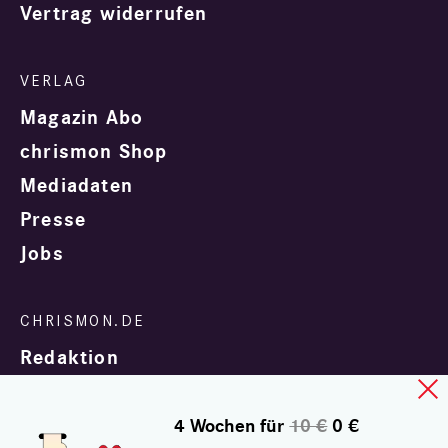
Vertrag widerrufen
Magazin Abo
chrismon Shop
Mediadaten
Presse
Jobs
Redaktion
4 Wochen für
10 €
0 €