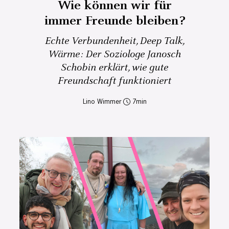
Wie können wir für
immer Freunde bleiben?
Echte Verbundenheit, Deep Talk,
Wärme: Der Soziologe Janosch
Schobin erklärt, wie gute
Freundschaft funktioniert
Lino Wimmer
7