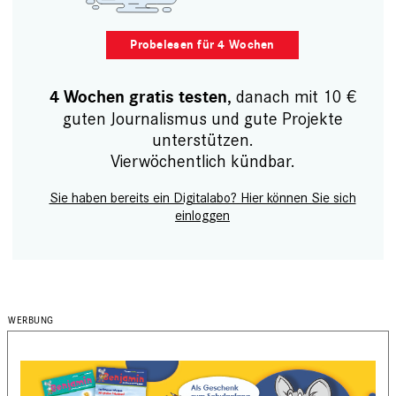
Probelesen für 4 Wochen
, danach mit 10 €
4 Wochen gratis testen
guten Journalismus und gute Projekte
unterstützen.
Vierwöchentlich kündbar.
Sie haben bereits ein Digitalabo? Hier können Sie sich
einloggen