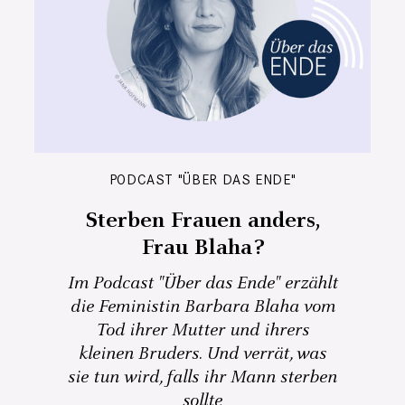
PODCAST "ÜBER DAS ENDE"
Sterben Frauen anders,
Frau Blaha?
Im Podcast "Über das Ende" erzählt
die Feministin Barbara Blaha vom
Tod ihrer Mutter und ihrers
kleinen Bruders. Und verrät, was
sie tun wird, falls ihr Mann sterben
sollte