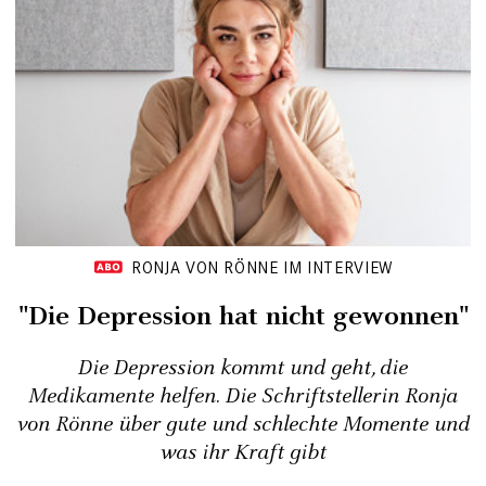
RONJA VON RÖNNE IM INTERVIEW
"Die Depression hat nicht gewonnen"
Die Depression kommt und geht, die
Medikamente helfen. Die Schriftstellerin Ronja
von Rönne über gute und schlechte Momente und
was ihr Kraft gibt