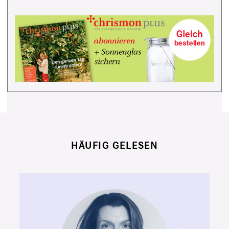
HÄUFIG GELESEN