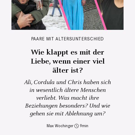
PAARE MIT ALTERSUNTERSCHIED
Wie klappt es mit der
Liebe, wenn einer viel
älter ist?
Ali, Cordula und Chris haben sich
in wesentlich ältere Menschen
verliebt. Was macht ihre
Beziehungen besonders? Und wie
gehen sie mit Ablehnung um?
Max Wochinger
9