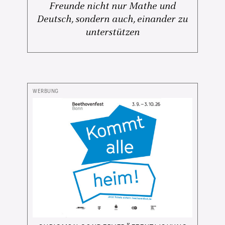
Freunde nicht nur Mathe und
Deutsch, sondern auch, einander zu
unterstützen