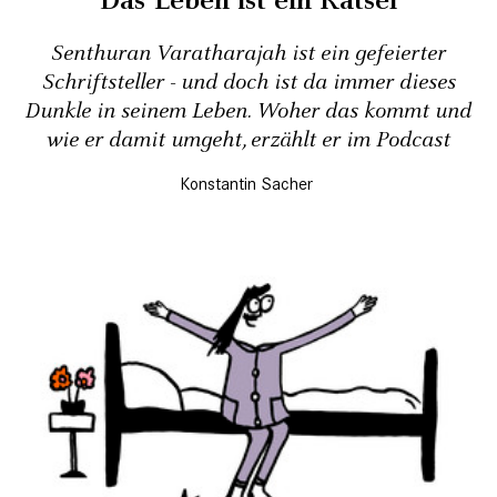
"Das Leben ist ein Rätsel"
Senthuran Varatharajah ist ein gefeierter
Schriftsteller - und doch ist da immer dieses
Dunkle in seinem Leben. Woher das kommt und
wie er damit umgeht, erzählt er im Podcast
Konstantin Sacher