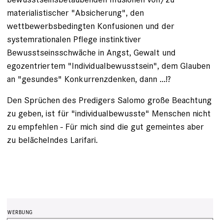
materialistischer "Absicherung", den
wettbewerbsbedingten Konfusionen und der
systemrationalen Pflege instinktiver
Bewusstseinsschwäche in Angst, Gewalt und
egozentriertem "Individualbewusstsein", dem Glauben
an "gesundes" Konkurrenzdenken, dann ...!?
Den Sprüchen des Predigers Salomo große Beachtung
zu geben, ist für "individualbewusste" Menschen nicht
zu empfehlen - Für mich sind die gut gemeintes aber
zu belächelndes Larifari.