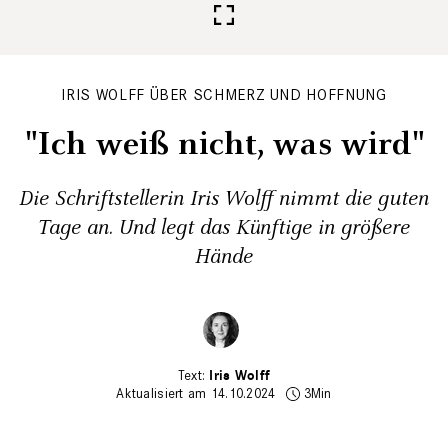
IRIS WOLFF ÜBER SCHMERZ UND HOFFNUNG
"Ich weiß nicht, was wird"
Die Schriftstellerin Iris Wolff nimmt die guten
Tage an. Und legt das Künftige in größere
Hände
Iris Wolff
Aktualisiert am 14.10.2024
3Min