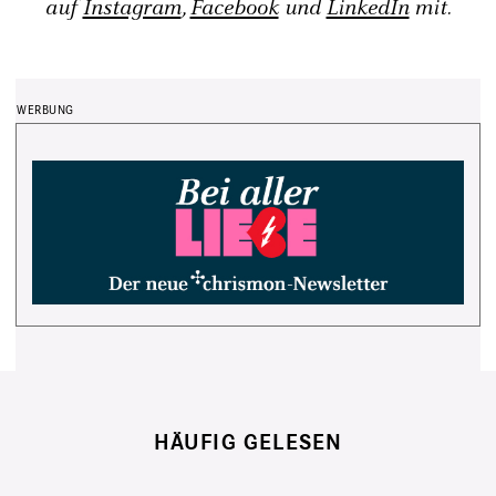
auf
Instagram
,
Facebook
und
LinkedIn
mit.
HÄUFIG GELESEN