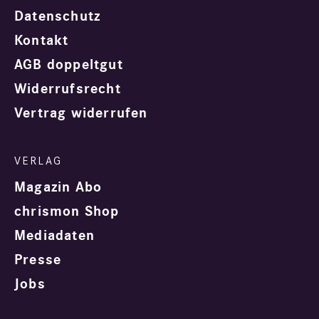
Datenschutz
Kontakt
AGB doppeltgut
Widerrufsrecht
Vertrag widerrufen
Magazin Abo
chrismon Shop
Mediadaten
Presse
Jobs