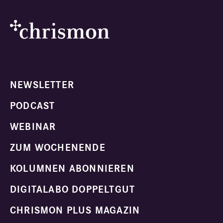
NEWSLETTER
PODCAST
WEBINAR
ZUM WOCHENENDE
KOLUMNEN ABONNIEREN
DIGITALABO DOPPELTGUT
CHRISMON PLUS MAGAZIN