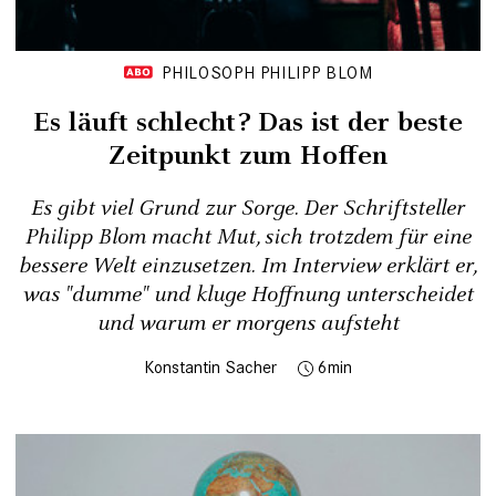
PHILOSOPH PHILIPP BLOM
Es läuft schlecht? Das ist der beste
Zeitpunkt zum Hoffen
Es gibt viel Grund zur Sorge. Der Schriftsteller
Philipp Blom macht Mut, sich trotzdem für eine
bessere Welt einzusetzen. Im Interview erklärt er,
was "dumme" und kluge Hoffnung unterscheidet
und warum er morgens aufsteht
Konstantin Sacher
6