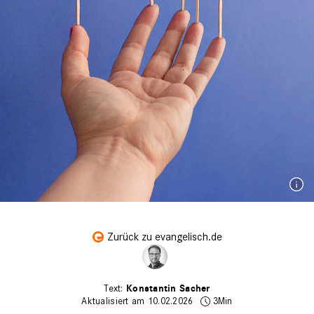
Zurück zu evangelisch.de
Konstantin Sacher
Aktualisiert am 10.02.2026
3Min