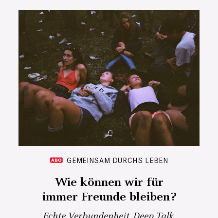
GEMEINSAM DURCHS LEBEN
Wie können wir für
immer Freunde bleiben?
Echte Verbundenheit, Deep Talk,