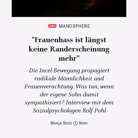
MANOSPHERE
"Frauenhass ist längst
keine Randerscheinung
mehr"
Die Incel-Bewegung propagiert
radikale Männlichkeit und
Frauenverachtung. Was tun, wenn
der eigene Sohn damit
sympathisiert? Interview mit dem
Sozialpsychologen Rolf Pohl
Monja Stolz
8