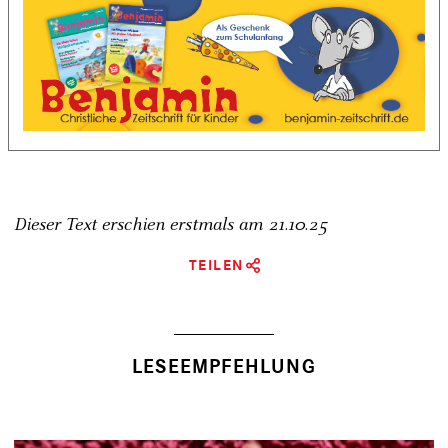
Dieser Text erschien erstmals am
21.10.25
TEILEN
LESEEMPFEHLUNG