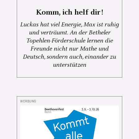
Komm, ich helf dir!
Luckas hat viel Energie, Max ist ruhig
und verträumt. An der Betheler
Topehlen-Förderschule lernen die
Freunde nicht nur Mathe und
Deutsch, sondern auch, einander zu
unterstützen