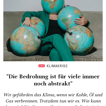
KLIMAKRISE
"Die Bedrohung ist für viele immer
noch abstrakt"
Wir gefährden das Klima, wenn wir Kohle, Öl und
Gas verbrennen. Trotzdem tun wir es. Wie kann