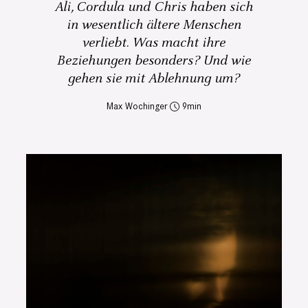
Ali, Cordula und Chris haben sich
in wesentlich ältere Menschen
verliebt. Was macht ihre
Beziehungen besonders? Und wie
gehen sie mit Ablehnung um?
Max Wochinger
9