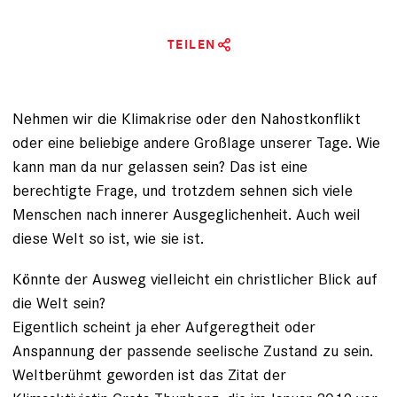
TEILEN
Nehmen wir die Klimakrise oder den Nahostkonflikt
oder eine beliebige ­andere Großlage unserer ­Tage.
Wie
kann man da nur gelassen sein?
Das ist eine
berechtigte Frage, und trotzdem sehnen sich viele
Menschen nach innerer Ausgeglichenheit. Auch weil
diese Welt so ist, wie sie ist.
Könnte der Ausweg vielleicht ein christlicher Blick auf
die Welt sein?
Eigentlich scheint ja eher
Aufge­regtheit oder
Anspannung
der passende seelische Zustand zu sein.
Weltberühmt geworden ist das Zitat der