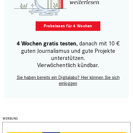
weiterlesen
Probelesen für 4 Wochen
, danach mit 10 €
4 Wochen gratis testen
guten Journalismus und gute Projekte
unterstützen.
Vierwöchentlich kündbar.
Sie haben bereits ein Digitalabo? Hier können Sie sich
einloggen