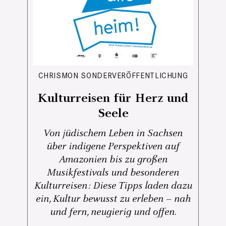
CHRISMON SONDERVERÖFFENTLICHUNG
Kulturreisen für Herz und
Seele
Von jüdischem Leben in Sachsen
über indigene Perspektiven auf
Amazonien bis zu großen
Musikfestivals und besonderen
Kulturreisen: Diese Tipps laden dazu
ein, Kultur bewusst zu erleben – nah
und fern, neugierig und offen.