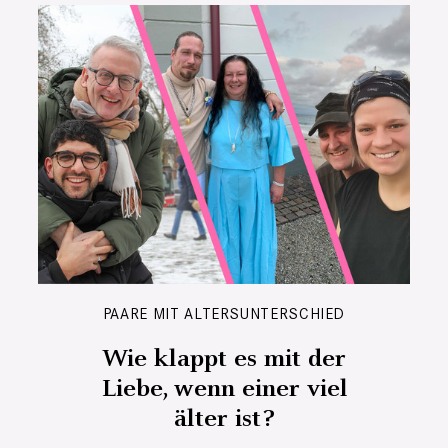
PAARE MIT ALTERSUNTERSCHIED
Wie klappt es mit der
Liebe, wenn einer viel
älter ist?