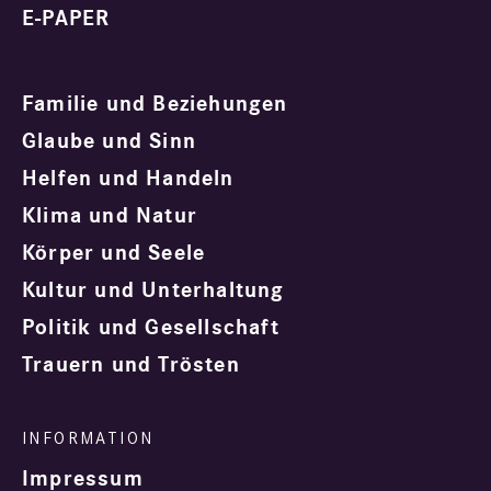
E-PAPER
Familie und Beziehungen
Glaube und Sinn
Helfen und Handeln
Klima und Natur
Körper und Seele
Kultur und Unterhaltung
Politik und Gesellschaft
Trauern und Trösten
Impressum