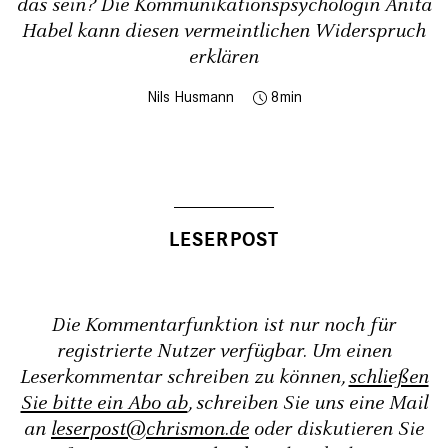
das sein? Die Kommunikationspsychologin Anita
Habel kann diesen vermeintlichen Widerspruch
erklären
Nils Husmann
8
Die Kommentarfunktion ist nur noch für
registrierte Nutzer verfügbar. Um einen
Leserkommentar schreiben zu können,
schließen
Sie bitte ein Abo ab
, schreiben Sie uns eine Mail
an
leserpost@chrismon.de
oder diskutieren Sie