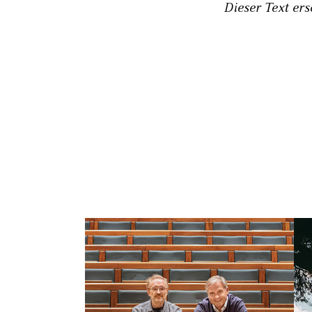
Dieser Text er