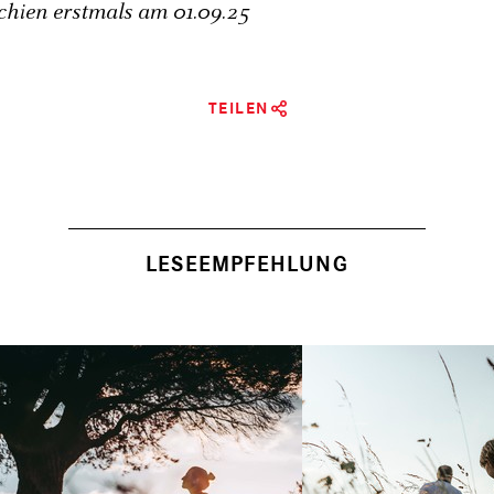
schien erstmals am
01.09.25
TEILEN
LESEEMPFEHLUNG