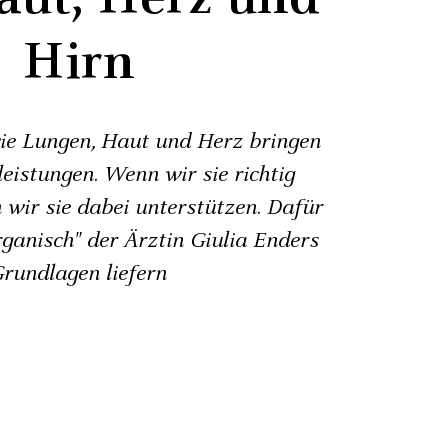
Hirn
ie Lungen, Haut und Herz bringen
eistungen. Wenn wir ­sie richtig
 wir sie dabei unterstützen. Dafür
rganisch" der Ärztin Giulia Enders
rundlagen liefern