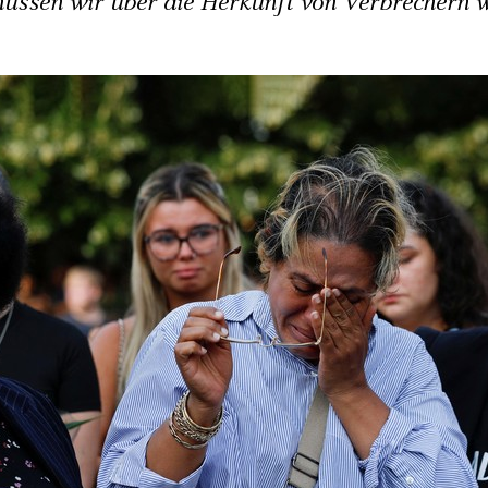
ssen wir über die Herkunft von Verbrechern 