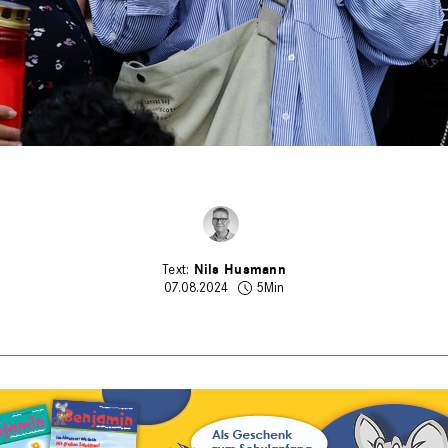
Nils Husmann
07.08.2024
5Min