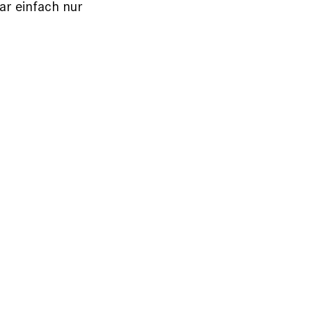
ar einfach nur