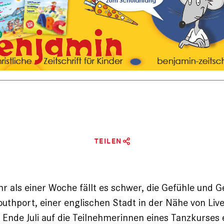
TEILEN
 als einer Woche fällt es schwer, die Gefühle und 
Southport, einer englischen Stadt in der Nähe von Liv
r Ende Juli auf die Teilnehmerinnen eines Tanzkurses e