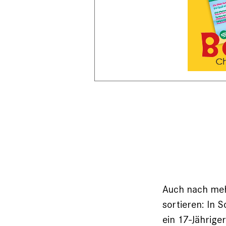
Auch nach mehr
sortieren: In 
ein 17-Jährige