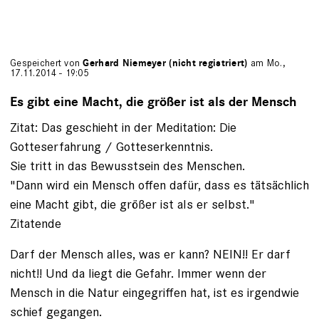
Gespeichert von
Gerhard Niemeyer (nicht registriert)
am Mo.,
17.11.2014 - 19:05
Es gibt eine Macht, die größer ist als der Mensch
Zitat: Das geschieht in der Meditation: Die
Gotteserfahrung / Gotteserkenntnis.
Sie tritt in das Bewusstsein des Menschen.
"Dann wird ein Mensch offen dafür, dass es tätsächlich
eine Macht gibt, die größer ist als er selbst."
Zitatende
Darf der Mensch alles, was er kann? NEIN!! Er darf
nicht!! Und da liegt die Gefahr. Immer wenn der
Mensch in die Natur eingegriffen hat, ist es irgendwie
schief gegangen.