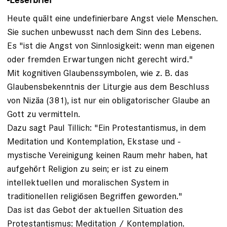
-Leserbrief
Heute quält eine undefinierbare Angst viele Menschen.
Sie suchen unbewusst nach dem Sinn des Lebens.
Es "ist die Angst von Sinnlosigkeit: wenn man eigenen
oder fremden Erwartungen nicht gerecht wird."
Mit kognitiven Glaubenssymbolen, wie z. B. das
Glaubensbekenntnis der Liturgie aus dem Beschluss
von Nizäa (381), ist nur ein obligatorischer Glaube an
Gott zu vermitteln.
Dazu sagt Paul Tillich: "Ein Protestantismus, in dem
Meditation und Kontemplation, Ekstase und -
mystische Vereinigung keinen Raum mehr haben, hat
aufgehört Religion zu sein; er ist zu einem
intellektuellen und moralischen System in
traditionellen religiösen Begriffen geworden."
Das ist das Gebot der aktuellen Situation des
Protestantismus: Meditation / Kontemplation.