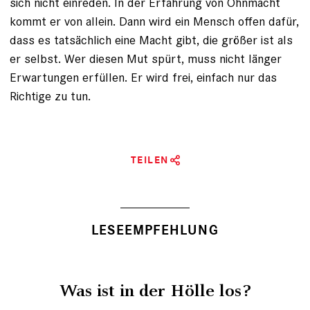
sich nicht einreden. In der Erfahrung von Ohnmacht
kommt er von allein. Dann wird ein Mensch offen dafür,
dass es tatsächlich eine Macht gibt, die größer ist als
er selbst. Wer diesen Mut spürt, muss nicht länger
Erwartungen erfüllen. Er wird frei, einfach nur das
Richtige zu tun.
TEILEN
LESEEMPFEHLUNG
Was ist in der Hölle los?