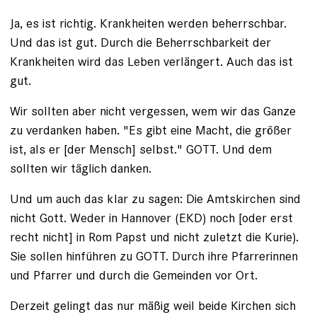
Ja, es ist richtig. Krankheiten werden beherrschbar.
Und das ist gut. Durch die Beherrschbarkeit der
Krankheiten wird das Leben verlängert. Auch das ist
gut.
Wir sollten aber nicht vergessen, wem wir das Ganze
zu verdanken haben. "Es gibt eine Macht, die größer
ist, als er [der Mensch] selbst." GOTT. Und dem
sollten wir täglich danken.
Und um auch das klar zu sagen: Die Amtskirchen sind
nicht Gott. Weder in Hannover (EKD) noch [oder erst
recht nicht] in Rom Papst und nicht zuletzt die Kurie).
Sie sollen hinführen zu GOTT. Durch ihre Pfarrerinnen
und Pfarrer und durch die Gemeinden vor Ort.
Derzeit gelingt das nur mäßig weil beide Kirchen sich