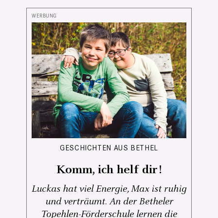
GESCHICHTEN AUS BETHEL
Komm, ich helf dir!
Luckas hat viel Energie, Max ist ruhig
und verträumt. An der Betheler
Topehlen-Förderschule lernen die