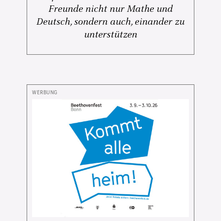
Freunde nicht nur Mathe und
Deutsch, sondern auch, einander zu
unterstützen