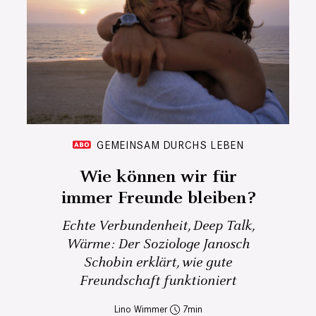
GEMEINSAM DURCHS LEBEN
Wie können wir für
immer Freunde bleiben?
Echte Verbundenheit, Deep Talk,
Wärme: Der Soziologe Janosch
Schobin erklärt, wie gute
Freundschaft funktioniert
Lino Wimmer
7