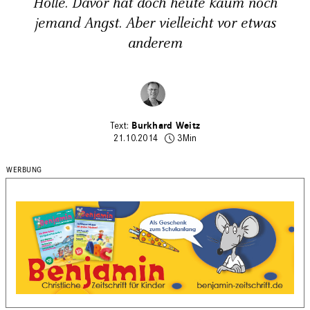
Hölle. Davor hat doch heute kaum noch
jemand Angst. Aber vielleicht vor etwas
anderem
Burkhard Weitz
21.10.2014
3Min