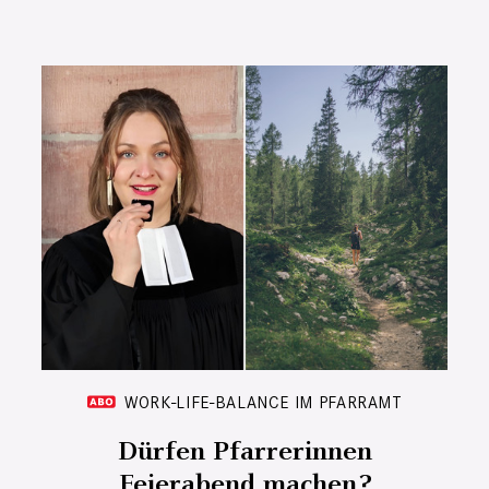
WORK-LIFE-BALANCE IM PFARRAMT
Dürfen Pfarrerinnen
Feierabend machen?