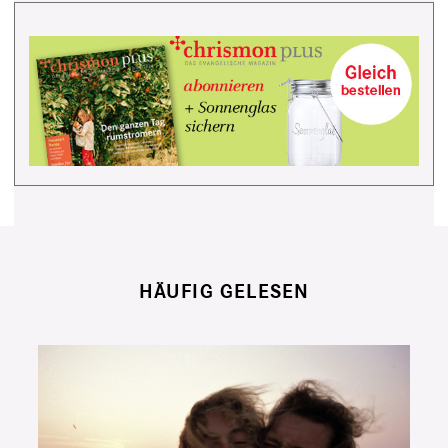
HÄUFIG GELESEN