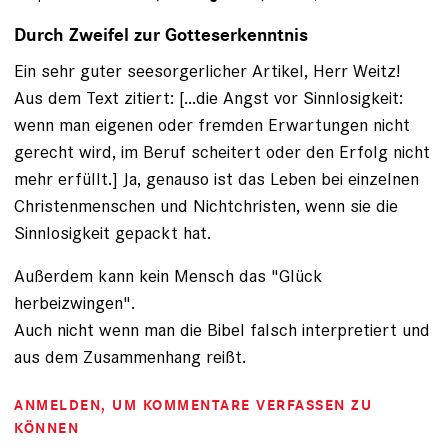
Durch Zweifel zur Gotteserkenntnis
Ein sehr guter seesorgerlicher Artikel, Herr Weitz!
Aus dem Text zitiert: [...die Angst vor Sinnlosigkeit:
wenn man eigenen oder fremden Erwartungen nicht
gerecht wird, im Beruf scheitert oder den Erfolg nicht
mehr erfüllt.] Ja, genauso ist das Leben bei einzelnen
Christenmenschen und Nichtchristen, wenn sie die
Sinnlosigkeit gepackt hat.
Außerdem kann kein Mensch das "Glück
herbeizwingen".
Auch nicht wenn man die Bibel falsch interpretiert und
aus dem Zusammenhang reißt.
ANMELDEN
, UM KOMMENTARE VERFASSEN ZU
KÖNNEN