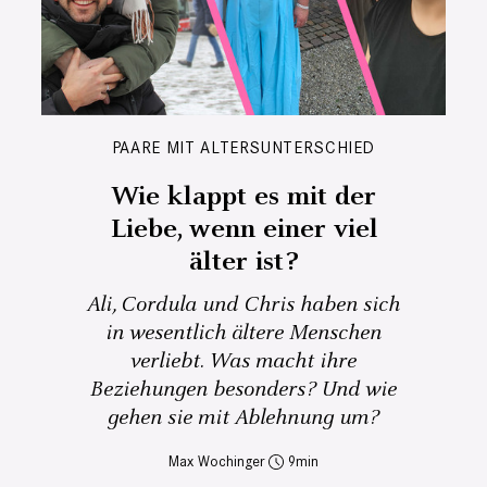
PAARE MIT ALTERSUNTERSCHIED
Wie klappt es mit der
Liebe, wenn einer viel
älter ist?
Ali, Cordula und Chris haben sich
in wesentlich ältere Menschen
verliebt. Was macht ihre
Beziehungen besonders? Und wie
gehen sie mit Ablehnung um?
Max Wochinger
9