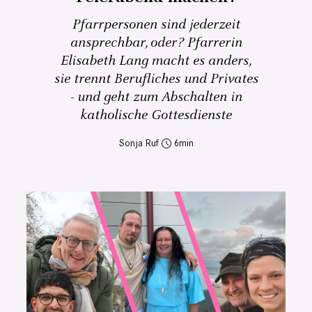
Pfarrpersonen sind jederzeit
ansprechbar, oder? Pfarrerin
Elisabeth Lang macht es anders,
sie trennt Berufliches und Privates
- und geht zum Abschalten in
katholische Gottesdienste
Sonja Ruf
6