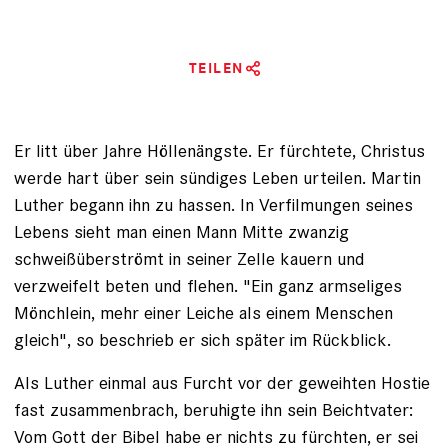
TEILEN
Er litt über Jahre Höllenängste. Er fürchtete, Christus
werde hart über sein sündiges Leben urteilen. Martin
Luther begann ihn zu hassen. In Verfilmungen seines
Lebens sieht man einen Mann Mitte zwanzig
schweißüberströmt in seiner Zelle kauern und
verzweifelt beten und flehen. "Ein ganz armseliges
Mönch­lein, mehr einer Leiche als einem Menschen
gleich", so beschrieb er sich später im Rückblick.
Als Luther einmal aus Furcht vor der geweihten Hostie
fast zusammenbrach, beruhigte ihn sein Beichtvater:
Vom Gott der Bibel habe er nichts zu fürchten, er sei