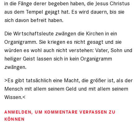
in die Fänge derer begeben haben, die Jesus Christus
aus dem Tempel gejagt hat. Es wird dauern, bis sie
sich davon befreit haben.
Die Wirtschaftsleute zwängen die Kirchen in ein
Organigramm. Sie kriegen es nicht gesagt und sie
würden es wohl auch nicht verstehen: Vater, Sohn und
heiliger Geist lassen sich in kein Organigramm
zwängen.
>Es gibt tatsächlich eine Macht, die größer ist, als der
Mensch mit allem seinem Geld und mit allem seinem
Wissen.<
ANMELDEN
, UM KOMMENTARE VERFASSEN ZU
KÖNNEN