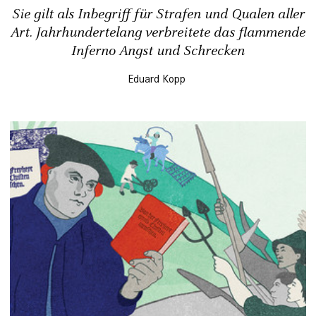
Sie gilt als Inbegriff für Strafen und Qualen aller
Art. Jahrhundertelang verbreitete das flammende
Inferno Angst und Schrecken
Eduard Kopp