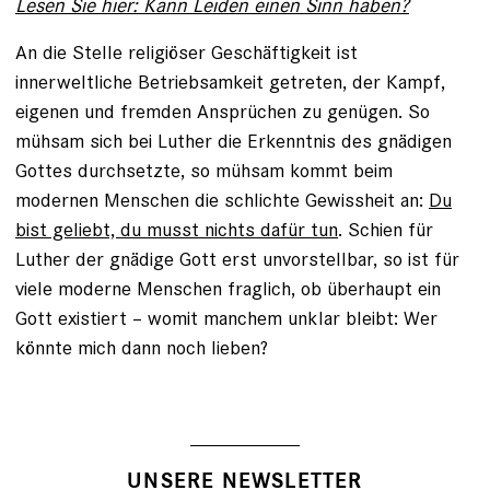
Lesen Sie hier: Kann Leiden einen Sinn haben?
An die Stelle religiöser Geschäftigkeit ist
innerweltliche Betriebsamkeit getreten, der Kampf,
eigenen und fremden Ansprüchen zu genügen. So
mühsam sich bei Luther die Erkenntnis des gnädigen
Gottes durchsetzte, so mühsam kommt beim
modernen Menschen die schlichte Gewissheit an:
Du
bist geliebt, du musst nichts dafür tun
. Schien für
Luther der gnädige Gott erst unvorstellbar, so ist für
viele moderne Menschen fraglich, ob überhaupt ein
Gott existiert – womit manchem unklar bleibt: Wer
könnte mich dann noch lieben?
UNSERE NEWSLETTER