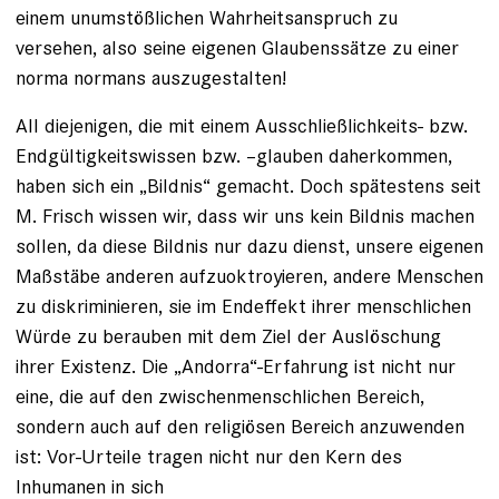
einem unumstößlichen Wahrheitsanspruch zu
versehen, also seine eigenen Glaubenssätze zu einer
norma normans auszugestalten!
All diejenigen, die mit einem Ausschließlichkeits- bzw.
Endgültigkeitswissen bzw. –glauben daherkommen,
haben sich ein „Bildnis“ gemacht. Doch spätestens seit
M. Frisch wissen wir, dass wir uns kein Bildnis machen
sollen, da diese Bildnis nur dazu dienst, unsere eigenen
Maßstäbe anderen aufzuoktroyieren, andere Menschen
zu diskriminieren, sie im Endeffekt ihrer menschlichen
Würde zu berauben mit dem Ziel der Auslöschung
ihrer Existenz. Die „Andorra“-Erfahrung ist nicht nur
eine, die auf den zwischenmenschlichen Bereich,
sondern auch auf den religiösen Bereich anzuwenden
ist: Vor-Urteile tragen nicht nur den Kern des
Inhumanen in sich