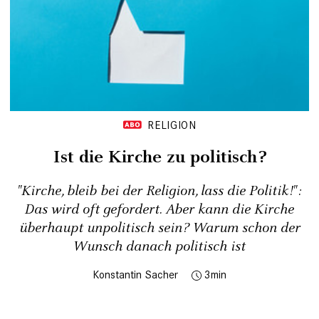
RELIGION
Ist die Kirche zu politisch?
"Kirche, bleib bei der Religion, lass die Politik!":
Das wird oft gefordert. Aber kann die Kirche
überhaupt unpolitisch sein? Warum schon der
Wunsch danach politisch ist
Konstantin Sacher
3