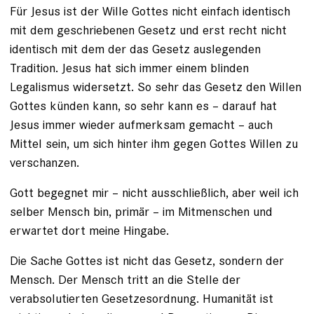
Für Jesus ist der Wille Gottes nicht einfach identisch
mit dem geschriebenen Gesetz und erst recht nicht
identisch mit dem der das Gesetz auslegenden
Tradition. Jesus hat sich immer einem blinden
Legalismus widersetzt. So sehr das Gesetz den Willen
Gottes künden kann, so sehr kann es – darauf hat
Jesus immer wieder aufmerksam gemacht – auch
Mittel sein, um sich hinter ihm gegen Gottes Willen zu
verschanzen.
Gott begegnet mir – nicht ausschließlich, aber weil ich
selber Mensch bin, primär – im Mitmenschen und
erwartet dort meine Hingabe.
Die Sache Gottes ist nicht das Gesetz, sondern der
Mensch. Der Mensch tritt an die Stelle der
verabsolutierten Gesetzesordnung. Humanität ist