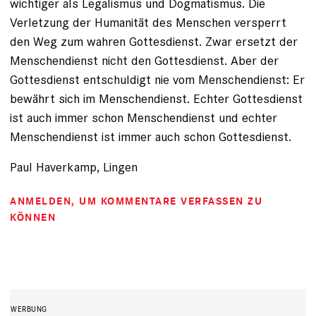
wichtiger als Legalismus und Dogmatismus. Die
Verletzung der Humanität des Menschen versperrt
den Weg zum wahren Gottesdienst. Zwar ersetzt der
Menschendienst nicht den Gottesdienst. Aber der
Gottesdienst entschuldigt nie vom Menschendienst: Er
bewährt sich im Menschendienst. Echter Gottesdienst
ist auch immer schon Menschendienst und echter
Menschendienst ist immer auch schon Gottesdienst.
Paul Haverkamp, Lingen
ANMELDEN
, UM KOMMENTARE VERFASSEN ZU
KÖNNEN