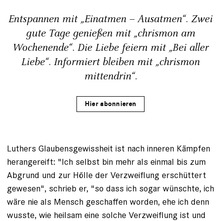
Entspannen mit „Einatmen – Ausatmen“. Zwei
gute Tage genießen mit „chrismon am
Wochenende“. Die Liebe feiern mit „Bei aller
Liebe“. Informiert bleiben mit „chrismon
mittendrin“.
Hier abonnieren
Luthers Glaubensgewissheit ist nach inneren Kämpfen
herangereift: "Ich selbst bin mehr als einmal bis zum
Abgrund und zur Hölle der Verzweiflung erschüttert
gewesen", schrieb er, "so dass ich sogar wünschte, ich
wäre nie als Mensch geschaffen worden, ehe ich denn
wusste, wie heilsam eine solche Verzweiflung ist und