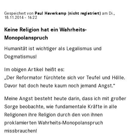
Gespeichert von
Paul Haverkamp (nicht registriert)
am Di.,
18.11.2014 - 16:22
Keine Religion hat ein Wahrheits-
Monopolanspruch
Humanität ist wichtiger als Legalismus und
Dogmatismus!
Im obigen Artikel heißt es:
„Der Reformator fürchtete sich vor Teufel und Hölle.
Davor hat doch heute kaum noch jemand Angst.“
Meine Angst besteht heute darin, dass ich mit großer
Sorge beobachte, wie fundamentale Kräfte in alle
Religionen ihre Religion durch den von ihnen
proklamierten Wahrheits-Monopolanspruch
missbrauchen!