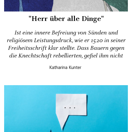
"Herr über alle Dinge"
Ist eine innere Befreiung von Sünden und
religiösem Leistungsdruck, wie er 1520 in seiner
Freiheitsschrift klar stellte. Dass Bauern gegen
die Knechtschaft rebellierten, gefiel ihm nicht
Katharina Kunter