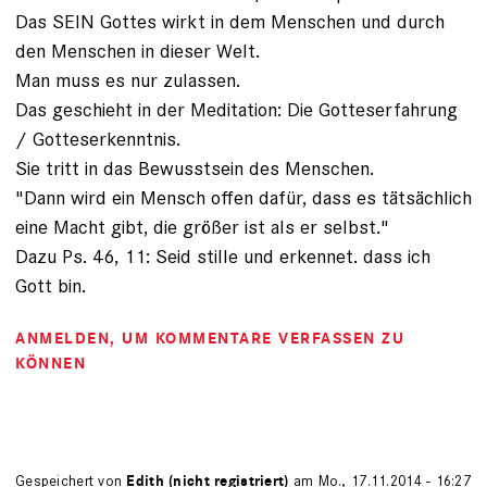
Das SEIN Gottes wirkt in dem Menschen und durch
den Menschen in dieser Welt.
Man muss es nur zulassen.
Das geschieht in der Meditation: Die Gotteserfahrung
/ Gotteserkenntnis.
Sie tritt in das Bewusstsein des Menschen.
"Dann wird ein Mensch offen dafür, dass es tätsächlich
eine Macht gibt, die größer ist als er selbst."
Dazu Ps. 46, 11: Seid stille und erkennet. dass ich
Gott bin.
ANMELDEN
, UM KOMMENTARE VERFASSEN ZU
KÖNNEN
Gespeichert von
Edith (nicht registriert)
am Mo., 17.11.2014 - 16:27