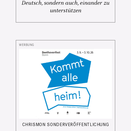
Deutsch, sondern auch, einander zu
unterstützen
CHRISMON SONDERVERÖFFENTLICHUNG