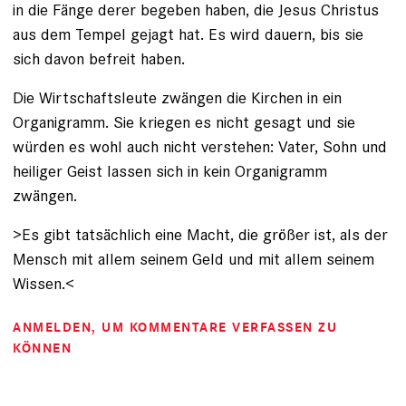
in die Fänge derer begeben haben, die Jesus Christus
aus dem Tempel gejagt hat. Es wird dauern, bis sie
sich davon befreit haben.
Die Wirtschaftsleute zwängen die Kirchen in ein
Organigramm. Sie kriegen es nicht gesagt und sie
würden es wohl auch nicht verstehen: Vater, Sohn und
heiliger Geist lassen sich in kein Organigramm
zwängen.
>Es gibt tatsächlich eine Macht, die größer ist, als der
Mensch mit allem seinem Geld und mit allem seinem
Wissen.<
ANMELDEN
, UM KOMMENTARE VERFASSEN ZU
KÖNNEN