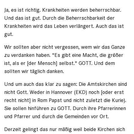
Ja, es ist richtig. Krankheiten werden beherrschbar.
Und das ist gut. Durch die Beherrschbarkeit der
Krankheiten wird das Leben verlängert. Auch das ist
gut.
Wir sollten aber nicht vergessen, wem wir das Ganze
zu verdanken haben. "Es gibt eine Macht, die größer
ist, als er [der Mensch] selbst." GOTT. Und dem
sollten wir täglich danken.
Und um auch das klar zu sagen: Die Amtskirchen sind
nicht Gott. Weder in Hannover (EKD) noch [oder erst
recht nicht] in Rom Papst und nicht zuletzt die Kurie).
Sie sollen hinführen zu GOTT. Durch ihre Pfarrerinnen
und Pfarrer und durch die Gemeinden vor Ort.
Derzeit gelingt das nur mäßig weil beide Kirchen sich