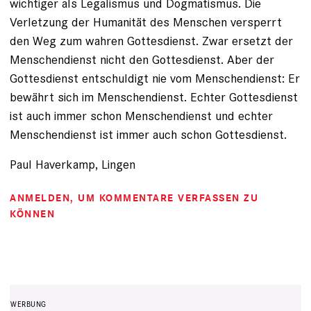
wichtiger als Legalismus und Dogmatismus. Die
Verletzung der Humanität des Menschen versperrt
den Weg zum wahren Gottesdienst. Zwar ersetzt der
Menschendienst nicht den Gottesdienst. Aber der
Gottesdienst entschuldigt nie vom Menschendienst: Er
bewährt sich im Menschendienst. Echter Gottesdienst
ist auch immer schon Menschendienst und echter
Menschendienst ist immer auch schon Gottesdienst.
Paul Haverkamp, Lingen
ANMELDEN
, UM KOMMENTARE VERFASSEN ZU
KÖNNEN