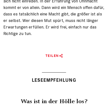
sich nicht einreden. In der Erfahrung von Ohnmacht
kommt er von allein. Dann wird ein Mensch offen dafür,
dass es tatsächlich eine Macht gibt, die größer ist als
er selbst. Wer diesen Mut spürt, muss nicht länger
Erwartungen erfüllen. Er wird frei, einfach nur das
Richtige zu tun.
TEILEN
LESEEMPFEHLUNG
Was ist in der Hölle los?