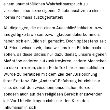
einem unumstößlichen Wahrheitsanspruch zu
versehen, also seine eigenen Glaubenssätze zu einer
norma normans auszugestalten!
All diejenigen, die mit einem Ausschließlichkeits- bzw.
Endgültigkeitswissen bzw. –glauben daherkommen,
haben sich ein „Bildnis“ gemacht. Doch spätestens seit
M. Frisch wissen wir, dass wir uns kein Bildnis machen
sollen, da diese Bildnis nur dazu dienst, unsere eigenen
Maßstäbe anderen aufzuoktroyieren, andere Menschen
zu diskriminieren, sie im Endeffekt ihrer menschlichen
Würde zu berauben mit dem Ziel der Auslöschung
ihrer Existenz. Die „Andorra“-Erfahrung ist nicht nur
eine, die auf den zwischenmenschlichen Bereich,
sondern auch auf den religiösen Bereich anzuwenden
ist: Vor-Urteile tragen nicht nur den Kern des
Inhumanen in sich