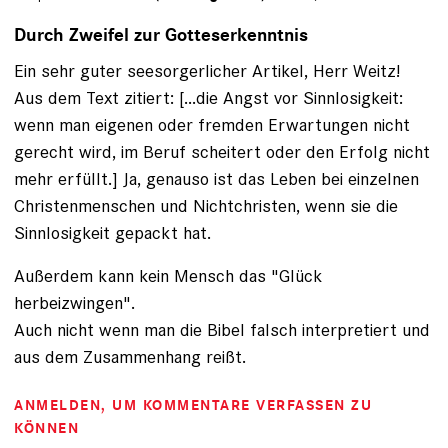
Durch Zweifel zur Gotteserkenntnis
Ein sehr guter seesorgerlicher Artikel, Herr Weitz!
Aus dem Text zitiert: [...die Angst vor Sinnlosigkeit:
wenn man eigenen oder fremden Erwartungen nicht
gerecht wird, im Beruf scheitert oder den Erfolg nicht
mehr erfüllt.] Ja, genauso ist das Leben bei einzelnen
Christenmenschen und Nichtchristen, wenn sie die
Sinnlosigkeit gepackt hat.
Außerdem kann kein Mensch das "Glück
herbeizwingen".
Auch nicht wenn man die Bibel falsch interpretiert und
aus dem Zusammenhang reißt.
ANMELDEN
, UM KOMMENTARE VERFASSEN ZU
KÖNNEN