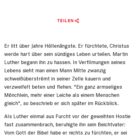
TEILEN
Er litt über Jahre Höllenängste. Er fürchtete, Christus
werde hart über sein sündiges Leben urteilen. Martin
Luther begann ihn zu hassen. In Verfilmungen seines
Lebens sieht man einen Mann Mitte zwanzig
schweißüberströmt in seiner Zelle kauern und
verzweifelt beten und flehen. "Ein ganz armseliges
Mönch­lein, mehr einer Leiche als einem Menschen
gleich", so beschrieb er sich später im Rückblick.
Als Luther einmal aus Furcht vor der geweihten Hostie
fast zusammenbrach, beruhigte ihn sein Beichtvater:
Vom Gott der Bibel habe er nichts zu fürchten, er sei