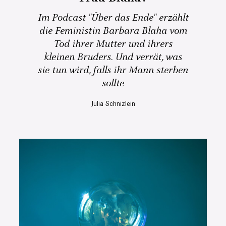
Im Podcast "Über das Ende" erzählt
die Feministin Barbara Blaha vom
Tod ihrer Mutter und ihrers
kleinen Bruders. Und verrät, was
sie tun wird, falls ihr Mann sterben
sollte
Julia Schnizlein