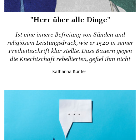
"Herr über alle Dinge"
Ist eine innere Befreiung von Sünden und
religiösem Leistungsdruck, wie er 1520 in seiner
Freiheitsschrift klar stellte. Dass Bauern gegen
die Knechtschaft rebellierten, gefiel ihm nicht
Katharina Kunter