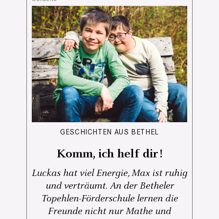
GESCHICHTEN AUS BETHEL
Komm, ich helf dir!
Luckas hat viel Energie, Max ist ruhig
und verträumt. An der Betheler
Topehlen-Förderschule lernen die
Freunde nicht nur Mathe und