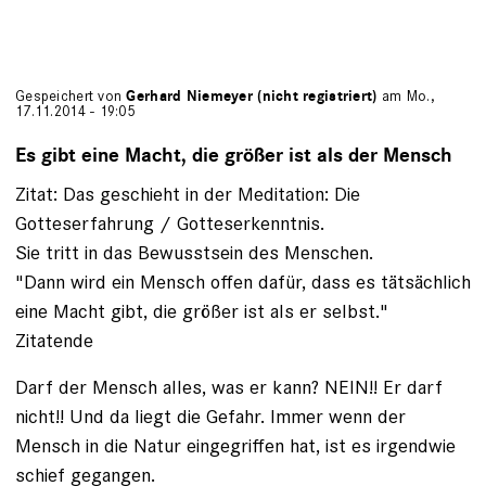
Gespeichert von
Gerhard Niemeyer (nicht registriert)
am Mo.,
17.11.2014 - 19:05
Es gibt eine Macht, die größer ist als der Mensch
Zitat: Das geschieht in der Meditation: Die
Gotteserfahrung / Gotteserkenntnis.
Sie tritt in das Bewusstsein des Menschen.
"Dann wird ein Mensch offen dafür, dass es tätsächlich
eine Macht gibt, die größer ist als er selbst."
Zitatende
Darf der Mensch alles, was er kann? NEIN!! Er darf
nicht!! Und da liegt die Gefahr. Immer wenn der
Mensch in die Natur eingegriffen hat, ist es irgendwie
schief gegangen.