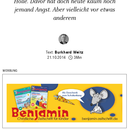
Hölle. Davor hat doch heute kaum noch
jemand Angst. Aber vielleicht vor etwas
anderem
Burkhard Weitz
21.10.2014
3Min