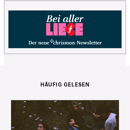
HÄUFIG GELESEN