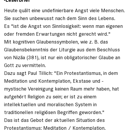
-Leserbrief
Heute quält eine undefinierbare Angst viele Menschen.
Sie suchen unbewusst nach dem Sinn des Lebens.
Es "ist die Angst von Sinnlosigkeit: wenn man eigenen
oder fremden Erwartungen nicht gerecht wird."
Mit kognitiven Glaubenssymbolen, wie z. B. das
Glaubensbekenntnis der Liturgie aus dem Beschluss
von Nizäa (381), ist nur ein obligatorischer Glaube an
Gott zu vermitteln.
Dazu sagt Paul Tillich: "Ein Protestantismus, in dem
Meditation und Kontemplation, Ekstase und -
mystische Vereinigung keinen Raum mehr haben, hat
aufgehört Religion zu sein; er ist zu einem
intellektuellen und moralischen System in
traditionellen religiösen Begriffen geworden."
Das ist das Gebot der aktuellen Situation des
Protestantismus: Meditation / Kontemplation.