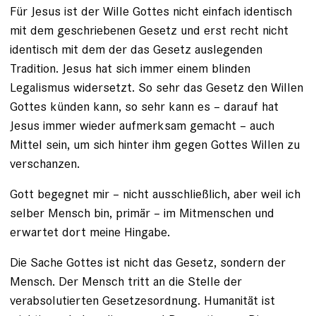
Für Jesus ist der Wille Gottes nicht einfach identisch
mit dem geschriebenen Gesetz und erst recht nicht
identisch mit dem der das Gesetz auslegenden
Tradition. Jesus hat sich immer einem blinden
Legalismus widersetzt. So sehr das Gesetz den Willen
Gottes künden kann, so sehr kann es – darauf hat
Jesus immer wieder aufmerksam gemacht – auch
Mittel sein, um sich hinter ihm gegen Gottes Willen zu
verschanzen.
Gott begegnet mir – nicht ausschließlich, aber weil ich
selber Mensch bin, primär – im Mitmenschen und
erwartet dort meine Hingabe.
Die Sache Gottes ist nicht das Gesetz, sondern der
Mensch. Der Mensch tritt an die Stelle der
verabsolutierten Gesetzesordnung. Humanität ist