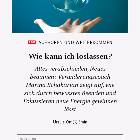
AUFHÖREN UND WEITERKOMMEN
Wie kann ich loslassen?
Altes verabschieden, Neues
beginnen: Veränderungscoach
Marina Schakarian zeigt auf, wie
sich durch bewusstes Beenden und
Fokussieren neue Energie gewinnen
lässt
Ursula Ott
6