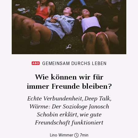
GEMEINSAM DURCHS LEBEN
Wie können wir für
immer Freunde bleiben?
Echte Verbundenheit, Deep Talk,
Wärme: Der Soziologe Janosch
Schobin erklärt, wie gute
Freundschaft funktioniert
Lino Wimmer
7