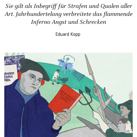
Sie gilt als Inbegriff für Strafen und Qualen aller
Art. Jahrhundertelang verbreitete das flammende
Inferno Angst und Schrecken
Eduard Kopp