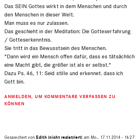
Das SEIN Gottes wirkt in dem Menschen und durch
den Menschen in dieser Welt.
Man muss es nur zulassen.
Das geschieht in der Meditation: Die Gotteserfahrung
/ Gotteserkenntnis.
Sie tritt in das Bewusstsein des Menschen.
"Dann wird ein Mensch offen dafür, dass es tätsächlich
eine Macht gibt, die größer ist als er selbst."
Dazu Ps. 46, 11: Seid stille und erkennet. dass ich
Gott bin.
ANMELDEN
, UM KOMMENTARE VERFASSEN ZU
KÖNNEN
Gespeichert von
Edith (nicht registriert)
am Mo., 17.11.2014 - 16:27