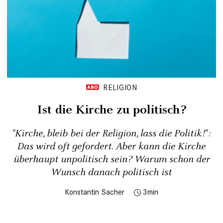
RELIGION
Ist die Kirche zu politisch?
"Kirche, bleib bei der Religion, lass die Politik!":
Das wird oft gefordert. Aber kann die Kirche
überhaupt unpolitisch sein? Warum schon der
Wunsch danach politisch ist
Konstantin Sacher
3