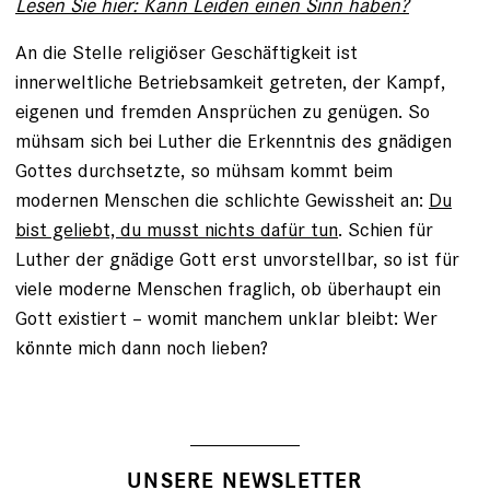
Lesen Sie hier: Kann Leiden einen Sinn haben?
An die Stelle religiöser Geschäftigkeit ist
innerweltliche Betriebsamkeit getreten, der Kampf,
eigenen und fremden Ansprüchen zu genügen. So
mühsam sich bei Luther die Erkenntnis des gnädigen
Gottes durchsetzte, so mühsam kommt beim
modernen Menschen die schlichte Gewissheit an:
Du
bist geliebt, du musst nichts dafür tun
. Schien für
Luther der gnädige Gott erst unvorstellbar, so ist für
viele moderne Menschen fraglich, ob überhaupt ein
Gott existiert – womit manchem unklar bleibt: Wer
könnte mich dann noch lieben?
UNSERE NEWSLETTER