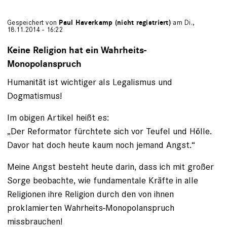
Gespeichert von
Paul Haverkamp (nicht registriert)
am Di.,
18.11.2014 - 16:22
Keine Religion hat ein Wahrheits-
Monopolanspruch
Humanität ist wichtiger als Legalismus und
Dogmatismus!
Im obigen Artikel heißt es:
„Der Reformator fürchtete sich vor Teufel und Hölle.
Davor hat doch heute kaum noch jemand Angst.“
Meine Angst besteht heute darin, dass ich mit großer
Sorge beobachte, wie fundamentale Kräfte in alle
Religionen ihre Religion durch den von ihnen
proklamierten Wahrheits-Monopolanspruch
missbrauchen!