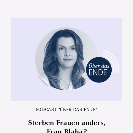
PODCAST "ÜBER DAS ENDE"
Sterben Frauen anders,
Frau Blaha?