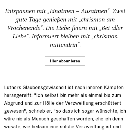
Entspannen mit „Einatmen – Ausatmen“. Zwei
gute Tage genießen mit „chrismon am
Wochenende“. Die Liebe feiern mit „Bei aller
Liebe“. Informiert bleiben mit „chrismon
mittendrin“.
Hier abonnieren
Luthers Glaubensgewissheit ist nach inneren Kämpfen
herangereift: "Ich selbst bin mehr als einmal bis zum
Abgrund und zur Hölle der Verzweiflung erschüttert
gewesen", schrieb er, "so dass ich sogar wünschte, ich
wäre nie als Mensch geschaffen worden, ehe ich denn
wusste, wie heilsam eine solche Verzweiflung ist und