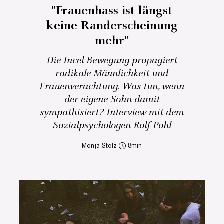
"Frauenhass ist längst
keine Randerscheinung
mehr"
Die Incel-Bewegung propagiert
radikale Männlichkeit und
Frauenverachtung. Was tun, wenn
der eigene Sohn damit
sympathisiert? Interview mit dem
Sozialpsychologen Rolf Pohl
Monja Stolz
8