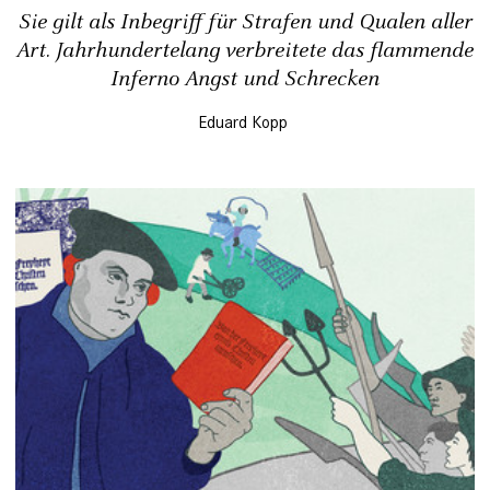
Sie gilt als Inbegriff für Strafen und Qualen aller
Art. Jahrhundertelang verbreitete das flammende
Inferno Angst und Schrecken
Eduard Kopp