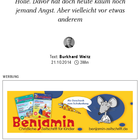
Hölle. Davor hat doch heute kaum noch
jemand Angst. Aber vielleicht vor etwas
anderem
Burkhard Weitz
21.10.2014
3Min