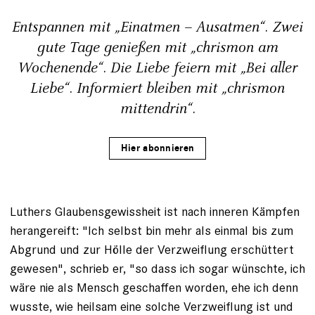
Entspannen mit „Einatmen – Ausatmen“. Zwei
gute Tage genießen mit „chrismon am
Wochenende“. Die Liebe feiern mit „Bei aller
Liebe“. Informiert bleiben mit „chrismon
mittendrin“.
Hier abonnieren
Luthers Glaubensgewissheit ist nach inneren Kämpfen
herangereift: "Ich selbst bin mehr als einmal bis zum
Abgrund und zur Hölle der Verzweiflung erschüttert
gewesen", schrieb er, "so dass ich sogar wünschte, ich
wäre nie als Mensch geschaffen worden, ehe ich denn
wusste, wie heilsam eine solche Verzweiflung ist und