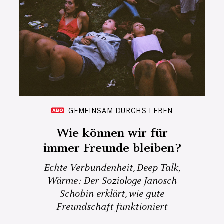
GEMEINSAM DURCHS LEBEN
Wie können wir für
immer Freunde bleiben?
Echte Verbundenheit, Deep Talk,
Wärme: Der Soziologe Janosch
Schobin erklärt, wie gute
Freundschaft funktioniert