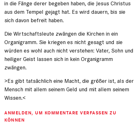
in die Fänge derer begeben haben, die Jesus Christus
aus dem Tempel gejagt hat. Es wird dauern, bis sie
sich davon befreit haben.
Die Wirtschaftsleute zwängen die Kirchen in ein
Organigramm. Sie kriegen es nicht gesagt und sie
würden es wohl auch nicht verstehen: Vater, Sohn und
heiliger Geist lassen sich in kein Organigramm
zwängen.
>Es gibt tatsächlich eine Macht, die größer ist, als der
Mensch mit allem seinem Geld und mit allem seinem
Wissen.<
ANMELDEN
, UM KOMMENTARE VERFASSEN ZU
KÖNNEN