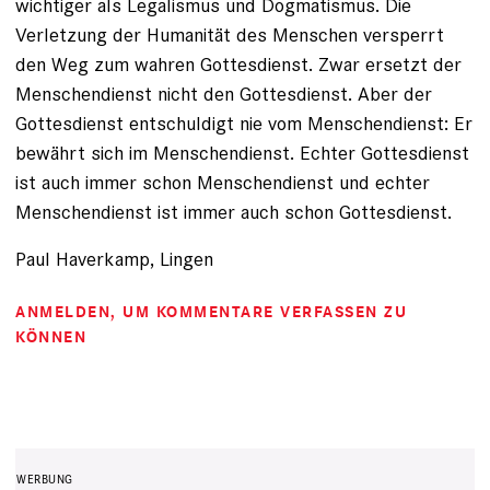
wichtiger als Legalismus und Dogmatismus. Die
Verletzung der Humanität des Menschen versperrt
den Weg zum wahren Gottesdienst. Zwar ersetzt der
Menschendienst nicht den Gottesdienst. Aber der
Gottesdienst entschuldigt nie vom Menschendienst: Er
bewährt sich im Menschendienst. Echter Gottesdienst
ist auch immer schon Menschendienst und echter
Menschendienst ist immer auch schon Gottesdienst.
Paul Haverkamp, Lingen
ANMELDEN
, UM KOMMENTARE VERFASSEN ZU
KÖNNEN