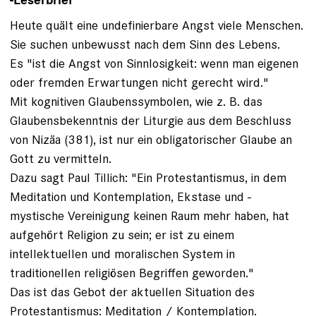
-Leserbrief
Heute quält eine undefinierbare Angst viele Menschen.
Sie suchen unbewusst nach dem Sinn des Lebens.
Es "ist die Angst von Sinnlosigkeit: wenn man eigenen
oder fremden Erwartungen nicht gerecht wird."
Mit kognitiven Glaubenssymbolen, wie z. B. das
Glaubensbekenntnis der Liturgie aus dem Beschluss
von Nizäa (381), ist nur ein obligatorischer Glaube an
Gott zu vermitteln.
Dazu sagt Paul Tillich: "Ein Protestantismus, in dem
Meditation und Kontemplation, Ekstase und -
mystische Vereinigung keinen Raum mehr haben, hat
aufgehört Religion zu sein; er ist zu einem
intellektuellen und moralischen System in
traditionellen religiösen Begriffen geworden."
Das ist das Gebot der aktuellen Situation des
Protestantismus: Meditation / Kontemplation.