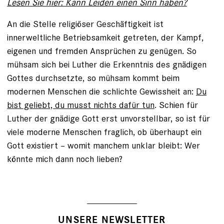
Lesen Sie hier: Kann Leiden einen Sinn haben?
An die Stelle religiöser Geschäftigkeit ist
innerweltliche Betriebsamkeit getreten, der Kampf,
eigenen und fremden Ansprüchen zu genügen. So
mühsam sich bei Luther die Erkenntnis des gnädigen
Gottes durchsetzte, so mühsam kommt beim
modernen Menschen die schlichte Gewissheit an:
Du
bist geliebt, du musst nichts dafür tun
. Schien für
Luther der gnädige Gott erst unvorstellbar, so ist für
viele moderne Menschen fraglich, ob überhaupt ein
Gott existiert – womit manchem unklar bleibt: Wer
könnte mich dann noch lieben?
UNSERE NEWSLETTER