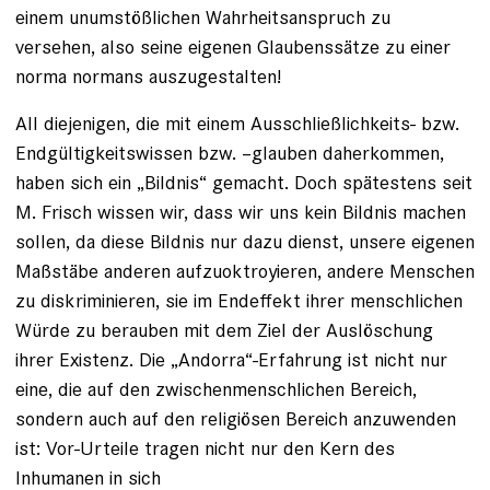
einem unumstößlichen Wahrheitsanspruch zu
versehen, also seine eigenen Glaubenssätze zu einer
norma normans auszugestalten!
All diejenigen, die mit einem Ausschließlichkeits- bzw.
Endgültigkeitswissen bzw. –glauben daherkommen,
haben sich ein „Bildnis“ gemacht. Doch spätestens seit
M. Frisch wissen wir, dass wir uns kein Bildnis machen
sollen, da diese Bildnis nur dazu dienst, unsere eigenen
Maßstäbe anderen aufzuoktroyieren, andere Menschen
zu diskriminieren, sie im Endeffekt ihrer menschlichen
Würde zu berauben mit dem Ziel der Auslöschung
ihrer Existenz. Die „Andorra“-Erfahrung ist nicht nur
eine, die auf den zwischenmenschlichen Bereich,
sondern auch auf den religiösen Bereich anzuwenden
ist: Vor-Urteile tragen nicht nur den Kern des
Inhumanen in sich