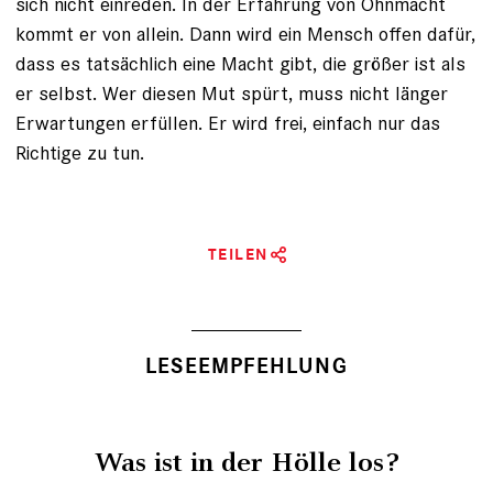
sich nicht einreden. In der Erfahrung von Ohnmacht
kommt er von allein. Dann wird ein Mensch offen dafür,
dass es tatsächlich eine Macht gibt, die größer ist als
er selbst. Wer diesen Mut spürt, muss nicht länger
Erwartungen erfüllen. Er wird frei, einfach nur das
Richtige zu tun.
TEILEN
LESEEMPFEHLUNG
Was ist in der Hölle los?