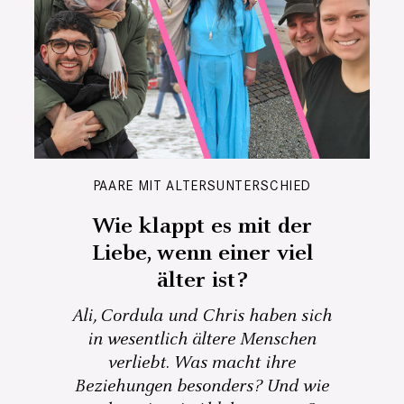
PAARE MIT ALTERSUNTERSCHIED
Wie klappt es mit der
Liebe, wenn einer viel
älter ist?
Ali, Cordula und Chris haben sich
in wesentlich ältere Menschen
verliebt. Was macht ihre
Beziehungen besonders? Und wie