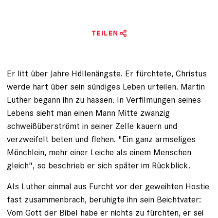
TEILEN
Er litt über Jahre Höllenängste. Er fürchtete, Christus
werde hart über sein sündiges Leben urteilen. Martin
Luther begann ihn zu hassen. In Verfilmungen seines
Lebens sieht man einen Mann Mitte zwanzig
schweißüberströmt in seiner Zelle kauern und
verzweifelt beten und flehen. "Ein ganz armseliges
Mönch­lein, mehr einer Leiche als einem Menschen
gleich", so beschrieb er sich später im Rückblick.
Als Luther einmal aus Furcht vor der geweihten Hostie
fast zusammenbrach, beruhigte ihn sein Beichtvater:
Vom Gott der Bibel habe er nichts zu fürchten, er sei