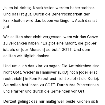
Ja, es ist richtig. Krankheiten werden beherrschbar.
Und das ist gut. Durch die Beherrschbarkeit der
Krankheiten wird das Leben verlängert. Auch das ist
gut.
Wir sollten aber nicht vergessen, wem wir das Ganze
zu verdanken haben. "Es gibt eine Macht, die größer
ist, als er [der Mensch] selbst." GOTT. Und dem
sollten wir täglich danken.
Und um auch das klar zu sagen: Die Amtskirchen sind
nicht Gott. Weder in Hannover (EKD) noch [oder erst
recht nicht] in Rom Papst und nicht zuletzt die Kurie).
Sie sollen hinführen zu GOTT. Durch ihre Pfarrerinnen
und Pfarrer und durch die Gemeinden vor Ort.
Derzeit gelingt das nur mäßig weil beide Kirchen sich