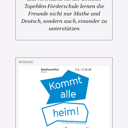
Topehlen-Förderschule lernen die
Freunde nicht nur Mathe und
Deutsch, sondern auch, einander zu
unterstützen