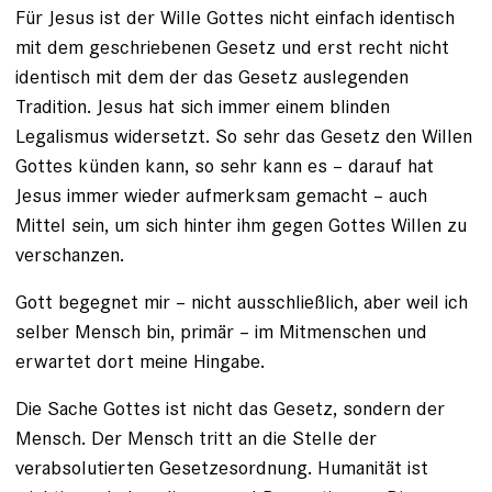
Für Jesus ist der Wille Gottes nicht einfach identisch
mit dem geschriebenen Gesetz und erst recht nicht
identisch mit dem der das Gesetz auslegenden
Tradition. Jesus hat sich immer einem blinden
Legalismus widersetzt. So sehr das Gesetz den Willen
Gottes künden kann, so sehr kann es – darauf hat
Jesus immer wieder aufmerksam gemacht – auch
Mittel sein, um sich hinter ihm gegen Gottes Willen zu
verschanzen.
Gott begegnet mir – nicht ausschließlich, aber weil ich
selber Mensch bin, primär – im Mitmenschen und
erwartet dort meine Hingabe.
Die Sache Gottes ist nicht das Gesetz, sondern der
Mensch. Der Mensch tritt an die Stelle der
verabsolutierten Gesetzesordnung. Humanität ist