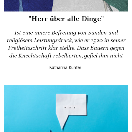
"Herr über alle Dinge"
Ist eine innere Befreiung von Sünden und
religiösem Leistungsdruck, wie er 1520 in seiner
Freiheitsschrift klar stellte. Dass Bauern gegen
die Knechtschaft rebellierten, gefiel ihm nicht
Katharina Kunter