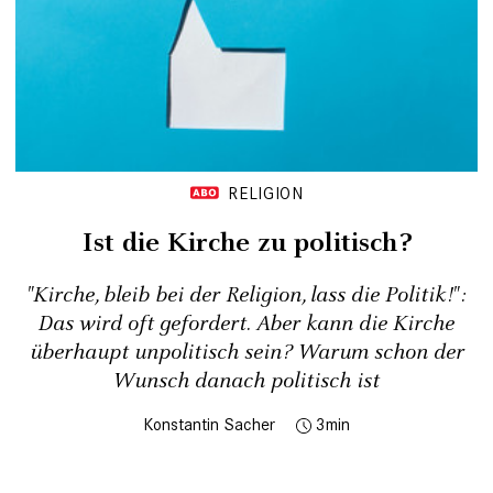
RELIGION
Ist die Kirche zu politisch?
"Kirche, bleib bei der Religion, lass die Politik!":
Das wird oft gefordert. Aber kann die Kirche
überhaupt unpolitisch sein? Warum schon der
Wunsch danach politisch ist
Konstantin Sacher
3