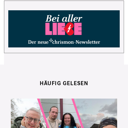
HÄUFIG GELESEN