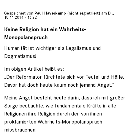
Gespeichert von
Paul Haverkamp (nicht registriert)
am Di.,
18.11.2014 - 16:22
Keine Religion hat ein Wahrheits-
Monopolanspruch
Humanität ist wichtiger als Legalismus und
Dogmatismus!
Im obigen Artikel heißt es:
„Der Reformator fürchtete sich vor Teufel und Hölle.
Davor hat doch heute kaum noch jemand Angst.“
Meine Angst besteht heute darin, dass ich mit großer
Sorge beobachte, wie fundamentale Kräfte in alle
Religionen ihre Religion durch den von ihnen
proklamierten Wahrheits-Monopolanspruch
missbrauchen!