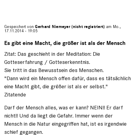
Gespeichert von
Gerhard Niemeyer (nicht registriert)
am Mo.,
17.11.2014 - 19:05
Es gibt eine Macht, die größer ist als der Mensch
Zitat: Das geschieht in der Meditation: Die
Gotteserfahrung / Gotteserkenntnis.
Sie tritt in das Bewusstsein des Menschen.
"Dann wird ein Mensch offen dafür, dass es tätsächlich
eine Macht gibt, die größer ist als er selbst."
Zitatende
Darf der Mensch alles, was er kann? NEIN!! Er darf
nicht!! Und da liegt die Gefahr. Immer wenn der
Mensch in die Natur eingegriffen hat, ist es irgendwie
schief gegangen.