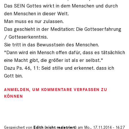
Das SEIN Gottes wirkt in dem Menschen und durch
den Menschen in dieser Welt.
Man muss es nur zulassen.
Das geschieht in der Meditation: Die Gotteserfahrung
/ Gotteserkenntnis.
Sie tritt in das Bewusstsein des Menschen.
"Dann wird ein Mensch offen dafür, dass es tätsächlich
eine Macht gibt, die größer ist als er selbst."
Dazu Ps. 46, 11: Seid stille und erkennet. dass ich
Gott bin.
ANMELDEN
, UM KOMMENTARE VERFASSEN ZU
KÖNNEN
Gespeichert von
Edith (nicht registriert)
am Mo., 17.11.2014 - 16:27