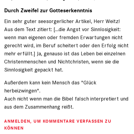
Durch Zweifel zur Gotteserkenntnis
Ein sehr guter seesorgerlicher Artikel, Herr Weitz!
Aus dem Text zitiert: [...die Angst vor Sinnlosigkeit:
wenn man eigenen oder fremden Erwartungen nicht
gerecht wird, im Beruf scheitert oder den Erfolg nicht
mehr erfüllt.] Ja, genauso ist das Leben bei einzelnen
Christenmenschen und Nichtchristen, wenn sie die
Sinnlosigkeit gepackt hat.
Außerdem kann kein Mensch das "Glück
herbeizwingen".
Auch nicht wenn man die Bibel falsch interpretiert und
aus dem Zusammenhang reißt.
ANMELDEN
, UM KOMMENTARE VERFASSEN ZU
KÖNNEN