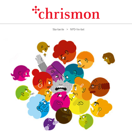
Startseite
NPD-Verbot