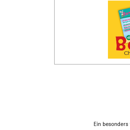
Ein besonders 