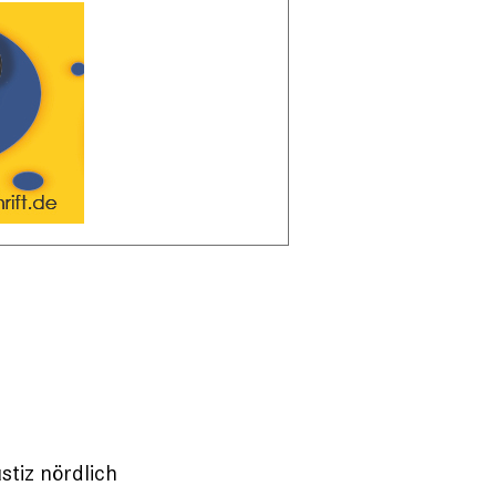
stiz nördlich