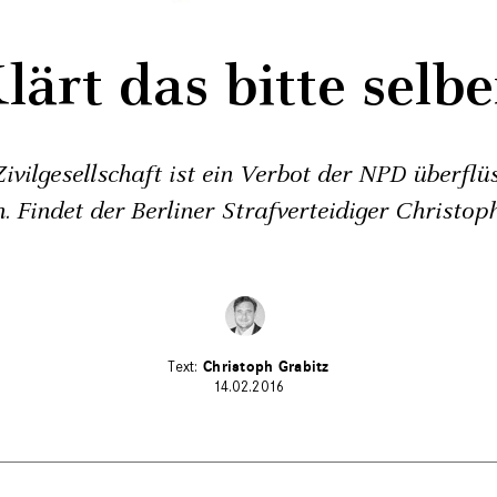
lärt das bitte selbe
ivilgesellschaft ist ein Verbot der NPD überflüs
h. Findet der Berliner Strafverteidiger Christop
Christoph Grabitz
14.02.2016