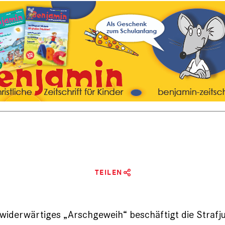
TEILEN
widerwärtiges „Arschgeweih“ beschäftigt die Strafju