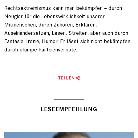
Rechtsextremismus kann man bekämpfen – durch
Neugier ­für die Lebenswirklichkeit unserer
Mitmenschen, durch Zu­hören, Erklären,
Auseinandersetzen, Lesen, Streiten, aber auch durch
Fantasie, Ironie, Humor. Er lässt sich nicht bekämpfen
durch plumpe Parteienverbote.
TEILEN
LESEEMPFEHLUNG