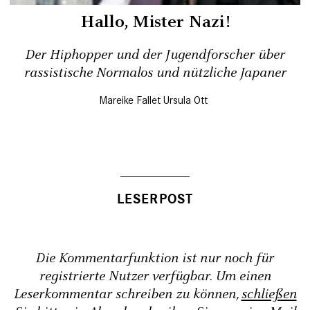
Hallo, Mister Nazi!
Der Hiphopper und der Jugendforscher über
rassistische Normalos und nützliche Japaner
Mareike Fallet
Ursula Ott
Die Kommentarfunktion ist nur noch für
registrierte Nutzer verfügbar. Um einen
Leserkommentar schreiben zu können,
schließen