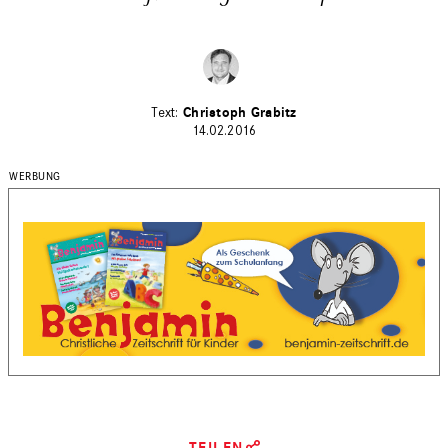
Christoph Grabitz
14.02.2016
TEILEN