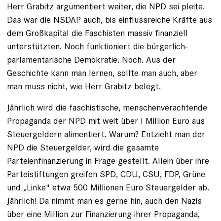
Herr Grabitz argumentiert weiter, die NPD sei pleite.
Das war die NSDAP auch, bis einflussreiche Kräfte aus
dem Großkapital die Faschisten massiv finanziell
unterstützten. Noch funktioniert die bürgerlich-
parlamentarische Demokratie. Noch. Aus der
Geschichte kann man lernen, sollte man auch, aber
man muss nicht, wie Herr Grabitz belegt.
Jährlich wird die faschistische, menschenverachtende
Propaganda der NPD mit weit über l Million Euro aus
Steuergeldern alimentiert. Warum? Entzieht man der
NPD die Steuergelder, wird die gesamte
Parteienfinanzierung in Frage gestellt. Allein über ihre
Parteistiftungen greifen SPD, CDU, CSU, FDP, Grüne
und „Linke" etwa 500 Millionen Euro Steuergelder ab.
Jährlich! Da nimmt man es gerne hin, auch den Nazis
über eine Million zur Finanzierung ihrer Propaganda,