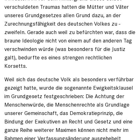
verschuldeten Traumas hatten die Mütter und Väter
unseres Grundgesetzes allen Grund dazu, an der
Zurechnungsfähigkeit des deutschen Volkes zu ­
zweifeln. Gerade auch weil zu befürchten war, dass die
braune Ideologie nicht von einem auf den anderen Tag
verschwinden würde (was besonders für die Justiz
galt), bedurfte es eines ­strengen rechtlichen
Korsetts.
Weil sich das deutsche Volk als besonders verführbar
gezeigt hatte, wurde die sogenannte Ewigkeitsklausel
im Grundgesetz festgeschrieben: Die Achtung der
Menschenwürde, die Menschenrechte als Grundlage
unserer Gemeinschaft, das Demokratieprinzip, die
Bindung der Exekutiven an Recht und Gesetz und eine
ganze Reihe weiterer Maximen können nicht mehr im
Rahmen einer Verfassungsänderung ausgehebelt