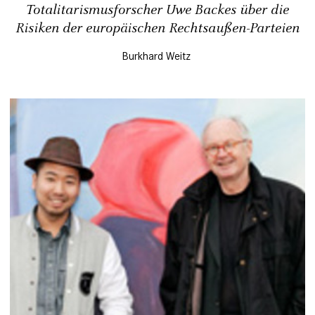
Totalitarismusforscher Uwe Backes über die
Risiken der europäischen Rechtsaußen-Parteien
Burkhard Weitz