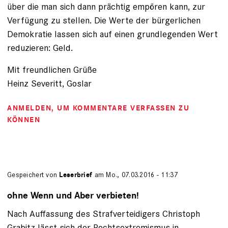
über die man sich dann prächtig empören kann, zur
Verfügung zu stellen. Die Werte der bürgerlichen
Demokratie lassen sich auf einen grundlegenden Wert
reduzieren: Geld.
Mit freundlichen Grüße
Heinz Severitt, Goslar
ANMELDEN
, UM KOMMENTARE VERFASSEN ZU
KÖNNEN
Gespeichert von
Leserbrief
am Mo., 07.03.2016 - 11:37
ohne Wenn und Aber verbieten!
Nach Auffassung des Strafverteidigers Christoph
Grabitz lässt sich der Rechtsextremismus in