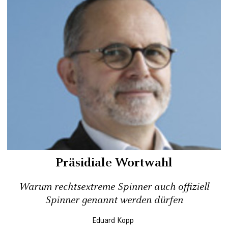
Präsidiale Wortwahl
Warum rechtsextreme Spinner auch offiziell
Spinner genannt werden dürfen
Eduard Kopp