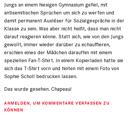
Jungs an einem hiesigen Gymnasium gefiel, mit
antisemitischen Sprüchen um sich zu werfen und
damit permanent Auslöser für Sozialgespräche in der
Klasse zu sein. Was aber nicht heißt, dass man nicht
darauf reagieren könne. Statt sich, wie von den Jungs
gewollt, immer wieder darüber zu echauffieren,
erschien eines der Mädchen daraufhin mit einem
speziellen Fan-T-Shirt. In einem Kopierladen hatte sie
sich das T-Shirt vorn und hinten mit einem Foto von
Sophie Scholl bedrucken lassen.
Das wurde gesehen. Chapeau!
ANMELDEN
, UM KOMMENTARE VERFASSEN ZU
KÖNNEN