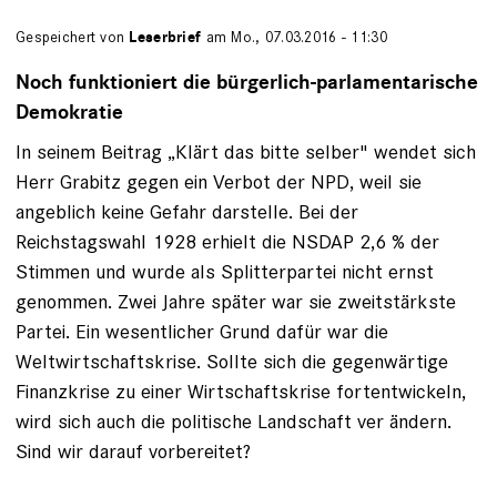
Gespeichert von
Leserbrief
am Mo., 07.03.2016 - 11:30
Noch funktioniert die bürgerlich-parlamentarische
Demokratie
In seinem Beitrag „Klärt das bitte selber" wendet sich
Herr Grabitz gegen ein Verbot der NPD, weil sie
angeblich keine Gefahr darstelle. Bei der
Reichstagswahl 1928 erhielt die NSDAP 2,6 % der
Stimmen und wurde als Splitterpartei nicht ernst
genommen. Zwei Jahre später war sie zweitstärk­ste
Partei. Ein wesentlicher Grund dafür war die
Weltwirtschaftskrise. Sollte sich die gegenwärtige
Finanzkrise zu einer Wirtschaftskrise fortentwickeln,
wird sich auch die politische Landschaft ver­ ändern.
Sind wir darauf vorbereitet?