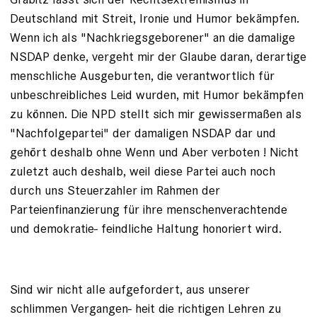
Deutschland mit Streit, Ironie und Humor bekämpfen.
Wenn ich als "Nachkriegsgeborener" an die damalige
NSDAP denke, vergeht mir der Glaube daran, derartige
menschliche Ausgeburten, die verantwortlich für
unbeschreibliches Leid wurden, mit Humor bekämpfen
zu können. Die NPD stellt sich mir gewissermaßen als
"Nachfolgepartei" der damaligen NSDAP dar und
gehört deshalb ohne Wenn und Aber verboten ! Nicht
zuletzt auch deshalb, weil diese Partei auch noch
durch uns Steuerzahler im Rahmen der
Parteienfinanzierung für ihre menschenverachtende
und demokratie- feindliche Haltung honoriert wird.
Sind wir nicht alle aufgefordert, aus unserer
schlimmen Vergangen- heit die richtigen Lehren zu