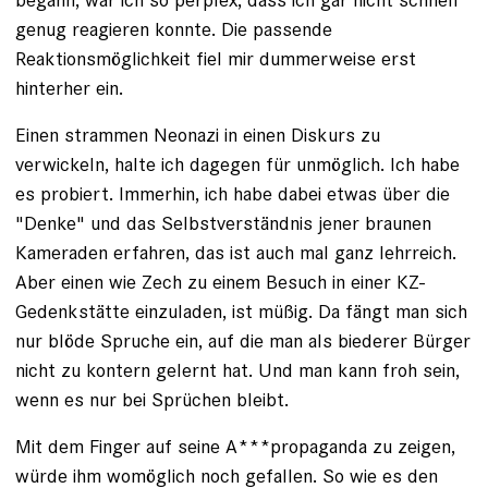
genug reagieren konnte. Die passende
Reaktionsmöglichkeit fiel mir dummerweise erst
hinterher ein.
Einen strammen Neonazi in einen Diskurs zu
verwickeln, halte ich dagegen für unmöglich. Ich habe
es probiert. Immerhin, ich habe dabei etwas über die
"Denke" und das Selbstverständnis jener braunen
Kameraden erfahren, das ist auch mal ganz lehrreich.
Aber einen wie Zech zu einem Besuch in einer KZ-
Gedenkstätte einzuladen, ist müßig. Da fängt man sich
nur blöde Spruche ein, auf die man als biederer Bürger
nicht zu kontern gelernt hat. Und man kann froh sein,
wenn es nur bei Sprüchen bleibt.
Mit dem Finger auf seine A***propaganda zu zeigen,
würde ihm womöglich noch gefallen. So wie es den