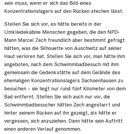
sein muss, wenn er sich das Bild eines
Konzentrationslagers auf den Rücken stechen lässt.
Stellen Sie sich vor, es hätte bereits in der
Umkleidekabine Menschen gegeben, die den NPD-
Mann Marcel Zech freundlich aber bestimmt gefragt
hätten, was die Silhouette von Auschwitz auf seiner
Haut verloren hat. Stellen Sie sich vor, man hätte ihm
angeboten, nach dem Schwimmbadbesuch mit ihm
gemeinsam die Gedenkstätte auf dem Gelände des
ehemaligen Konzentra­tionslagers Sachsenhausen zu
besuchen – sie liegt nur rund fünf Kilometer von dem
Bad entfernt. Stellen Sie sich auch nur vor, die
Schwimmbadbesucher hätten Zech angestarrt und
hinter seinem Rücken auf ihn gezeigt, als hätte er
vergessen, sich anzuziehen. Dann hätte sein Auftritt
einen anderen Verlauf genommen.