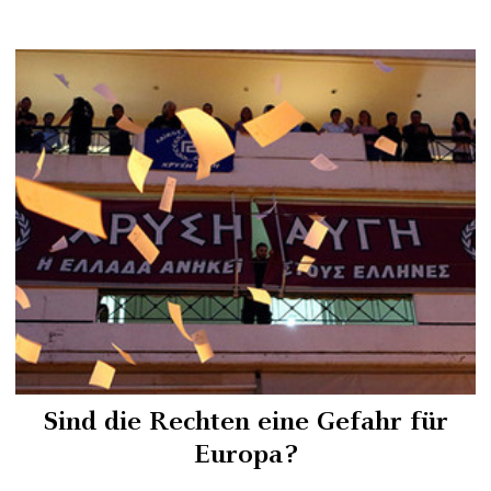
Sind die Rechten eine Gefahr für
Europa?