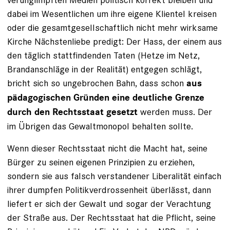
dabei im Wesentlichen um ihre eigene Klientel kreisen
oder die gesamtgesellschaftlich nicht mehr wirksame
Kirche Nächstenliebe predigt: Der Hass, der einem aus
den täglich stattfindenden Taten (Hetze im Netz,
Brandanschläge in der Realität) entgegen schlägt,
bricht sich so ungebrochen Bahn, dass schon
aus
pädagogischen Gründen eine deutliche Grenze
werden muss. Der
durch den Rechtsstaat gesetzt
im Übrigen das Gewaltmonopol behalten sollte.
Wenn dieser Rechtsstaat nicht die Macht hat, seine
Bürger zu seinen eigenen Prinzipien zu erziehen,
sondern sie aus falsch verstandener Liberalität einfach
ihrer dumpfen Politikverdrossenheit überlässt, dann
liefert er sich der Gewalt und sogar der Verachtung
der Straße aus. Der Rechtsstaat hat die Pflicht, seine