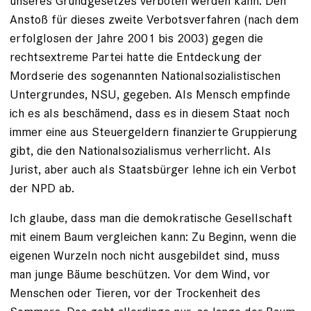
unseres Grundgesetzes verboten werden kann. Den
Anstoß für dieses zweite Verbotsverfahren (nach dem
erfolglosen der Jahre 2001 bis 2003) gegen die
rechtsextreme Partei hatte die Entdeckung der
Mordserie des sogenannten Nationalsozialistischen
Untergrundes, NSU, gegeben. Als Mensch empfinde
ich es als beschämend, dass es in diesem Staat noch
immer eine aus Steuergeldern finanzierte Gruppierung
gibt, die den Nationalsozialismus verherrlicht. Als
Jurist, aber auch als Staatsbürger lehne ich ein Verbot
der NPD ab.
Ich glaube, dass man die demokratische Gesellschaft
mit einem Baum vergleichen kann: Zu Beginn, wenn die
eigenen Wurzeln noch nicht ausgebildet sind, muss
man junge Bäume beschützen. Vor dem Wind, vor
Menschen oder Tieren, vor der Trockenheit des