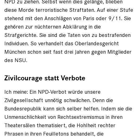
NPD zu ziehen. Selbst wenn dies gelänge, blieben
diese Morde terroristische Straftaten. Auf einer Stufe
stehend mit den Anschlägen von Paris oder 9/11. Sie
gehören zur nüchternen Abklärung in die
Strafgerichte. Sie sind die Taten von zu bestrafenden
Individuen. So verhandelt das Oberlandesgericht
München schon seit fast drei Jahren gegen Mitglieder
des NSU.
Zivilcourage statt Verbote
Ich meine: Ein NPD-Verbot würde unsere
Zivilgesellschaft ­unnötig schwächen. Denn die
Bundesrepublik kann sich selber helfen. Indem sie die
Unmenschlichkeit von Rechtsextremismus in ihren
Theatersälen thematisiert, die Hohlheit rechter
Phrasen in ihren Feuilletons behandelt, die