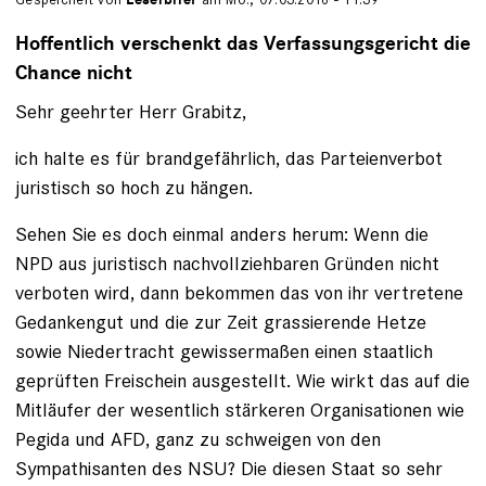
Hoffentlich verschenkt das Verfassungsgericht die
Chance nicht
Sehr geehrter Herr Grabitz,
ich halte es für brandgefährlich, das Parteienverbot
juristisch so hoch zu hängen.
Sehen Sie es doch einmal anders herum: Wenn die
NPD aus juristisch nachvollziehbaren Gründen nicht
verboten wird, dann bekommen das von ihr vertretene
Gedankengut und die zur Zeit grassierende Hetze
sowie Niedertracht gewissermaßen einen staatlich
geprüften Freischein ausgestellt. Wie wirkt das auf die
Mitläufer der wesentlich stärkeren Organisationen wie
Pegida und AFD, ganz zu schweigen von den
Sympathisanten des NSU? Die diesen Staat so sehr