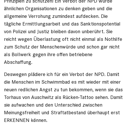
Prinzipien zu schützen! Ein Verbot der NPD würde
ähnlichen Organisationen zu denken geben und die
allgemeine Verrohung zumindest aufdecken. Die
tägliche Ermittlungsarbeit und das Sanktionspotential
von Polizei und Justiz bleiben davon unberührt. Sie
reicht wegen Überlastung oft nicht einmal als Nothilfe
zum Schutz der Menschenwürde und schon gar nicht
als Bollwerk gegen ihre offen betriebene
Abschaffung.
Deswegen plädiere ich für ein Verbot der NPD. Damit
die Menschen im Schwimmbad es mit wieder mit einer
neuen redlichen Angst zu tun bekommen, wenn sie das
Torhaus von Auschwitz als Rücken-Tattoo sehen. Damit
sie aufwachen und den Unterschied zwischen
Meinungsfreiheit und Straftatbestand überhaupt erst
ERKENNEN können.