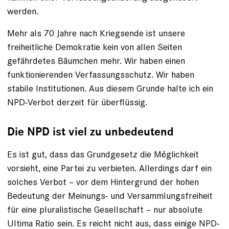
werden.
Mehr als 70 Jahre nach Kriegsende ist unsere
freiheitliche ­Demokratie kein von allen Seiten
gefährdetes Bäumchen mehr. Wir haben einen
funktionierenden Verfassungsschutz. Wir haben
stabile Institutionen. Aus diesem Grunde halte ich ein
NPD-Verbot derzeit für überflüssig.
Die NPD ist viel zu unbedeutend
Es ist gut, dass das Grundgesetz die Möglichkeit
vorsieht, eine Partei zu verbieten. Allerdings darf ein
solches Verbot – vor dem Hintergrund der hohen
Bedeutung der Meinungs- und Versammlungsfreiheit
für eine pluralistische Gesellschaft – nur absolute
Ultima Ratio sein. Es reicht nicht aus, dass einige NPD-