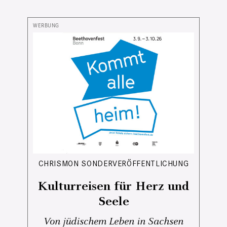
CHRISMON SONDERVERÖFFENTLICHUNG
Kulturreisen für Herz und
Seele
Von jüdischem Leben in Sachsen