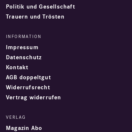
Politik und Gesellschaft
Trauern und Trösten
Impressum
Datenschutz
Kontakt
AGB doppeltgut
Widerrufsrecht
Vertrag widerrufen
Magazin Abo