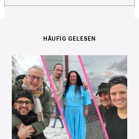
HÄUFIG GELESEN