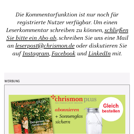
Die Kommentarfunktion ist nur noch für
registrierte Nutzer verfügbar. Um einen
Leserkommentar schreiben zu können,
schließen
Sie bitte ein Abo ab
, schreiben Sie uns eine Mail
an
leserpost@chrismon.de
oder diskutieren Sie
auf
Instagram
,
Facebook
und
LinkedIn
mit.