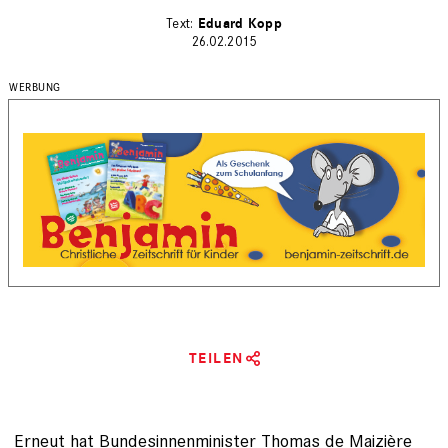
Eduard Kopp
26.02.2015
TEILEN
Erneut hat Bundesinnenminister Thomas de Maizière