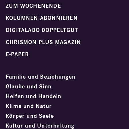
ZUM WOCHENENDE
KOLUMNEN ABONNIEREN
DIGITALABO DOPPELTGUT
CHRISMON PLUS MAGAZIN
E-PAPER
Familie und Beziehungen
Glaube und Sinn
Helfen und Handeln
Klima und Natur
Körper und Seele
Kultur und Unterhaltung