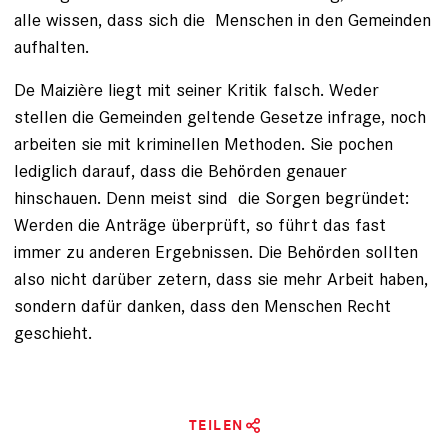
alle wissen, dass sich die Menschen in den Gemeinden
aufhalten.
De Maizière liegt mit seiner Kritik falsch. Weder
stellen die Gemeinden geltende Gesetze infrage, noch
arbeiten sie mit kriminellen Methoden. Sie pochen
lediglich darauf, dass die Behörden genauer
hinschauen. Denn meist sind die Sorgen begründet:
Werden die Anträge überprüft, so führt das fast
immer zu anderen Ergebnissen. Die Behörden sollten
also nicht darüber zetern, dass sie mehr Arbeit haben,
sondern dafür danken, dass den Menschen Recht
geschieht.
TEILEN