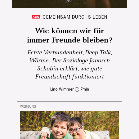
GEMEINSAM DURCHS LEBEN
Wie können wir für
immer Freunde bleiben?
Echte Verbundenheit, Deep Talk,
Wärme: Der Soziologe Janosch
Schobin erklärt, wie gute
Freundschaft funktioniert
Lino Wimmer
7