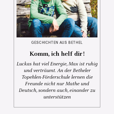
GESCHICHTEN AUS BETHEL
Komm, ich helf dir!
Luckas hat viel Energie, Max ist ruhig
und verträumt. An der Betheler
Topehlen-Förderschule lernen die
Freunde nicht nur Mathe und
Deutsch, sondern auch, einander zu
unterstützen