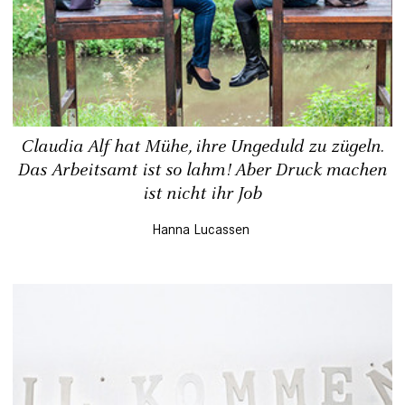
Claudia Alf hat Mühe, ihre Ungeduld zu zügeln.
Das Arbeitsamt ist so lahm! Aber Druck machen
ist nicht ihr Job
Hanna Lucassen