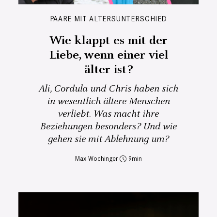
PAARE MIT ALTERSUNTERSCHIED
Wie klappt es mit der
Liebe, wenn einer viel
älter ist?
Ali, Cordula und Chris haben sich
in wesentlich ältere Menschen
verliebt. Was macht ihre
Beziehungen besonders? Und wie
gehen sie mit Ablehnung um?
Max Wochinger
9