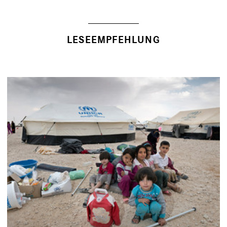
LESEEMPFEHLUNG