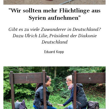
"Wir sollten mehr Flüchtlinge aus
Syrien aufnehmen"
Gibt es zu viele Zuwanderer in Deutschland?
Dazu Ulrich Lilie, Präsident der Diakonie
Deutschland
Eduard Kopp