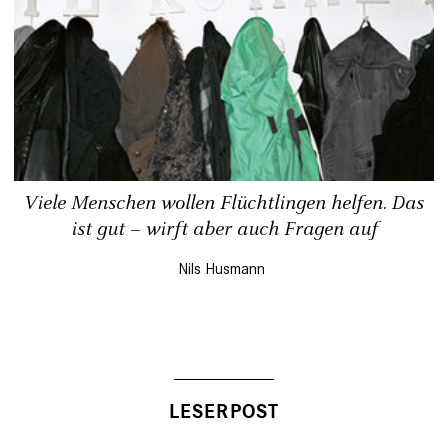
Viele Menschen wollen Flüchtlingen helfen. Das
ist gut – wirft aber auch Fragen auf
Nils Husmann