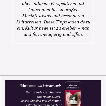
über indigene Perspektiven auf
Amazonien bis zu großen
Musikfestivals und besonderen
Kulturreisen: Diese Tipps laden dazu
ein, Kultur bewusst zu erleben – nah
und fern, neugierig und offen.