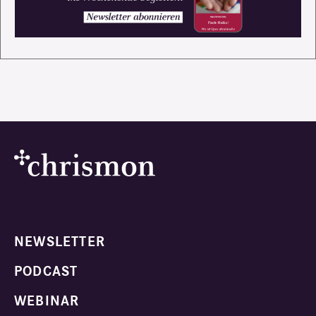
NEWSLETTER
PODCAST
WEBINAR