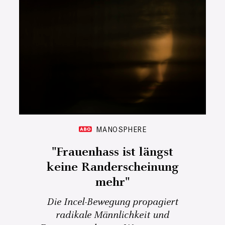
MANOSPHERE
"Frauenhass ist längst
keine Randerscheinung
mehr"
Die Incel-Bewegung propagiert
radikale Männlichkeit und