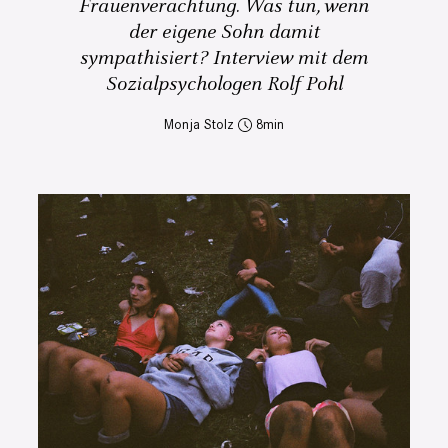
Frauenverachtung. Was tun, wenn
der eigene Sohn damit
sympathisiert? Interview mit dem
Sozialpsychologen Rolf Pohl
Monja Stolz
8