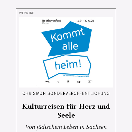
CHRISMON SONDERVERÖFFENTLICHUNG
Kulturreisen für Herz und
Seele
Von jüdischem Leben in Sachsen