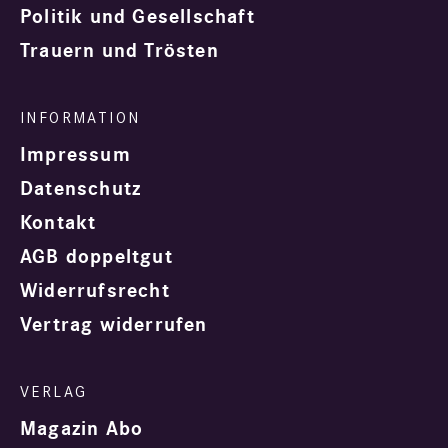
Politik und Gesellschaft
Trauern und Trösten
Impressum
Datenschutz
Kontakt
AGB doppeltgut
Widerrufsrecht
Vertrag widerrufen
Magazin Abo