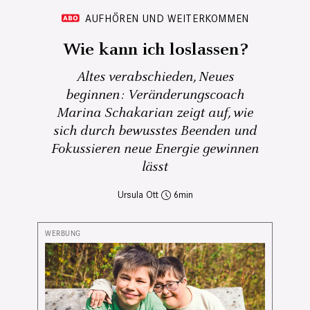
AUFHÖREN UND WEITERKOMMEN
Wie kann ich loslassen?
Altes verabschieden, Neues
beginnen: Veränderungscoach
Marina Schakarian zeigt auf, wie
sich durch bewusstes Beenden und
Fokussieren neue Energie gewinnen
lässt
Ursula Ott
6