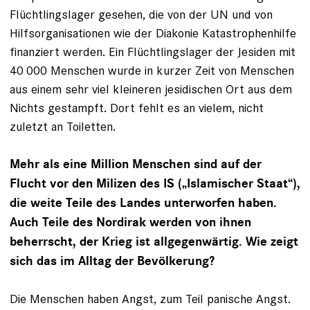
Flüchtlingslager gesehen, die von der UN und von
Hilfsorganisationen wie der Diakonie Katastrophen­hilfe
finanziert werden. Ein Flüchtlingslager der Jesiden mit
40 000 Menschen wurde in kurzer Zeit von Menschen
aus einem sehr viel kleineren jesidischen Ort aus dem
Nichts gestampft. Dort fehlt es an vielem, nicht
zuletzt an Toiletten.
Mehr als eine Million Menschen sind auf der
Flucht vor den Milizen des IS („Islamischer Staat“),
die weite Teile des Landes unterworfen haben.
Auch Teile des Nordirak werden von ihnen
beherrscht, der Krieg ist allgegenwärtig. Wie zeigt
sich das im Alltag der Bevölkerung?
Die Menschen haben Angst, zum Teil panische Angst.