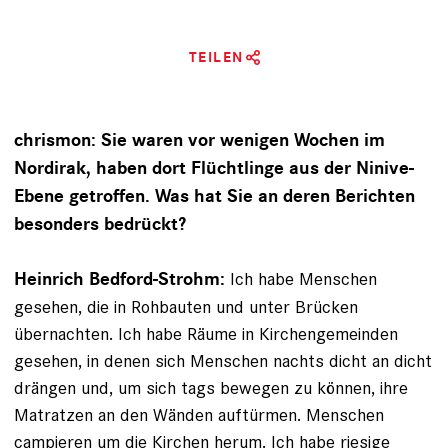
TEILEN
chrismon: Sie waren vor wenigen Wochen im
Nordirak, haben dort Flüchtlinge aus der Ninive-
Ebene getroffen. Was hat Sie an deren Berichten
besonders bedrückt?
Ich habe Menschen
Heinrich Bedford-Strohm:
gesehen, die in Rohbauten und unter Brücken
übernachten. Ich habe Räume in Kirchengemeinden
gesehen, in denen sich Menschen nachts dicht an dicht
drängen und, um sich tags bewegen zu können, ihre
Matratzen an den Wänden auftürmen. Menschen
campieren um die Kirchen herum. Ich habe riesige