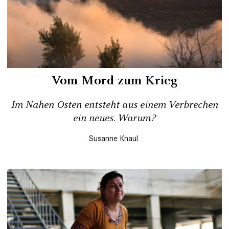
Vom Mord zum Krieg
Im Nahen Osten entsteht aus einem Verbrechen
ein neues. Warum?
Susanne Knaul