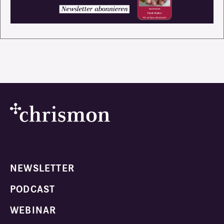
NEWSLETTER
PODCAST
WEBINAR