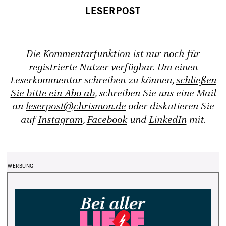
Die Kommentarfunktion ist nur noch für
registrierte Nutzer verfügbar. Um einen
Leserkommentar schreiben zu können,
schließen
Sie bitte ein Abo ab
, schreiben Sie uns eine Mail
an
leserpost@chrismon.de
oder diskutieren Sie
auf
Instagram
,
Facebook
und
LinkedIn
mit.