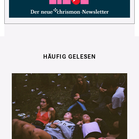
HÄUFIG GELESEN