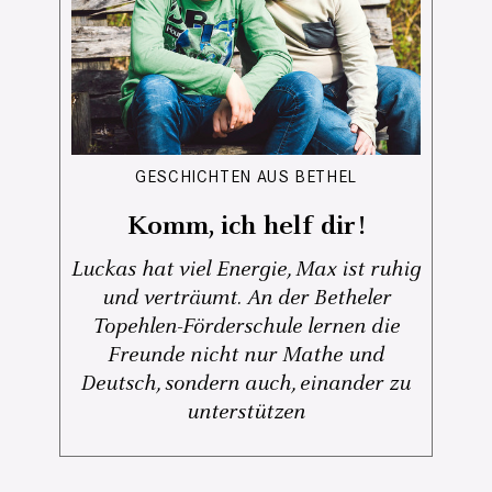
GESCHICHTEN AUS BETHEL
Komm, ich helf dir!
Luckas hat viel Energie, Max ist ruhig
und verträumt. An der Betheler
Topehlen-Förderschule lernen die
Freunde nicht nur Mathe und
Deutsch, sondern auch, einander zu
unterstützen