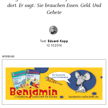
dort. Er sagt: Sie brauchen Essen. Geld. Und
Gebete
Eduard Kopp
12.10.2014