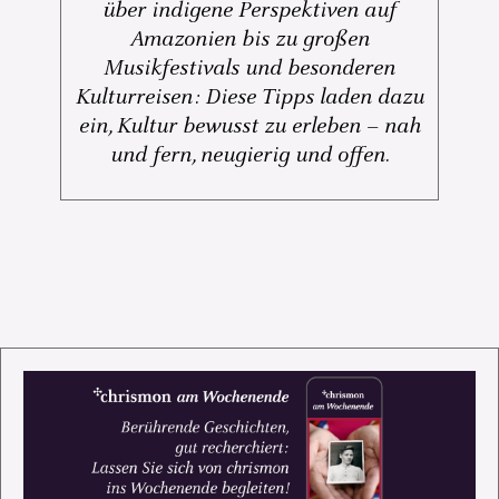
über indigene Perspektiven auf
Amazonien bis zu großen
Musikfestivals und besonderen
Kulturreisen: Diese Tipps laden dazu
ein, Kultur bewusst zu erleben – nah
und fern, neugierig und offen.