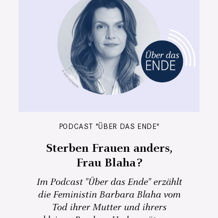
PODCAST "ÜBER DAS ENDE"
Sterben Frauen anders,
Frau Blaha?
Im Podcast "Über das Ende" erzählt
die Feministin Barbara Blaha vom
Tod ihrer Mutter und ihrers