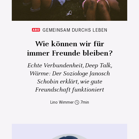
GEMEINSAM DURCHS LEBEN
Wie können wir für
immer Freunde bleiben?
Echte Verbundenheit, Deep Talk,
Wärme: Der Soziologe Janosch
Schobin erklärt, wie gute
Freundschaft funktioniert
Lino Wimmer
7