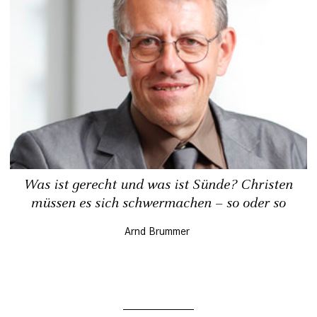
Was ist gerecht und was ist Sünde? Christen
müssen es sich schwermachen – so oder so
Arnd Brummer