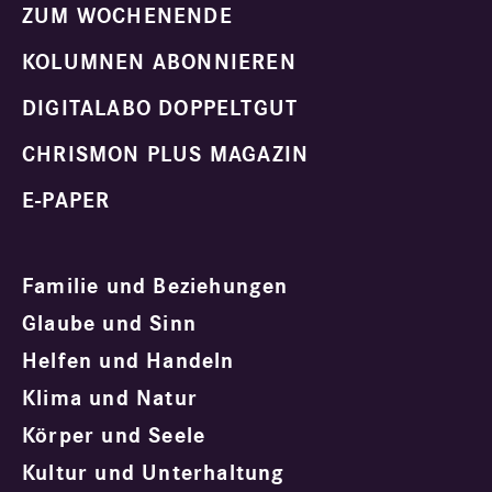
ZUM WOCHENENDE
KOLUMNEN ABONNIEREN
DIGITALABO DOPPELTGUT
CHRISMON PLUS MAGAZIN
E-PAPER
Familie und Beziehungen
Glaube und Sinn
Helfen und Handeln
Klima und Natur
Körper und Seele
Kultur und Unterhaltung