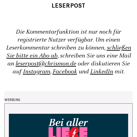
Die Kommentarfunktion ist nur noch für
registrierte Nutzer verfügbar. Um einen
Leserkommentar schreiben zu können,
schließen
Sie bitte ein Abo ab
, schreiben Sie uns eine Mail
an
leserpost@chrismon.de
oder diskutieren Sie
auf
Instagram
,
Facebook
und
LinkedIn
mit.