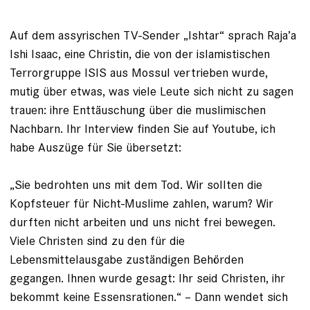
Auf dem assyrischen TV-Sender „Ishtar“ sprach Raja’a
Ishi Isaac, eine Christin, die von der islamistischen
Terrorgruppe ISIS aus Mossul vertrieben wurde,
mutig über etwas, was viele Leute sich nicht zu sagen
trauen: ihre Enttäuschung über die mus­limischen
Nachbarn. Ihr Interview finden Sie auf Youtube, ich
habe Auszüge für Sie übersetzt:
„Sie bedrohten uns mit dem Tod. Wir sollten die
Kopfsteuer für Nicht-Muslime zahlen, warum? Wir
durften nicht arbeiten und uns nicht frei bewegen.
Viele Christen sind zu den für die
Lebensmittelausgabe zuständigen Behörden
gegangen. Ihnen wurde gesagt: Ihr seid Christen, ihr
bekommt keine Essensrationen.“ – Dann wendet sich