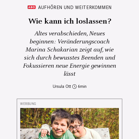
AUFHÖREN UND WEITERKOMMEN
Wie kann ich loslassen?
Altes verabschieden, Neues
beginnen: Veränderungscoach
Marina Schakarian zeigt auf, wie
sich durch bewusstes Beenden und
Fokussieren neue Energie gewinnen
lässt
Ursula Ott
6