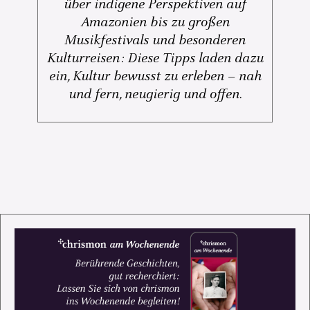
über indigene Perspektiven auf
Amazonien bis zu großen
Musikfestivals und besonderen
Kulturreisen: Diese Tipps laden dazu
ein, Kultur bewusst zu erleben – nah
und fern, neugierig und offen.