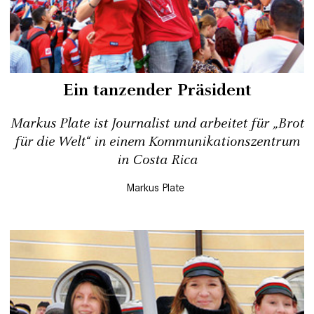
Ein tanzender Präsident
Markus Plate ist Journalist und arbeitet für „Brot
für die Welt“ in einem Kommunikationszentrum
in Costa Rica
Markus Plate