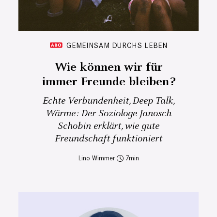
GEMEINSAM DURCHS LEBEN
Wie können wir für
immer Freunde bleiben?
Echte Verbundenheit, Deep Talk,
Wärme: Der Soziologe Janosch
Schobin erklärt, wie gute
Freundschaft funktioniert
Lino Wimmer
7