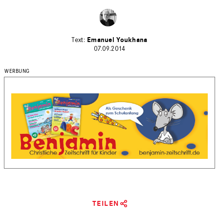
Emanuel Youkhana
07.09.2014
TEILEN