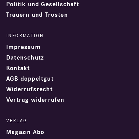
Politik und Gesellschaft
Trauern und Trösten
Impressum
Datenschutz
Kontakt
AGB doppeltgut
Widerrufsrecht
Vertrag widerrufen
Magazin Abo