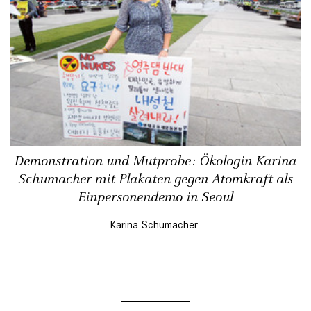
Demonstration und Mutprobe: Ökologin Karina
Schumacher mit Plakaten gegen Atomkraft als
Einpersonendemo in Seoul
Karina Schumacher