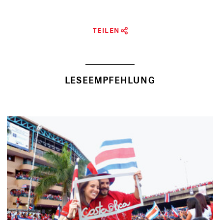
TEILEN
LESEEMPFEHLUNG