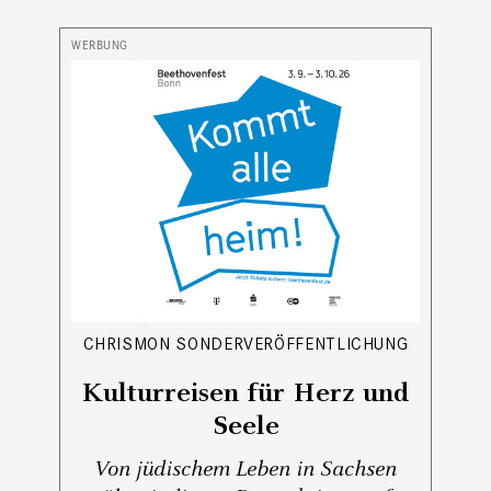
CHRISMON SONDERVERÖFFENTLICHUNG
Kulturreisen für Herz und
Seele
Von jüdischem Leben in Sachsen