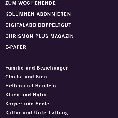
ZUM WOCHENENDE
KOLUMNEN ABONNIEREN
DIGITALABO DOPPELTGUT
CHRISMON PLUS MAGAZIN
E-PAPER
Familie und Beziehungen
Glaube und Sinn
Helfen und Handeln
Klima und Natur
Körper und Seele
Kultur und Unterhaltung