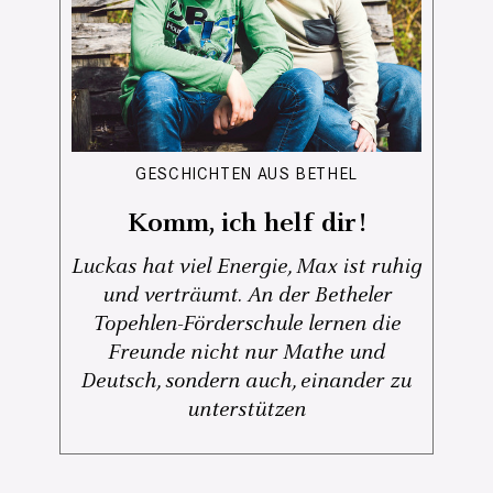
GESCHICHTEN AUS BETHEL
Komm, ich helf dir!
Luckas hat viel Energie, Max ist ruhig
und verträumt. An der Betheler
Topehlen-Förderschule lernen die
Freunde nicht nur Mathe und
Deutsch, sondern auch, einander zu
unterstützen