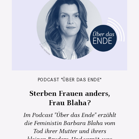
PODCAST "ÜBER DAS ENDE"
Sterben Frauen anders,
Frau Blaha?
Im Podcast "Über das Ende" erzählt
die Feministin Barbara Blaha vom
Tod ihrer Mutter und ihrers