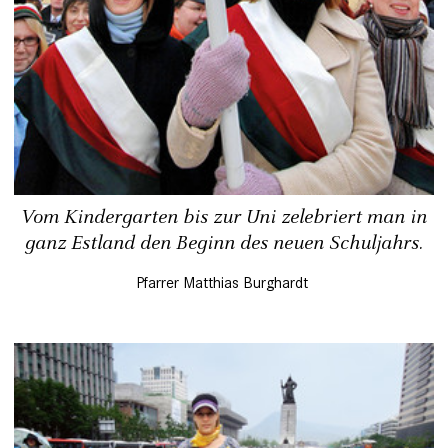
Vom Kindergarten bis zur Uni zelebriert man in
ganz Estland den Beginn des neuen Schuljahrs.
Pfarrer Matthias Burghardt