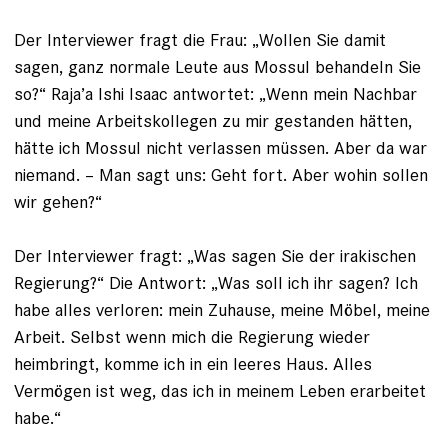
Der Interviewer fragt die Frau: „Wollen Sie damit
sagen, ganz normale Leute aus Mossul behandeln Sie
so?“ Raja’a Ishi Isaac antwortet: „Wenn mein Nachbar
und meine Arbeitskollegen zu mir gestanden hätten,
hätte ich Mossul nicht verlassen müssen. Aber da war
niemand. – Man sagt uns: Geht fort. Aber wohin ­sollen
wir gehen?“
Der Interviewer fragt: „Was sagen Sie der irakischen
Regierung?“ Die Antwort: „Was soll ich ihr sagen? Ich
habe alles verloren: mein Zuhause, meine Möbel, meine
Arbeit. Selbst wenn mich die Regierung wieder
heimbringt, komme ich in ein ­leeres Haus. Alles
Vermögen ist weg, das ich in meinem Leben erarbeitet
habe.“