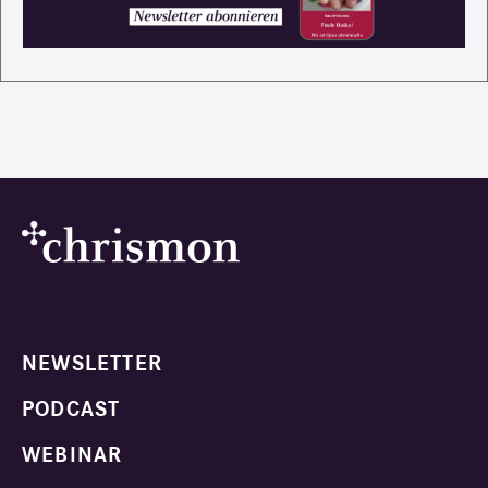
NEWSLETTER
PODCAST
WEBINAR