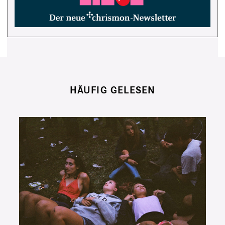
HÄUFIG GELESEN