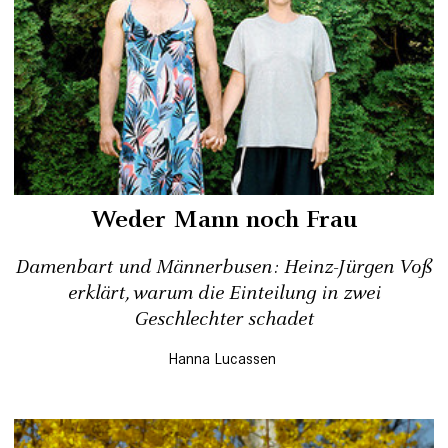
Weder Mann noch Frau
Damenbart und Männer­busen: Heinz-Jürgen Voß
­erklärt, warum die Einteilung in zwei
Geschlechter schadet
Hanna Lucassen