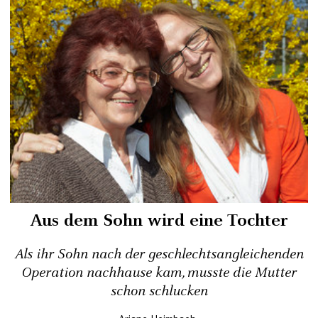
Aus dem Sohn wird eine Tochter
Als ihr Sohn nach der geschlechtsangleichenden
Operation nachhause kam, musste die Mutter
schon schlucken