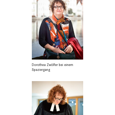
Dorothea Zwölfer bei einem
Spaziergang