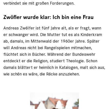
verbindet sie mit großen Forderungen.
Zwöfler wurde klar: Ich bin eine Frau
Andreas Zwölfer ist fünf Jahre alt, als er fragt, wann
er schwanger wird. Die Mutter tut es als Kinder­kram
ab, damals, im Mittenwald der 1960er Jahre. Später
will Andreas nicht bei Rangelspielen mitmachen,
flüchtet sich in Bücher. Während der Bundeswehr
entdeckt er die Religion, studiert Theo­logie. Schon
damals blättert er heimlich in Katalogen, malt sich aus,
wie schön es wäre, die Röcke anzuziehen.