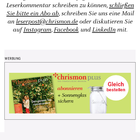
Leserkommentar schreiben zu können,
schließen
Sie bitte ein Abo ab
, schreiben Sie uns eine Mail
an
leserpost@chrismon.de
oder diskutieren Sie
auf
Instagram
,
Facebook
und
LinkedIn
mit.