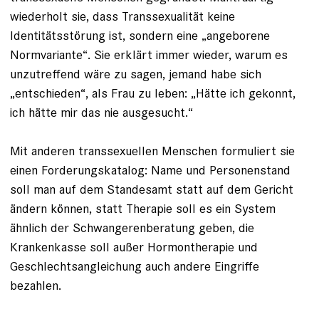
wiederholt sie, dass Transsexualität keine
Identitätsstörung ist, sondern eine „angeborene
Normvariante“. Sie erklärt immer wieder, warum es
unzutreffend wäre zu sagen, jemand habe sich
„entschieden“, als Frau zu leben: „Hätte ich gekonnt,
ich hätte mir das nie ausgesucht.“
Mit anderen transsexuellen Menschen formuliert sie
einen Forderungskatalog: Name und Personenstand
soll man auf dem Standesamt statt auf dem Gericht
ändern können, statt Therapie soll es ein System
ähnlich der Schwangerenberatung geben, die
Krankenkasse soll außer Hormontherapie und
Geschlechtsangleichung auch andere Eingriffe
bezahlen.