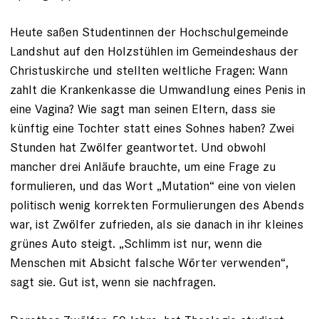
Heute saßen Studentinnen der Hochschulgemeinde
Landshut auf den Holzstühlen im Gemeindeshaus der
Christuskirche und stellten weltliche Fragen: Wann
zahlt die Krankenkasse die Umwandlung eines Penis in
eine Vagina? Wie sagt man seinen Eltern, dass sie
künftig eine Tochter statt eines Sohnes haben? Zwei
Stunden hat Zwölfer geantwortet. Und obwohl
mancher drei Anläufe ­brauchte, um eine Frage zu
formulieren, und das Wort „Mutation“ eine von vielen
politisch wenig korrekten Formulierungen des Abends
war, ist Zwölfer zufrieden, als sie danach in ihr kleines
grünes Auto steigt. „Schlimm ist nur, wenn die
Menschen mit Absicht falsche Wörter verwenden“,
sagt sie. Gut ist, wenn sie nachfragen.