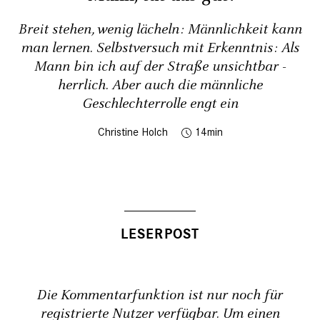
Breit stehen, wenig lächeln: Männlichkeit kann
man lernen. Selbstversuch mit Erkenntnis: Als
Mann bin ich auf der Straße unsichtbar -
herrlich. Aber auch die männliche
Geschlechterrolle engt ein
Christine Holch
14
Die Kommentarfunktion ist nur noch für
registrierte Nutzer verfügbar. Um einen