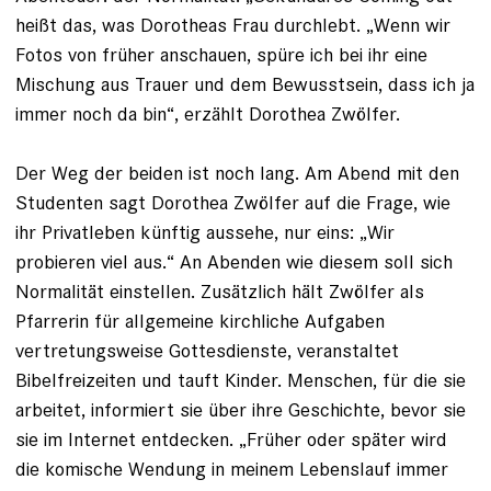
heißt das, was Dorotheas Frau durchlebt. „Wenn wir
Fotos von früher anschauen, spüre ich bei ihr eine
Mischung aus Trauer und dem Bewusstsein, dass ich ja
immer noch da bin“, erzählt Dorothea Zwölfer.
Der Weg der beiden ist noch lang. Am Abend mit den
Studenten sagt Dorothea Zwölfer auf die Frage, wie
ihr Privatleben künftig aussehe, nur eins: „Wir
probieren viel aus.“ An Abenden wie diesem soll sich
Normalität einstellen. Zusätzlich hält Zwölfer als
Pfarrerin für allgemeine kirchliche Aufgaben
vertretungsweise Gottesdienste, veranstaltet
Bibelfreizeiten und tauft Kinder. Menschen, für die sie
arbeitet, informiert sie über ihre Geschichte, bevor sie
sie im Internet entdecken. „Früher oder später wird
die komische Wendung in meinem Lebenslauf immer