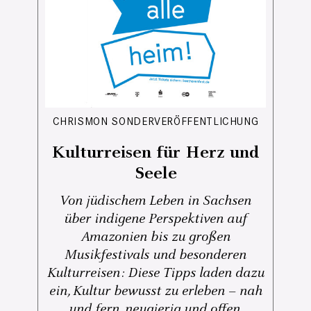
CHRISMON SONDERVERÖFFENTLICHUNG
Kulturreisen für Herz und
Seele
Von jüdischem Leben in Sachsen
über indigene Perspektiven auf
Amazonien bis zu großen
Musikfestivals und besonderen
Kulturreisen: Diese Tipps laden dazu
ein, Kultur bewusst zu erleben – nah
und fern, neugierig und offen.