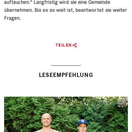
auftauchen.“ Langfristig wird sie eine Gemeinde
übernehmen. Bis es so weit ist, beantwortet sie weiter
Fragen.
TEILEN
LESEEMPFEHLUNG