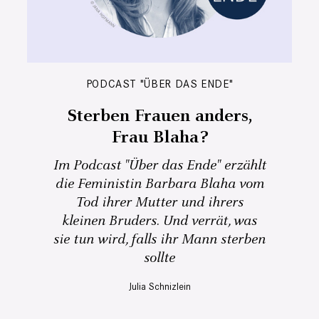
PODCAST "ÜBER DAS ENDE"
Sterben Frauen anders,
Frau Blaha?
Im Podcast "Über das Ende" erzählt
die Feministin Barbara Blaha vom
Tod ihrer Mutter und ihrers
kleinen Bruders. Und verrät, was
sie tun wird, falls ihr Mann sterben
sollte
Julia Schnizlein