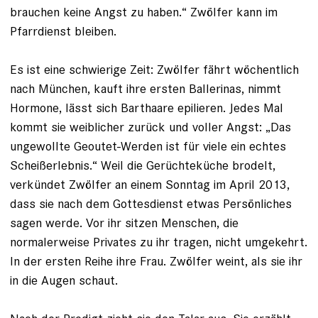
brauchen keine Angst zu haben.“ Zwölfer kann im
Pfarrdienst bleiben.
Es ist eine schwierige Zeit: Zwölfer fährt wöchentlich
nach München, kauft ihre ersten Ballerinas, nimmt
Hormone, lässt sich Barthaare epilieren. Jedes Mal
kommt sie weiblicher zurück und voller Angst: „Das
ungewollte Geoutet-Werden ist für viele ein echtes
Scheißerlebnis.“ Weil die Gerüchteküche brodelt,
verkündet Zwölfer an einem Sonntag im April 2013,
dass sie nach dem Gottesdienst etwas Persönliches
sagen werde. Vor ihr sitzen Menschen, die
normalerweise Privates zu ihr tragen, nicht umgekehrt.
In der ersten Reihe ihre Frau. Zwölfer weint, als sie ihr
in die Augen schaut.