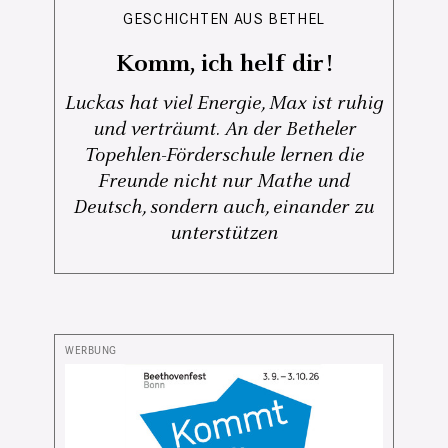
GESCHICHTEN AUS BETHEL
Komm, ich helf dir!
Luckas hat viel Energie, Max ist ruhig
und verträumt. An der Betheler
Topehlen-Förderschule lernen die
Freunde nicht nur Mathe und
Deutsch, sondern auch, einander zu
unterstützen