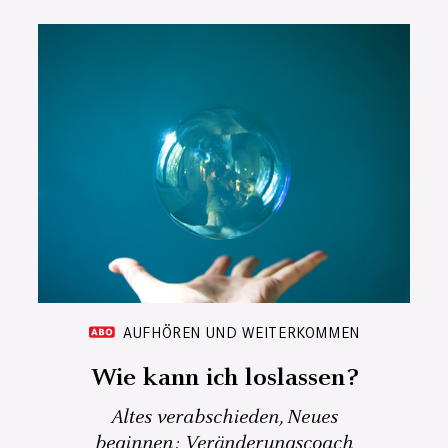
AUFHÖREN UND WEITERKOMMEN
Wie kann ich loslassen?
Altes verabschieden, Neues
beginnen: Veränderungscoach