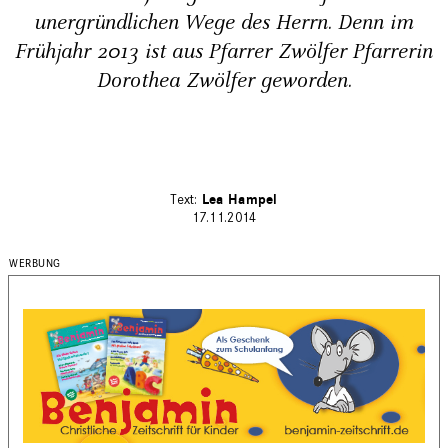
unergründlichen Wege des Herrn. Denn im
Frühjahr 2013 ist aus Pfarrer Zwölfer Pfarrerin
Dorothea Zwölfer geworden.
Lea Hampel
17.11.2014