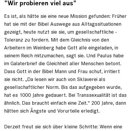
"Wir probieren viel aus"
Es ist, als hätte sie eine neue Mission gefunden: Früher
hat sie mit der Bibel Auswege aus Alltagssituationen
gezeigt, heute nutzt sie sie, um gesellschaftliche ­
Toleranz zu fordern. Mit dem Gleichnis von den
Arbeitern im Weinberg habe Gott alle eingeladen, in
seinem Reich mitzumachen, sagt sie. Und Paulus habe
im Galaterbrief die Gleichheit aller Menschen betont.
Dass Gott in der Bibel Mann und Frau schuf, irritiert
sie nicht. „Da lesen wir auch von Sklaverei als
gesellschaftlicher Norm. Bis das aufgegeben wurde,
hat es 1000 Jahre gedauert. Bei Transsexualität ist das
ähnlich. Das braucht einfach eine Zeit.“ 200 Jahre, dann
hätten sich Ängste und Vorurteile erledigt.
Derzeit freut sie sich über kleine Schritte: Wenn eine