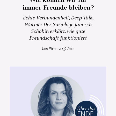
immer Freunde bleiben?
Echte Verbundenheit, Deep Talk,
Wärme: Der Soziologe Janosch
Schobin erklärt, wie gute
Freundschaft funktioniert
Lino Wimmer
7