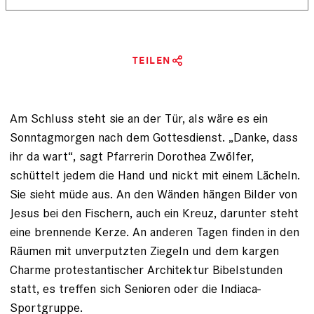
TEILEN
Am Schluss steht sie an der Tür, als wäre es ein
Sonntagmorgen nach dem Gottesdienst. „Danke, dass
ihr da wart“, sagt Pfarrerin Dorothea Zwölfer,
schüttelt jedem die Hand und nickt mit einem Lächeln.
Sie sieht müde aus. An den Wänden hängen Bilder von
Jesus bei den Fischern, auch ein Kreuz, darunter steht
eine brennende Kerze. An anderen Tagen finden in den
Räumen mit unverputzten Ziegeln und dem kargen
Charme protes­tantischer Architektur Bibelstunden
statt, es treffen sich Senioren oder die Indiaca-
Sportgruppe.