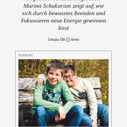
Marina Schakarian zeigt auf, wie
sich durch bewusstes Beenden und
Fokussieren neue Energie gewinnen
lässt
Ursula Ott
6