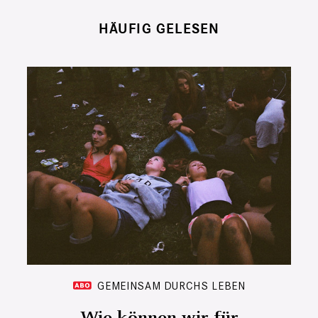
HÄUFIG GELESEN
GEMEINSAM DURCHS LEBEN
Wie können wir für