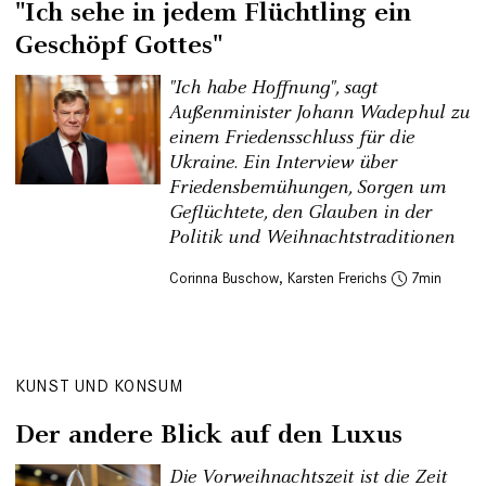
"Ich sehe in jedem Flüchtling ein
Geschöpf Gottes"
"Ich habe Hoffnung", sagt
Außenminister Johann Wadephul zu
einem Friedensschluss für die
Ukraine. Ein Interview über
Friedensbemühungen, Sorgen um
Geflüchtete, den Glauben in der
Politik und Weihnachtstraditionen
Corinna Buschow
,
Karsten Frerichs
7
KUNST UND KONSUM
Der andere Blick auf den Luxus
Die Vorweihnachtszeit ist die Zeit