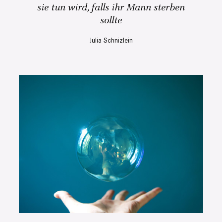
sie tun wird, falls ihr Mann sterben
sollte
Julia Schnizlein