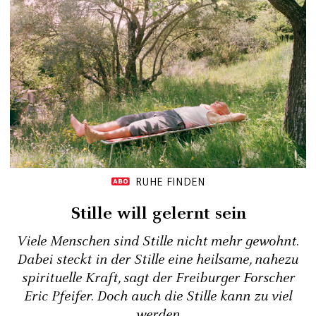
RUHE FINDEN
Stille will gelernt sein
Viele Menschen sind Stille nicht mehr gewohnt.
Dabei steckt in der Stille eine heilsame, nahezu
spirituelle Kraft, sagt der Freiburger Forscher
Eric Pfeifer. Doch auch die Stille kann zu viel
werden