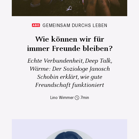
GEMEINSAM DURCHS LEBEN
Wie können wir für
immer Freunde bleiben?
Echte Verbundenheit, Deep Talk,
Wärme: Der Soziologe Janosch
Schobin erklärt, wie gute
Freundschaft funktioniert
Lino Wimmer
7