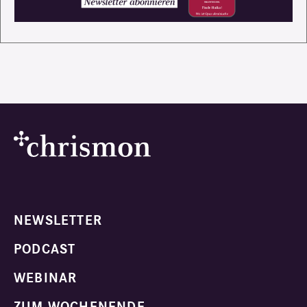
NEWSLETTER
PODCAST
WEBINAR