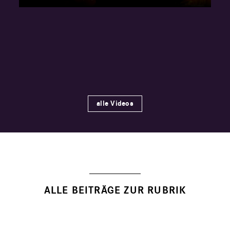
alle Videos