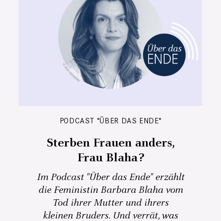
PODCAST "ÜBER DAS ENDE"
Sterben Frauen anders,
Frau Blaha?
Im Podcast "Über das Ende" erzählt
die Feministin Barbara Blaha vom
Tod ihrer Mutter und ihrers
kleinen Bruders. Und verrät, was