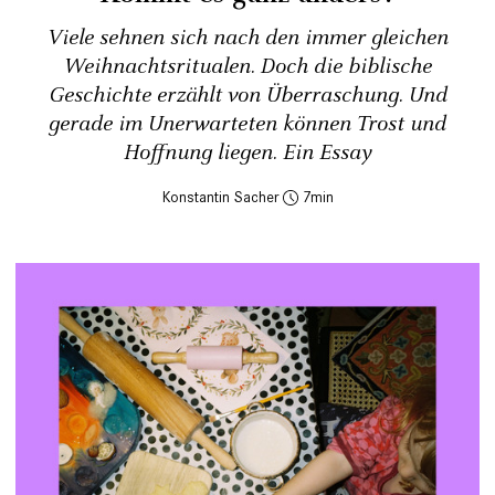
Viele sehnen sich nach den immer gleichen
Weihnachtsritualen. Doch die biblische
Geschichte erzählt von Überraschung. Und
gerade im Unerwarteten können Trost und
Hoffnung liegen. Ein Essay
Konstantin Sacher
7