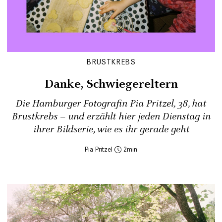
BRUSTKREBS
Danke, Schwiegereltern
Die Hamburger Fotografin Pia Pritzel, 38, hat
Brustkrebs – und erzählt hier jeden Dienstag in
ihrer Bildserie, wie es ihr gerade geht
Pia Pritzel
2