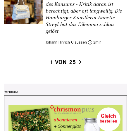
des Konsums - Kritik daran ist
berechtigt, aber oft langweilig. Die
Hamburger Künstlerin Annette
Streyl hat das Dilemma schlau
gelöst
Johann Hinrich Claussen
2
1 VON 25
Seitennummerierung