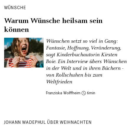
WÜNSCHE
Warum Wünsche heilsam sein
können
Wünschen setzt so viel in Gang:
Fantasie, Hoffnung, Veränderung,
sagt Kinderbuchautorin Kirsten
Boie. Ein Interview übers Wünschen
in der Welt und in ihren Büchern -
von Rollschuhen bis zum
Weltfrieden
Franziska Wolffheim
6
JOHANN WADEPHUL ÜBER WEIHNACHTEN