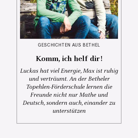
GESCHICHTEN AUS BETHEL
Komm, ich helf dir!
Luckas hat viel Energie, Max ist ruhig
und verträumt. An der Betheler
Topehlen-Förderschule lernen die
Freunde nicht nur Mathe und
Deutsch, sondern auch, einander zu
unterstützen