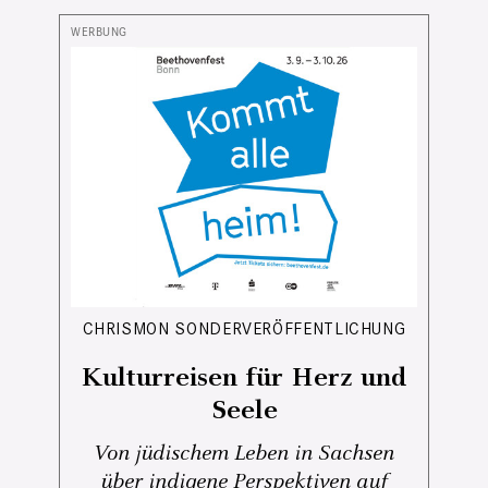
CHRISMON SONDERVERÖFFENTLICHUNG
Kulturreisen für Herz und
Seele
Von jüdischem Leben in Sachsen
über indigene Perspektiven auf