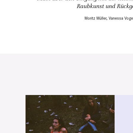
Raubkunst und Rückg
Moritz Müller
,
Vanessa Voge