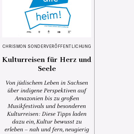
CHRISMON SONDERVERÖFFENTLICHUNG
Kulturreisen für Herz und
Seele
Von jüdischem Leben in Sachsen
über indigene Perspektiven auf
Amazonien bis zu großen
Musikfestivals und besonderen
Kulturreisen: Diese Tipps laden
dazu ein, Kultur bewusst zu
erleben – nah und fern, neugierig