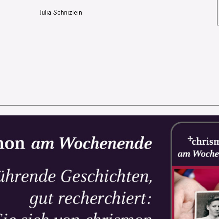
Julia Schnizlein