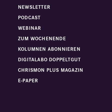
NEWSLETTER
PODCAST
WEBINAR
ZUM WOCHENENDE
KOLUMNEN ABONNIEREN
DIGITALABO DOPPELTGUT
CHRISMON PLUS MAGAZIN
E-PAPER