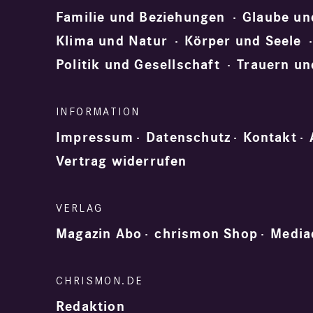
Familie und Beziehungen
Glaube un
Klima und Natur
Körper und Seele
Politik und Gesellschaft
Trauern un
Impressum
Datenschutz
Kontakt
Vertrag widerrufen
Magazin Abo
chrismon Shop
Media
Redaktion