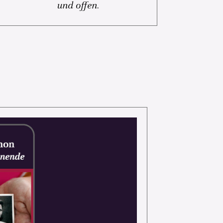
und offen.