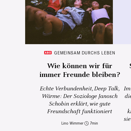
GEMEINSAM DURCHS LEBEN
Wie können wir für
immer Freunde bleiben?
Echte Verbundenheit, Deep Talk,
Im
Wärme: Der Soziologe Janosch
di
Schobin erklärt, wie gute
Freundschaft funktioniert
k
sie
Lino Wimmer
7