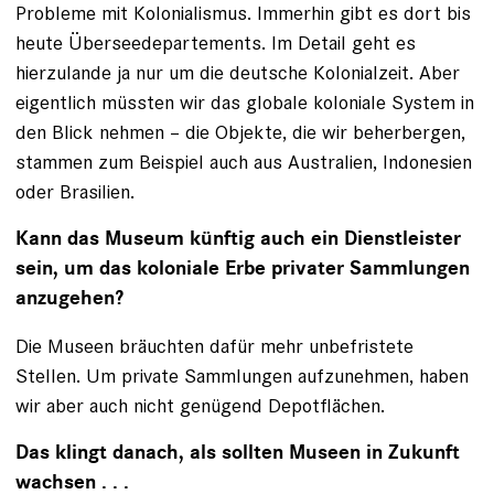
Probleme mit Kolonialismus. Immerhin gibt es dort bis
heute Überseedepartements. Im Detail geht es
hierzulande ja nur um die deutsche Kolonialzeit. Aber
eigentlich müssten wir das globale koloniale System in
den Blick nehmen – die Objekte, die wir beherbergen,
stammen zum Beispiel auch aus Australien, Indonesien
oder Brasilien.
Kann das Museum künftig auch ein Dienstleister
sein, um das koloniale Erbe privater Sammlungen
anzugehen?
Die Museen bräuchten dafür mehr unbefristete
Stellen. Um private Sammlungen aufzunehmen, haben
wir aber auch nicht genügend Depotflächen.
Das klingt danach, als sollten Museen in Zukunft
wachsen . . .