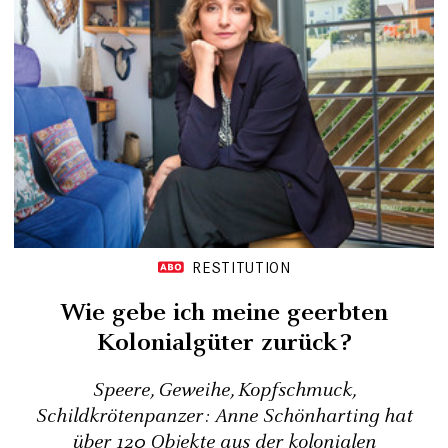
RESTITUTION
Wie gebe ich meine geerbten
Kolonialgüter zurück?
Speere, Geweihe, Kopfschmuck,
Schildkrötenpanzer: Anne Schönharting hat
über 120 Objekte aus der kolonialen