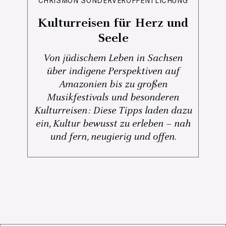
CHRISMON SONDERVERÖFFENTLICHUNG
Kulturreisen für Herz und
Seele
Von jüdischem Leben in Sachsen
über indigene Perspektiven auf
Amazonien bis zu großen
Musikfestivals und besonderen
Kulturreisen: Diese Tipps laden dazu
ein, Kultur bewusst zu erleben – nah
und fern, neugierig und offen.