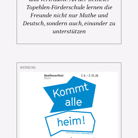
Topehlen-Förderschule lernen die
Freunde nicht nur Mathe und
Deutsch, sondern auch, einander zu
unterstützen