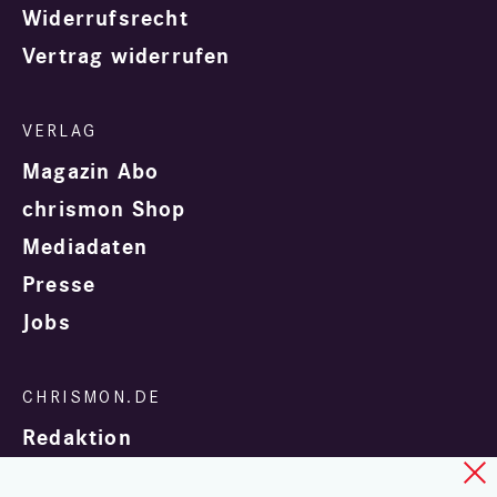
Widerrufsrecht
Vertrag widerrufen
Magazin Abo
chrismon Shop
Mediadaten
Presse
Jobs
Redaktion