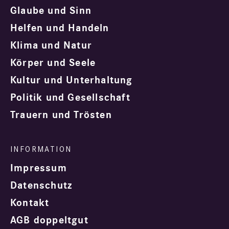
Glaube und Sinn
Helfen und Handeln
Klima und Natur
Körper und Seele
Kultur und Unterhaltung
Politik und Gesellschaft
Trauern und Trösten
Impressum
Datenschutz
Kontakt
AGB doppeltgut