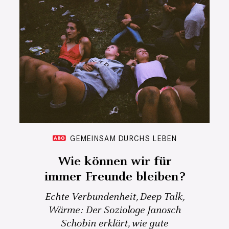
GEMEINSAM DURCHS LEBEN
Wie können wir für
immer Freunde bleiben?
Echte Verbundenheit, Deep Talk,
Wärme: Der Soziologe Janosch
Schobin erklärt, wie gute