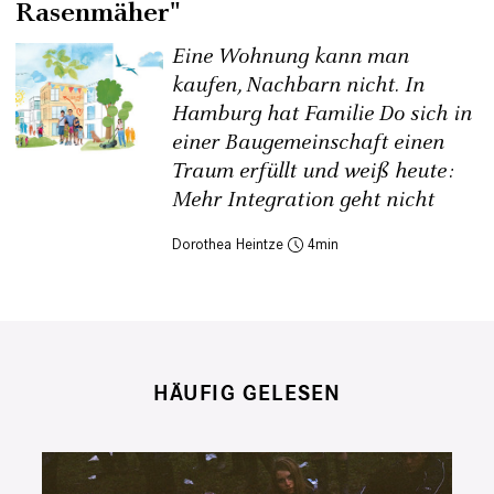
Rasenmäher"
Eine Wohnung kann man
kaufen, Nachbarn nicht. In
Hamburg hat Familie Do sich in
einer Baugemeinschaft einen
Traum erfüllt und weiß heute:
Mehr Integration geht nicht
Dorothea Heintze
4
HÄUFIG GELESEN