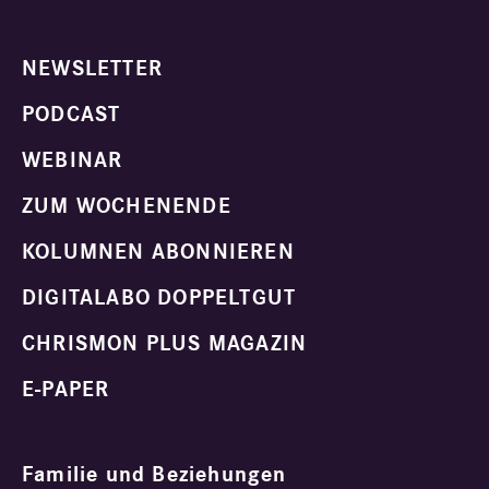
NEWSLETTER
PODCAST
WEBINAR
ZUM WOCHENENDE
KOLUMNEN ABONNIEREN
DIGITALABO DOPPELTGUT
CHRISMON PLUS MAGAZIN
E-PAPER
Familie und Beziehungen