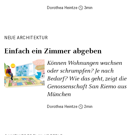
Dorothea Heintze
3
NEUE ARCHITEKTUR
Einfach ein Zimmer abgeben
Können Wohnungen wachsen
oder schrumpfen? Je nach
Bedarf? Wie das geht, zeigt die
Genossenschaft San Riemo aus
München
Dorothea Heintze
2