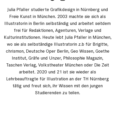
Julia Pfaller studierte Grafikdesign in Nürnberg und
Freie Kunst in München. 2003 machte sie sich als
Illustratorin in Berlin selbständig und arbeitet seitdem
frei für Redaktionen, Agenturen, Verlage und
Kulturinstitutionen. Heute lebt Julia Pfaller in München,
wo sie als selbständige Illustratorin z.b für Brigitte,
chrismon, Deutsche Oper Berlin, Geo Wissen, Goethe
Institut, Gräfe und Unzer, Philosophie Magazin,
Taschen Verlag, Volkstheater München oder Die Zeit
arbeitet. 2020 und 21 ist sie wieder als
Lehrbeauftragte für Illustration an der TH Nürnberg
tätig und freut sich, ihr Wissen mit den jungen
Studierenden zu teilen.