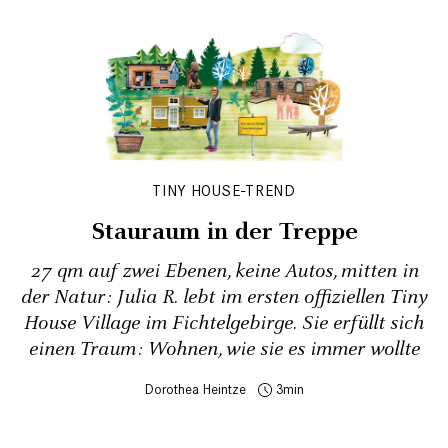
TINY HOUSE-TREND
Stauraum in der Treppe
27 qm auf zwei Ebenen, keine Autos, mitten in
der Natur: Julia R. lebt im ersten offiziellen Tiny
House Village im Fichtelgebirge. Sie erfüllt sich
einen Traum: Wohnen, wie sie es immer wollte
Dorothea Heintze
3