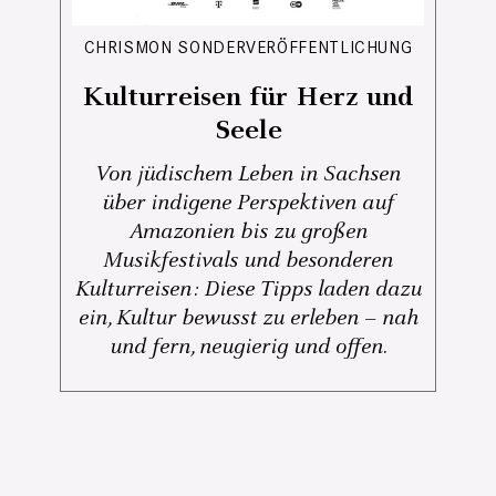
CHRISMON SONDERVERÖFFENTLICHUNG
Kulturreisen für Herz und
Seele
Von jüdischem Leben in Sachsen
über indigene Perspektiven auf
Amazonien bis zu großen
Musikfestivals und besonderen
Kulturreisen: Diese Tipps laden dazu
ein, Kultur bewusst zu erleben – nah
und fern, neugierig und offen.