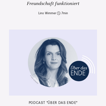
Freundschaft funktioniert
Lino Wimmer
7
PODCAST "ÜBER DAS ENDE"