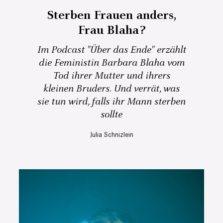
Sterben Frauen anders,
Frau Blaha?
Im Podcast "Über das Ende" erzählt
die Feministin Barbara Blaha vom
Tod ihrer Mutter und ihrers
kleinen Bruders. Und verrät, was
sie tun wird, falls ihr Mann sterben
sollte
Julia Schnizlein