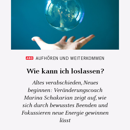
AUFHÖREN UND WEITERKOMMEN
Wie kann ich loslassen?
Altes verabschieden, Neues
beginnen: Veränderungscoach
Marina Schakarian zeigt auf, wie
sich durch bewusstes Beenden und
Fokussieren neue Energie gewinnen
lässt