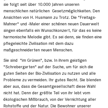
sie folgt seit über 10.000 Jahren unseren
menschlichen natürlichen Gesetzmöglichkeiten. Den
Ansichten von H. Husmann zu Trotz. Die "Freitags-
Mahner" und -Maler einer schönen neuen Dauerwelt
singen ebenfalls ein Wunschkonzert, für das es keine
harmonische Melodie gibt. Es sei denn, sie finden eine
pflegeleichte Zivilisation mit dem dazu
maßgeschneiderten neuen Menschen.
Sie sind "im Grünen", bzw. In ihrem geistigen
"Schrebergarten" auf der Suche, um für sich die
guten Seiten der Bio-Zivilisation zu nutzen und alle
Probleme zu vermeiden. Ihr gutes Recht. Sie blenden
aber aus, dass die Gesamtgesellschaft diese Wahl
nicht hat. Denn der größte Teil von ihr lebt vom
ökologischen Mißbrauch, von der Vernichtung aller
Rohstoffe und der Natur. Die Bewohner unserer