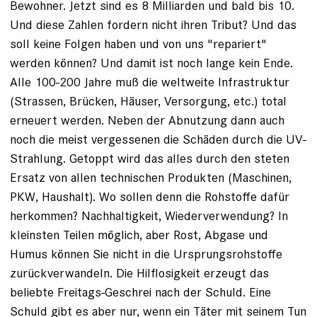
Bewohner. Jetzt sind es 8 Milliarden und bald bis 10.
Und diese Zahlen fordern nicht ihren Tribut? Und das
soll keine Folgen haben und von uns "repariert"
werden können? Und damit ist noch lange kein Ende.
Alle 100-200 Jahre muß die weltweite Infrastruktur
(Strassen, Brücken, Häuser, Versorgung, etc.) total
erneuert werden. Neben der Abnutzung dann auch
noch die meist vergessenen die Schäden durch die UV-
Strahlung. Getoppt wird das alles durch den steten
Ersatz von allen technischen Produkten (Maschinen,
PKW, Haushalt). Wo sollen denn die Rohstoffe dafür
herkommen? Nachhaltigkeit, Wiederverwendung? In
kleinsten Teilen möglich, aber Rost, Abgase und
Humus können Sie nicht in die Ursprungsrohstoffe
zurückverwandeln. Die Hilflosigkeit erzeugt das
beliebte Freitags-Geschrei nach der Schuld. Eine
Schuld gibt es aber nur, wenn ein Täter mit seinem Tun