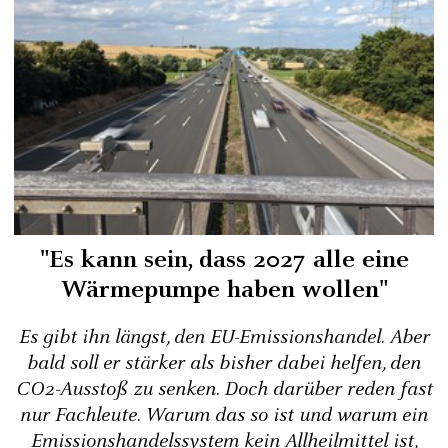
"Es kann sein, dass 2027 alle eine
Wärmepumpe haben wollen"
Es gibt ihn längst, den EU-Emissionshandel. Aber
bald soll er stärker als bisher dabei helfen, den
CO2-Ausstoß zu senken. Doch darüber reden fast
nur Fachleute. Warum das so ist und warum ein
Emissionshandelssystem kein Allheilmittel ist,