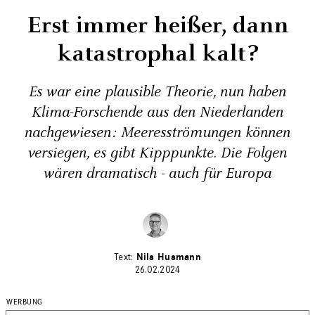
Erst immer heißer, dann
katastrophal kalt?
Es war eine plausible Theorie, nun haben
Klima-Forschende aus den Niederlanden
nachgewiesen: Meeresströmungen können
versiegen, es gibt Kipppunkte. Die Folgen
wären dramatisch - auch für Europa
Nils Husmann
26.02.2024