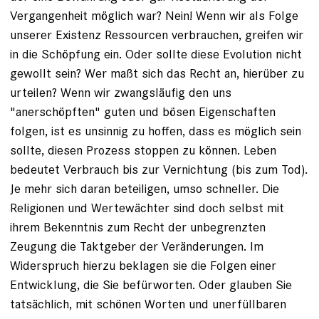
Vergangenheit möglich war? Nein! Wenn wir als Folge
unserer Existenz Ressourcen verbrauchen, greifen wir
in die Schöpfung ein. Oder sollte diese Evolution nicht
gewollt sein? Wer maßt sich das Recht an, hierüber zu
urteilen? Wenn wir zwangsläufig den uns
"anerschöpften" guten und bösen Eigenschaften
folgen, ist es unsinnig zu hoffen, dass es möglich sein
sollte, diesen Prozess stoppen zu können. Leben
bedeutet Verbrauch bis zur Vernichtung (bis zum Tod).
Je mehr sich daran beteiligen, umso schneller. Die
Religionen und Wertewächter sind doch selbst mit
ihrem Bekenntnis zum Recht der unbegrenzten
Zeugung die Taktgeber der Veränderungen. Im
Widerspruch hierzu beklagen sie die Folgen einer
Entwicklung, die Sie befürworten. Oder glauben Sie
tatsächlich, mit schönen Worten und unerfüllbaren