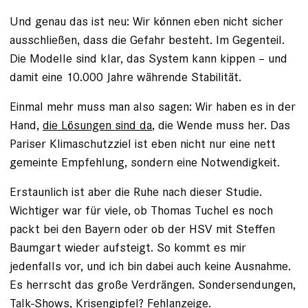
Und genau das ist neu: Wir können eben nicht sicher
ausschließen, dass die Gefahr besteht. Im Gegenteil.
Die Modelle sind klar, das System kann kippen – und
damit eine 10.000 Jahre währende Stabilität.
Einmal mehr muss man also sagen: Wir haben es in der
Hand,
die Lösungen sind da
, die Wende muss her. Das
Pariser Klimaschutzziel ist eben nicht nur eine nett
gemeinte Empfehlung, sondern eine Notwendigkeit.
Erstaunlich ist aber die Ruhe nach dieser Studie.
Wichtiger war für viele, ob Thomas Tuchel es noch
packt bei den Bayern oder ob der HSV mit Steffen
Baumgart wieder aufsteigt. So kommt es mir
jedenfalls vor, und ich bin dabei auch keine Ausnahme.
Es herrscht das große Verdrängen. Sondersendungen,
Talk-Shows, Krisengipfel? Fehlanzeige.