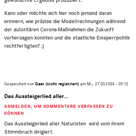
Kann oder möchte sich hier noch jemand daran
erinnern, wie präzise die Modellrechnungen während
der autoritären Corona-Maßnahmen die Zukunft
vorhersagen konnten und die staatliche Einsperrpolitik
rechtfertigten? ;)
Gespeichert von
Gast (nicht registriert)
am Mi., 27.03.2024 - 09:12
Das Aussteigerlied aller…
ANMELDEN
, UM KOMMENTARE VERFASSEN ZU
KÖNNEN
Das Aussteigerlied aller Naturisten wird vom ihrem
Stimmbruch dirigiert.