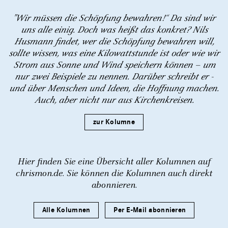
"Wir müssen die Schöpfung bewahren!“ Da sind wir
uns alle einig. Doch was heißt das konkret? Nils
Husmann findet, wer die Schöpfung bewahren will,
sollte wissen, was eine Kilowattstunde ist oder wie wir
Strom aus Sonne und Wind speichern können – um
nur zwei Beispiele zu nennen. Darüber schreibt er -
und über Menschen und Ideen, die Hoffnung machen.
Auch, aber nicht nur aus Kirchenkreisen.
zur Kolumne
Hier finden Sie eine Übersicht aller Kolumnen auf
chrismon.de. Sie können die Kolumnen auch direkt
abonnieren.
Alle Kolumnen
Per E-Mail abonnieren