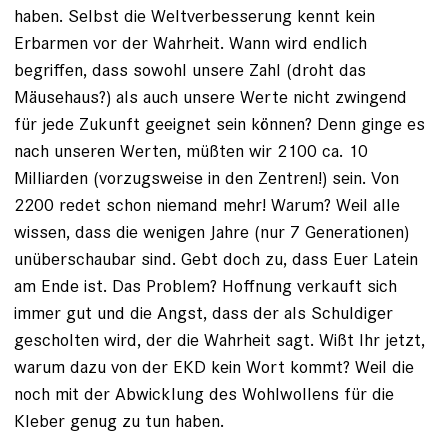
haben. Selbst die Weltverbesserung kennt kein
Erbarmen vor der Wahrheit. Wann wird endlich
begriffen, dass sowohl unsere Zahl (droht das
Mäusehaus?) als auch unsere Werte nicht zwingend
für jede Zukunft geeignet sein können? Denn ginge es
nach unseren Werten, müßten wir 2100 ca. 10
Milliarden (vorzugsweise in den Zentren!) sein. Von
2200 redet schon niemand mehr! Warum? Weil alle
wissen, dass die wenigen Jahre (nur 7 Generationen)
unüberschaubar sind. Gebt doch zu, dass Euer Latein
am Ende ist. Das Problem? Hoffnung verkauft sich
immer gut und die Angst, dass der als Schuldiger
gescholten wird, der die Wahrheit sagt. Wißt Ihr jetzt,
warum dazu von der EKD kein Wort kommt? Weil die
noch mit der Abwicklung des Wohlwollens für die
Kleber genug zu tun haben.