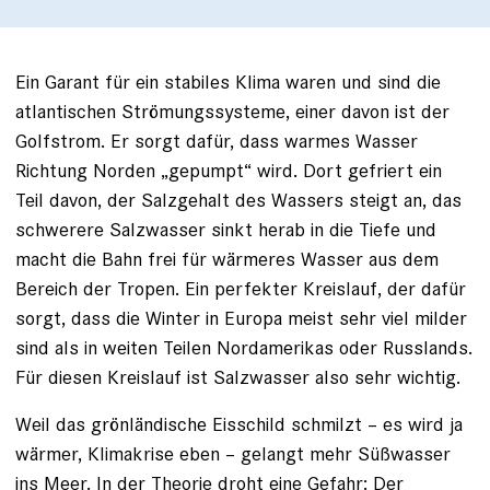
Ein Garant für ein stabiles Klima waren und sind die
atlantischen Strömungssysteme, einer davon ist der
Golfstrom. Er sorgt dafür, dass warmes Wasser
Richtung Norden „gepumpt“ wird. Dort gefriert ein
Teil davon, der Salzgehalt des Wassers steigt an, das
schwerere Salzwasser sinkt herab in die Tiefe und
macht die Bahn frei für wärmeres Wasser aus dem
Bereich der Tropen. Ein perfekter Kreislauf, der dafür
sorgt, dass die Winter in Europa meist sehr viel milder
sind als in weiten Teilen Nordamerikas oder Russlands.
Für diesen Kreislauf ist Salzwasser also sehr wichtig.
Weil das grönländische Eisschild schmilzt – es wird ja
wärmer, Klimakrise eben – gelangt mehr Süßwasser
ins Meer. In der Theorie droht eine Gefahr: Der