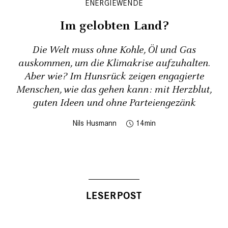
ENERGIEWENDE
Im gelobten Land?
Die Welt muss ohne Kohle, Öl und Gas
auskommen, um die Klimakrise aufzuhalten.
Aber wie? Im Hunsrück zeigen ­engagierte
Menschen, wie das gehen kann: mit Herzblut,
guten Ideen und ohne Parteiengezänk
Nils Husmann
14