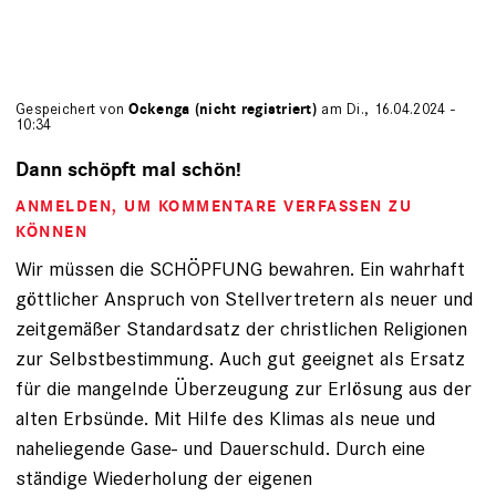
Gespeichert von
Ockenga (nicht registriert)
am Di., 16.04.2024 -
10:34
Dann schöpft mal schön!
ANMELDEN
, UM KOMMENTARE VERFASSEN ZU
KÖNNEN
Wir müssen die SCHÖPFUNG bewahren. Ein wahrhaft
göttlicher Anspruch von Stellvertretern als neuer und
zeitgemäßer Standardsatz der christlichen Religionen
zur Selbstbestimmung. Auch gut geeignet als Ersatz
für die mangelnde Überzeugung zur Erlösung aus der
alten Erbsünde. Mit Hilfe des Klimas als neue und
naheliegende Gase- und Dauerschuld. Durch eine
ständige Wiederholung der eigenen