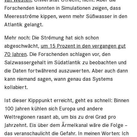
Forschenden konnten in Simulationen zeigen, dass
Meeresströme kippen, wenn mehr Süßwasser in den
Atlantik gelangt.
Mehr noch: Die Strömung hat sich schon
abgeschwächt,
um 15 Prozent in den vergangen gut
70 Jahren
. Die Forschenden schlagen vor, den
Salzwassergehalt im Südatlantik zu beobachten und
die Daten fortwährend auszuwerten. Aber auch dann
kann niemand sagen, wann genau das Systems
kollabiert.
Ist dieser Kipppunkt erreicht, geht es schnell: Binnen
100 Jahren kühlen sich Europa und andere
Weltregionen rasant ab, um bis zu drei Grad pro
Jahrzehnt. Eis über dem Ärmelkanal wäre die Folge –
das veranschaulicht die Gefahr. In meinen Worten: Ich