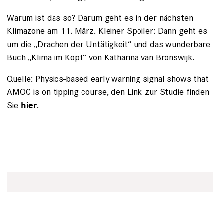
Warum ist das so? Darum geht es in der nächsten
Klimazone am 11. März. Kleiner Spoiler: Dann geht es
um die „Drachen der Untätigkeit“ und das wunderbare
Buch „Klima im Kopf“ von Katharina van Bronswijk.
Quelle: Physics-based early warning signal shows that
AMOC is on tipping course, den Link zur Studie finden
Sie
.
hier