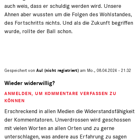
auch weis, dass er schuldig werden wird. Unsere
Ahnen aber wussten um die Folgen des Wohlstandes,
des Fortschritts nichts. Und als die Zukunft begriffen
wurde, rollte der Ball schon.
Gespeichert von
Aul (nicht registriert)
am Mo., 08.04.2024 - 21:32
Wieder widerwillig?
ANMELDEN
, UM KOMMENTARE VERFASSEN ZU
KÖNNEN
Erschreckend in allen Medien die Widerstandsfähigkeit
der Kommentatoren. Unverdrossen wird geschossen
mit vielen Worten an allen Orten und zu gerne
unterschlagen, was andere aus Erfahrung zu sagen