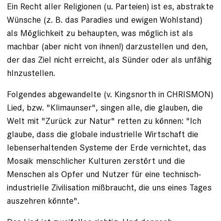
Ein Recht aller Religionen (u. Parteien) ist es, abstrakte
Wünsche (z. B. das Paradies und ewigen Wohlstand)
als Möglichkeit zu behaupten, was möglich ist als
machbar (aber nicht von ihnen!) darzustellen und den,
der das Ziel nicht erreicht, als Sünder oder als unfähig
hlnzustellen.
Folgendes abgewandelte (v. Kingsnorth in CHRISMON)
Lied, bzw. "Klimaunser", singen alle, die glauben, die
Welt mit "Zurück zur Natur" retten zu können: "Ich
glaube, dass die globale industrielle Wirtschaft die
lebenserhaltenden Systeme der Erde vernichtet, das
Mosaik menschlicher Kulturen zerstört und die
Menschen als Opfer und Nutzer für eine technisch-
industrielle Zivilisation mißbraucht, die uns eines Tages
auszehren könnte".