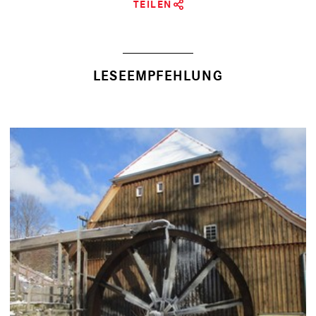
TEILEN
LESEEMPFEHLUNG