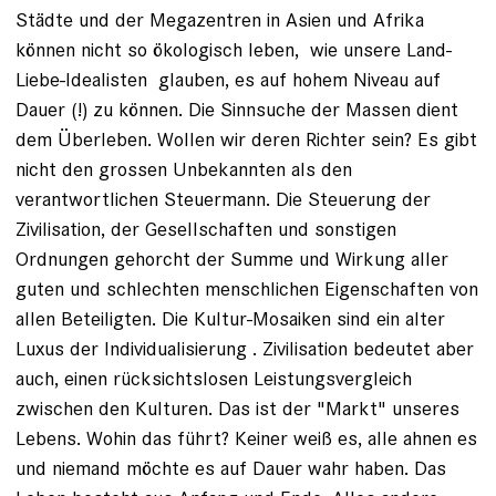
Städte und der Megazentren in Asien und Afrika
können nicht so ökologisch leben, wie unsere Land-
Liebe-Idealisten glauben, es auf hohem Niveau auf
Dauer (!) zu können. Die Sinnsuche der Massen dient
dem Überleben. Wollen wir deren Richter sein? Es gibt
nicht den grossen Unbekannten als den
verantwortlichen Steuermann. Die Steuerung der
Zivilisation, der Gesellschaften und sonstigen
Ordnungen gehorcht der Summe und Wirkung aller
guten und schlechten menschlichen Eigenschaften von
allen Beteiligten. Die Kultur-Mosaiken sind ein alter
Luxus der Individualisierung . Zivilisation bedeutet aber
auch, einen rücksichtslosen Leistungsvergleich
zwischen den Kulturen. Das ist der "Markt" unseres
Lebens. Wohin das führt? Keiner weiß es, alle ahnen es
und niemand möchte es auf Dauer wahr haben. Das