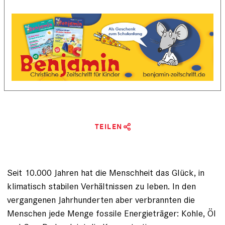
TEILEN
Seit 10.000 Jahren hat die Menschheit das Glück, in
klimatisch stabilen Verhältnissen zu leben. In den
vergangenen Jahrhunderten aber verbrannten die
Menschen jede Menge fossile Energieträger: Kohle, Öl