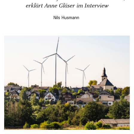
erklärt Anne Gläser im Interview
Nils Husmann