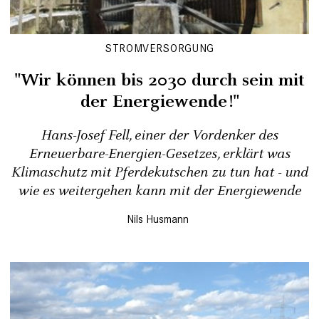
STROMVERSORGUNG
"Wir können bis 2030 durch sein mit
der Energiewende!"
Hans-Josef Fell, einer der Vordenker des
Erneuerbare-Energien-Gesetzes, erklärt was
Klimaschutz mit Pferdekutschen zu tun hat - und
wie es weitergehen kann mit der Energiewende
Nils Husmann