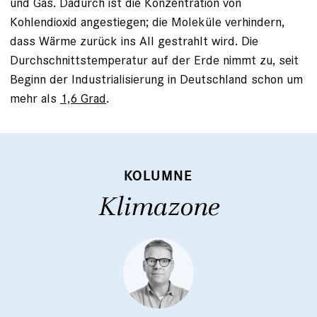
und Gas. Dadurch ist die Konzentration von
Kohlendioxid angestiegen; die Moleküle verhindern,
dass Wärme zurück ins All gestrahlt wird. Die
Durchschnittstemperatur auf der Erde nimmt zu, seit
Beginn der Industrialisierung in Deutschland schon um
mehr als
1,6 Grad
.
KOLUMNE
Klimazone