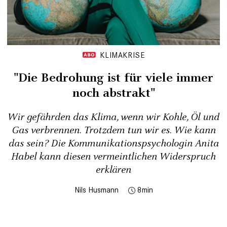
KLIMAKRISE
"Die Bedrohung ist für viele immer
noch abstrakt"
Wir gefährden das Klima, wenn wir Kohle, Öl und
Gas verbrennen. Trotzdem tun wir es. Wie kann
das sein? Die Kommunikationspsychologin Anita
Habel kann diesen vermeintlichen Widerspruch
erklären
Nils Husmann
8