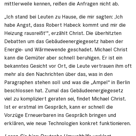
mittlerweile kennen, reißen die Anfragen nicht ab.
„Ich stand bei Leuten zu Hause, die mir sagten: ‚Ich
habe Angst, dass Robert Habeck kommt und mir die
Heizung rausreißt‘“, erzählt Christ. Die überhitzten
Debatten um das Gebäudeenergiegesetz haben der
Energie- und Wärmewende geschadet. Michael Christ
kann die Gemüter aber schnell beruhigen. Er ist ein
bekanntes Gesicht vor Ort, die Leute vertrauen ihm oft
mehr als den Nachrichten über das, was in den
Paragraphen stehen soll und was die „Ampel“ in Berlin
beschlossen hat. Zumal das Gebäudeenergiegesetz
viel zu kompliziert geraten sei, findet Michael Christ.
Ist er erstmal im Gespräch, kann er schnell die
Vorzüge Erneuerbaren ins Gespräch bringen und
erklären, wie neue Technologien konkret funktionieren.