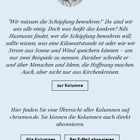
"Wir müssen die Schöpfung bewahren!“ Da sind wir
uns alle einig. Doch was heißt das konkret? Nils
Husmann findet, wer die Schöpfung bewahren will,
sollte wissen, was eine Kilowattstunde ist oder wie wir
Strom aus Sonne und Wind speichern können – um
nur zwei Beispiele zu nennen. Darüber schreibt er -
und über Menschen und Ideen, die Hoffnung machen.
Auch, aber nicht nur aus Kirchenkreisen.
zur Kolumne
Hier finden Sie eine Übersicht aller Kolumnen auf
chrismon.de. Sie können die Kolumnen auch direkt
abonnieren.
Alle Kolumnen
Per E-Mail abonnieren