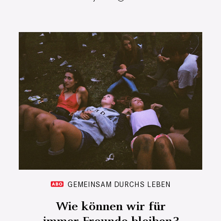
GEMEINSAM DURCHS LEBEN
Wie können wir für