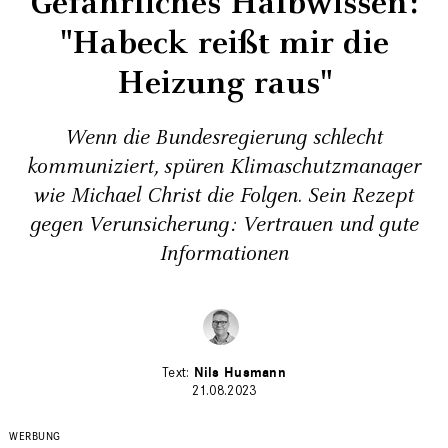
Gefährliches Halbwissen:
"Habeck reißt mir die
Heizung raus"
Wenn die Bundesregierung schlecht
kommuniziert, spüren Klimaschutzmanager
wie Michael Christ die Folgen. Sein Rezept
gegen Verunsicherung: Vertrauen und gute
Informationen
Nils Husmann
21.08.2023