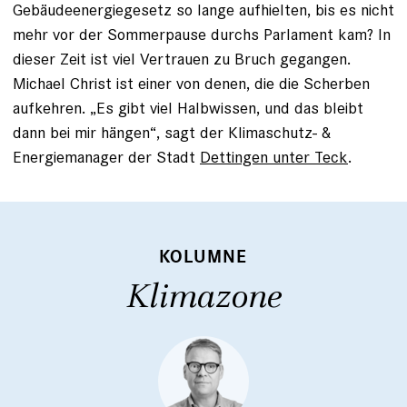
Gebäudeenergiegesetz so lange aufhielten, bis es nicht
mehr vor der Sommerpause durchs Parlament kam? In
dieser Zeit ist viel Vertrauen zu Bruch gegangen.
Michael Christ ist einer von denen, die die Scherben
aufkehren. „Es gibt viel Halbwissen, und das bleibt
dann bei mir hängen“, sagt der Klimaschutz- &
Energiemanager der Stadt
Dettingen unter Teck
.
KOLUMNE
Klimazone