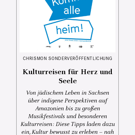
CHRISMON SONDERVERÖFFENTLICHUNG
Kulturreisen für Herz und
Seele
Von jüdischem Leben in Sachsen
über indigene Perspektiven auf
Amazonien bis zu großen
Musikfestivals und besonderen
Kulturreisen: Diese Tipps laden dazu
ein, Kultur bewusst zu erleben – nah