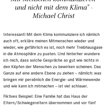
und nicht mit dem Klima" -
Michael Christ
Interessant! Mit dem Klima kommuniziere ich nämlich
auch oft, erkläre meinen Mitmenschen wieder und
wieder, wie gefährlich es ist, noch mehr Treibhausgase
in die Atmosphäre zu pusten. Und hinterher wundere
ich mich, dass solche Gespräche so gut wie nichts in
den Köpfen der Menschen zu bewirken scheinen. Das
Ganze auf eine andere Ebene zu ziehen – nämlich: was
bringen mir persönlich die Energie- und Wärmewende
und wie kann ich mitmachen – ist viel schlauer.
Fiktives Beispiel: Eine Familie hat das Haus der
Eltern/Schwiegereltern übernommen und vor fünf