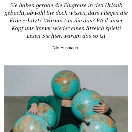
Sie haben gerade die Flugreise in den Urlaub
gebucht, obwohl Sie doch wissen, dass Fliegen die
Erde erhitzt? Warum tun Sie das? Weil unser
Kopf uns immer wieder einen Streich spielt!
Lesen Sie hier, warum das so ist
Nils Husmann