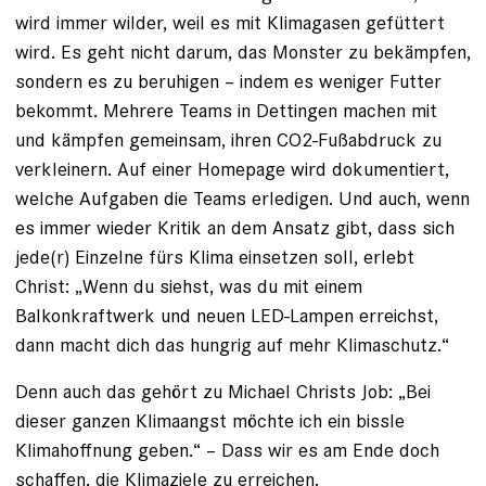
wird immer wilder, weil es mit Klimagasen gefüttert
wird. Es geht nicht darum, das Monster zu bekämpfen,
sondern es zu beruhigen – indem es weniger Futter
bekommt. Mehrere Teams in Dettingen machen mit
und kämpfen gemeinsam, ihren CO2-Fußabdruck zu
verkleinern. Auf einer Homepage wird dokumentiert,
welche Aufgaben die Teams erledigen. Und auch, wenn
es immer wieder Kritik an dem Ansatz gibt, dass sich
jede(r) Einzelne fürs Klima einsetzen soll, erlebt
Christ: „Wenn du siehst, was du mit einem
Balkonkraftwerk und neuen LED-Lampen erreichst,
dann macht dich das hungrig auf mehr Klimaschutz.“
Denn auch das gehört zu Michael Christs Job: „Bei
dieser ganzen Klimaangst möchte ich ein bissle
Klimahoffnung geben.“ – Dass wir es am Ende doch
schaffen, die Klimaziele zu erreichen.