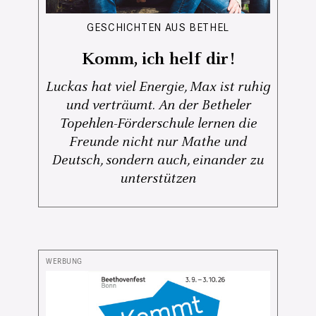
GESCHICHTEN AUS BETHEL
Komm, ich helf dir!
Luckas hat viel Energie, Max ist ruhig
und verträumt. An der Betheler
Topehlen-Förderschule lernen die
Freunde nicht nur Mathe und
Deutsch, sondern auch, einander zu
unterstützen