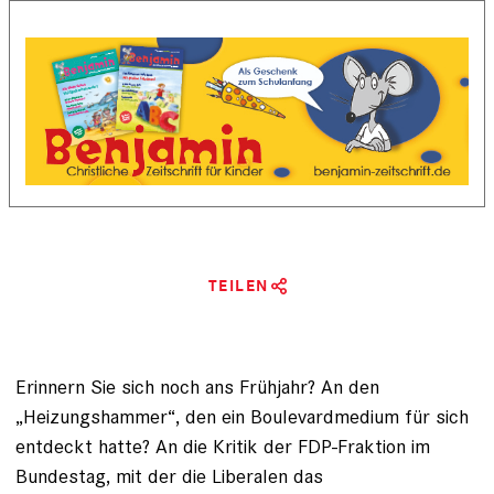
TEILEN
Erinnern Sie sich noch ans Frühjahr? An den
„Heizungshammer“, den ein Boulevardmedium für sich
entdeckt hatte? An die Kritik der FDP-Fraktion im
Bundestag, mit der die Liberalen das