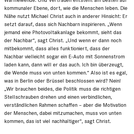
kommunaler Ebene, dort, wie die Menschen leben. Die
Nähe nutzt Michael Christ auch in anderer Hinsicht: Er
setzt darauf, dass sich Nachbarn inspirieren. „Wenn
jemand eine Photovoltaikanlage bekommt, sieht das
der Nachbar“, sagt Christ. „Und wenn er dann noch
mitbekommt, dass alles funktioniert, dass der
Nachbar vielleicht sogar ein E-Auto mit Sonnenstrom
laden kann, dann will er das auch. Ich bin überzeugt,
die Wende muss von unten kommen.“ Also ist es egal,
was in Berlin oder Brüssel beschlossen wird? Nein!
„Wir brauchen beides, die Politik muss die richtigen
Stellschrauben drehen und einen verbindlichen,
verständlichen Rahmen schaffen – aber die Motivation
der Menschen, dabei mitzumachen, muss von unten
kommen, das ist viel nachhaltiger“, sagt Christ.