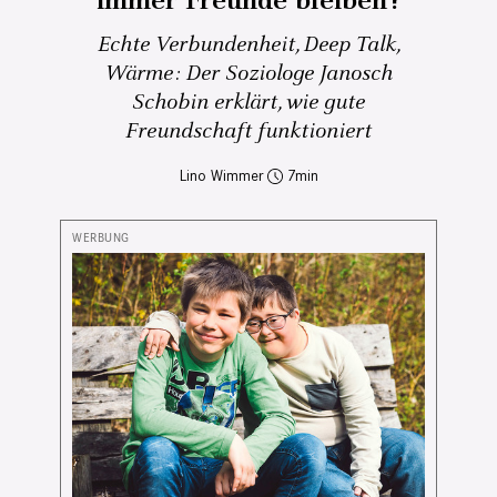
immer Freunde bleiben?
Echte Verbundenheit, Deep Talk,
Wärme: Der Soziologe Janosch
Schobin erklärt, wie gute
Freundschaft funktioniert
Lino Wimmer
7