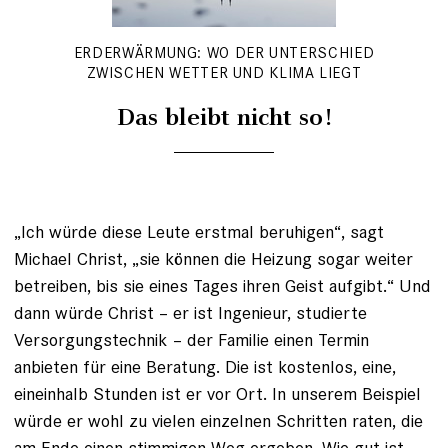
ERDERWÄRMUNG: WO DER UNTERSCHIED
ZWISCHEN WETTER UND KLIMA LIEGT
Das bleibt nicht so!
„Ich würde diese Leute erstmal beruhigen“, sagt
Michael Christ, „sie können die Heizung sogar weiter
betreiben, bis sie eines Tages ihren Geist aufgibt.“ Und
dann würde Christ – er ist Ingenieur, studierte
Versorgungstechnik – der Familie einen Termin
anbieten für eine Beratung. Die ist kostenlos, eine,
eineinhalb Stunden ist er vor Ort. In unserem Beispiel
würde er wohl zu vielen einzelnen Schritten raten, die
am Ende einen stimmigen Weg ergeben. Wie gut ist