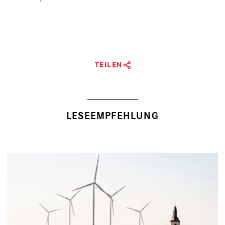
TEILEN
LESEEMPFEHLUNG