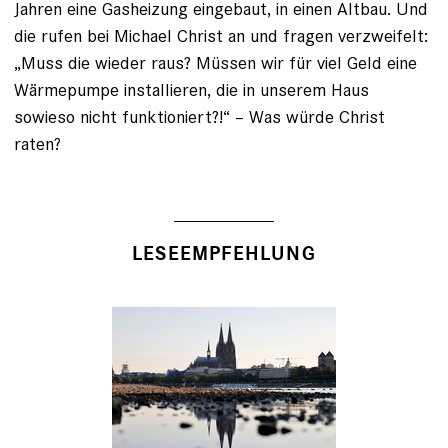
Jahren eine Gasheizung eingebaut, in einen Altbau. Und
die rufen bei Michael Christ an und fragen verzweifelt:
„Muss die wieder raus? Müssen wir für viel Geld eine
Wärmepumpe installieren, die in unserem Haus
sowieso nicht funktioniert?!“ – Was würde Christ
raten?
LESEEMPFEHLUNG