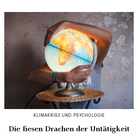
KLIMAKRISE UND PSYCHOLOGIE
Die fiesen Drachen der Untätigkeit