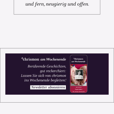
und fern, neugierig und offen.