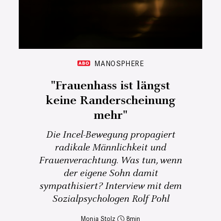
MANOSPHERE
"Frauenhass ist längst
keine Randerscheinung
mehr"
Die Incel-Bewegung propagiert
radikale Männlichkeit und
Frauenverachtung. Was tun, wenn
der eigene Sohn damit
sympathisiert? Interview mit dem
Sozialpsychologen Rolf Pohl
Monja Stolz
8