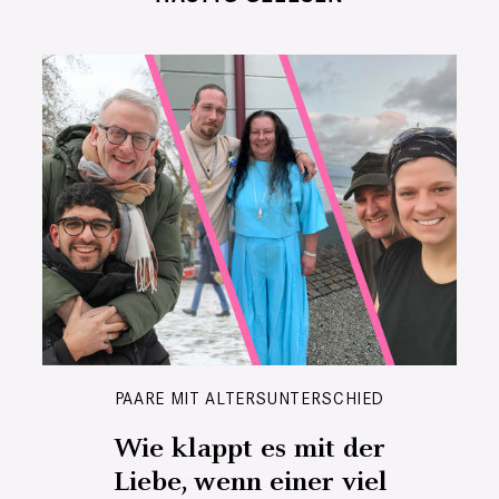
PAARE MIT ALTERSUNTERSCHIED
Wie klappt es mit der
Liebe, wenn einer viel