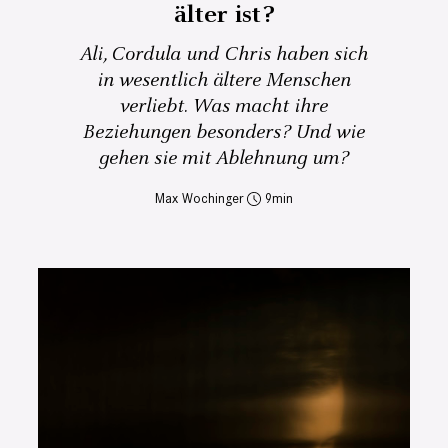
älter ist?
Ali, Cordula und Chris haben sich
in wesentlich ältere Menschen
verliebt. Was macht ihre
Beziehungen besonders? Und wie
gehen sie mit Ablehnung um?
Max Wochinger
9