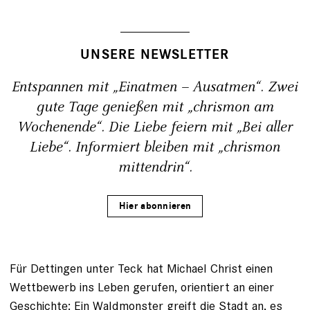
UNSERE NEWSLETTER
Entspannen mit „Einatmen – Ausatmen“. Zwei
gute Tage genießen mit „chrismon am
Wochenende“. Die Liebe feiern mit „Bei aller
Liebe“. Informiert bleiben mit „chrismon
mittendrin“.
Hier abonnieren
Für Dettingen unter Teck hat Michael Christ einen
Wettbewerb ins Leben gerufen, orientiert an einer
Geschichte: Ein Waldmonster greift die Stadt an, es