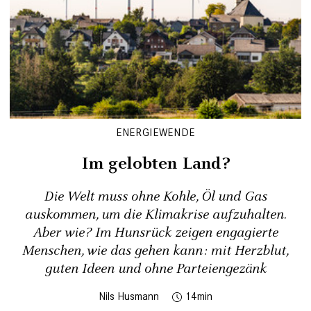
ENERGIEWENDE
Im gelobten Land?
Die Welt muss ohne Kohle, Öl und Gas
auskommen, um die Klimakrise aufzuhalten.
Aber wie? Im Hunsrück zeigen ­engagierte
Menschen, wie das gehen kann: mit Herzblut,
guten Ideen und ohne Parteiengezänk
Nils Husmann
14