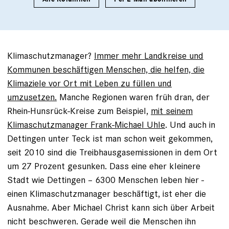
Klimaschutzmanager?
Immer mehr Landkreise und
Kommunen beschäftigen Menschen, die helfen, die
Klimaziele vor Ort mit Leben zu füllen und
umzusetzen.
Manche Regionen waren früh dran, der
Rhein-Hunsrück-Kreise zum Beispiel,
mit seinem
Klimaschutzmanager Frank-Michael Uhle
. Und auch in
Dettingen unter Teck ist man schon weit gekommen,
seit 2010 sind die Treibhausgasemissionen in dem Ort
um 27 Prozent gesunken. Dass eine eher kleinere
Stadt wie Dettingen – 6300 Menschen leben hier -
einen Klimaschutzmanager beschäftigt, ist eher die
Ausnahme. Aber Michael Christ kann sich über Arbeit
nicht beschweren. Gerade weil die Menschen ihn