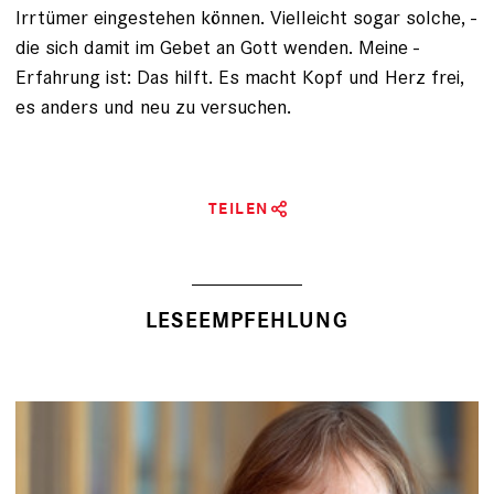
Irrtümer eingestehen können. Vielleicht sogar ­solche, ­
die sich damit im Gebet an Gott wenden. Meine ­
Erfahrung ist: Das hilft. Es macht Kopf und Herz frei,
es anders und neu zu versuchen.
TEILEN
LESEEMPFEHLUNG