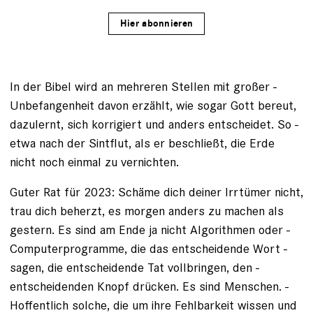
Hier abonnieren
In der Bibel wird an mehreren Stellen mit großer ­
Unbefangenheit davon erzählt, wie sogar Gott bereut,
dazulernt, sich korrigiert und anders entscheidet. So ­
etwa nach der Sintflut, als er beschließt, die Erde
nicht noch einmal zu vernichten.
Guter Rat für 2023: Schäme dich deiner Irrtümer nicht,
trau dich beherzt, es morgen anders zu machen als
gestern. Es sind am Ende ja nicht Algorithmen oder ­
Computerprogramme, die das entscheidende Wort ­
sagen, die entscheidende Tat vollbringen, den ­
entscheidenden Knopf drücken. Es sind Menschen. ­
Hoffentlich solche, die um ihre Fehlbarkeit wissen und