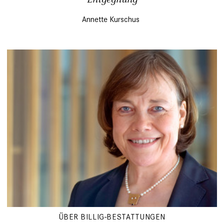
Annette Kurschus
ÜBER BILLIG-BESTATTUNGEN