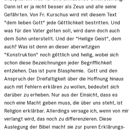
Dann ist er ja nicht besser als Zeus und alle seine
Gefährten. Von Fr. Kurschus wird mit diesem Text
"dem lieben Gott" jede Göttlichkeit bestritten. Und
was für den Vater gelten soll, wird dann doch auch
dem Sohn unterstellt. Und der "Heilige Geist", dem
auch? Was ist denn an dieser aberwitzigen
"Konstruktion" noch göttlich und heilig, wobei sich
schon diese Bezeichnungen jeder Begrifflichkeit
entziehen. Das ist pure Blasphemie. Gott und den
Anspruch der Dreifaltigkeit über die Hoffnung hinaus
auch mit Fehlern erklären zu wollen, bedeutet sich
darüber zu erheben. Nur aus der Einsicht, dass es
noch eine Macht geben muss, die über uns steht, ist
Religion erklärbar. Allerdings versage ich, wenn von mir
verlangt wird, das noch zu differenzieren. Diese
Auslegung der Bibel macht sie zur puren Erklärungs-