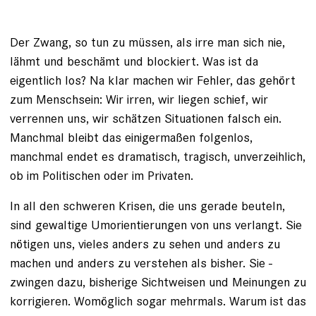
Der Zwang, so tun zu müssen, als irre man sich nie,
lähmt und beschämt und blockiert. Was ist da
eigentlich los? Na klar machen wir Fehler, das gehört
zum Menschsein: Wir irren, wir liegen schief, wir
verrennen uns, wir schätzen Situationen falsch ein.
Manchmal bleibt das einigermaßen folgenlos,
manchmal endet es dramatisch, tragisch, unverzeihlich,
ob im Politischen oder im Privaten.
In all den schweren Krisen, die uns gerade beuteln,
sind gewaltige Umorientierungen von uns verlangt. Sie
nötigen uns, vieles anders zu sehen und anders zu
machen und anders zu verstehen als bisher. Sie ­
zwingen dazu, bisherige Sichtweisen und Meinungen zu
­korrigieren. Womöglich sogar mehrmals. Warum ist das