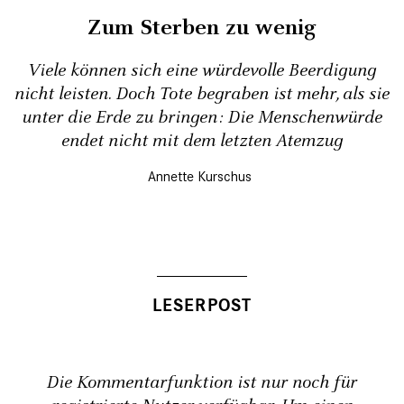
Zum Sterben zu wenig
Viele können sich eine ­würde­volle Beerdigung
nicht leisten. Doch Tote begraben ist mehr, als sie
unter die Erde zu bringen: Die Menschenwürde
endet nicht mit dem letzten Atemzug
Annette Kurschus
Die Kommentarfunktion ist nur noch für