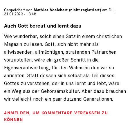
Gespeichert von
Mathias Voelchert (nicht registriert)
am Di.,
31.01.2023 - 13:48
Auch Gott bereut und lernt dazu
Wie wunderbar, solch einen Satz in einem christlichen
Magazin zu lesen. Gott, sich nicht mehr als
allwissenden, allmächtigen, strafenden Patriarchen
vorzustellen, wäre ein großer Schritt in die
Eigenverantwortung, für den Wahnsinn den wir so
anrichten. Statt dessen sich selbst als Teil dieses
Gottes zu verstehen, der in uns lernt und lebt, wäre
ein Weg aus der Gehorsamskultur. Aber dazu brauchen
wir vielleicht noch ein paar dutzend Generationen.
ANMELDEN
, UM KOMMENTARE VERFASSEN ZU
KÖNNEN