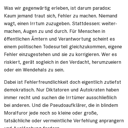
Was wir gegenwärtig erleben, ist darum paradox:
Kaum jemand traut sich, Fehler zu machen. Niemand
wagt, einen Irrtum zuzugeben. Stattdessen: weiter­
machen, Augen zu und durch. Für Menschen in
öffentlichen Ämtern und Verantwortung scheint es
einem politischen Todesurteil gleichzukommen, eigene
Fehler einzugestehen und sie zu korrigieren. Wer es
riskiert, gerät sogleich in den Verdacht, herumzueiern
oder ein Wendehals zu sein.
Dabei ist Fehlerfreundlichkeit doch eigentlich zutiefst
demokratisch. Nur Diktatoren und Autokraten haben
immer recht und suchen die Irrtümer ausschließlich
bei anderen. Und die Pseudoaufklärer, die in blindem
Moralfuror jede noch so kleine oder große,
tatsächliche oder vermeintliche Verfehlung anprangern