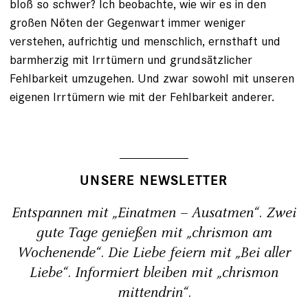
bloß so schwer? Ich beobachte, wie wir es in den
großen Nöten der Gegenwart immer weniger
verstehen, aufrichtig und menschlich, ernsthaft und
barmherzig mit Irrtümern und grundsätzlicher
Fehlbarkeit umzugehen. Und zwar sowohl mit unseren
eigenen Irrtümern wie mit der Fehlbarkeit anderer.
UNSERE NEWSLETTER
Entspannen mit „Einatmen – Ausatmen“. Zwei
gute Tage genießen mit „chrismon am
Wochenende“. Die Liebe feiern mit „Bei aller
Liebe“. Informiert bleiben mit „chrismon
mittendrin“.