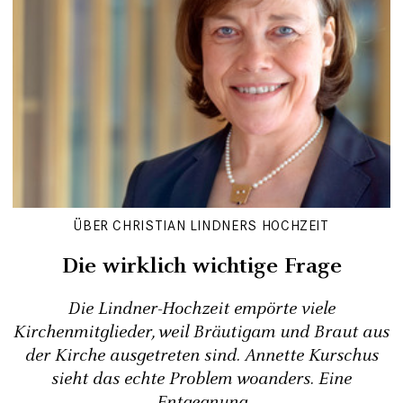
ÜBER CHRISTIAN LINDNERS HOCHZEIT
Die wirklich wichtige Frage
Die Lindner-Hochzeit empörte viele
Kirchenmitglieder, weil Bräutigam und Braut aus
der Kirche ausgetreten sind. Annette Kurschus
sieht das echte Problem woanders. Eine
Entgegnung