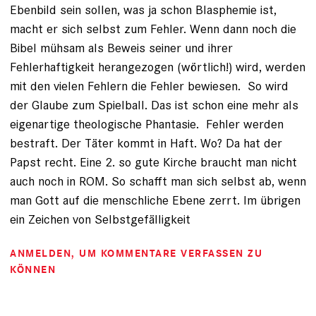
Ebenbild sein sollen, was ja schon Blasphemie ist,
macht er sich selbst zum Fehler. Wenn dann noch die
Bibel mühsam als Beweis seiner und ihrer
Fehlerhaftigkeit herangezogen (wörtlich!) wird, werden
mit den vielen Fehlern die Fehler bewiesen. So wird
der Glaube zum Spielball. Das ist schon eine mehr als
eigenartige theologische Phantasie. Fehler werden
bestraft. Der Täter kommt in Haft. Wo? Da hat der
Papst recht. Eine 2. so gute Kirche braucht man nicht
auch noch in ROM. So schafft man sich selbst ab, wenn
man Gott auf die menschliche Ebene zerrt. Im übrigen
ein Zeichen von Selbstgefälligkeit
ANMELDEN
, UM KOMMENTARE VERFASSEN ZU
KÖNNEN