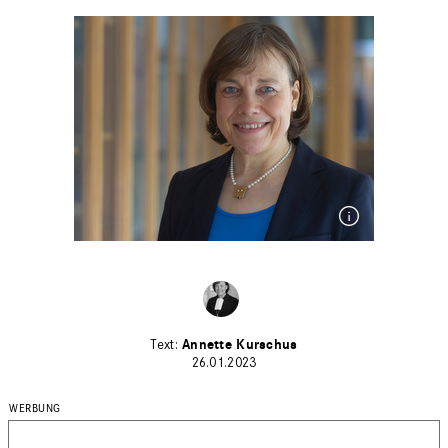
Annette Kurschus
26.01.2023