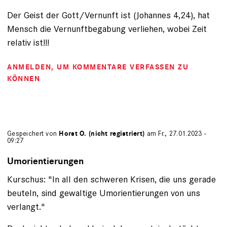
Der Geist der Gott/Vernunft ist (Johannes 4,24), hat
Mensch die Vernunftbegabung verliehen, wobei Zeit
relativ ist!!!
ANMELDEN
, UM KOMMENTARE VERFASSEN ZU
KÖNNEN
Gespeichert von
Horst O. (nicht registriert)
am Fr., 27.01.2023 -
09:27
Umorientierungen
Kurschus: "In all den schweren Krisen, die uns gerade
beuteln, sind gewaltige Umorientierungen von uns
verlangt."