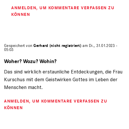
ANMELDEN
, UM KOMMENTARE VERFASSEN ZU
KÖNNEN
Gespeichert von
Gerhard (nicht registriert)
am Di., 31.01.2023 -
05:03
Woher? Wozu? Wohin?
Das sind wirklich erstaunliche Entdeckungen, die Frau
Kurschus mit dem Geistwirken Gottes im Leben der
Menschen macht.
ANMELDEN
, UM KOMMENTARE VERFASSEN ZU
KÖNNEN