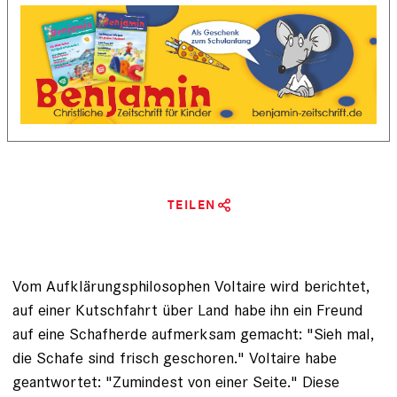
TEILEN
Vom Aufklärungsphilosophen Voltaire wird berichtet,
auf einer Kutschfahrt über Land habe ihn ein Freund
auf eine Schafherde aufmerksam gemacht: "Sieh mal,
die Schafe sind frisch geschoren." Voltaire habe
geantwortet: "Zumindest von einer Seite." Diese