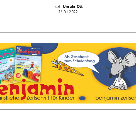
Ursula Ott
26.01.2022