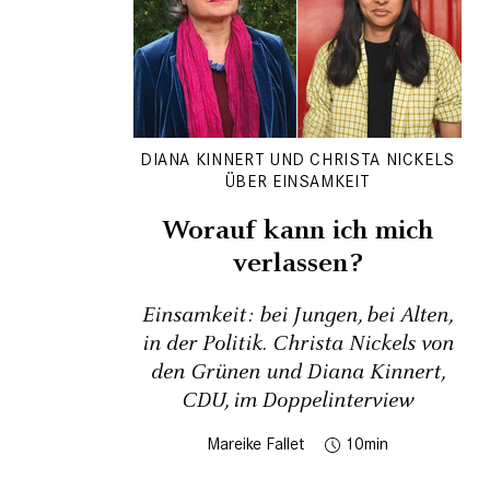
DIANA KINNERT UND CHRISTA NICKELS
ÜBER EINSAMKEIT
Worauf kann ich mich
verlassen?
Einsamkeit: bei Jungen, bei Alten,
in der Politik. Christa Nickels von
den Grünen und Diana Kinnert,
CDU, im Doppelinterview
Mareike Fallet
10