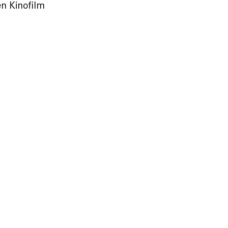
en Kinofilm