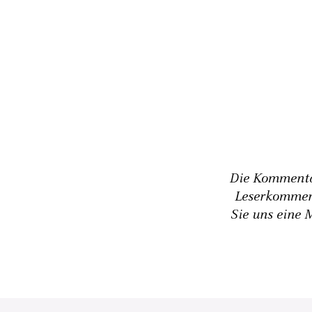
Die Kommentar
Leserkommen
Sie uns eine 