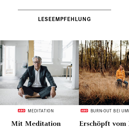
LESEEMPFEHLUNG
MEDITATION
BURN-OUT BEI UM
Mit Meditation
Erschöpft vom