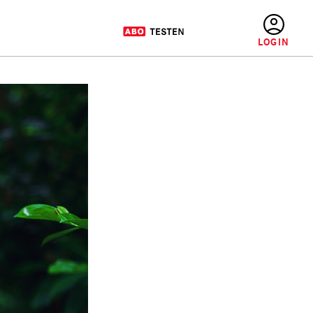
BENUTZERMENÜ