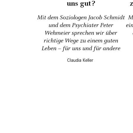
uns gut?
Mit dem Soziologen Jacob Schmidt
M
und dem Psychiater Peter
ei
Wehmeier sprechen wir über
richtige Wege zu einem guten
Leben – für uns und für andere
Claudia Keller