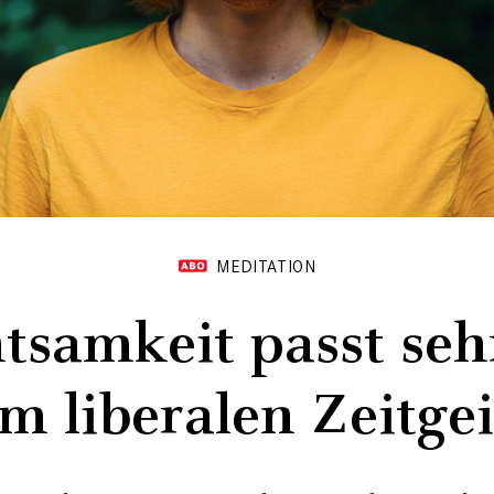
MEDITATION
tsamkeit passt seh
m liberalen Zeitgei