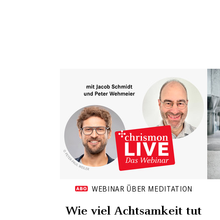
WEBINAR ÜBER MEDITATION
Wie viel Achtsamkeit tut