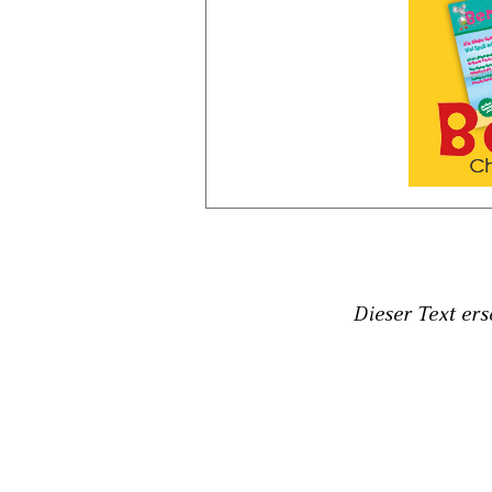
Dieser Text er