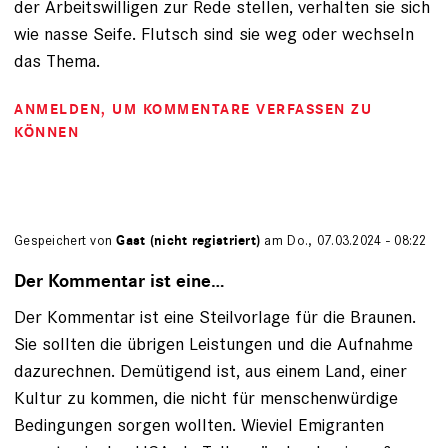
der Arbeitswilligen zur Rede stellen, verhalten sie sich
wie nasse Seife. Flutsch sind sie weg oder wechseln
das Thema.
ANMELDEN
, UM KOMMENTARE VERFASSEN ZU
KÖNNEN
Gespeichert von
Gast (nicht registriert)
am Do., 07.03.2024 - 08:22
Der Kommentar ist eine…
Der Kommentar ist eine Steilvorlage für die Braunen.
Sie sollten die übrigen Leistungen und die Aufnahme
dazurechnen. Demütigend ist, aus einem Land, einer
Kultur zu kommen, die nicht für menschenwürdige
Bedingungen sorgen wollten. Wieviel Emigranten