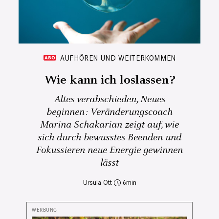
AUFHÖREN UND WEITERKOMMEN
Wie kann ich loslassen?
Altes verabschieden, Neues
beginnen: Veränderungscoach
Marina Schakarian zeigt auf, wie
sich durch bewusstes Beenden und
Fokussieren neue Energie gewinnen
lässt
Ursula Ott
6