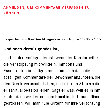
ANMELDEN
, UM KOMMENTARE VERFASSEN ZU
KÖNNEN
Gespeichert von
Gast (nicht registriert)
am Mi., 06.03.2024 - 17:36
Und noch demütigender ist,…
Und noch demütigender ist, wenn der Kanalarbeiter
die Verstopfung mit Windeln, Tampons und
Essenresten beseitigen muss, um sich dann die
abfälligen Kommentare der Bewohner anzuhören, die
den Dreck verusacht haben, und mit den Steuern die
er zahlt, arbeitslos leben. Sagt er was, weil es in ihm
kocht, dann wird er noch im Kanal in die braune Rinne
gestossen. Will man "Die Guten" für ihre Verachtung