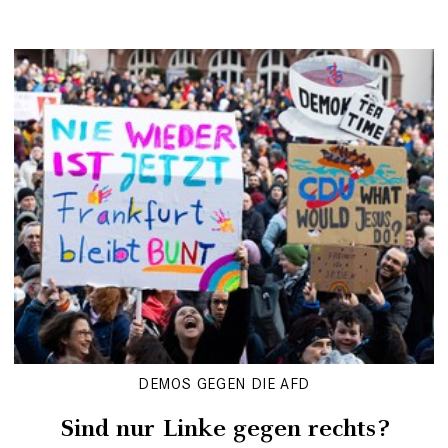
DEMOS GEGEN DIE AFD
Sind nur Linke gegen rechts?