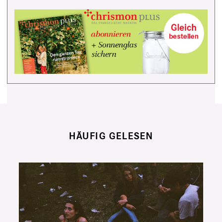
HÄUFIG GELESEN