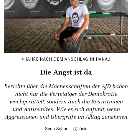
4 JAHRE NACH DEM ANSCHLAG IN HANAU
Die Angst ist da
Berichte über die Machenschaften der AfD haben
nicht nur die Verteidiger der Demokratie
wachgerüttelt, sondern auch die Rassistinnen
und Antisemiten. Wie es sich anfühlt, wenn
Aggressionen und Übergriffe im Alltag zunehmen
Sona Sahar
2