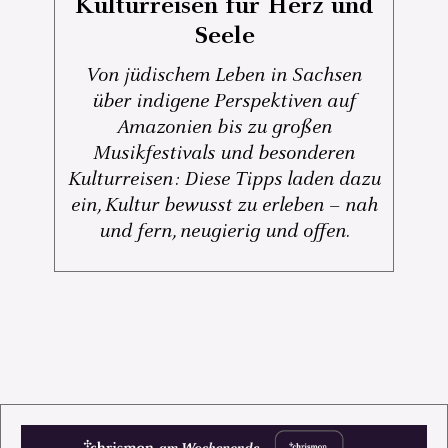
Kulturreisen für Herz und
Seele
Von jüdischem Leben in Sachsen
über indigene Perspektiven auf
Amazonien bis zu großen
Musikfestivals und besonderen
Kulturreisen: Diese Tipps laden dazu
ein, Kultur bewusst zu erleben – nah
und fern, neugierig und offen.