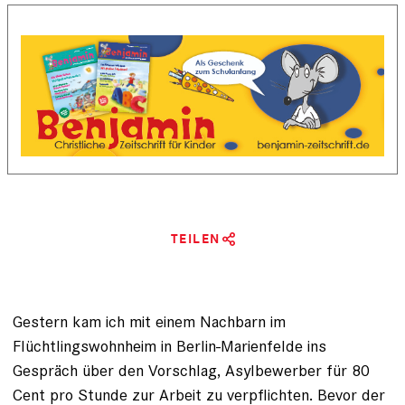
TEILEN
Gestern kam ich mit einem Nachbarn im
Flüchtlingswohnheim in Berlin-Marienfelde ins
Gespräch über den Vorschlag, Asylbewerber für 80
Cent pro Stunde zur Arbeit zu verpflichten. Bevor der