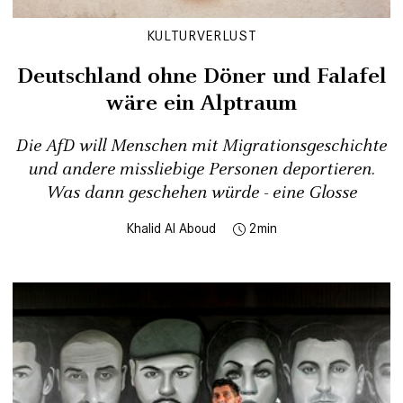
KULTURVERLUST
Deutschland ohne Döner und Falafel
wäre ein Alptraum
Die AfD will Menschen mit Migrationsgeschichte
und andere missliebige Personen deportieren.
Was dann geschehen würde - eine Glosse
Khalid Al Aboud
2