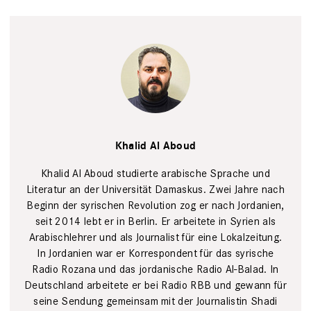
privat
Khalid Al Aboud
Khalid Al Aboud studierte arabische Sprache und
Literatur an der Universität Damaskus. Zwei Jahre nach
Beginn der syrischen Revolution zog er nach Jordanien,
seit 2014 lebt er in Berlin. Er arbeitete in Syrien als
Arabischlehrer und als Journalist für eine Lokalzeitung.
In Jordanien war er Korrespondent für das syrische
Radio Rozana und das jordanische Radio Al-Balad. In
Deutschland arbeitete er bei Radio RBB und gewann für
seine Sendung gemeinsam mit der Journalistin Shadi