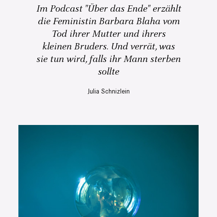
Im Podcast "Über das Ende" erzählt
die Feministin Barbara Blaha vom
Tod ihrer Mutter und ihrers
kleinen Bruders. Und verrät, was
sie tun wird, falls ihr Mann sterben
sollte
Julia Schnizlein