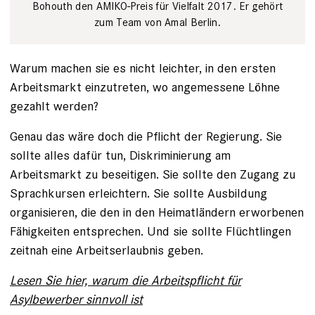
Bohouth den AMIKO-Preis für Vielfalt 2017. Er gehört
zum Team von Amal Berlin.
Warum machen sie es nicht leichter, in den ersten
Arbeitsmarkt einzutreten, wo angemessene Löhne
gezahlt werden?
Genau das wäre doch die Pflicht der Regierung. Sie
sollte alles dafür tun, Diskriminierung am
Arbeitsmarkt zu beseitigen. Sie sollte den Zugang zu
Sprachkursen erleichtern. Sie sollte Ausbildung
organisieren, die den in den Heimatländern erworbenen
Fähigkeiten entsprechen. Und sie sollte Flüchtlingen
zeitnah eine Arbeitserlaubnis geben.
Lesen Sie hier, warum die Arbeitspflicht für
Asylbewerber sinnvoll ist