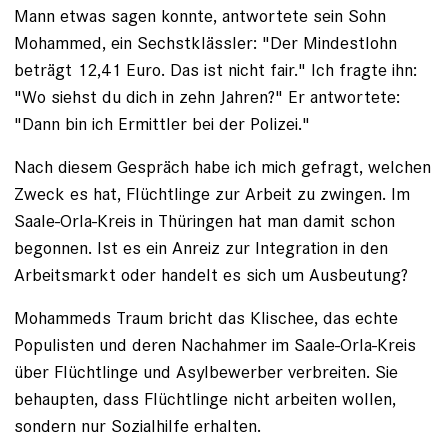
Mann etwas sagen konnte, antwortete sein Sohn
Mohammed, ein Sechstklässler: "Der Mindestlohn
beträgt 12,41 Euro. Das ist nicht fair." Ich fragte ihn:
"Wo siehst du dich in zehn Jahren?" Er antwortete:
"Dann bin ich Ermittler bei der Polizei."
Nach diesem Gespräch habe ich mich gefragt, welchen
Zweck es hat, Flüchtlinge zur Arbeit zu zwingen. Im
Saale-Orla-Kreis in Thüringen hat man damit schon
begonnen. Ist es ein Anreiz zur Integration in den
Arbeitsmarkt oder handelt es sich um Ausbeutung?
Mohammeds Traum bricht das Klischee, das echte
Populisten und deren Nachahmer im Saale-Orla-Kreis
über Flüchtlinge und Asylbewerber verbreiten. Sie
behaupten, dass Flüchtlinge nicht arbeiten wollen,
sondern nur Sozialhilfe erhalten.