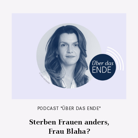
PODCAST "ÜBER DAS ENDE"
Sterben Frauen anders,
Frau Blaha?