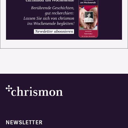
NEWSLETTER