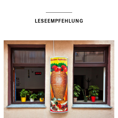
LESEEMPFEHLUNG