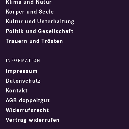
Klima und Natur
Körper und Seele
Kultur und Unterhaltung
Politik und Gesellschaft
Trauern und Trösten
Impressum
Datenschutz
Kontakt
AGB doppeltgut
Widerrufsrecht
Vertrag widerrufen