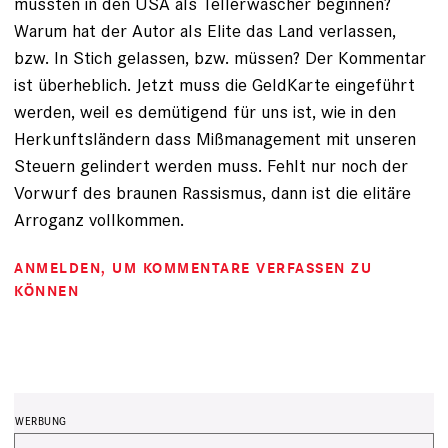
mussten in den USA als Tellerwäscher beginnen?
Warum hat der Autor als Elite das Land verlassen,
bzw. In Stich gelassen, bzw. müssen? Der Kommentar
ist überheblich. Jetzt muss die GeldKarte eingeführt
werden, weil es demütigend für uns ist, wie in den
Herkunftsländern dass Mißmanagement mit unseren
Steuern gelindert werden muss. Fehlt nur noch der
Vorwurf des braunen Rassismus, dann ist die elitäre
Arroganz vollkommen.
ANMELDEN
, UM KOMMENTARE VERFASSEN ZU
KÖNNEN