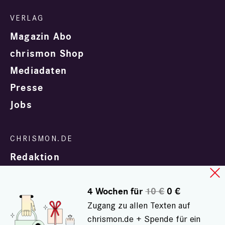
Magazin Abo
chrismon Shop
Mediadaten
Presse
Jobs
Redaktion
4 Wochen für
10 €
0 €
Zugang zu allen Texten auf
chrismon.de + Spende für ein