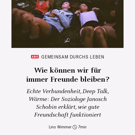
GEMEINSAM DURCHS LEBEN
Wie können wir für
immer Freunde bleiben?
Echte Verbundenheit, Deep Talk,
Wärme: Der Soziologe Janosch
Schobin erklärt, wie gute
Freundschaft funktioniert
Lino Wimmer
7