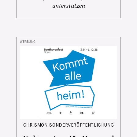
unterstützen
CHRISMON SONDERVERÖFFENTLICHUNG