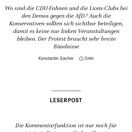
Wo sind die CDU-Fahnen und die Lions-Clubs bei
den Demos gegen die AfD? Auch die
Konservativen sollten sich sichtbar beteiligen,
damit es keine nur linken Veranstaltungen
bleiben. Der Protest braucht sehr breite
Bündnisse
Konstantin Sacher
2
Die Kommentarfunktion ist nur noch für