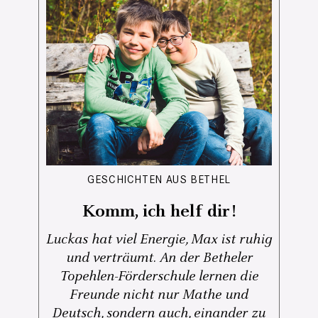
GESCHICHTEN AUS BETHEL
Komm, ich helf dir!
Luckas hat viel Energie, Max ist ruhig
und verträumt. An der Betheler
Topehlen-Förderschule lernen die
Freunde nicht nur Mathe und
Deutsch, sondern auch, einander zu