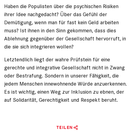
Haben die Populisten über die psychischen Risiken
ihrer Idee nachgedacht? Über das Gefühl der
Demütigung, wenn man für fast kein Geld arbeiten
muss? Ist ihnen in den Sinn gekommen, dass dies
Ablehnung gegenüber der Gesellschaft hervorruft, in
die sie sich integrieren wollen?
Letztendlich liegt der wahre Prüfstein für eine
gerechte und integrative Gesellschaft nicht in Zwang
oder Bestrafung. Sondern in unserer Fähigkeit, die
jedem Menschen innewohnende Würde anzuerkennen.
Es ist wichtig, einen Weg zur Inklusion zu ebnen, der
auf Solidarität, Gerechtigkeit und Respekt beruht.
TEILEN