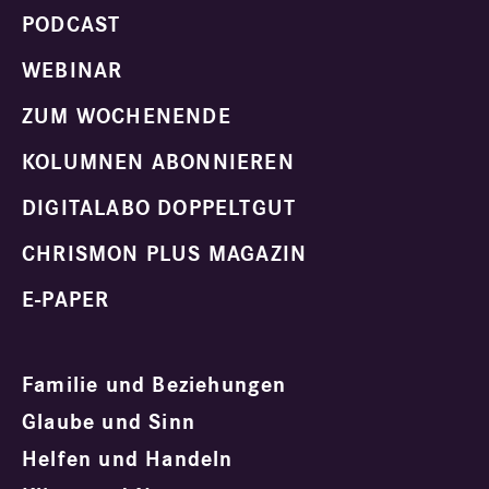
PODCAST
WEBINAR
ZUM WOCHENENDE
KOLUMNEN ABONNIEREN
DIGITALABO DOPPELTGUT
CHRISMON PLUS MAGAZIN
E-PAPER
Familie und Beziehungen
Glaube und Sinn
Helfen und Handeln