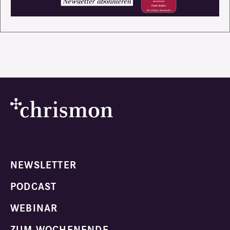
NEWSLETTER
PODCAST
WEBINAR
ZUM WOCHENENDE