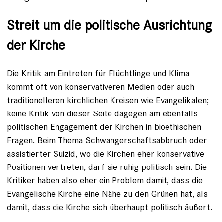
Streit um die politische Ausrichtung
der Kirche
Die Kritik am Eintreten für
Flüchtlinge
und
Klima
kommt oft von konservativeren Medien oder auch
traditionelleren kirchlichen Kreisen wie Evangelikalen;
keine Kritik von dieser Seite dagegen am ebenfalls
politischen Engagement der Kirchen in bioethischen
Fragen. Beim ­Thema
Schwangerschaftsabbruch
oder
assis­tierter Suizid
, wo die Kirchen eher konservative
Positionen vertreten, darf sie ruhig politisch sein. Die
Kritiker haben also eher ein Problem damit, dass die
Evangelische Kirche eine Nähe zu den Grünen hat, als
damit, dass die Kirche sich überhaupt politisch äußert.