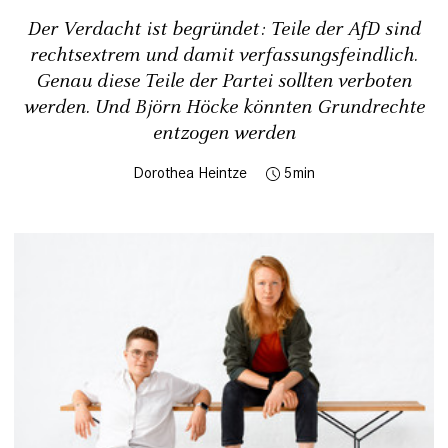
Der Verdacht ist begründet: Teile der AfD sind
rechtsextrem und damit verfassungsfeindlich.
Genau diese Teile der Partei sollten verboten
werden. Und Björn Höcke könnten Grundrechte
entzogen werden
Dorothea Heintze
5