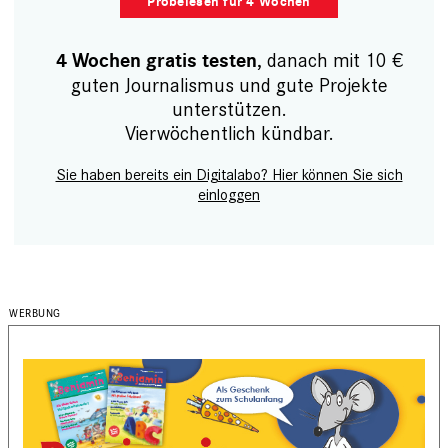
Probelesen für 4 Wochen
, danach mit 10 €
4 Wochen gratis testen
guten Journalismus und gute Projekte
unterstützen.
Vierwöchentlich kündbar.
Sie haben bereits ein Digitalabo? Hier können Sie sich
einloggen