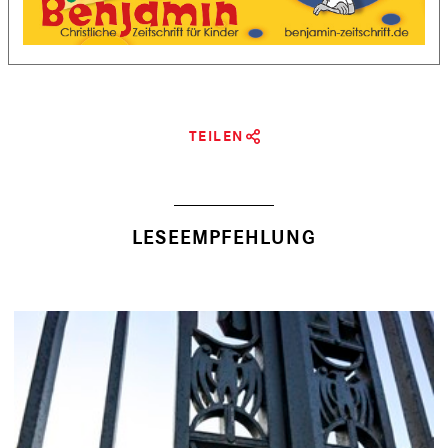
TEILEN
LESEEMPFEHLUNG