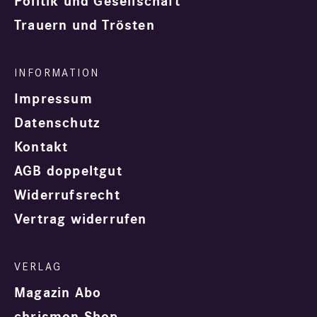
Politik und Gesellschaft
Trauern und Trösten
Impressum
Datenschutz
Kontakt
AGB doppeltgut
Widerrufsrecht
Vertrag widerrufen
Magazin Abo
chrismon Shop