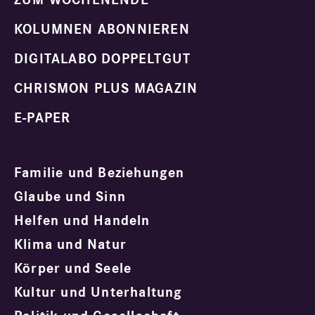
KOLUMNEN ABONNIEREN
DIGITALABO DOPPELTGUT
CHRISMON PLUS MAGAZIN
E-PAPER
Familie und Beziehungen
Glaube und Sinn
Helfen und Handeln
Klima und Natur
Körper und Seele
Kultur und Unterhaltung