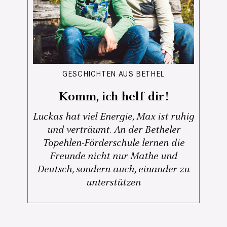
GESCHICHTEN AUS BETHEL
Komm, ich helf dir!
Luckas hat viel Energie, Max ist ruhig
und verträumt. An der Betheler
Topehlen-Förderschule lernen die
Freunde nicht nur Mathe und
Deutsch, sondern auch, einander zu
unterstützen