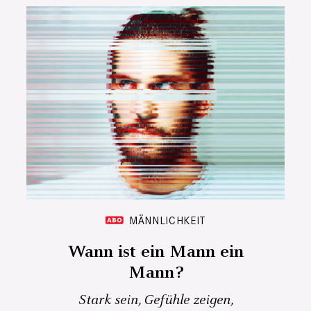
MÄNNLICHKEIT
Wann ist ein Mann ein
Mann?
Stark sein, Gefühle zeigen,