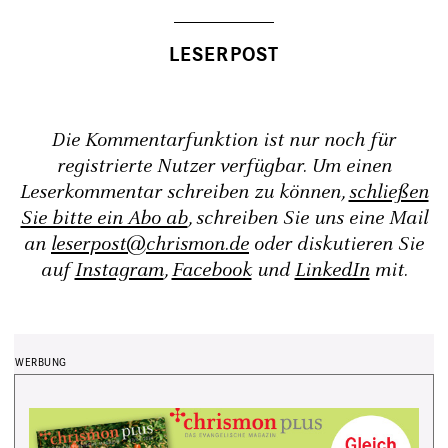
Die Kommentarfunktion ist nur noch für
registrierte Nutzer verfügbar. Um einen
Leserkommentar schreiben zu können,
schließen
Sie bitte ein Abo ab
, schreiben Sie uns eine Mail
an
leserpost@chrismon.de
oder diskutieren Sie
auf
Instagram
,
Facebook
und
LinkedIn
mit.