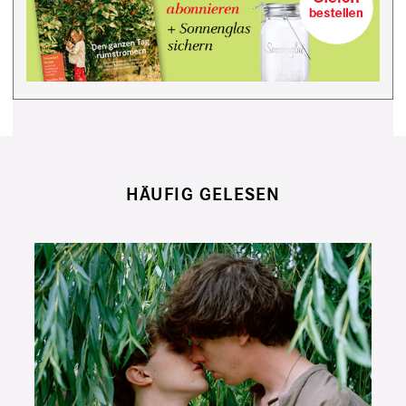
HÄUFIG GELESEN