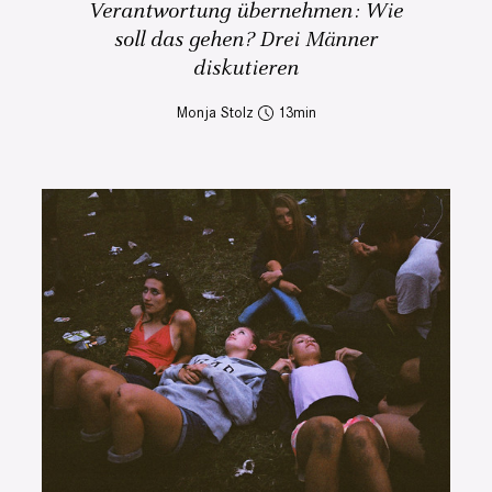
Verantwortung übernehmen: Wie
soll das gehen? Drei Männer
diskutieren
Monja Stolz
13