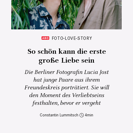
FOTO-LOVE-STORY
So schön kann die erste
große Liebe sein
Die Berliner Fotografin Lucia Jost
hat junge Paare aus ihrem
Freundeskreis porträtiert. Sie will
den Moment des Verliebtseins
festhalten, bevor er vergeht
Constantin Lummitsch
4