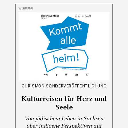
CHRISMON SONDERVERÖFFENTLICHUNG
Kulturreisen für Herz und
Seele
Von jüdischem Leben in Sachsen
über indigene Perspektiven auf