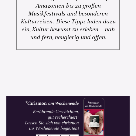
Amazonien bis zu großen
Musikfestivals und besonderen
Kulturreisen: Diese Tipps laden dazu
ein, Kultur bewusst zu erleben – nah
und fern, neugierig und offen.