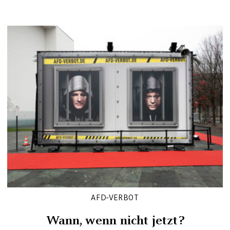
AFD-VERBOT
Wann, wenn nicht jetzt?