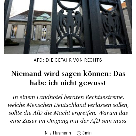
AFD: DIE GEFAHR VON RECHTS
Niemand wird sagen können: Das
habe ich nicht gewusst
In einem Landhotel beraten Rechtsextreme,
welche Menschen Deutschland verlassen sollen,
sollte die AfD die Macht ergreifen. Warum das
eine Zäsur im Umgang mit der AfD sein muss
Nils Husmann
3