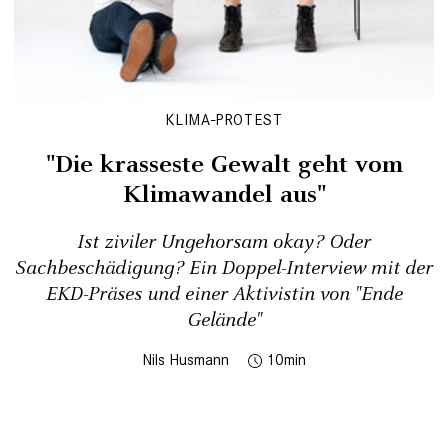
KLIMA-PROTEST
"Die krasseste Gewalt geht vom
Klimawandel aus"
Ist ziviler Ungehorsam okay? Oder
Sachbeschädigung? Ein Doppel-Interview mit der
EKD-Präses und einer Aktivistin von "Ende
Gelände"
Nils Husmann
10