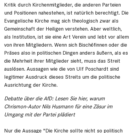
Kritik durch Kirchenmitglieder, die anderen Parteien
und Positionen nahestehen, ist natürlich berechtigt. Die
Evangelische Kirche mag sich theo­logisch zwar als
Gemeinschaft der Heiligen verstehen. Aber weltlich,
als Institution, ist sie eine Art Verein und lebt vor allem
von ihren ­Mitgliedern. Wenn sich Bischöfinnen oder die
Präses also in politischen Dingen anders äußern, als es
die Mehrheit ­ihrer Mitglieder sieht, muss das Streit
auslösen. Aussagen wie die von Ulf Poschardt sind
legitimer Ausdruck dieses Streits um die politische
Ausrichtung der Kirche.
Debatte über die AfD: Lesen Sie hier, warum
Chrismon-Autor Nils Husmann für eine Zäsur im
Umgang mit der Partei plädiert
Nur die Aussage "Die Kirche sollte nicht so politisch