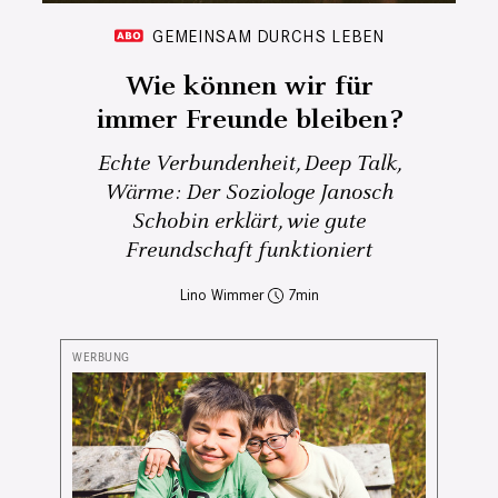
GEMEINSAM DURCHS LEBEN
Wie können wir für
immer Freunde bleiben?
Echte Verbundenheit, Deep Talk,
Wärme: Der Soziologe Janosch
Schobin erklärt, wie gute
Freundschaft funktioniert
Lino Wimmer
7