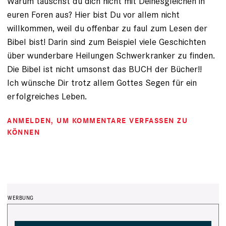
Warum tauschst du dich nicht mit Deinesgleichen in
euren Foren aus? Hier bist Du vor allem nicht
willkommen, weil du offenbar zu faul zum Lesen der
Bibel bist! Darin sind zum Beispiel viele Geschichten
über wunderbare Heilungen Schwerkranker zu finden.
Die Bibel ist nicht umsonst das BUCH der Bücher!!
Ich wünsche Dir trotz allem Gottes Segen für ein
erfolgreiches Leben.
ANMELDEN
, UM KOMMENTARE VERFASSEN ZU
KÖNNEN