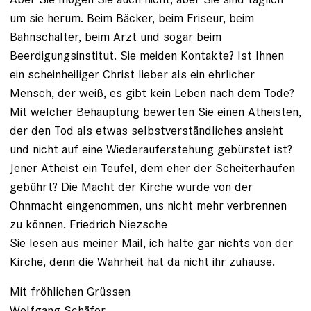
um sie herum. Beim Bäcker, beim Friseur, beim
Bahnschalter, beim Arzt und sogar beim
Beerdigungsinstitut. Sie meiden Kontakte? Ist Ihnen
ein scheinheiliger Christ lieber als ein ehrlicher
Mensch, der weiß, es gibt kein Leben nach dem Tode?
Mit welcher Behauptung bewerten Sie einen Atheisten,
der den Tod als etwas selbstverständliches ansieht
und nicht auf eine Wiederauferstehung gebürstet ist?
Jener Atheist ein Teufel, dem eher der Scheiterhaufen
gebührt? Die Macht der Kirche wurde von der
Ohnmacht eingenommen, uns nicht mehr verbrennen
zu können. Friedrich Niezsche
Sie lesen aus meiner Mail, ich halte gar nichts von der
Kirche, denn die Wahrheit hat da nicht ihr zuhause.
Mit fröhlichen Grüssen
Wolfgang Schäfer