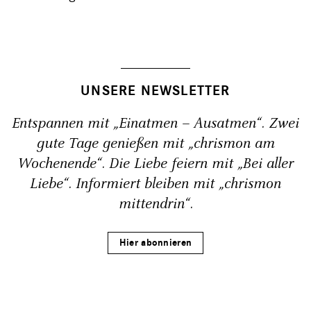
UNSERE NEWSLETTER
Entspannen mit „Einatmen – Ausatmen“. Zwei
gute Tage genießen mit „chrismon am
Wochenende“. Die Liebe feiern mit „Bei aller
Liebe“. Informiert bleiben mit „chrismon
mittendrin“.
Hier abonnieren