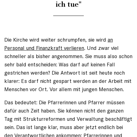
ich tue"
Die Kirche wird weiter schrumpfen, sie wird
an
Personal und Finanzkraft verlieren
. Und zwar viel
schneller als bisher angenommen. Sie muss also schon
sehr bald entscheiden: Was darf auf keinen Fall
gestrichen werden? Die Antwort ist seit heute noch
klarer: Es darf nicht gespart werden an der Arbeit mit
Menschen vor Ort. Vor allem mit jungen Menschen.
Das bedeutet: Die Pfarrerinnen und Pfarrer müssen
dafür auch Zeit haben. Sie können nicht den ganzen
Tag mit Strukturreformen und Verwaltung beschäftigt
sein. Das ist lange klar, muss aber jetzt endlich bei
den Verantwortlichen ankommen: Pfarrerinnen und