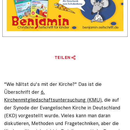
TEILEN
"Wie hältst du's mit der Kirche?" Das ist die
Überschrift der
6.
Kirchenmitgliedschaftsuntersuchung (KMU)
, die auf
der Synode der Evangelischen Kirche in Deutschland
(EKD) vorgestellt wurde. Vieles kann man daran
diskutieren, Methoden und Fragetechniken, aber die