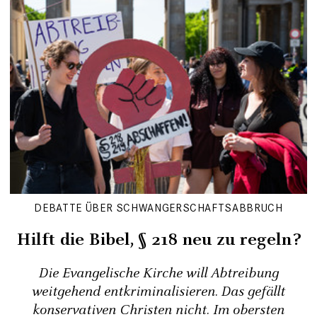
DEBATTE ÜBER SCHWANGERSCHAFTSABBRUCH
Hilft die Bibel, § 218 neu zu regeln?
Die Evangelische Kirche will Abtreibung
weitgehend entkriminalisieren. Das gefällt
konservativen Christen nicht. Im obersten