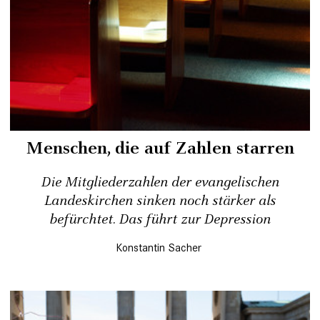
Menschen, die auf Zahlen starren
Die Mitgliederzahlen der evangelischen
Landeskirchen sinken noch stärker als
befürchtet. Das führt zur Depression
Konstantin Sacher