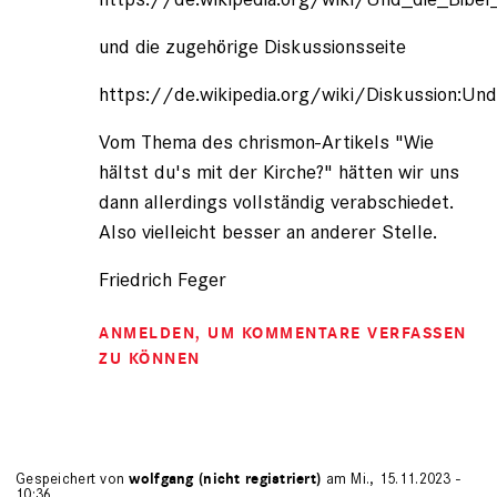
und die zugehörige Diskussionsseite
https://de.wikipedia.org/wiki/Diskussion:Un
Vom Thema des chrismon-Artikels "Wie
hältst du's mit der Kirche?" hätten wir uns
dann allerdings vollständig verabschiedet.
Also vielleicht besser an anderer Stelle.
Friedrich Feger
ANMELDEN
, UM KOMMENTARE VERFASSEN
ZU KÖNNEN
Gespeichert von
wolfgang (nicht registriert)
am Mi., 15.11.2023 -
10:36