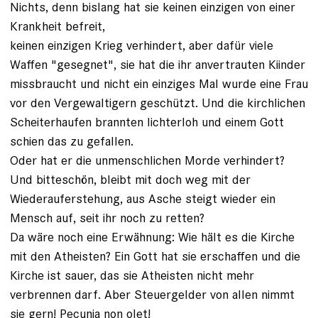
Nichts, denn bislang hat sie keinen einzigen von einer
Krankheit befreit,
keinen einzigen Krieg verhindert, aber dafür viele
Waffen "gesegnet", sie hat die ihr anvertrauten Kiinder
missbraucht und nicht ein einziges Mal wurde eine Frau
vor den Vergewaltigern geschützt. Und die kirchlichen
Scheiterhaufen brannten lichterloh und einem Gott
schien das zu gefallen.
Oder hat er die unmenschlichen Morde verhindert?
Und bitteschön, bleibt mit doch weg mit der
Wiederauferstehung, aus Asche steigt wieder ein
Mensch auf, seit ihr noch zu retten?
Da wäre noch eine Erwähnung: Wie hält es die Kirche
mit den Atheisten? Ein Gott hat sie erschaffen und die
Kirche ist sauer, das sie Atheisten nicht mehr
verbrennen darf. Aber Steuergelder von allen nimmt
sie gern! Pecunia non olet!