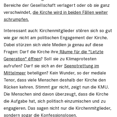
Bereiche der Gesellschaft verlagert oder ob sie ganz
verschwindet,
die Kirche wird in beiden Fällen weiter
schrumpfen.
Interessant auch: Kirchenmitglieder stören sich so gut
wie gar nicht am politischen Engagement der Kirche.
Dabei stürzen sich viele Medien ja genau auf diese
Fragen: Darf die Kirche ihre
Räume für die "Letzte
Generation" öffnen
? Soll sie zu Klimaprotesten
aufrufen? Darf sie sich an der
Seenotrettung im
Mittelmeer
beteiligen? Kein Wunder, so der mediale
Tenor, dass viele Menschen deshalb der Kirche den
Rücken kehren. Stimmt gar nicht, zeigt nun die KMU.
Die Menschen sind davon überzeugt, dass die Kirche
die Aufgabe hat, sich politisch einzumischen und zu
engagieren. Das sagen nicht nur die Kirchenmitglieder,
sondern sogar die Konfessionslosen.