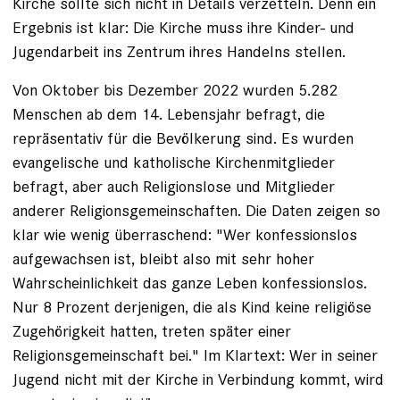
Kirche sollte sich nicht in Details verzetteln. Denn ein
Ergebnis ist klar: Die Kirche muss ihre Kinder- und
Jugendarbeit ins Zentrum ihres Handelns stellen.
Von Oktober bis Dezember 2022 wurden 5.282
Menschen ab dem 14. Lebensjahr befragt, die
repräsentativ für die Bevölkerung sind. Es wurden
evangelische und katholische Kirchenmitglieder
befragt, aber auch Religionslose und Mitglieder
anderer Religionsgemeinschaften. Die Daten zeigen so
klar wie wenig überraschend: "Wer konfessionslos
aufgewachsen ist, bleibt also mit sehr hoher
Wahrscheinlichkeit das ganze Leben konfessionslos.
Nur 8 Prozent derjenigen, die als Kind keine religiöse
Zugehörigkeit hatten, treten später einer
Religionsgemeinschaft bei." Im Klartext: Wer in seiner
Jugend nicht mit der Kirche in Verbindung kommt, wird