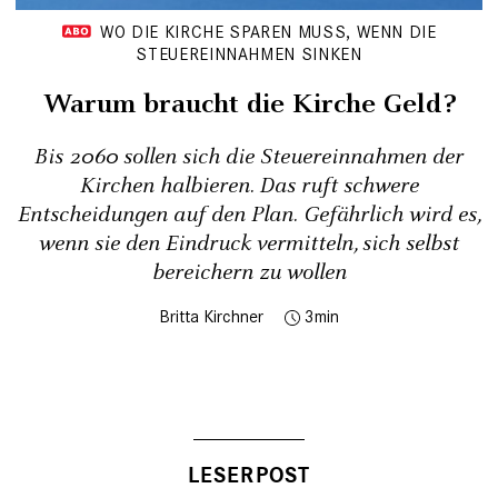
WO DIE KIRCHE SPAREN MUSS, WENN DIE
STEUEREINNAHMEN SINKEN
Warum braucht die Kirche Geld?
Bis 2060 sollen sich die Steuereinnahmen der
Kirchen halbieren. Das ruft schwere
Entscheidungen auf den Plan. Gefährlich wird es,
wenn sie den Eindruck vermitteln, sich selbst
bereichern zu wollen
Britta Kirchner
3