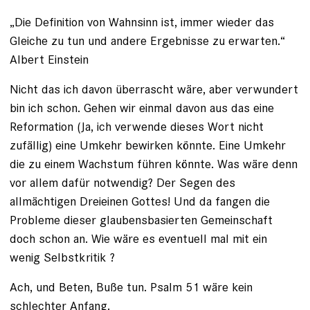
„Die Definition von Wahnsinn ist, immer wieder das
Gleiche zu tun und andere Ergebnisse zu erwarten.“
Albert Einstein
Nicht das ich davon überrascht wäre, aber verwundert
bin ich schon. Gehen wir einmal davon aus das eine
Reformation (Ja, ich verwende dieses Wort nicht
zufällig) eine Umkehr bewirken könnte. Eine Umkehr
die zu einem Wachstum führen könnte. Was wäre denn
vor allem dafür notwendig? Der Segen des
allmächtigen Dreieinen Gottes! Und da fangen die
Probleme dieser glaubensbasierten Gemeinschaft
doch schon an. Wie wäre es eventuell mal mit ein
wenig Selbstkritik ?
Ach, und Beten, Buße tun. Psalm 51 wäre kein
schlechter Anfang.