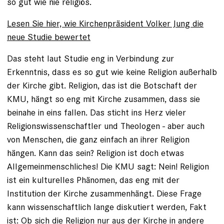
so gut wie nie religiös.
Lesen Sie hier, wie Kirchenpräsident Volker Jung die
neue Studie bewertet
Das steht laut Studie eng in Verbindung zur
Erkenntnis, dass es so gut wie keine Religion außerhalb
der Kirche gibt. Religion, das ist die Botschaft der
KMU, hängt so eng mit Kirche zusammen, dass sie
beinahe in eins fallen. Das sticht ins Herz vieler
Religionswissenschaftler und Theologen - aber auch
von Menschen, die ganz einfach an ihrer Religion
hängen. Kann das sein? Religion ist doch etwas
Allgemeinmenschliches! Die KMU sagt: Nein! Religion
ist ein kulturelles Phänomen, das eng mit der
Institution der Kirche zusammenhängt. Diese Frage
kann wissenschaftlich lange diskutiert werden, Fakt
ist: Ob sich die Religion nur aus der Kirche in andere