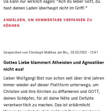
Da kann nur wirklich sagen: "Ach du lieber Gott, du
hast deinen Laden überhaupt nicht im Griff! "
ANMELDEN
, UM KOMMENTARE VERFASSEN ZU
KÖNNEN
Gespeichert von Christoph Matthes am Mo., 03.03.2025 - 12:41
Gottes Liebe klammert Atheisten und Agnostiker
nicht aus!
Lieber Wolfgang! Bist nun schon seit über drei Jahren
immer wieder auf dieser Plattform unterwegs, um
Christen und ihre Kirchen zu diffamieren und GOTT,
deinen Schöpfer, für all deine Nöte und Defizite
verantwortlich zu machen. Das ist erbärmlich!