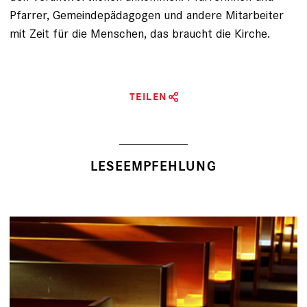
Pfarrer, Gemeindepädagogen und andere Mitarbeiter
mit Zeit für die Menschen, das braucht die Kirche.
TEILEN
LESEEMPFEHLUNG