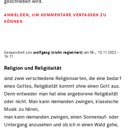
geschrieben wird.
ANMELDEN
, UM KOMMENTARE VERFASSEN ZU
KÖNNEN
Gespeichert von
wolfgang (nicht registriert)
am Mi., 15.11.2023 -
16:11
Religion und Religiösität
sind zwei verschiedene Religionsarten, die eine bedarf
eines Gottes, Religiösität kommt ohne einen Gott aus.
Denn entweder man hat eine angeborene Religiösität
oder nicht. Man kann niemanden zwingen, klassische
Musik zu hören,
man kann niemanden zwingen, einen Sonnenauf- oder
Untergang anzusehen und ob ich in einen Wald gehe,