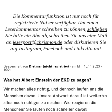
Die Kommentarfunktion ist nur noch für
registrierte Nutzer verfügbar. Um einen
Leserkommentar schreiben zu können,
schließen
Sie bitte ein Abo ab
, schreiben Sie uns eine Mail
an
leserpost@chrismon.de
oder diskutieren Sie
auf
Instagram
,
Facebook
und
LinkedIn
mit.
Gespeichert von
Dietmar (nicht registriert)
am Mi., 15.11.2023 -
10:21
Was hat Albert Einstein der EKD zu sagen?
Wir machen alles richtig, und dennoch laufen uns die
Menschen davon. Unsere Antwort darauf ist weiterhin
alles noch richtiger zu machen. Wie reagieren die
Menschen? Sie laufen noch schneller davon!