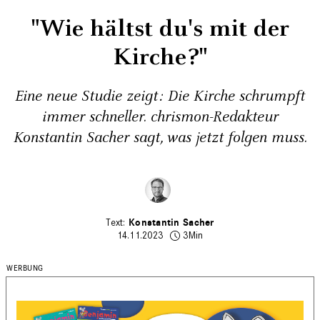
"Wie hältst du's mit der
Kirche?"
Eine neue Studie zeigt: Die Kirche schrumpft
immer schneller. chrismon-Redakteur
Konstantin Sacher sagt, was jetzt folgen muss.
Konstantin Sacher
14.11.2023
3Min