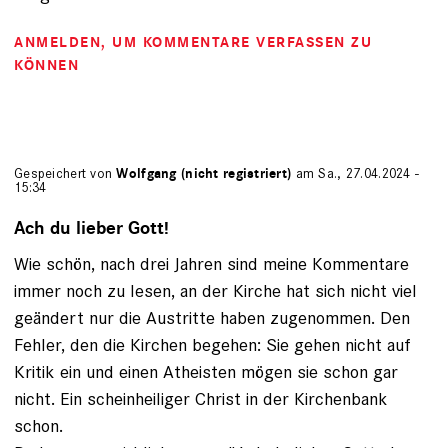
ANMELDEN
, UM KOMMENTARE VERFASSEN ZU
KÖNNEN
Gespeichert von
Wolfgang (nicht registriert)
am Sa., 27.04.2024 -
15:34
Ach du lieber Gott!
Wie schön, nach drei Jahren sind meine Kommentare
immer noch zu lesen, an der Kirche hat sich nicht viel
geändert nur die Austritte haben zugenommen. Den
Fehler, den die Kirchen begehen: Sie gehen nicht auf
Kritik ein und einen Atheisten mögen sie schon gar
nicht. Ein scheinheiliger Christ in der Kirchenbank
schon.