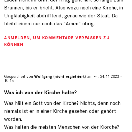
Brunnen, bis er bricht. Also wozu noch eine Kirche, in
Ungläubigkeit abdrifftend, genau wie der Staat. Da
bleibt einem nur ncoh das "Amen" übrig.
ANMELDEN
, UM KOMMENTARE VERFASSEN ZU
KÖNNEN
Gespeichert von
Wolfgang (nicht registriert)
am Fr., 24.11.2023 -
10:48
Was ich von der Kirche halte?
Was hält ein Gott von der Kirche? Nichts, denn noch
niemals ist er in einer Kirche gesehen oder gehört
worden.
Was halten die meisten Menschen von der Kiorche?