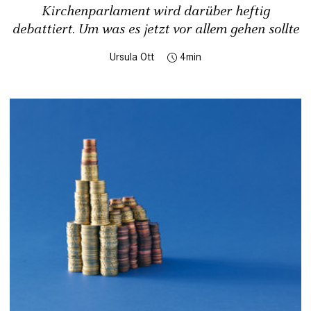
Kirchenparlament wird darüber heftig
debattiert. Um was es jetzt vor allem gehen sollte
Ursula Ott
4