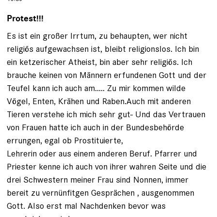
Protest!!!
Es ist ein großer Irrtum, zu behaupten, wer nicht
religiös aufgewachsen ist, bleibt religionslos. Ich bin
ein ketzerischer Atheist, bin aber sehr religiös. Ich
brauche keinen von Männern erfundenen Gott und der
Teufel kann ich auch am..... Zu mir kommen wilde
Vögel, Enten, Krähen und Raben.Auch mit anderen
Tieren verstehe ich mich sehr gut- Und das Vertrauen
von Frauen hatte ich auch in der Bundesbehörde
errungen, egal ob Prostituierte,
Lehrerin oder aus einem anderen Beruf. Pfarrer und
Priester kenne ich auch von ihrer wahren Seite und die
drei Schwestern meiner Frau sind Nonnen, immer
bereit zu vernünfitgen Gesprächen , ausgenommen
Gott. Also erst mal Nachdenken bevor was