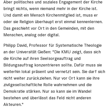
Aber politisches und soziales Engagement der Kirche
bringt nichts, wenn niemand mehr in der Kirche ist.
Und damit ein Mensch Kirchenmitglied ist, muss er
oder sie Religion überhaupt erst einmal kennenlernen.
Das geschieht vor Ort in den Gemeinden, mit den
Menschen, analog oder digital.
Philipp David, Professor für Systematische Theologie
an der Universität Gießen: "Die KMU zeigt, dass sich
die Kirche auf ihren Seelsorgeauftrag und
Bildungsauftrag konzentrieren sollte. Dafür muss sie
weiterhin lokal präsent und vernetzt sein. Sie darf sich
nicht weiter zurückziehen. Nur vor Ort kann sie ihre
zivilgesellschaftliche Rolle wahrnehmen und die
Demokratie stärken. Nur so kann sie im Wandel
bestehen und überlässt das Feld nicht anderen
Akteuren."