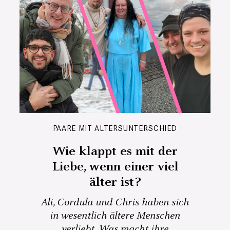
PAARE MIT ALTERSUNTERSCHIED
Wie klappt es mit der
Liebe, wenn einer viel
älter ist?
Ali, Cordula und Chris haben sich
in wesentlich ältere Menschen
verliebt. Was macht ihre