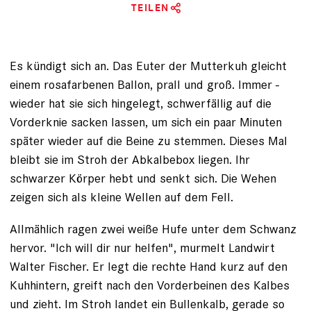
TEILEN
Es kündigt sich an. Das Euter der Mutterkuh gleicht
einem rosa­farbenen Ballon, prall und groß. Immer ­
wieder hat sie sich hingelegt, schwerfällig auf die
Vorderknie sacken lassen, um sich ein paar Minuten
später wieder auf die Beine zu ­stemmen. Dieses Mal
bleibt sie im Stroh der Abkalbebox liegen. Ihr
schwarzer Körper hebt und senkt sich. Die Wehen
zeigen sich als ­kleine Wellen auf dem Fell.
Allmählich ragen zwei weiße Hufe unter dem Schwanz
hervor. "Ich will dir nur helfen", murmelt Landwirt
Walter Fischer. Er legt die rechte Hand kurz auf den
Kuhhintern, greift nach den Vorderbeinen des Kalbes
und zieht. Im Stroh landet ein Bullenkalb, gerade so