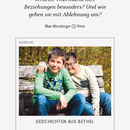
Beziehungen besonders? Und wie
gehen sie mit Ablehnung um?
Max Wochinger
9
GESCHICHTEN AUS BETHEL