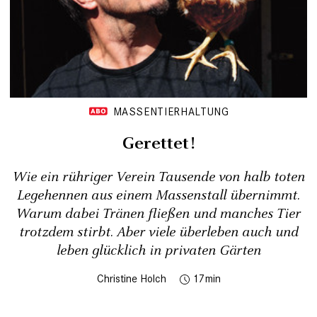
MASSENTIERHALTUNG
Gerettet!
Wie ein rühriger Verein Tausende von halb toten
Legehennen aus einem Massenstall übernimmt.
Warum dabei Tränen fließen und manches Tier
trotzdem stirbt. Aber viele überleben auch und
leben glücklich in privaten Gärten
Christine Holch
17