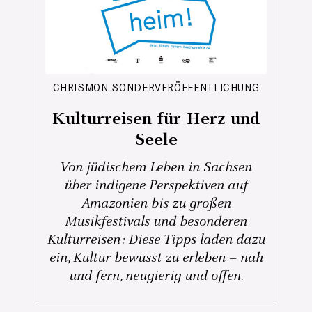
CHRISMON SONDERVERÖFFENTLICHUNG
Kulturreisen für Herz und
Seele
Von jüdischem Leben in Sachsen
über indigene Perspektiven auf
Amazonien bis zu großen
Musikfestivals und besonderen
Kulturreisen: Diese Tipps laden dazu
ein, Kultur bewusst zu erleben – nah
und fern, neugierig und offen.