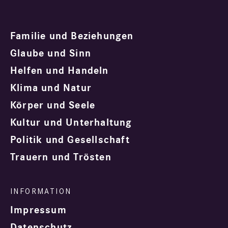
Familie und Beziehungen
Glaube und Sinn
Helfen und Handeln
Klima und Natur
Körper und Seele
Kultur und Unterhaltung
Politik und Gesellschaft
Trauern und Trösten
Impressum
Datenschutz