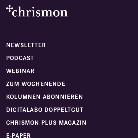
NEWSLETTER
PODCAST
WEBINAR
ZUM WOCHENENDE
KOLUMNEN ABONNIEREN
DIGITALABO DOPPELTGUT
CHRISMON PLUS MAGAZIN
E-PAPER