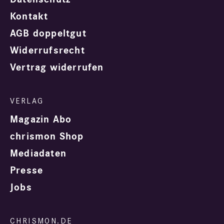
Kontakt
AGB doppeltgut
Widerrufsrecht
Vertrag widerrufen
Magazin Abo
chrismon Shop
Mediadaten
Presse
Jobs