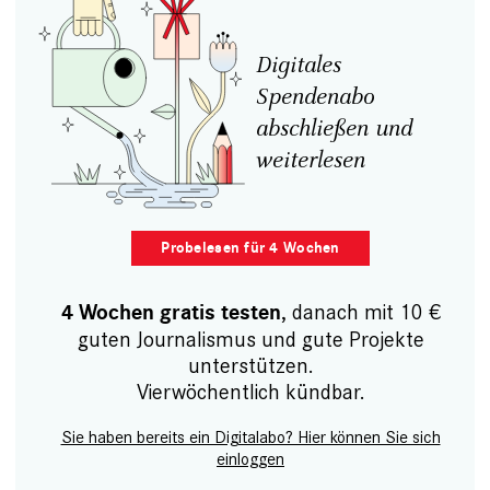
Digitales
Spendenabo
abschließen und
weiterlesen
Probelesen für 4 Wochen
, danach mit 10 €
4 Wochen gratis testen
guten Journalismus und gute Projekte
unterstützen.
Vierwöchentlich kündbar.
Sie haben bereits ein Digitalabo? Hier können Sie sich
einloggen