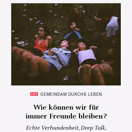
GEMEINSAM DURCHS LEBEN
Wie können wir für
immer Freunde bleiben?
Echte Verbundenheit, Deep Talk,