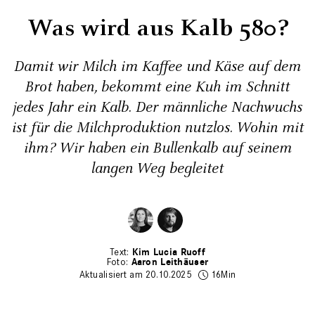
Was wird aus Kalb 580?
Damit wir Milch im Kaffee und Käse auf dem
Brot haben, bekommt eine Kuh im Schnitt
jedes Jahr ein Kalb. Der männliche Nachwuchs
ist für die Milchproduktion nutzlos. Wohin mit
ihm? Wir haben ein Bullenkalb auf seinem
langen Weg begleitet
Kim Lucia Ruoff
Aaron Leithäuser
Aktualisiert am 20.10.2025
16Min