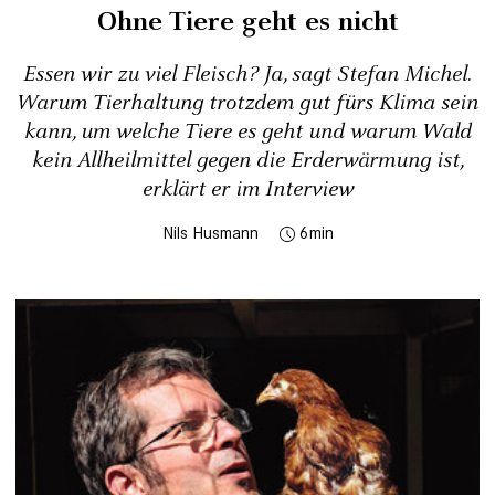
Ohne Tiere geht es nicht
Essen wir zu viel Fleisch? Ja, sagt Stefan Michel.
Warum Tierhaltung trotzdem gut fürs Klima sein
kann, um welche Tiere es geht und warum Wald
kein Allheilmittel gegen die Erderwärmung ist,
erklärt er im Interview
Nils Husmann
6