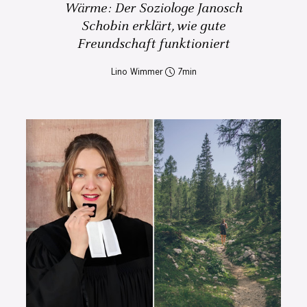
Wärme: Der Soziologe Janosch
Schobin erklärt, wie gute
Freundschaft funktioniert
Lino Wimmer
7