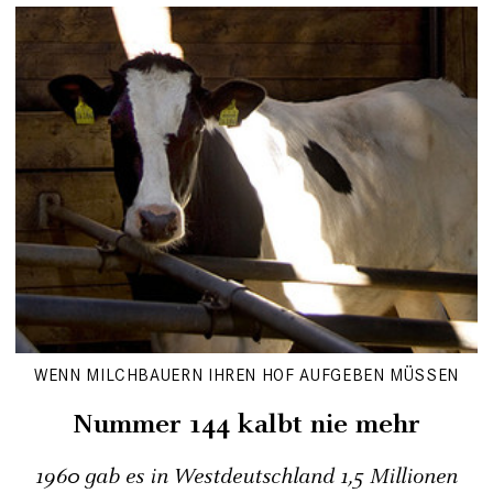
WENN MILCHBAUERN IHREN HOF AUFGEBEN MÜSSEN
Nummer 144 kalbt nie mehr
1960 gab es in Westdeutschland 1,5 Millionen