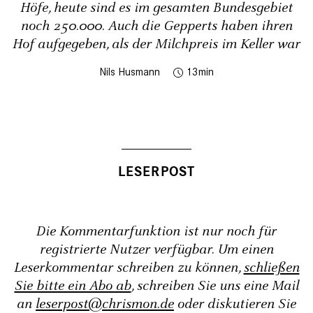
Höfe, heute sind es im gesamten Bundesgebiet
noch 250.000. Auch die Gepperts haben ihren
Hof aufgegeben, als der Milchpreis im Keller war
Nils Husmann
13
Die Kommentarfunktion ist nur noch für
registrierte Nutzer verfügbar. Um einen
Leserkommentar schreiben zu können,
schließen
Sie bitte ein Abo ab
, schreiben Sie uns eine Mail
an
leserpost@chrismon.de
oder diskutieren Sie