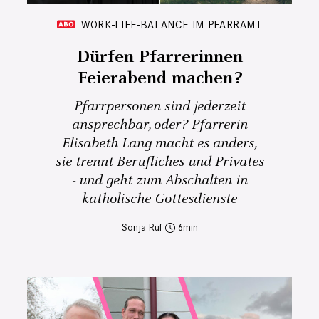
WORK-LIFE-BALANCE IM PFARRAMT
Dürfen Pfarrerinnen
Feierabend machen?
Pfarrpersonen sind jederzeit
ansprechbar, oder? Pfarrerin
Elisabeth Lang macht es anders,
sie trennt Berufliches und Privates
- und geht zum Abschalten in
katholische Gottesdienste
Sonja Ruf
6