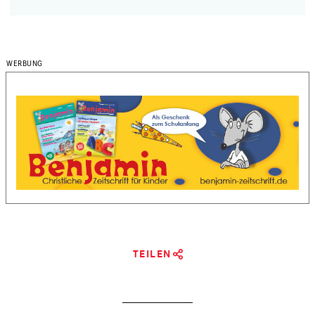
TEILEN