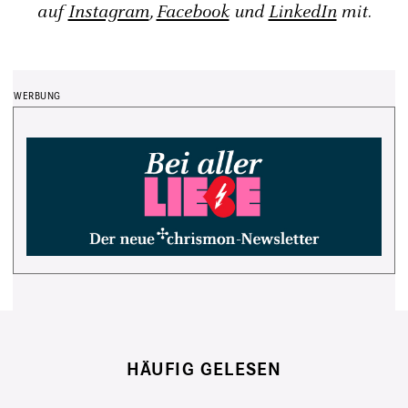
auf
Instagram
,
Facebook
und
LinkedIn
mit.
HÄUFIG GELESEN