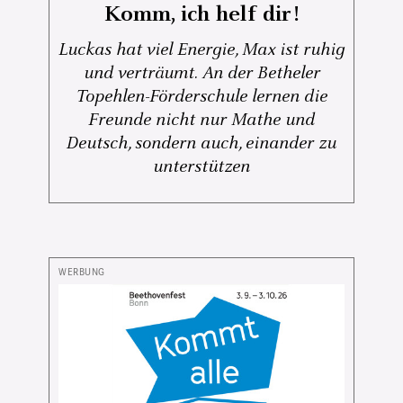
Komm, ich helf dir!
Luckas hat viel Energie, Max ist ruhig
und verträumt. An der Betheler
Topehlen-Förderschule lernen die
Freunde nicht nur Mathe und
Deutsch, sondern auch, einander zu
unterstützen