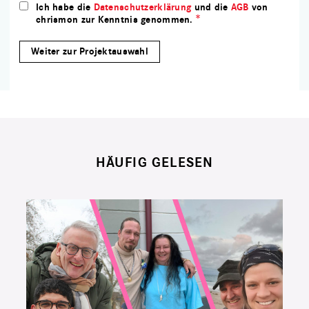
Ich habe die
Datenschutzerklärung
und die
AGB
von
chrismon zur Kenntnis genommen.
HÄUFIG GELESEN