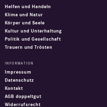
Helfen und Handeln
Klima und Natur
Körper und Seele
Kultur und Unterhaltung
Politik und Gesellschaft
Trauern und Trösten
Impressum
Datenschutz
Kontakt
AGB doppeltgut
Widerrufsrecht