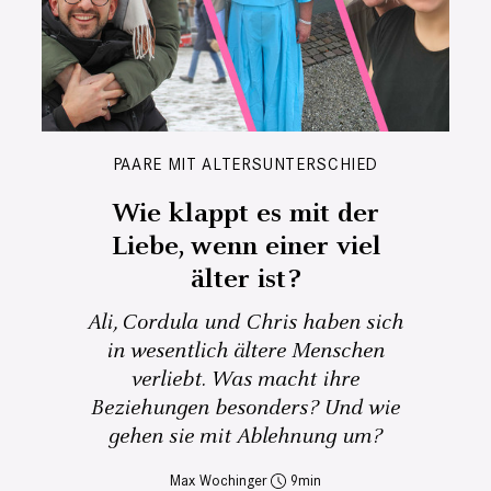
PAARE MIT ALTERSUNTERSCHIED
Wie klappt es mit der
Liebe, wenn einer viel
älter ist?
Ali, Cordula und Chris haben sich
in wesentlich ältere Menschen
verliebt. Was macht ihre
Beziehungen besonders? Und wie
gehen sie mit Ablehnung um?
Max Wochinger
9