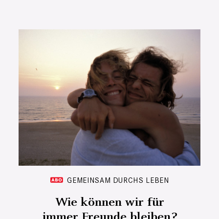
GEMEINSAM DURCHS LEBEN
Wie können wir für
immer Freunde bleiben?