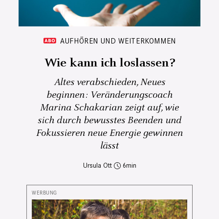
AUFHÖREN UND WEITERKOMMEN
Wie kann ich loslassen?
Altes verabschieden, Neues
beginnen: Veränderungscoach
Marina Schakarian zeigt auf, wie
sich durch bewusstes Beenden und
Fokussieren neue Energie gewinnen
lässt
Ursula Ott
6