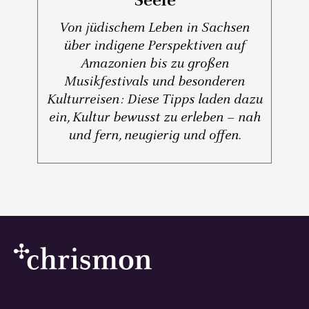
Seele
Von jüdischem Leben in Sachsen
über indigene Perspektiven auf
Amazonien bis zu großen
Musikfestivals und besonderen
Kulturreisen: Diese Tipps laden dazu
ein, Kultur bewusst zu erleben – nah
und fern, neugierig und offen.