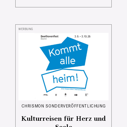
CHRISMON SONDERVERÖFFENTLICHUNG
Kulturreisen für Herz und