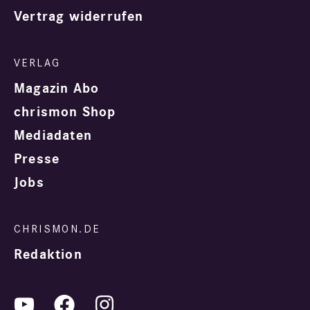
Vertrag widerrufen
Magazin Abo
chrismon Shop
Mediadaten
Presse
Jobs
Redaktion