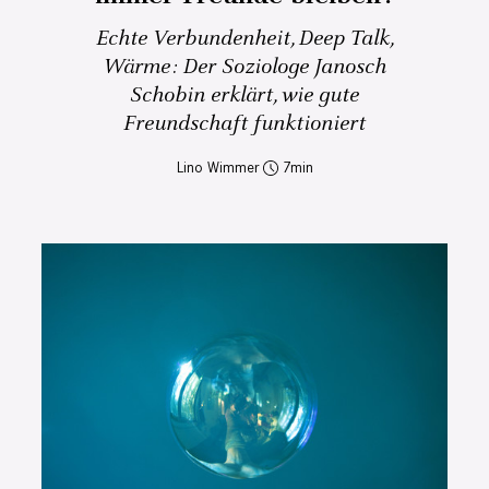
Echte Verbundenheit, Deep Talk,
Wärme: Der Soziologe Janosch
Schobin erklärt, wie gute
Freundschaft funktioniert
Lino Wimmer
7