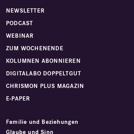
NEWSLETTER
PODCAST
WEBINAR
ZUM WOCHENENDE
KOLUMNEN ABONNIEREN
DIGITALABO DOPPELTGUT
CHRISMON PLUS MAGAZIN
E-PAPER
Familie und Beziehungen
Glaube und Sinn