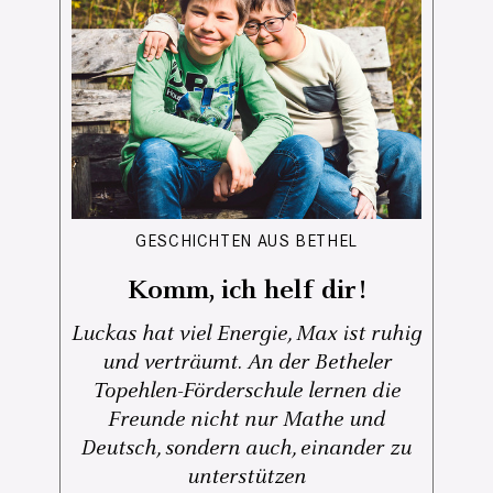
GESCHICHTEN AUS BETHEL
Komm, ich helf dir!
Luckas hat viel Energie, Max ist ruhig
und verträumt. An der Betheler
Topehlen-Förderschule lernen die
Freunde nicht nur Mathe und
Deutsch, sondern auch, einander zu
unterstützen