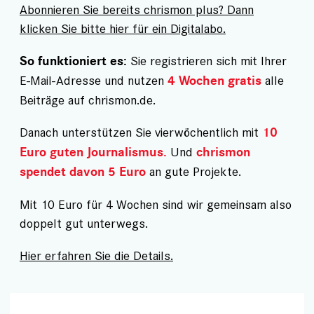
Abonnieren Sie bereits chrismon plus? Dann
klicken Sie bitte hier für ein Digitalabo.
Sie registrieren sich mit Ihrer
So funktioniert es:
E-Mail-Adresse und nutzen
alle
4 Wochen gratis
Beiträge auf chrismon.de.
Danach unterstützen Sie vierwöchentlich mit
10
Und
Euro guten Journalismus.
chrismon
an gute Projekte.
spendet davon 5 Euro
Mit 10 Euro für 4 Wochen sind wir gemeinsam also
doppelt gut unterwegs.
Hier erfahren Sie die Details.