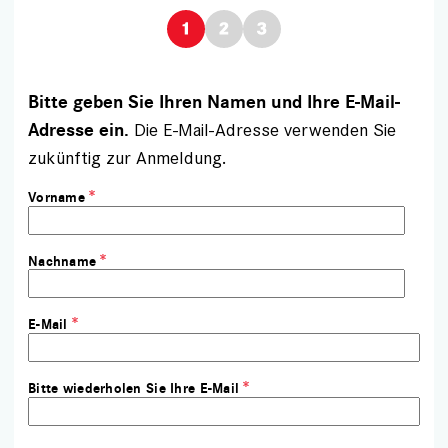
Bitte geben Sie Ihren Namen und Ihre E-Mail-
Die E-Mail-Adresse verwenden Sie
Adresse ein.
zukünftig zur Anmeldung.
Vorname
Nachname
E-Mail
Bitte wiederholen Sie Ihre E-Mail