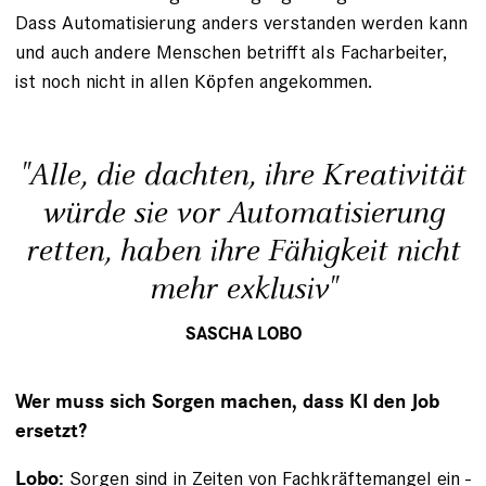
Dass Automatisierung anders verstanden werden kann
und auch andere Menschen betrifft als Facharbeiter,
ist noch nicht in allen Köpfen angekommen.
"Alle, die dachten, ihre Kreativität
würde sie vor Automatisierung
retten, haben ihre Fähigkeit nicht
mehr exklusiv"
SASCHA LOBO
Wer muss sich Sorgen machen, dass KI den Job
ersetzt?
Sorgen sind in Zeiten von Fachkräftemangel ein ­
Lobo: