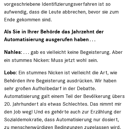
vorgeschriebene Identifizierungsverfahren ist so
aufwendig, dass die Leute abbrechen, bevor sie zum
Ende gekommen sind.
Als Sie in Ihrer Behörde das Jahrzehnt der
Automati­sierung ausgerufen haben . . .
. . . gab es vielleicht keine Begeisterung. Aber
Nahles:
ein stummes Nicken: Muss jetzt wohl sein.
Ein stummes Nicken ist vielleicht die Art, wie
Lobo:
Behörden ihre Begeisterung ausdrücken. Wir haben
sehr großen Aufholbedarf in der Debatte.
Automatisierung galt einem Teil der Bevölkerung übers
20. Jahrhundert als etwas Schlechtes. Das nimmt mir
den Job weg! Und es gehörte auch zur Erzählung der
Sozialdemokratie, dass Automatisierung nur dosiert,
zu menschenwürdigen Bedingungen zugelassen wird.