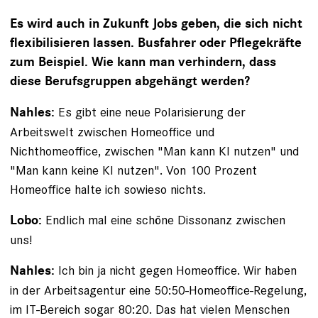
Es wird auch in Zukunft Jobs geben, die sich nicht
­flexibilisieren lassen. Busfahrer oder Pflegekräfte
zum ­Beispiel. Wie kann man verhindern, dass
diese Berufsgruppen abgehängt werden?
Es gibt eine neue Polarisierung der
Nahles:
Arbeitswelt zwischen Homeoffice und
Nichthomeoffice, zwischen "Man kann KI nutzen" und
"Man kann keine KI nutzen". Von 100 Prozent
Homeoffice halte ich sowieso nichts.
Endlich mal eine schöne Dissonanz zwischen
Lobo:
uns!
Ich bin ja nicht gegen Homeoffice. Wir haben
Nahles:
in der Arbeitsagentur eine 50:50-Homeoffice-Regelung,
im IT-Bereich sogar 80:20. Das hat vielen Menschen