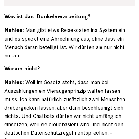
Was ist das: Dunkelverarbeitung?
Man gibt etwa Reisekosten ins System ein
Nahles:
und es spuckt eine Abrechnung aus, ohne dass ein
Mensch daran beteiligt ist. Wir dürfen sie nur nicht
nutzen.
Warum nicht?
Weil im Gesetz steht, dass man bei
Nahles:
Auszahlungen ein Vieraugenprinzip walten lassen
muss. Ich kann ­natürlich zusätzlich zwei Menschen
drübergucken lassen, aber dann beschleunigt sich
nichts. Und Chatbots dürfen wir nicht umfänglich
einsetzen, weil sie cloudbasiert sind und nicht den
deutschen Datenschutzregeln entsprechen. ­