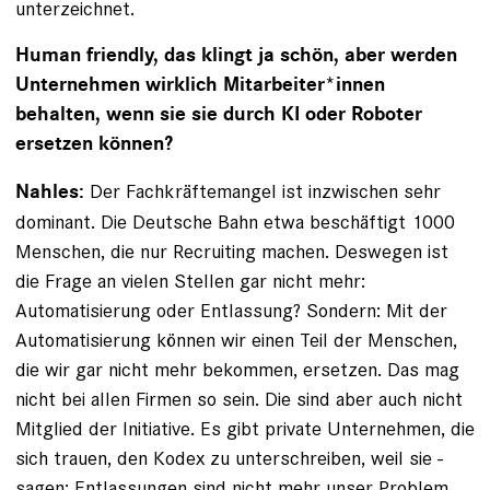
unterzeichnet.
Human friendly, das klingt ja schön, aber werden
Unternehmen wirklich Mitarbeiter*innen
behalten, wenn sie sie durch KI oder Roboter
ersetzen können?
Der Fachkräftemangel ist inzwischen sehr
Nahles:
dominant. Die Deutsche Bahn etwa beschäftigt 1000
Menschen, die nur Recruiting machen. Deswegen ist
die Frage an vielen Stellen gar nicht mehr:
Automatisierung oder Entlassung? Sondern: Mit der
Automatisierung können wir einen Teil der Menschen,
die wir gar nicht mehr bekommen, ersetzen. Das mag
nicht bei allen Firmen so sein. Die sind aber auch nicht
Mitglied der Initiative. Es gibt private Unternehmen, die
sich trauen, den Kodex zu unterschreiben, weil sie ­
sagen: Entlassungen sind nicht mehr unser Problem.