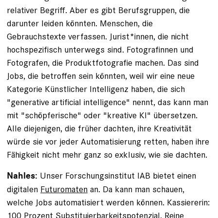
relativer Begriff. Aber es gibt Berufsgruppen, die
darunter leiden könnten. Menschen, die
Gebrauchstexte verfassen. Jurist*innen, die nicht
hochspezifisch unterwegs sind. Fotografinnen und
Fotografen, die Produktfotografie ­machen. Das sind
Jobs, die betroffen sein könnten, weil wir eine neue
Kategorie Künstlicher Intelligenz haben, die sich
"generative artificial intelligence" nennt, das kann man
mit "schöpferische" oder "kreative KI" übersetzen.
Alle diejenigen, die früher dachten, ihre Kreativität
würde sie vor jeder Automatisierung retten, haben ihre
Fähigkeit nicht mehr ganz so exklusiv, wie sie dachten.
Unser Forschungsinstitut IAB bietet einen
Nahles:
digitalen
Futuromaten
an. Da kann man schauen,
welche Jobs automatisiert werden können. Kassiererin:
100 Prozent Substituierbarkeitspotenzial. Reine