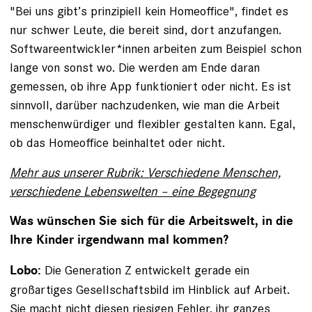
"Bei uns gibt’s prinzipiell kein Homeoffice", findet es
nur schwer Leute, die bereit sind, dort anzufangen.
Softwareentwickler*innen arbeiten zum Beispiel schon
lange von sonst wo. Die werden am Ende daran
gemessen, ob ihre App funktioniert oder nicht. Es ist
sinnvoll, darüber nachzudenken, wie man die Arbeit
menschenwürdiger und flexibler ge­stalten kann. Egal,
ob das Homeoffice beinhaltet oder nicht.
Mehr aus unserer Rubrik: Verschiedene Menschen,
verschiedene Lebenswelten – eine Begegnung
Was wünschen Sie sich für die Arbeitswelt, in die
Ihre Kinder irgendwann mal kommen?
Die Generation Z entwickelt gerade ein
Lobo:
großartiges Gesellschaftsbild im Hinblick auf Arbeit.
Sie macht nicht diesen riesigen Fehler, ihr ganzes