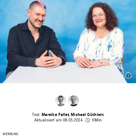
Mareike Fallet
Michael Güthlein
Aktualisiert am 08.05.2024
10Min