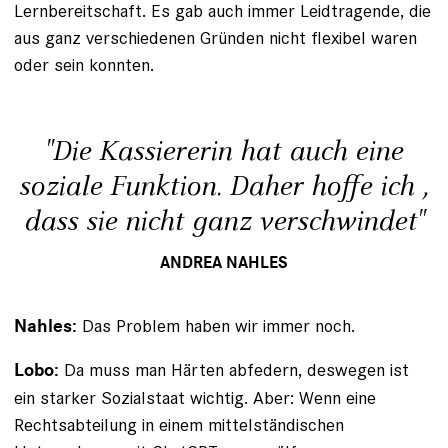
Lernbereitschaft. Es gab auch immer Leidtragende, die
aus ganz verschiedenen Gründen nicht flexibel waren
oder sein konnten.
"Die Kassiererin hat auch eine
soziale Funktion. Daher hoffe ich ,
dass sie nicht ganz verschwindet"
ANDREA NAHLES
Das Problem haben wir immer noch.
Nahles:
Da muss man Härten abfedern, deswegen ist
Lobo:
ein starker Sozialstaat wichtig. Aber: Wenn eine
Rechtsabteilung in einem mittelständischen