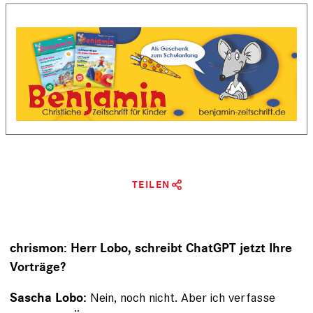
TEILEN
chrismon: Herr Lobo, schreibt ChatGPT jetzt Ihre
Vorträge?
Nein, noch nicht. Aber ich verfasse
Sascha Lobo: