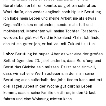
Berufsleben erfahren konnte, es gibt ein sehr altes
Wort dafür, das weder englisch noch hip ist: Berufung.
Ich habe mein Leben und meine Arbeit nie als etwas
Gegensätzliches empfunden, sondern als toll und
motivierend. Momentan will meine Tochter Försterin ­
werden. Es gibt viel Wald in Rheinland-Pfalz. Ich finde,
das ist ein guter Job, er hat viel mit Zukunft zu tun.
Berufung ist super. Aber es war eine der großen
Lobo:
Selbstlügen des 20. Jahrhunderts, dass Berufung und
Beruf das Gleiche sein müssen. Es ist sehr sinnvoll,
dass wir auf eine Welt zusteuern, in der man seine
Berufung auch außerhalb des Jobs finden kann und mit
drei Tagen Arbeit in der Woche gut durchs Leben
kommt, essen, seine Familie ernähren, in den Urlaub
fahren und eine Wohnung mieten kann.