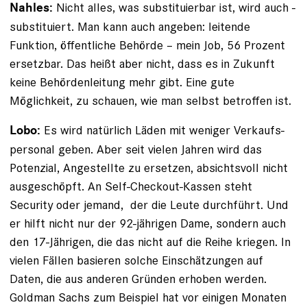
Nicht alles, was substituierbar ist, wird auch ­
Nahles:
substituiert. Man kann auch angeben: leitende
Funktion, öffentliche Behörde – mein Job, 56 Prozent
ersetzbar. Das heißt aber nicht, dass es in Zukunft
keine Behördenleitung mehr gibt. Eine gute
Möglichkeit, zu schauen, wie man selbst betroffen ist.
Es wird natürlich Läden mit weniger Verkaufs­
Lobo:
personal geben. Aber seit vielen Jahren wird das
Potenzial, Angestellte zu ersetzen, absichtsvoll nicht
ausgeschöpft. An Self-Checkout-Kassen steht
Security oder jemand, ­ der die Leute durchführt. Und
er hilft nicht nur der ­92-jährigen Dame, sondern auch
den 17-Jährigen, die das nicht auf die Reihe kriegen. In
vielen Fällen basieren ­solche Einschätzungen auf
Daten, die aus anderen ­Gründen ­erhoben werden.
Goldman Sachs zum Beispiel hat vor ­einigen Monaten