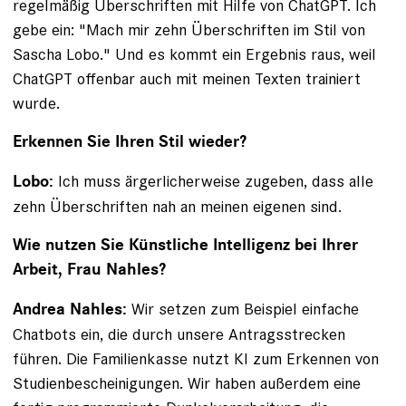
regelmäßig Überschriften mit Hilfe von ChatGPT. Ich
gebe ein: "Mach mir zehn Überschriften im Stil von
Sascha Lobo." Und es kommt ein Ergebnis raus, weil
ChatGPT offenbar auch mit meinen Texten trainiert
wurde.
Erkennen Sie Ihren Stil wieder?
Ich muss ärgerlicherweise zugeben, dass alle
Lobo:
zehn Überschriften nah an meinen eigenen sind.
Wie nutzen Sie Künstliche Intelligenz bei Ihrer
Arbeit, Frau Nahles?
Wir setzen zum Beispiel einfache
Andrea Nahles:
Chatbots ein, die durch unsere Antragsstrecken
führen. Die Familienkasse nutzt KI zum Erkennen von
Studienbescheinigungen. Wir haben außerdem eine