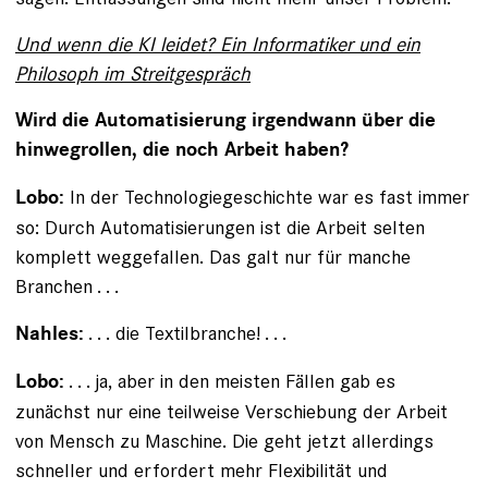
Und wenn die KI leidet? Ein Informatiker und ein
Philosoph im Streitgespräch
Wird die Automatisierung irgendwann über die
hinwegrollen, die noch Arbeit haben?
In der Technologiegeschichte war es fast immer
Lobo:
so: Durch Automatisierungen ist die Arbeit selten
komplett weggefallen. Das galt nur für manche
Branchen . . .
. . . die Textilbranche! . . .
Nahles:
. . . ja, aber in den meisten Fällen gab es
Lobo:
zunächst nur eine teilweise Verschiebung der Arbeit
von Mensch zu ­Maschine. Die geht jetzt allerdings
schneller und ­erfordert mehr Flexibilität und