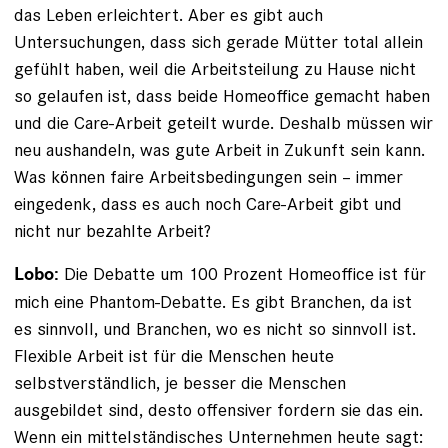
das Leben erleichtert. Aber es gibt auch
Untersuchungen, dass sich gerade Mütter total allein
gefühlt haben, weil die Arbeitsteilung zu Hause nicht
so gelaufen ist, dass beide Homeoffice gemacht haben
und die Care-Arbeit geteilt wurde. Deshalb müssen wir
neu aushandeln, was gute Arbeit in Zukunft sein kann.
Was können faire Arbeitsbedingungen sein – immer
eingedenk, dass es auch noch Care-Arbeit gibt und
nicht nur bezahlte Arbeit?
Die Debatte um 100 Prozent Homeoffice ist für
Lobo:
mich eine Phantom-Debatte. Es gibt Branchen, da ist
es sinnvoll, und Branchen, wo es nicht so sinnvoll ist.
Flexible Arbeit ist für die Menschen heute
selbstverständlich, je besser die Menschen
ausgebildet sind, desto offensiver fordern sie das ein.
Wenn ein mittelständisches Unternehmen heute sagt: