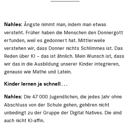
Ängste nimmt man, indem man etwas
Nahles:
versteht. Früher haben die Menschen den Donnergott
erfunden, weil es gedonnert hat. Mittlerweile
verstehen wir, dass Donner nichts Schlimmes ist. Das
Reden über KI – das ist ähnlich. Mein Wunsch ist, dass
wir das in die Ausbildung unserer Kinder integrieren,
genauso wie Mathe und Latein.
Kinder lernen ja schnell . . .
Die 47 000 Jugendlichen, die jedes Jahr ­ohne
Nahles:
Abschluss von der Schule gehen, gehören nicht
unbedingt zu der Gruppe der Digital Natives. Die sind
auch nicht KI-affin.