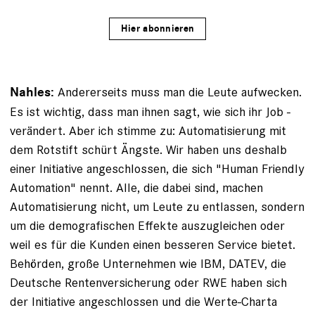
Hier abonnieren
Andererseits muss man die Leute aufwecken.
Nahles:
Es ist wichtig, dass man ihnen sagt, wie sich ihr Job ­
verändert. Aber ich stimme zu: Automatisierung mit
dem Rotstift schürt Ängste. Wir haben uns deshalb
einer Ini­tiative angeschlossen, die sich "Human Friendly
Automation" nennt. Alle, die dabei sind, machen
Automatisierung nicht, um Leute zu entlassen, sondern
um die demografischen Effekte auszugleichen oder
weil es für die Kunden einen besseren Service bietet.
Behörden, große ­Unternehmen wie IBM, DATEV, die
Deutsche Rentenversicherung oder RWE haben sich
der Initiative angeschlossen und die ­Werte-Charta