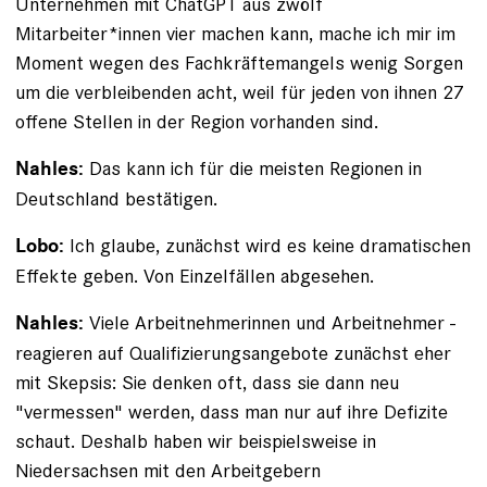
Unternehmen mit ChatGPT aus zwölf
Mitarbeiter*innen vier machen kann, mache ich mir im
Moment wegen des Fachkräftemangels wenig Sorgen
um die verbleibenden acht, weil für jeden von ihnen 27
offene Stellen in der Region vorhanden sind.
Das kann ich für die meisten Regionen in
Nahles:
Deutschland bestätigen.
Ich glaube, zunächst wird es keine dramatischen
Lobo:
Effekte geben. Von Einzelfällen abgesehen.
Viele Arbeitnehmerinnen und Arbeitnehmer ­
Nahles:
reagieren auf Qualifizierungsangebote zunächst eher
mit Skepsis: Sie denken oft, dass sie dann neu
­"vermessen" ­werden, dass man nur auf ihre Defizite
schaut. Deshalb haben wir beispielsweise in
Niedersachsen mit den ­Arbeitgebern