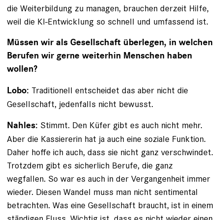
die Weiterbildung zu managen, brauchen derzeit Hilfe,
weil die KI-Entwicklung so schnell und umfassend ist.
Müssen wir als Gesellschaft überlegen, in welchen
Be­rufen wir gerne weiterhin Menschen haben
wollen?
Traditionell entscheidet das aber nicht die
Lobo:
Gesellschaft, jedenfalls nicht bewusst.
Stimmt. Den Küfer gibt es auch nicht mehr.
Nahles:
Aber die Kassiererin hat ja auch eine soziale Funktion.
Daher hoffe ich auch, dass sie nicht ganz verschwindet.
Trotzdem gibt es sicherlich Berufe, die ganz
wegfallen. So war es auch in der Vergangenheit immer
wieder. Diesen Wandel muss man nicht sentimental
betrachten. Was eine Gesellschaft braucht, ist in einem
ständigen Fluss. Wichtig ist, dass es nicht wieder einen