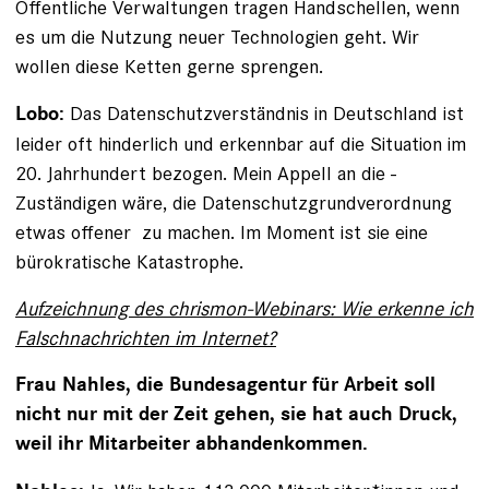
Öffentliche Verwaltungen tragen Handschellen, wenn
es um die Nutzung neuer Technologien geht. Wir
wollen ­diese Ketten gerne sprengen.
Das Datenschutzverständnis in Deutschland ist
Lobo:
leider oft hinderlich und erkennbar auf die Situation im
20. Jahrhundert bezogen. Mein Appell an die ­
Zuständigen wäre, die Datenschutzgrundverordnung
etwas offener ­ zu machen. Im Moment ist sie eine
bürokratische ­Katas­trophe.
Aufzeichnung des chrismon-Webinars: Wie erkenne ich
Falschnachrichten im Internet?
Frau Nahles, die Bundesagentur für Arbeit soll
nicht nur mit der Zeit gehen, sie hat auch Druck,
weil ihr ­Mitarbeiter abhandenkommen.