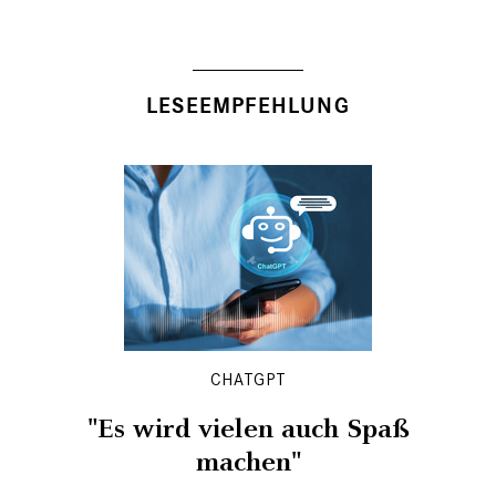
LESEEMPFEHLUNG
CHATGPT
"Es wird vielen auch Spaß
machen"