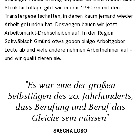
Strukturkollaps gibt wie in den 1980ern mit den
Transfergesellschaften, in denen kaum jemand wieder
Arbeit gefunden hat. Deswegen bauen wir jetzt
Arbeits­markt-Drehscheiben auf. In der Region
Schwäbisch Gmünd etwa geben einige Arbeitgeber
Leute ab und viele andere nehmen Arbeitnehmer auf –
und wir qualifizieren sie.
"Es war eine der großen
Selbstlügen des 20. Jahrhunderts,
dass Berufung und Beruf das
Gleiche sein müssen"
SASCHA LOBO