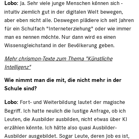
Ja. Sehr viele junge Menschen können sich ­
Lobo:
intuitiv ziemlich gut in der digitalen Welt bewegen,
aber eben nicht alle. Deswegen plädiere ich seit Jahren
für ein Schulfach "Interneterziehung" oder wie immer
man es nennen möchte. Nur dann wird es einen
Wissensgleichstand in der Bevölkerung geben.
Mehr chrismon-Texte zum Thema "Künstliche
Intelligenz"
Wie nimmt man die mit, die nicht mehr in der
Schule sind?
Fort- und Weiterbildung lautet der magische
Lobo:
Begriff. Ich hatte neulich die lustige Anfrage, ob ich
Leuten, die Ausbilder ausbilden, nicht etwas über KI
erzählen könnte. Ich hätte also quasi Ausbilder-
Ausbilder ausgebildet. Sogar Leute, deren Job es ist,