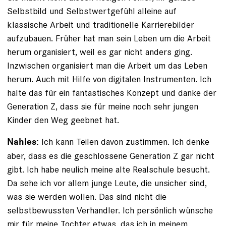
Selbstbild und Selbstwertgefühl alleine auf
klassische Arbeit und traditionelle Karrierebilder
aufzubauen. Früher hat man sein Leben um die Arbeit
herum organisiert, weil es gar nicht anders ging.
Inzwischen organisiert man die Arbeit um das Leben
herum. Auch mit Hilfe von digitalen Instrumenten. Ich
halte das für ein fantastisches Konzept und danke der
Generation Z, dass sie für meine noch sehr jungen
Kinder den Weg geebnet hat.
Ich kann Teilen davon zustimmen. Ich denke
Nahles:
aber, dass es die geschlossene Generation Z gar nicht
gibt. Ich habe neulich meine alte Realschule besucht.
Da sehe ich vor allem junge Leute, die unsicher sind,
was sie werden wollen. Das sind nicht die
selbstbewussten Verhandler. Ich persönlich wünsche
mir für meine Tochter etwas, das ich in meinem