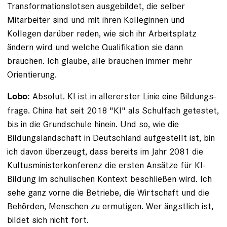
Transformationslotsen ausgebildet, die ­selber
Mitarbeiter sind und mit ihren Kolleginnen und
Kollegen darüber reden, wie sich ihr Arbeitsplatz
ändern wird und welche Qualifikation sie dann
brauchen. Ich glaube, alle brauchen immer mehr
Orientierung.
Absolut. KI ist in allererster Linie eine Bildungs­
Lobo:
frage. China hat seit 2018 "KI" als Schulfach getestet,
bis in die Grundschule hinein. Und so, wie die
Bildungslandschaft in Deutschland aufgestellt ist, bin
ich davon überzeugt, dass bereits im Jahr 2081 die
Kultusministerkonferenz die ersten Ansätze für KI-
Bildung im schulischen Kontext beschließen wird. Ich
sehe ganz vorne die Betriebe, die Wirtschaft und die
Behörden, Menschen zu ermutigen. Wer ängstlich ist,
bildet sich nicht fort.