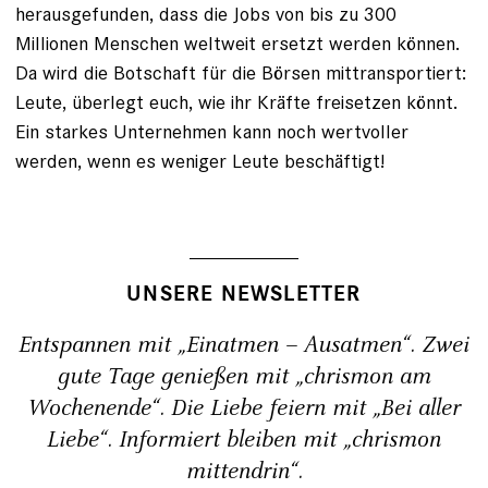
herausgefunden, dass die Jobs von bis zu 300
Millionen Menschen weltweit ersetzt ­werden können.
Da wird die Botschaft für die Börsen mittransportiert:
Leute, überlegt euch, wie ihr Kräfte freisetzen könnt.
Ein starkes Unternehmen kann noch wertvoller
werden, wenn es ­weniger Leute beschäftigt!
UNSERE NEWSLETTER
Entspannen mit „Einatmen – Ausatmen“. Zwei
gute Tage genießen mit „chrismon am
Wochenende“. Die Liebe feiern mit „Bei aller
Liebe“. Informiert bleiben mit „chrismon
mittendrin“.